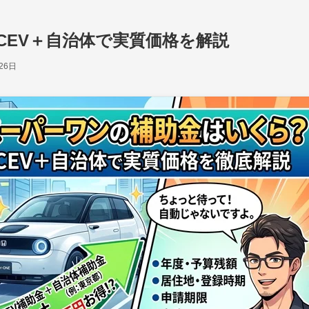
CEV＋自治体で実質価格を解説
26日