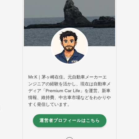
Mr.K｜茅ヶ崎在住。元自動車メーカーエ
ンジニアの経験を活かし、現在は自動車メ
ディア「Premium Car Life」を運営。新車
情報、維持費、中古車市場などをわかりや
すく発信しています。
割
運営者プロフィールはこちら