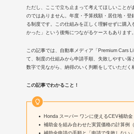
ただし、ここで立ち止まって考えてほしいことが
のではありません。年度・予算残額・居住地・登
る制度です。この仕組みを正しく理解せずに購入
かった」という後悔につながるケースもあります
この記事では、自動車メディア「Premium Cars 
て、制度の仕組みから申請手順、失敗しやすい落
数字で見ながら、納得のいく判断をしていただく
この記事でわかること！
Honda スーパー ワンに使えるCEV補
補助金を組み合わせた実質価格の計算例
補助金申請の手順と「申請で失敗しない