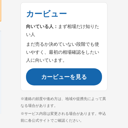
カービュー
向いている人：
まず相場だけ知りた
い人
まだ売るか決めていない段階でも使
いやすく、最初の相場確認をしたい
人に向いています。
カービューを見る
※連絡の頻度や進め方は、地域や提携先によって異
なる場合があります。
※サービス内容は変更される場合があります。申込
前に各公式サイトでご確認ください。