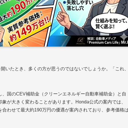
カタログを開いたとき、多くの方が思うのではないでしょうか。「これ
し、国のCEV補助金（クリーンエネルギー自動車補助金）と自
象が大きく変わることがあります。Honda公式の案内では、
合わせて最大約190万円の優遇が案内されており、参考価格