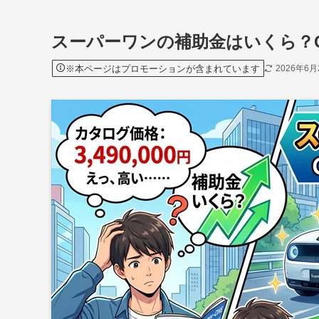
スーパーワンの補助金はいくら？
※本ページはプロモーションが含まれています
2026年6月