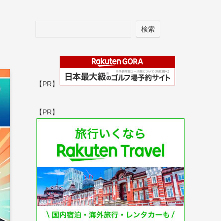
検索
【PR】
【PR】