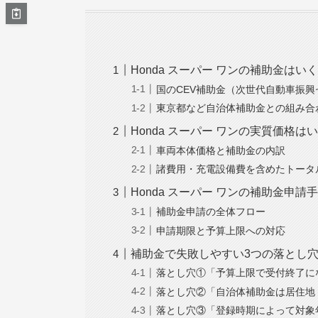
Honda スーパー ワンの補助金は
国のCEV補助金（次世代自動車振
東京都など自治体補助金との組み合
Honda スーパー ワンの実質価格
車両本体価格と補助金の内訳
諸費用・充電設備費を含めたトータ
Honda スーパー ワンの補助金申
補助金申請の全体フロー
申請期限と予算上限への対応
補助金で失敗しやすい3つの落とし
落とし穴①「予算上限で受付終了に
落とし穴②「自治体補助金は居住地
落とし穴③「登録時期によって対象