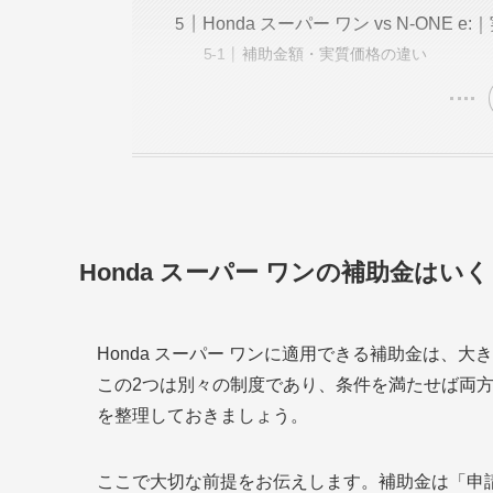
Honda スーパー ワン vs N-ON
補助金額・実質価格の違い
Honda スーパー ワンの補助金は
Honda スーパー ワンに適用できる補助金は、大
この2つは別々の制度であり、条件を満たせば両
を整理しておきましょう。
ここで大切な前提をお伝えします。補助金は「申