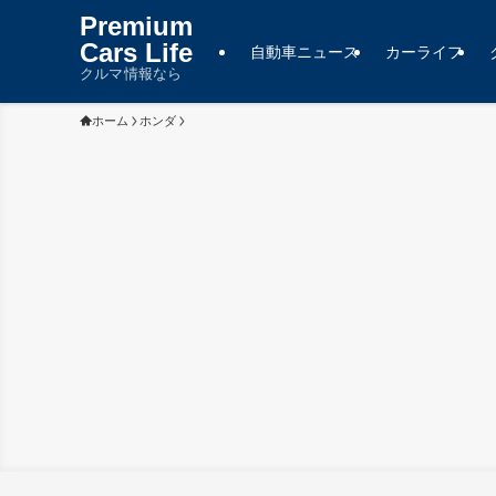
Premium
Cars Life
自動車ニュース
カーライフ
クルマ情報なら
ホーム
ホンダ