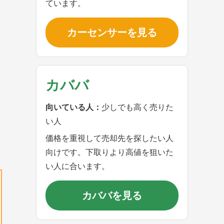
ています。
カーセンサーを見る
カババ
向いている人：
少しでも高く売りた
い人
価格を重視して売却先を探したい人
向けです。下取りより高値を狙いた
い人に合います。
カババを見る