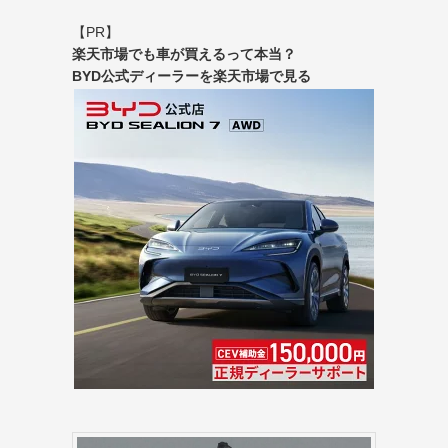
【PR】
楽天市場でも車が買えるって本当？
BYD公式ディーラーを楽天市場で見る