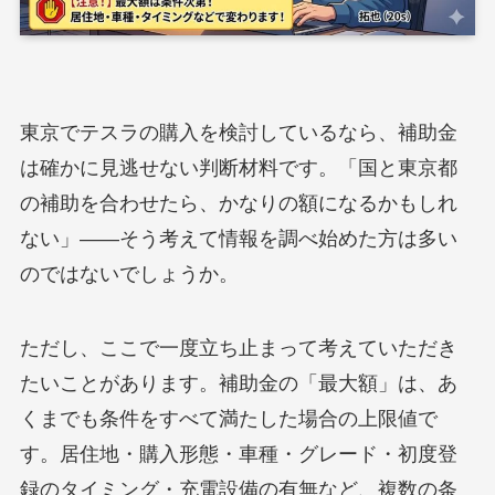
東京でテスラの購入を検討しているなら、補助金
は確かに見逃せない判断材料です。「国と東京都
の補助を合わせたら、かなりの額になるかもしれ
ない」——そう考えて情報を調べ始めた方は多い
のではないでしょうか。
ただし、ここで一度立ち止まって考えていただき
たいことがあります。補助金の「最大額」は、あ
くまでも条件をすべて満たした場合の上限値で
す。居住地・購入形態・車種・グレード・初度登
録のタイミング・充電設備の有無など、複数の条