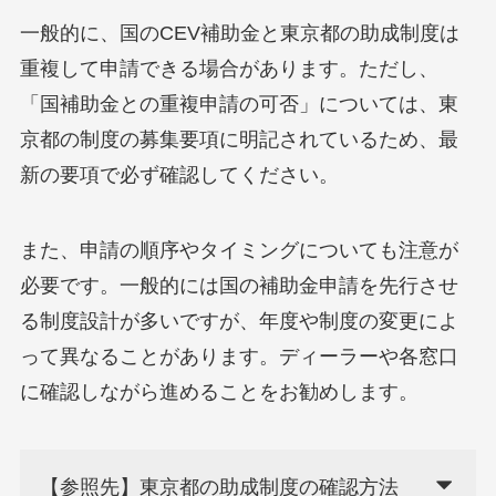
一般的に、国のCEV補助金と東京都の助成制度は
重複して申請できる場合があります。ただし、
「国補助金との重複申請の可否」については、東
京都の制度の募集要項に明記されているため、最
新の要項で必ず確認してください。
また、申請の順序やタイミングについても注意が
必要です。一般的には国の補助金申請を先行させ
る制度設計が多いですが、年度や制度の変更によ
って異なることがあります。ディーラーや各窓口
に確認しながら進めることをお勧めします。
【参照先】東京都の助成制度の確認方法