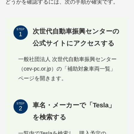
どうかを確認するには、次の手順が確実です。
次世代自動車振興センターの
STEP
公式サイトにアクセスする
一般社団法人 次世代自動車振興センター
（cev-pc.or.jp）の「補助対象車両一覧」
ページを開きます。
車名・メーカーで「Tesla」
STEP
を検索する
一覧内でTeslaを検索し、購入予定の