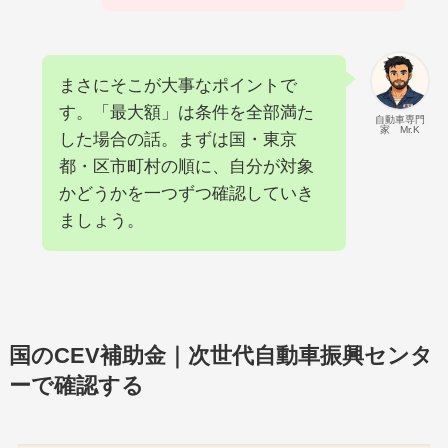
まさにそこが大事なポイントで
す。「最大額」は条件を全部満た
自動車専門
家 Mr.K
した場合の話。まずは国・東京
都・区市町村の順に、自分が対象
かどうかを一つずつ確認していき
ましょう。
国のCEV補助金｜次世代自動車振興センタ
ーで確認する