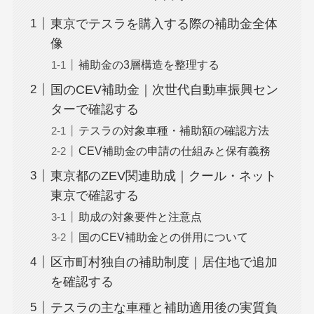
東京でテスラを購入する際の補助金全体
像
補助金の3層構造を整理する
国のCEV補助金｜次世代自動車振興セン
ターで確認する
テスラの対象車種・補助額の確認方法
CEV補助金の申請の仕組みと保有義務
東京都のZEV関連助成｜クール・ネット
東京で確認する
助成の対象要件と注意点
国のCEV補助金との併用について
区市町村独自の補助制度｜居住地で追加
を確認する
テスラの主な車種と補助適用後の実質負