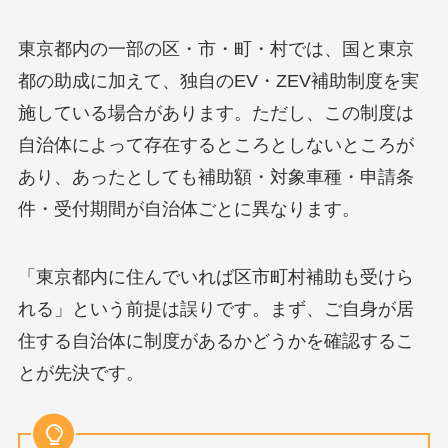
東京都内の一部の区・市・町・村では、国と東京
都の助成に加えて、独自のEV・ZEV補助制度を実
施している場合があります。ただし、この制度は
自治体によって存在するところとしないところが
あり、あったとしても補助額・対象車種・申請条
件・受付期間が自治体ごとに異なります。
「東京都内に住んでいれば区市町村補助も受けら
れる」という前提は誤りです。まず、ご自身が居
住する自治体に制度があるかどうかを確認するこ
とが先決です。