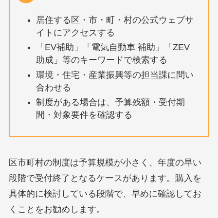
居住する区・市・町・村の公式ウェブサ
イトにアクセスする
「EV補助」「電気自動車 補助」「ZEV
助成」等のキーワードで検索する
環境・住宅・産業振興等の担当課に問い
合わせる
制度がある場合は、予算残額・受付期
間・対象要件を確認する
区市町村の制度は予算規模が小さく、年度の早い
段階で受付終了となるケースがあります。購入を
具体的に検討している段階で、早めに確認してお
くことをお勧めします。