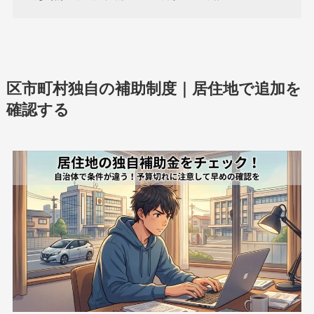
区市町村独自の補助制度｜居住地で追加を
確認する