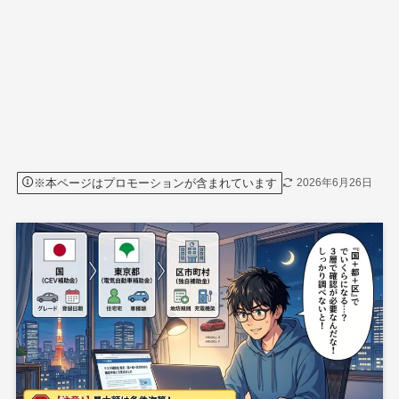
※本ページはプロモーションが含まれています
2026年6月26日