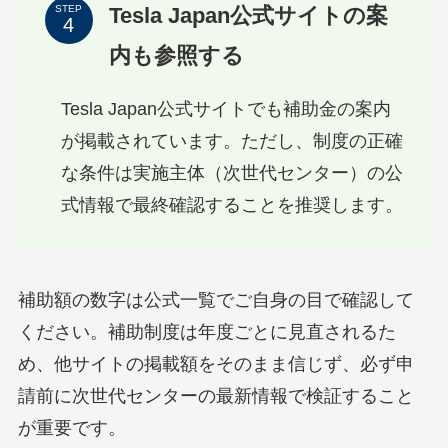
Tesla Japan公式サイトの案
STEP
内も参照する
Tesla Japan公式サイトでも補助金の案内
が掲載されています。ただし、制度の正確
な条件は実施主体（次世代センター）の公
式情報で最終確認することを推奨します。
補助額の数字は公式一覧でご自身の目で確認して
ください。補助制度は年度ごとに見直されるた
め、他サイトの掲載額をそのまま信じず、必ず申
請前に次世代センターの最新情報で検証すること
が重要です。