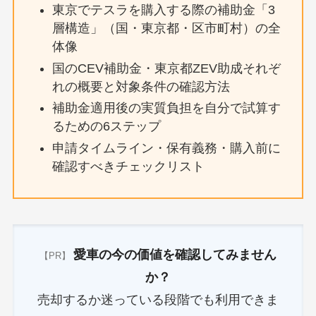
東京でテスラを購入する際の補助金「3
層構造」（国・東京都・区市町村）の全
体像
国のCEV補助金・東京都ZEV助成それぞ
れの概要と対象条件の確認方法
補助金適用後の実質負担を自分で試算す
るための6ステップ
申請タイムライン・保有義務・購入前に
確認すべきチェックリスト
愛車の今の価値を確認してみません
【PR】
か？
売却するか迷っている段階でも利用できま