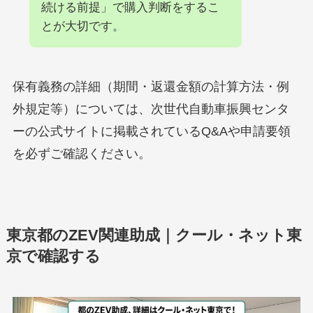
続ける前提」で購入判断をするこ
とが大切です。
保有義務の詳細（期間・返還金額の計算方法・例
外規定等）については、次世代自動車振興センタ
ーの公式サイトに掲載されているQ&Aや申請要領
を必ずご確認ください。
東京都のZEV関連助成｜クール・ネット東
京で確認する