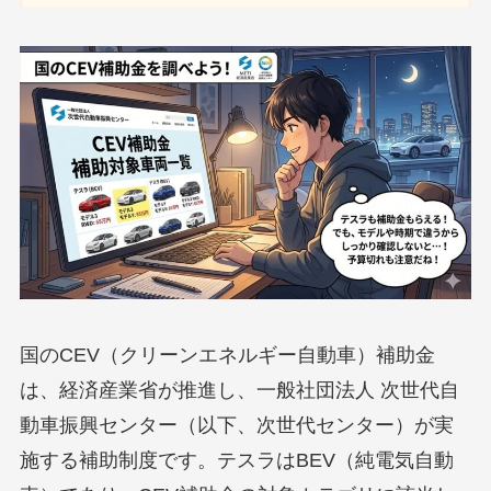
国のCEV（クリーンエネルギー自動車）補助金
は、経済産業省が推進し、一般社団法人 次世代自
動車振興センター（以下、次世代センター）が実
施する補助制度です。テスラはBEV（純電気自動