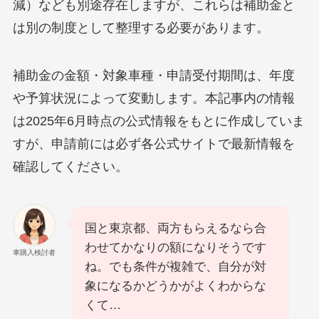
減）なども別途存在しますが、これらは補助金と
は別の制度として整理する必要があります。
補助金の金額・対象車種・申請受付期間は、年度
や予算状況によって変動します。本記事内の情報
は2025年6月時点の公式情報をもとに作成していま
すが、申請前には必ず各公式サイトで最新情報を
確認してください。
国と東京都、両方もらえるなら合
わせてかなりの額になりそうです
車購入検討者
ね。でも条件が複雑で、自分が対
象になるかどうかがよくわからな
くて…