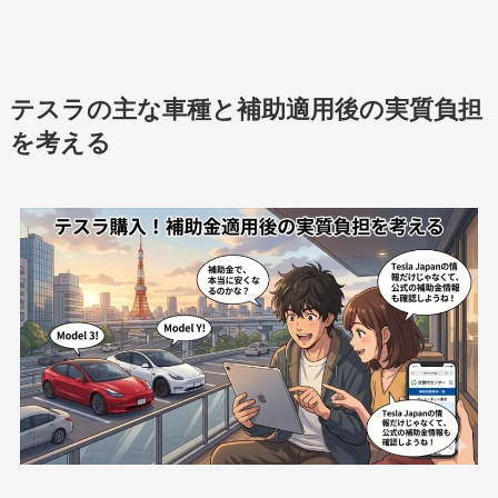
テスラの主な車種と補助適用後の実質負担
を考える