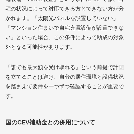
宅の状況によって対応できる方とできない方が分
かれます。「太陽光パネルを設置していない」
「マンション住まいで自宅充電設備が設置できな
い」といった場合、この条件によって助成の対象
外となる可能性があります。
「誰でも最大額を受け取れる」という前提で計画
を立てることは避け、自分の居住環境と設備状況
を踏まえて要件を一つずつ確認することが重要で
す。
国のCEV補助金との併用について