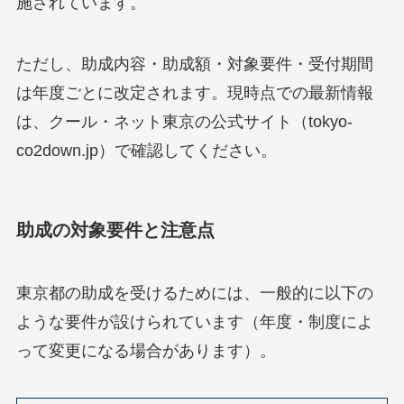
施されています。
ただし、助成内容・助成額・対象要件・受付期間
は年度ごとに改定されます。現時点での最新情報
は、クール・ネット東京の公式サイト（tokyo-
co2down.jp）で確認してください。
助成の対象要件と注意点
東京都の助成を受けるためには、一般的に以下の
ような要件が設けられています（年度・制度によ
って変更になる場合があります）。