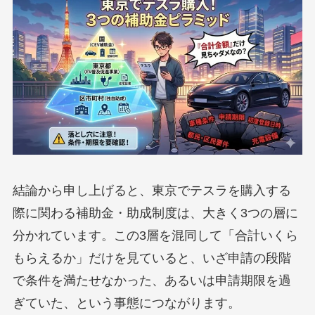
結論から申し上げると、東京でテスラを購入する
際に関わる補助金・助成制度は、大きく3つの層に
分かれています。この3層を混同して「合計いくら
もらえるか」だけを見ていると、いざ申請の段階
で条件を満たせなかった、あるいは申請期限を過
ぎていた、という事態につながります。