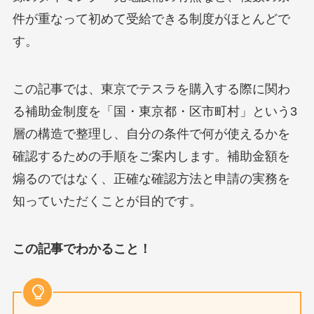
件が重なって初めて受給できる制度がほとんどで
す。
この記事では、東京でテスラを購入する際に関わ
る補助金制度を「国・東京都・区市町村」という3
層の構造で整理し、自分の条件で何が使えるかを
確認するための手順をご案内します。補助金額を
煽るのではなく、正確な確認方法と申請の実務を
知っていただくことが目的です。
この記事でわかること！