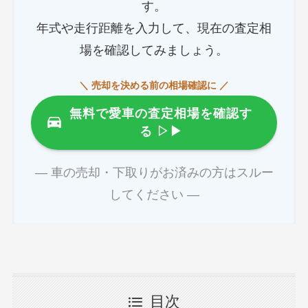
す。
年式や走行距離を入力して、現在の査定相
場を確認してみましょう。
＼ 売却を決める前の相場確認に ／
無料で愛車の査定相場を確認す
る
▷▶
― 車の売却・下取りがお済みの方はスルー
してください ―
目次