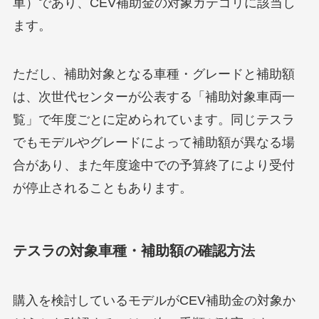
車）であり、CEV補助金の対象カテゴリに該当し
ます。
ただし、補助対象となる車種・グレードと補助額
は、次世代センターが公表する「補助対象車両一
覧」で年度ごとに定められています。同じテスラ
でもモデルやグレードによって補助額が異なる場
合があり、また年度途中での予算終了により受付
が停止されることもあります。
テスラの対象車種・補助額の確認方法
購入を検討しているモデルがCEV補助金の対象か