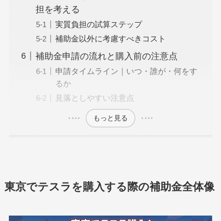
担を考える
実質負担の試算ステップ
補助金以外に考慮すべきコスト
補助金申請の流れと購入前の注意点
申請タイムライン｜いつ・誰が・何をす
るか
見落としやすい注意点
もっと見る
東京でテスラを購入する際の補助金全体像