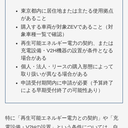
東京都内に居住地または主たる使用拠点
があること
購入する車両が対象ZEVであること（対
象車種一覧で確認）
再生可能エネルギー電力の契約、または
充電設備・V2H機器の設置が条件となる
場合がある
個人・法人・リースの購入形態によって
取り扱いが異なる場合がある
申請受付期間内に申請が必要（予算終了
による早期受付終了の可能性あり）
特に「再生可能エネルギー電力との契約」や「充
電設備・V2Hの設置」という条件については、自