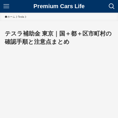
Premium Cars Life
ホーム
Tesla
テスラ補助金 東京｜国＋都＋区市町村の
確認手順と注意点まとめ