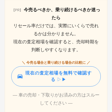
今売るべきか、乗り続けるべきか迷っ
【PR】
たら
リセール率だけでは、実際にいくらで売れ
るかは分かりません。
現在の査定相場を確認すると、売却時期を
判断しやすくなります。
＼ 今売る場合と乗り続ける場合の比較に ／
現在の査定相場を無料で確認す
る
▷▶
― 車の売却・下取りがお済みの方はスルー
してください ―