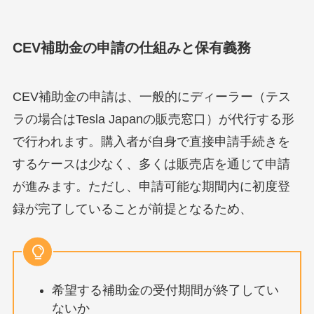
CEV補助金の申請の仕組みと保有義務
CEV補助金の申請は、一般的にディーラー（テス
ラの場合はTesla Japanの販売窓口）が代行する形
で行われます。購入者が自身で直接申請手続きを
するケースは少なく、多くは販売店を通じて申請
が進みます。ただし、申請可能な期間内に初度登
録が完了していることが前提となるため、
希望する補助金の受付期間が終了してい
ないか