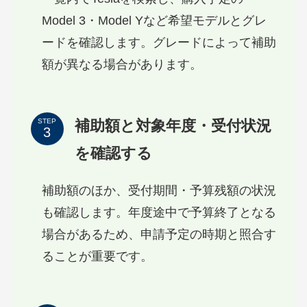
Model 3・Model Yなど希望モデルとグレ
ードを確認します。グレードによって補助
額が異なる場合があります。
補助額と対象年度・受付状況
STEP
を確認する
補助額のほか、受付期間・予算残額の状況
も確認します。年度途中で予算終了となる
場合があるため、申請予定の時期と照合す
ることが重要です。