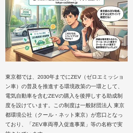
東京都では、2030年までにZEV（ゼロエミッショ
ン車）の普及を推進する環境政策の一環として、
電気自動車を含むZEVの購入を後押しする助成制
度を設けています。この制度は一般財団法人 東京
都環境公社（クール・ネット東京）が窓口となっ
ており、「ZEV車両導入促進事業」等の名称で実