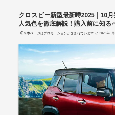
クロスビー新型最新噂2025｜1
人気色を徹底解説！購入前に知る
※本ページはプロモーションが含まれています
2025年9月