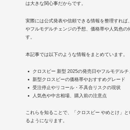
は大きな関心事だからです。
実際には公式発表や信頼できる情報を整理すれば、
やフルモデルチェンジの予想、価格帯や人気色の
す。
本記事では以下のような情報をまとめています。
クロスビー 新型 2025の発売日やフルモデル
新型クロスビーの価格帯やおすすめグレード
受注停止やリコール・不具合リスクの現状
人気色や中古相場、購入前の注意点
これらを知ることで、「クロスビー やめとけ」
るようになります。