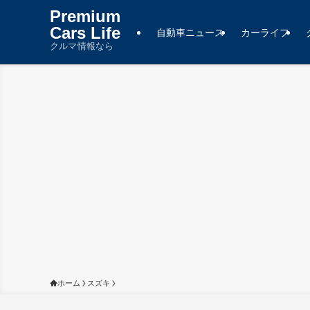
Premium
Cars Life
自動車ニュース
カーライフ
クルマ情報なら
ホーム
スズキ