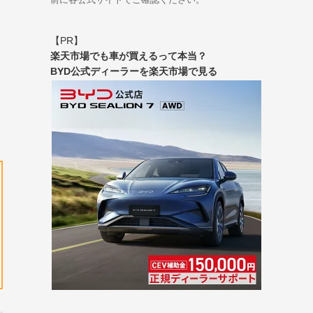
【PR】
楽天市場でも車が買えるって本当？
BYD公式ディーラーを楽天市場で見る