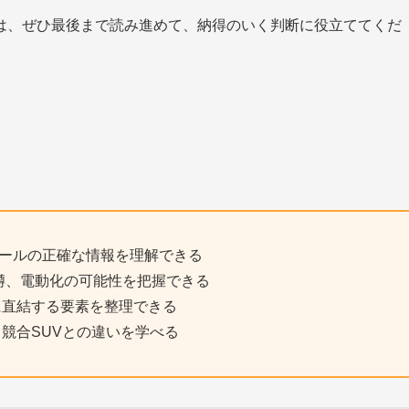
は、ぜひ最後まで読み進めて、納得のいく判断に役立ててくだ
ジュールの正確な情報を理解できる
の噂、電動化の可能性を把握できる
に直結する要素を整理できる
競合SUVとの違いを学べる