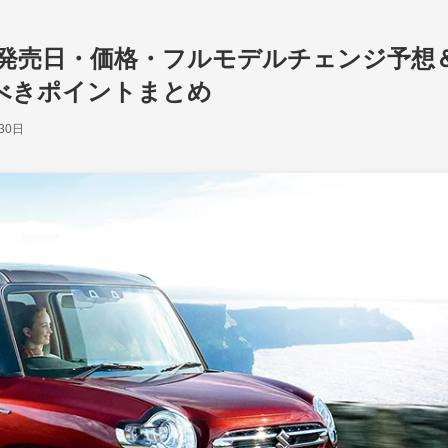
0月発売日・価格・フルモデルチェンジ予想
べきポイントまとめ
30日