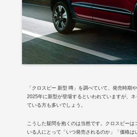
「クロスビー 新型 噂」を調べていて、発売時期
2025年に新型が登場するといわれていますが、
ている方も多いでしょう。
こうした疑問を抱くのは当然です。クロスビーは
いる人にとって「いつ発売されるのか」「価格は