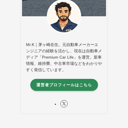
Mr.K｜茅ヶ崎在住。元自動車メーカーエ
ンジニアの経験を活かし、現在は自動車メ
ディア「Premium Car Life」を運営。新車
情報、維持費、中古車市場などをわかりや
すく発信しています。
運営者プロフィールはこちら