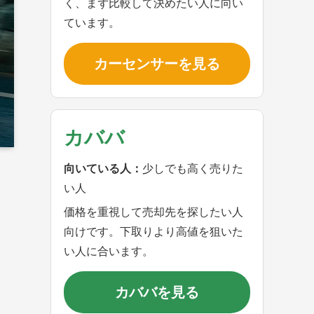
く、まず比較して決めたい人に向い
ています。
カーセンサーを見る
カババ
向いている人：
少しでも高く売りた
い人
価格を重視して売却先を探したい人
向けです。下取りより高値を狙いた
い人に合います。
カババを見る