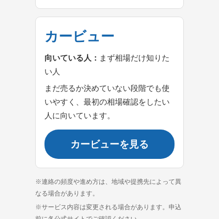
カービュー
向いている人：
まず相場だけ知りた
い人
まだ売るか決めていない段階でも使
いやすく、最初の相場確認をしたい
人に向いています。
カービューを見る
※連絡の頻度や進め方は、地域や提携先によって異
なる場合があります。
※サービス内容は変更される場合があります。申込
前に各公式サイトでご確認ください。