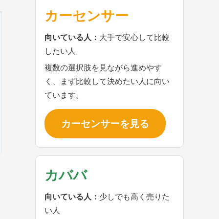
カーセンサー
向いている人：
大手で安心して比較
したい人
複数の選択肢を見ながら進めやす
く、まず比較して決めたい人に向い
ています。
カーセンサーを見る
カババ
向いている人：
少しでも高く売りた
い人