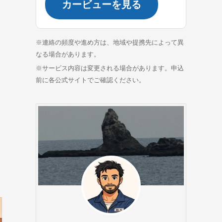
カービューを見る
※連絡の頻度や進め方は、地域や提携先によって異
なる場合があります。
※サービス内容は変更される場合があります。申込
前に各公式サイトでご確認ください。