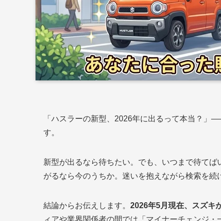
「ハスラーの新型、2026年に出るって本当？」
す。
新型が出るなら待ちたい。でも、いつまで待てば
がるなら今のうちか。迷いを抱えながら検索を続
結論からお伝えします。
2026年5月現在、スズ
ィアや業界関係者の間では「マイナーチェンジ・