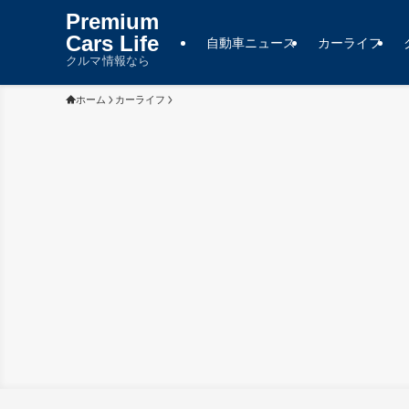
Premium
Cars Life
自動車ニュース
カーライフ
クルマ情報なら
ホーム
カーライフ