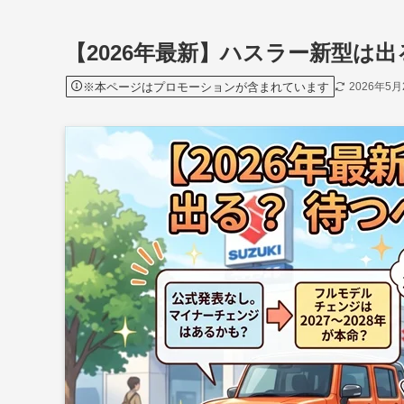
【2026年最新】ハスラー新型は
※本ページはプロモーションが含まれています
2026年5月