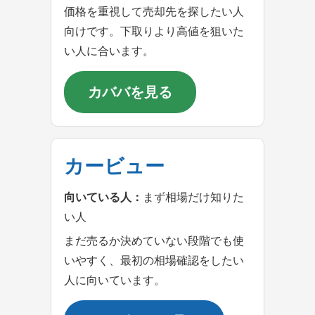
価格を重視して売却先を探したい人
向けです。下取りより高値を狙いた
い人に合います。
カババを見る
カービュー
向いている人：
まず相場だけ知りた
い人
まだ売るか決めていない段階でも使
いやすく、最初の相場確認をしたい
人に向いています。