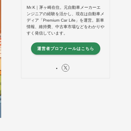
Mr.K｜茅ヶ崎在住。元自動車メーカーエ
ンジニアの経験を活かし、現在は自動車メ
ディア「Premium Car Life」を運営。新車
情報、維持費、中古車市場などをわかりや
すく発信しています。
運営者プロフィールはこちら