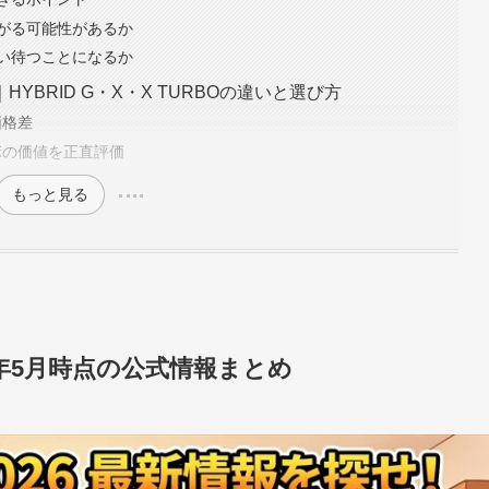
がる可能性があるか
い待つことになるか
BRID G・X・X TURBOの違いと選び方
価格差
ターボの価値を正直評価
もっと見る
6年5月時点の公式情報まとめ