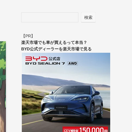
検索
【PR】
楽天市場でも車が買えるって本当？
BYD公式ディーラーを楽天市場で見る