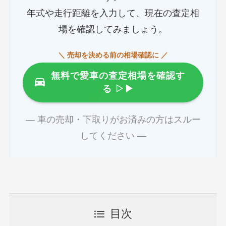
年式や走行距離を入力して、現在の査定相
場を確認してみましょう。
＼ 売却を決める前の相場確認に ／
無料で愛車の査定相場を確認す
る
▷▶
― 車の売却・下取りがお済みの方はスルー
してください ―
目次