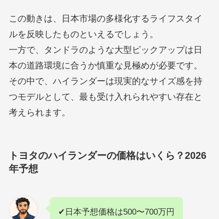
この動きは、日本市場の多様化するライフスタイ
ルを反映したものといえるでしょう。
一方で、タンドラのような大型ピックアップは日
本の道路環境に合うか慎重な見極めが必要です。
その中で、ハイランダーは現実的なサイズ感を持
つモデルとして、最も受け入れられやすい存在と
考えられます。
トヨタのハイランダーの価格はいくら？2026
年予想
✔日本予想価格は500〜700万円