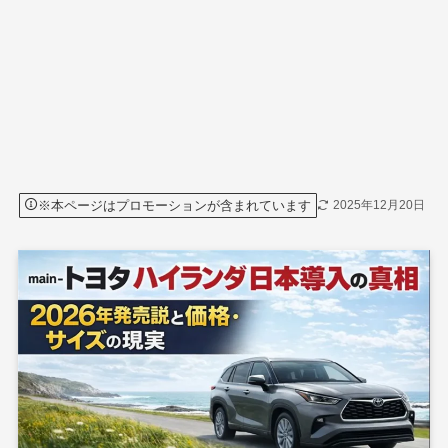
※本ページはプロモーションが含まれています
2025年12月20日