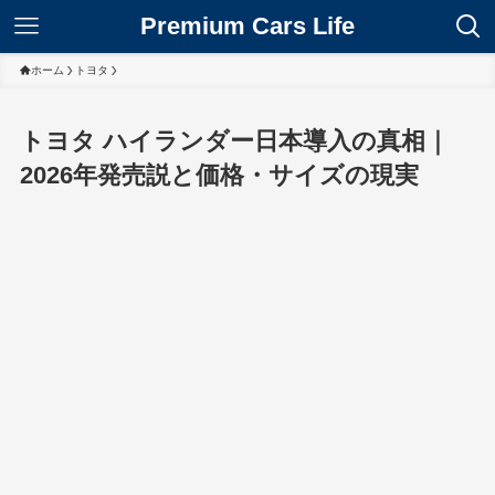
Premium Cars Life
ホーム
トヨタ
トヨタ ハイランダー日本導入の真相｜
2026年発売説と価格・サイズの現実