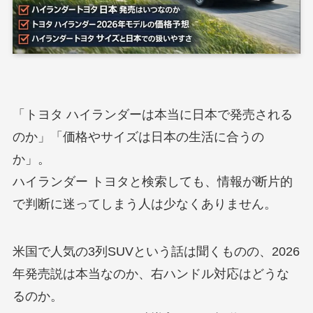
「トヨタ ハイランダーは本当に日本で発売される
のか」「価格やサイズは日本の生活に合うの
か」。
ハイランダー トヨタと検索しても、情報が断片的
で判断に迷ってしまう人は少なくありません。
米国で人気の3列SUVという話は聞くものの、2026
年発売説は本当なのか、右ハンドル対応はどうな
るのか。