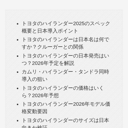
トヨタのハイランダー2025のスペック
概要と日本導入ポイント
トヨタのハイランダーは日本名は何で
すか？クルーガーとの関係
トヨタのハイランダーの日本発売はい
つ？2026年予定を解説
カムリ・ハイランダー・タンドラ同時
導入の狙い
トヨタのハイランダーの価格はいく
ら？2026年予想
トヨタのハイランダー2026年モデル価
格変動要因
トヨタのハイランダーのサイズは日本
向きか検証