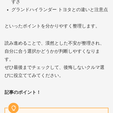
すさ
グランドハイランダー トヨタとの違いと注意点
といったポイントを分かりやすく整理します。
読み進めることで、漠然とした不安が整理され、
自分に合う選択かどうかが判断しやすくなりま
す。
ぜひ最後までチェックして、後悔しないクルマ選
びに役立ててみてください。
記事のポイント！