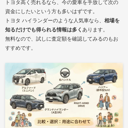
トヨタ高く売れるなら、今の愛車を手放して次の
資金にしたいという方も多いはずです。
トヨタ ハイランダーのような人気車なら、
相場を
知るだけでも得られる情報は多く
あります。
無料なので、試しに査定額を確認してみるのもお
すすめです。