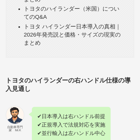
トヨタのハイランダー（米国）につい
てのQ&A
トヨタ ハイランダー日本導入の真相｜
2026年発売説と価格・サイズの現実の
まとめ
トヨタのハイランダーの右ハンドル仕様の導
入見通し
✔日本導入は右ハンドル前提
✔正規導入で法規対応を実施
自動車専門
家 Mr.K
✔並行輸入は左ハンドル中心