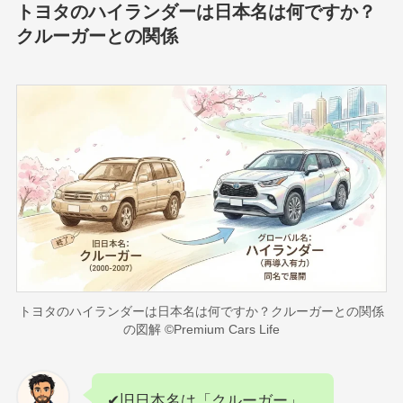
トヨタのハイランダーは日本名は何ですか？
クルーガーとの関係
トヨタのハイランダーは日本名は何ですか？クルーガーとの関係
の図解 ©Premium Cars Life
✔旧日本名は「クルーガー」