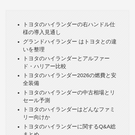
トヨタのハイランダーの右ハンドル仕
様の導入見通し
グランドハイランダー はトヨタとの違
いを整理
トヨタのハイランダーとアルファー
ド・ハリアー比較
トヨタのハイランダー2026の燃費と安
全装備
トヨタのハイランダーの中古相場とリ
セール予測
トヨタのハイランダーはどんなファミ
リー向けか
トヨタのハイランダーに関するQ&A総
まとめ