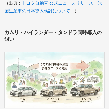
（出典：
トヨタ自動車 公式ニュースリリース「米
国生産車の日本導入検討について」
）
カムリ・ハイランダー・タンドラ同時導入の
狙い