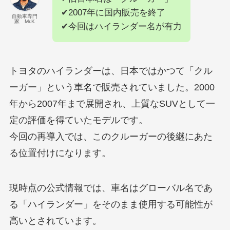
✔2007年に国内販売を終了
自動車専門
家 Mr.K
✔今回はハイランダー名が有力
トヨタのハイランダーは、日本ではかつて「クル
ーガー」という車名で販売されていました。2000
年から2007年まで展開され、上質なSUVとして一
定の評価を得ていたモデルです。
今回の再導入では、このクルーガーの後継にあた
る位置付けになります。
現時点の公式情報では、車名はグローバル名であ
る「ハイランダー」をそのまま使用する可能性が
高いとされています。