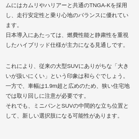
ムにはカムリやハリアーと共通のTNGA-Kを採用
し、走行安定性と乗り心地のバランスに優れてい
ます。
日本導入にあたっては、燃費性能と静粛性を重視
したハイブリッド仕様が主力になる見通しです。
これにより、従来の大型SUVにありがちな「大き
いが扱いにくい」という印象は和らぐでしょう。
一方で、車幅は1.9m超と広めのため、狭い住宅地
では取り回しに注意が必要です。
それでも、ミニバンとSUVの中間的な立ち位置と
して、新しい選択肢になる可能性があります。