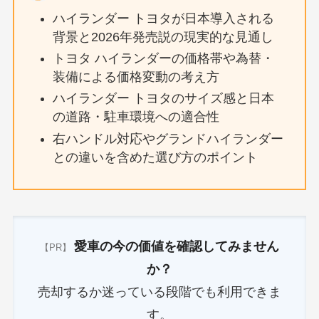
ハイランダー トヨタが日本導入される
背景と2026年発売説の現実的な見通し
トヨタ ハイランダーの価格帯や為替・
装備による価格変動の考え方
ハイランダー トヨタのサイズ感と日本
の道路・駐車環境への適合性
右ハンドル対応やグランドハイランダー
との違いを含めた選び方のポイント
愛車の今の価値を確認してみません
【PR】
か？
売却するか迷っている段階でも利用できま
す。