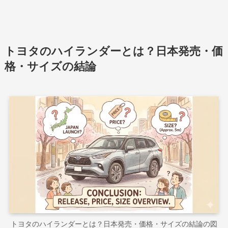
トヨタのハイランダーとは？日本発売・価
格・サイズの結論
トヨタのハイランダーとは？日本発売・価格・サイズの結論の図