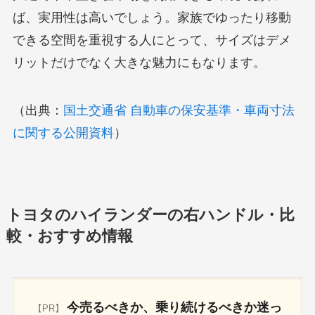
ば、実用性は高いでしょう。家族でゆったり移動
できる空間を重視する人にとって、サイズはデメ
リットだけでなく大きな魅力にもなります。
（出典：
国土交通省 自動車の保安基準・車両寸法
に関する公開資料
）
トヨタのハイランダーの右ハンドル・比
較・おすすめ情報
今売るべきか、乗り続けるべきか迷っ
【PR】