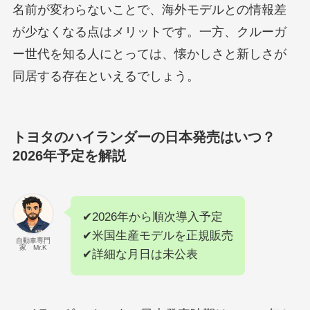
名前が変わらないことで、海外モデルとの情報差
が少なくなる点はメリットです。一方、クルーガ
ー世代を知る人にとっては、懐かしさと新しさが
同居する存在といえるでしょう。
トヨタのハイランダーの日本発売はいつ？
2026年予定を解説
✔2026年から順次導入予定
✔米国生産モデルを正規販売
自動車専門
家 Mr.K
✔詳細な月日は未公表