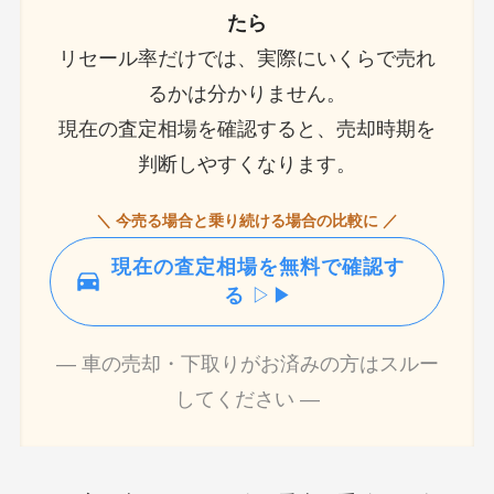
たら
リセール率だけでは、実際にいくらで売れ
るかは分かりません。
現在の査定相場を確認すると、売却時期を
判断しやすくなります。
＼ 今売る場合と乗り続ける場合の比較に ／
現在の査定相場を無料で確認す
る
▷▶
― 車の売却・下取りがお済みの方はスルー
してください ―