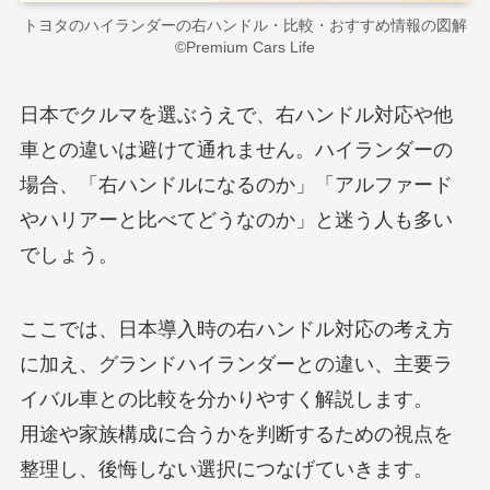
トヨタのハイランダーの右ハンドル・比較・おすすめ情報の図解
©Premium Cars Life
日本でクルマを選ぶうえで、右ハンドル対応や他
車との違いは避けて通れません。ハイランダーの
場合、「右ハンドルになるのか」「アルファード
やハリアーと比べてどうなのか」と迷う人も多い
でしょう。
ここでは、日本導入時の右ハンドル対応の考え方
に加え、グランドハイランダーとの違い、主要ラ
イバル車との比較を分かりやすく解説します。
用途や家族構成に合うかを判断するための視点を
整理し、後悔しない選択につなげていきます。