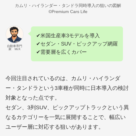
カムリ・ハイランダー・タンドラ同時導入の狙いの図解
©Premium Cars Life
✔米国生産車3モデルを導入
✔セダン・SUV・ピックアップ網羅
自動車専門
家 Mr.K
✔需要層を広くカバー
今回注目されているのは、カムリ・ハイランダ
ー・タンドラという3車種が同時に日本導入の検討
対象となった点です。
セダン、3列SUV、ピックアップトラックという異
なるカテゴリーを一気に展開することで、幅広い
ユーザー層に対応する狙いがあります。