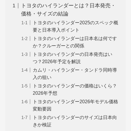
トヨタのハイランダーとは？日本発売・
価格・サイズの結論
トヨタのハイランダー2025のスペック概
要と日本導入ポイント
トヨタのハイランダーは日本名は何です
か？クルーガーとの関係
トヨタのハイランダーの日本発売はい
つ？2026年予定を解説
カムリ・ハイランダー・タンドラ同時導
入の狙い
トヨタのハイランダーの価格はいくら？
2026年予想
トヨタのハイランダー2026年モデル価格
変動要因
トヨタのハイランダーのサイズは日本向
きか検証