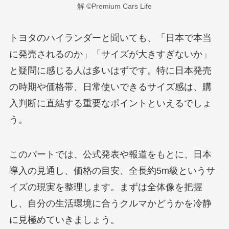
解 ©Premium Cars Life
トヨタのハイランダーと聞いても、「日本で本当
に発売されるのか」「サイズが大きすぎないか」
と疑問に感じる人は多いはずです。特に日本発売
の時期や価格帯、日常使いできるサイズ感は、購
入判断に直結する重要なポイントといえるでしょ
う。
このパートでは、公式発表や報道をもとに、日本
導入の見通し、価格の目安、全長約5m級というサ
イズの現実を整理します。まずは全体像を把握
し、自分の生活環境に合うクルマかどうかを冷静
に見極めていきましょう。