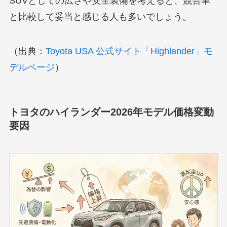
SUVとしての広さや安全装備を考えると、競合車
と比較して妥当と感じる人も多いでしょう。
（出典：
Toyota USA 公式サイト「Highlander」モ
デルページ
）
トヨタのハイランダー2026年モデル価格変動
要因