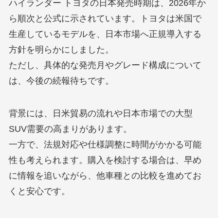
ハイランダー トヨタの日本発売時期は、2026年か
ら順次と公式に示されています。トヨタは米国で
生産しているモデルを、日本市場へ正規導入する
方針を明らかにしました。
ただし、具体的な発売月やグレード構成について
は、今後の続報待ちです。
背景には、日米貿易の流れや日本市場での大型
SUV需要の高まりがあります。
一方で、法規対応や仕様調整に時間がかかる可能
性も考えられます。購入を検討する場合は、早め
に情報を追いながら、他車種との比較を進めてお
くと安心です。