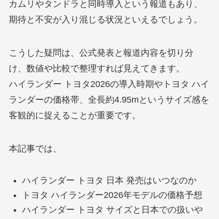
カムリやタンドラと同時導入という報道もあり、
期待と不安が入り混じる状況といえるでしょう。
こうした疑問は、公式発表と報道内容を切り分
け、数値や比較で整理すれば見えてきます。
ハイランダー トヨタ2026の導入時期やトヨタ ハイ
ランダーの価格帯、全長約4.95mというサイズ感を
客観的に捉えることが重要です。
本記事では、
ハイランダー トヨタ 日本 発売はいつなのか
トヨタ ハイランダー2026年モデルの価格予想
ハイランダー トヨタ サイズと日本での扱いや