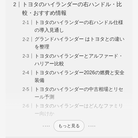
トヨタのハイランダーの右ハンドル・比
較・おすすめ情報
トヨタのハイランダーの右ハンドル仕様
の導入見通し
グランドハイランダー はトヨタとの違い
を整理
トヨタのハイランダーとアルファード・
ハリアー比較
トヨタのハイランダー2026の燃費と安全
装備
トヨタのハイランダーの中古相場とリセ
ール予測
トヨタのハイランダーはどんなファミリ
ー向けか
もっと見る