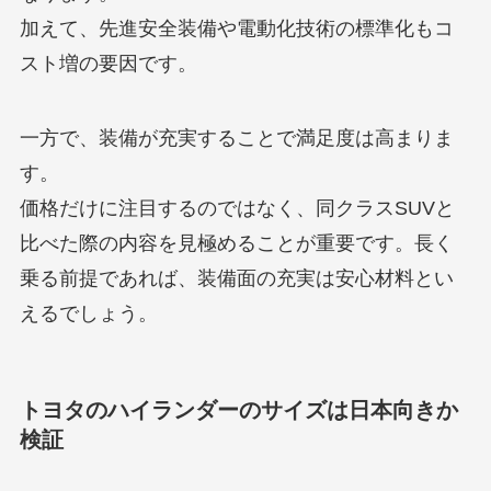
加えて、先進安全装備や電動化技術の標準化もコ
スト増の要因です。
一方で、装備が充実することで満足度は高まりま
す。
価格だけに注目するのではなく、同クラスSUVと
比べた際の内容を見極めることが重要です。長く
乗る前提であれば、装備面の充実は安心材料とい
えるでしょう。
トヨタのハイランダーのサイズは日本向きか
検証