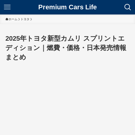
Premium Cars Life
ホーム
トヨタ
2025年トヨタ新型カムリ スプリントエ
ディション｜燃費・価格・日本発売情報
まとめ