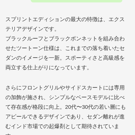
スプリントエディションの最大の特徴は、エクス
テリアデザインです。
ブラックルーフとブラックボンネットを組み合わ
せたツートーン仕様は、これまでの落ち着いたセ
ダンのイメージを一新。スポーティさと高級感を
両立する仕上がりになっています。
さらにフロントグリルやサイドスカートには専用
の加飾が施され、シンプルなベースモデルに比べ
て存在感が格段に向上。20代〜30代の若い層にも
アピールできるデザインであり、セダン離れが進
むインド市場での起爆剤として期待されていま