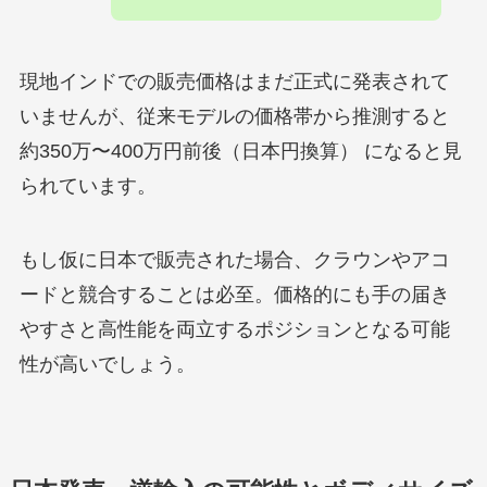
現地インドでの販売価格はまだ正式に発表されて
いませんが、従来モデルの価格帯から推測すると
約350万〜400万円前後（日本円換算） になると見
られています。
もし仮に日本で販売された場合、クラウンやアコ
ードと競合することは必至。価格的にも手の届き
やすさと高性能を両立するポジションとなる可能
性が高いでしょう。