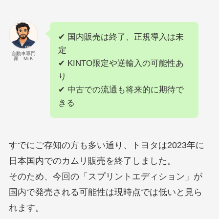
✔ 国内販売は終了、正規導入は未
定
自動車専門
家 Mr.K
✔ KINTO限定や逆輸入の可能性あ
り
✔ 中古での流通も将来的に期待で
きる
すでにご存知の方も多い通り、トヨタは2023年に
日本国内でのカムリ販売を終了しました。
そのため、今回の「スプリントエディション」が
国内で発売される可能性は現時点では低いと見ら
れます。