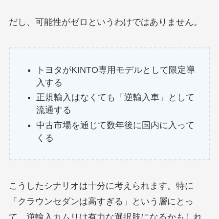
だし、可能性がゼロというわけではありません。
トヨタがKINTO専用モデルとして限定導
入する
正規輸入はなくても「逆輸入車」として
流通する
中古市場を通じて数年後に国内に入って
くる
こうしたシナリオは十分に考えられます。特に
「クラウンセダンは高すぎる」という層にとっ
て、逆輸入カムリは有力な選択肢になるかもしれ