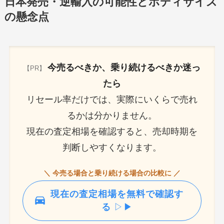
日本発売・逆輸入の可能性とボディサイズ
の懸念点
今売るべきか、乗り続けるべきか迷っ
【PR】
たら
リセール率だけでは、実際にいくらで売れ
るかは分かりません。
現在の査定相場を確認すると、売却時期を
判断しやすくなります。
＼ 今売る場合と乗り続ける場合の比較に ／
現在の査定相場を無料で確認す
る
▷▶