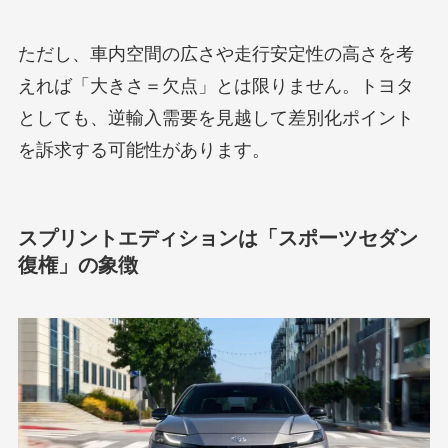
ただし、車内空間の広さや走行安定性の高さを考
えれば「大きさ＝欠点」とは限りません。トヨタ
としても、逆輸入需要を見越して差別化ポイント
を訴求する可能性があります。
スプリントエディションは「スポーツセダン
復権」の象徴