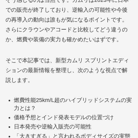
での販売が終了しており、逆輸入の可能性や今後
の再導入の動向は誰もが気になるポイントです。
さらにクラウンやアコードと比較してどう違うの
か、燃費や装備の実力も確かめたいはずです。
そこで本記事では、新型カムリ スプリントエディ
ションの最新情報を整理し、次のような視点で解
説します。
燃費性能25km/L超のハイブリッドシステムの実
力とは？
価格予想とインド発表モデルの位置づけ
日本発売や逆輸入販売の可能性
「大きすぎる」と言われるボディサイズの実態