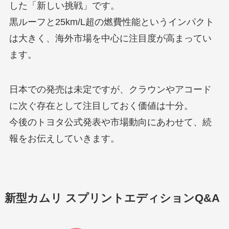
した「新しい挑戦」です。
黒ルーフと25km/L超の燃費性能というインパクト
は大きく、海外市場を中心に注目度が高まってい
ます。
日本での発売は未定ですが、クラウンやアコード
に次ぐ存在として注目しておく価値は十分。
今後のトヨタ公式発表や市場動向にあわせて、続
報をお伝えしていきます。
新型カムリ スプリントエディションQ&A