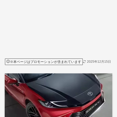
※本ページはプロモーションが含まれています
2025年12月15日