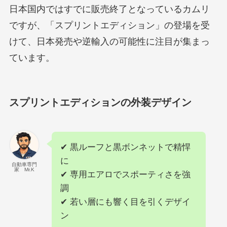
日本国内ではすでに販売終了となっているカムリ
ですが、「スプリントエディション」の登場を受
けて、日本発売や逆輸入の可能性に注目が集まっ
ています。
スプリントエディションの外装デザイン
✔ 黒ルーフと黒ボンネットで精悍
に
自動車専門
家 Mr.K
✔ 専用エアロでスポーティさを強
調
✔ 若い層にも響く目を引くデザイ
ン