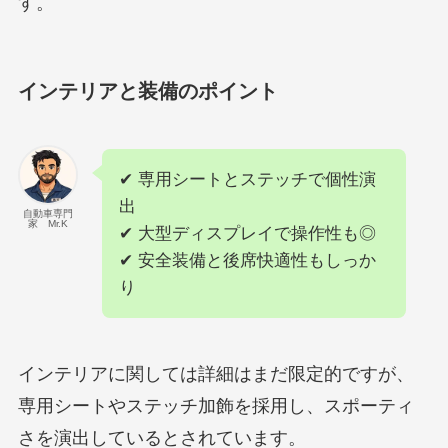
す。
インテリアと装備のポイント
✔ 専用シートとステッチで個性演
出
自動車専門
家 Mr.K
✔ 大型ディスプレイで操作性も◎
✔ 安全装備と後席快適性もしっか
り
インテリアに関しては詳細はまだ限定的ですが、
専用シートやステッチ加飾を採用し、スポーティ
さを演出しているとされています。