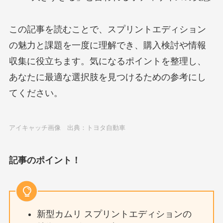
この記事を読むことで、スプリントエディション
の魅力と課題を一度に理解でき、購入検討や情報
収集に役立ちます。気になるポイントを整理し、
あなたに最適な選択肢を見つけるための参考にし
てください。
アイキャッチ画像 出典：トヨタ自動車
記事のポイント！
新型カムリ スプリントエディションの