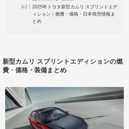
2025年トヨタ新型カムリ スプリントエデ
ィション｜燃費・価格・日本発売情報ま
とめ
新型カムリ スプリントエディションの燃
費・価格・装備まとめ