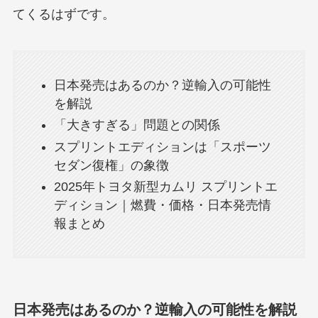
てくるはずです。
日本発売はあるのか？逆輸入の可能性
を解説
「大きすぎる」問題との関係
スプリントエディションは「スポーツ
セダン復権」の象徴
2025年トヨタ新型カムリ スプリントエ
ディション｜燃費・価格・日本発売情
報まとめ
日本発売はあるのか？逆輸入の可能性を解説