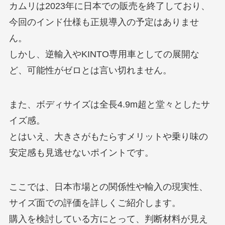
カムリは2023年に日本での販売を終了しており、
今回のインド仕様も正規導入の予定はありませ
ん。
しかし、逆輸入やKINTO専用車としての展開な
ど、可能性がゼロとは言い切れません。
また、ボディサイズは全長4.9m超と堂々としたサ
イズ感。
とはいえ、大きさがもたらすメリットや乗り味の
安定感も見逃せないポイントです。
ここでは、日本市場との関係性や輸入の現実性、
サイズ面での評価を詳しくご紹介します。
購入を検討している方にとって、判断材料が見え