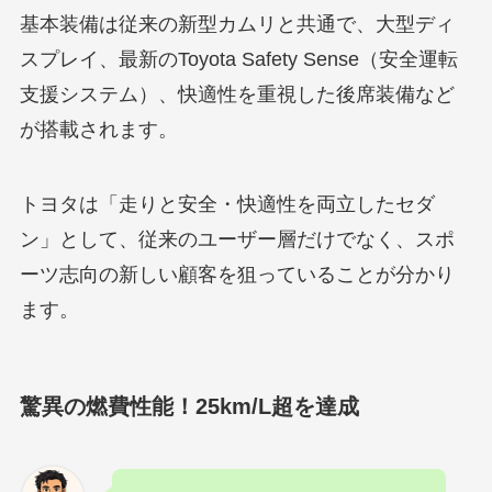
基本装備は従来の新型カムリと共通で、大型ディ
スプレイ、最新のToyota Safety Sense（安全運転
支援システム）、快適性を重視した後席装備など
が搭載されます。
トヨタは「走りと安全・快適性を両立したセダ
ン」として、従来のユーザー層だけでなく、スポ
ーツ志向の新しい顧客を狙っていることが分かり
ます。
驚異の燃費性能！25km/L超を達成