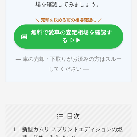
場を確認してみましょう。
＼ 売却を決める前の相場確認に ／
無料で愛車の査定相場を確認す
る
▷▶
― 車の売却・下取りがお済みの方はスルー
してください ―
目次
新型カムリ スプリントエディションの燃