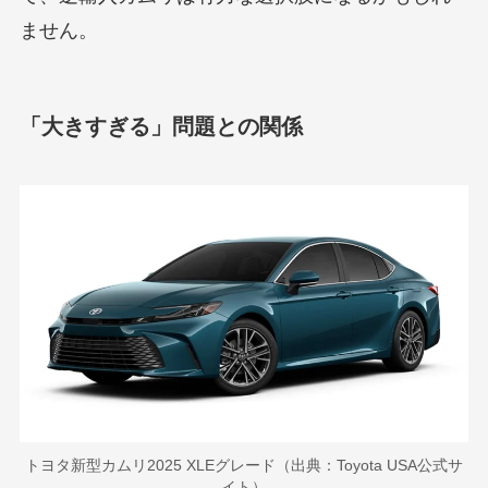
ません。
「大きすぎる」問題との関係
トヨタ新型カムリ2025 XLEグレード（出典：Toyota USA公式サ
イト）