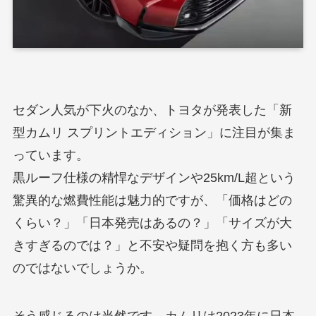
セダン人気が下火のなか、トヨタが発表した「新
型カムリ スプリントエディション」に注目が集ま
っています。
黒ルーフ仕様の精悍なデザインや25km/L超という
驚異的な燃費性能は魅力的ですが、「価格はどの
くらい？」「日本発売はあるの？」「サイズが大
きすぎるのでは？」と不安や疑問を抱く方も多い
のではないでしょうか。
そう感じるのは当然です。カムリは2023年に日本