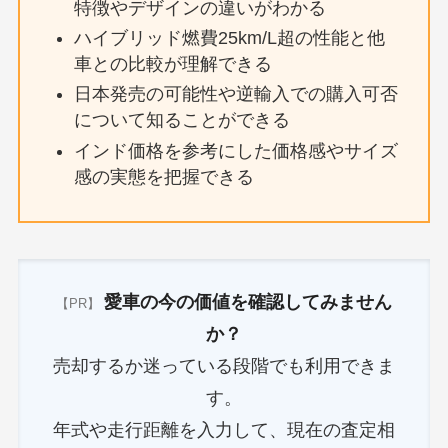
特徴やデザインの違いがわかる
ハイブリッド燃費25km/L超の性能と他
車との比較が理解できる
日本発売の可能性や逆輸入での購入可否
について知ることができる
インド価格を参考にした価格感やサイズ
感の実態を把握できる
愛車の今の価値を確認してみません
【PR】
か？
売却するか迷っている段階でも利用できま
す。
年式や走行距離を入力して、現在の査定相