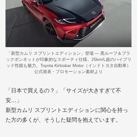
「新型カムリ スプリントエディション」登場 — 黒ルーフ＆ブラ
ックボンネットが印象的なスポーティ仕様。25km/L超のハイブリ
ッド性能も魅力。Toyota Kirloskar Motor（インドトヨタ自動車）
公式発表・プロモーション素材より
「日本で買えるの？」「サイズが大きすぎて不
安…」
新型カムリ スプリントエディションに関心を持っ
た方の多くが、そうした疑問を抱えています。