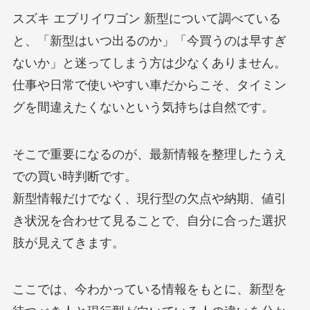
スズキ エブリイワゴン 新型について調べている
と、「新型はいつ出るのか」「今買うのは早すぎ
ないか」と迷ってしまう方は少なくありません。
仕事や日常で使いやすい車だからこそ、タイミン
グを間違えたくないという気持ちは自然です。
そこで重要になるのが、最新情報を整理したうえ
での買い時判断です。
新型情報だけでなく、現行型の欠点や納期、値引
き状況を合わせて見ることで、自分に合った選択
肢が見えてきます。
ここでは、今わかっている情報をもとに、新型を