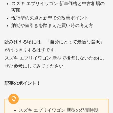
スズキ エブリイワゴン 新車価格と中古相場の
実態
現行型の欠点と新型での改善ポイント
納期や値引きを踏まえた買い時の考え方
読み終える頃には、「自分にとって最適な選択」
がはっきりするはずです。
スズキ エブリイワゴン 新型で後悔しないために、
ぜひ参考にしてみてください。
記事のポイント！
スズキ エブリイワゴン 新型の発売時期