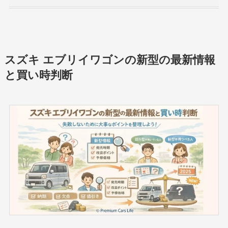
スズキ エブリイワゴンの新型の最新情報
と買い時判断