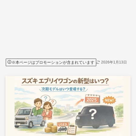
※本ページはプロモーションが含まれています
2026年1月13日