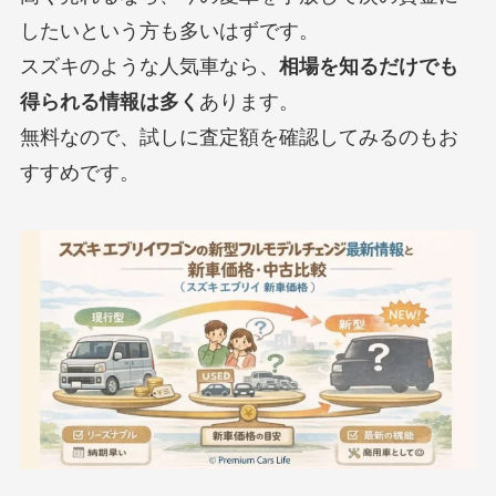
したいという方も多いはずです。
スズキのような人気車なら、
相場を知るだけでも
得られる情報は多く
あります。
無料なので、試しに査定額を確認してみるのもお
すすめです。