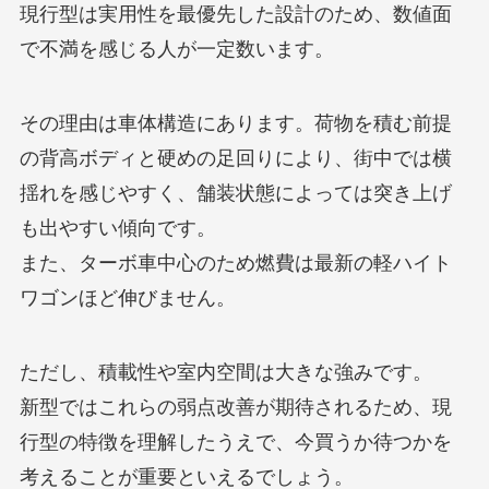
現行型は実用性を最優先した設計のため、数値面
で不満を感じる人が一定数います。
その理由は車体構造にあります。荷物を積む前提
の背高ボディと硬めの足回りにより、街中では横
揺れを感じやすく、舗装状態によっては突き上げ
も出やすい傾向です。
また、ターボ車中心のため燃費は最新の軽ハイト
ワゴンほど伸びません。
ただし、積載性や室内空間は大きな強みです。
新型ではこれらの弱点改善が期待されるため、現
行型の特徴を理解したうえで、今買うか待つかを
考えることが重要といえるでしょう。