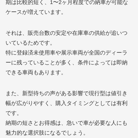
期は比較的短く、1〜2ヶ月程度での納車が可能な
ケースが増えています。
それは、販売台数の安定や在庫車の供給が追いつ
いているためです。
特に登録済未使用車や展示車両が全国のディーラ
ーに残っていることが多く、条件によっては即納
できる車両もあります。
また、新型待ちの声がある影響で現行型は値引き
幅が広がりやすく、購入タイミングとしては有利
です。
納期の短さとお得感は、急いで車が必要な人にも
魅力的な選択肢になるでしょう。