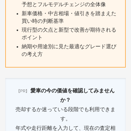
予想とフルモデルチェンジの全体像
新車価格・中古相場・値引きを踏まえた
買い時の判断基準
現行型の欠点と新型で改善が期待される
ポイント
納期や用途別に見た最適なグレード選び
の考え方
愛車の今の価値を確認してみません
【PR】
か？
売却するか迷っている段階でも利用できま
す。
年式や走行距離を入力して、現在の査定相