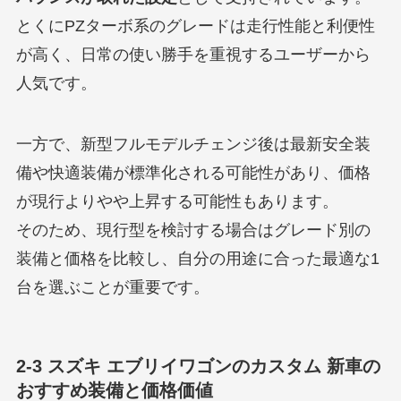
とくにPZターボ系のグレードは走行性能と利便性
が高く、日常の使い勝手を重視するユーザーから
人気です。
一方で、新型フルモデルチェンジ後は最新安全装
備や快適装備が標準化される可能性があり、価格
が現行よりやや上昇する可能性もあります。
そのため、現行型を検討する場合はグレード別の
装備と価格を比較し、自分の用途に合った最適な1
台を選ぶことが重要です。
2-3 スズキ エブリイワゴンのカスタム 新車の
おすすめ装備と価格価値