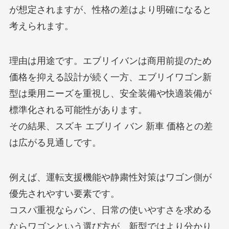
が想定されますが、性格の差はより明確になると
考えられます。
理由は用途です。エブリイバンは商用前提のため
価格を抑える設計が続く一方、エブリイワゴン新
型は乗用ニーズを重視し、安全装備や快適装備が
標準化される可能性があります。
その結果、スズキ エブリイ バン 新車 価格との差
は広がる見通しです。
例えば、運転支援機能や静粛性対策はワゴン側が
優先されやすい要素です。
コスパ重視ならバン、日常の使いやすさを求める
ならワゴンという選び方が、新型ではより分かり