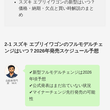
スズキ エブリイワゴンの新型はいつ？
価格・納期・欠点と買い時解説のまと
め
2-1 スズキ エブリイワゴンのフルモデルチェ
ンジはいつ？2026年発売スケジュール予想
✔新型フルモデルチェンジは2026
年頃予想
自動車専門
家 Mr.K
✔公式発表はまだ出ていない状況
✔マイナーチェンジ先行発売の可能
性