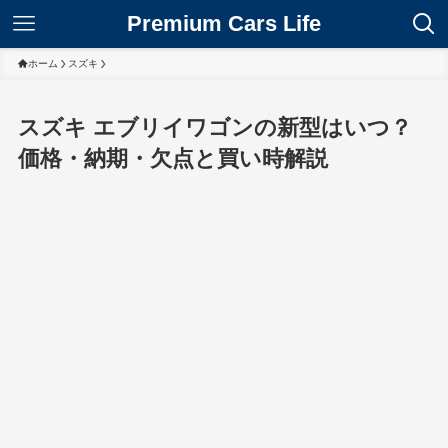
Premium Cars Life
ホーム
スズキ
スズキ エブリイワゴンの新型はいつ？
価格・納期・欠点と買い時解説