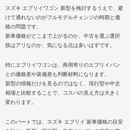
スズキ エブリイワゴン 新型を検討するうえで、避
けて通れないのがフルモデルチェンジの時期と価
格の問題です。
新車価格がどこまで上がるのか、中古を選ぶ選択
肢はアリなのか、気になる点は多いはずです。
特にエブリイワゴンは、商用寄りのエブリイバン
との価格差や装備差も判断材料になります。
新型の情報だけを見るのではなく、現行型や中古
相場と比較することで、コスパの見え方は大きく
変わります。
このパートでは、スズキ エブリイ 新車価格の目安