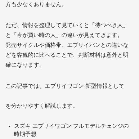
方も少なくありません。
ただ、情報を整理して見ていくと「待つべき人」
と「今が買い時の人」の違いが見えてきます。
発売サイクルや価格帯、エブリイバンとの違いな
どを客観的に比べることで、判断材料は意外と明
確になります。
この記事では、エブリイワゴン 新型情報として
を分かりやすく解説します。
スズキ エブリイワゴン フルモデルチェンジの
時期予想