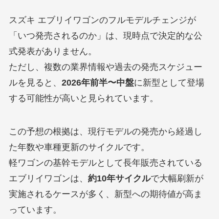
スズキ エブリイワゴンのフルモデルチェンジが
「いつ発売されるのか」は、現時点で決定的な公
式発表がありません。
ただし、複数の業界情報や過去の発売スケジュー
ルを見ると、
2026年前半〜中盤
に新型として登場
する可能性が高いと見られています。
この予想の根拠は、現行モデルの発売から経過し
た年数や車種更新のサイクルです。
軽ワゴンの基幹モデルとして長年販売されている
エブリイワゴンは、
約10年サイクル
で大幅刷新が
実施されるケースが多く、新型への期待値が高ま
っています。