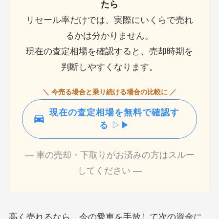
たら
リセール率だけでは、実際にいくらで売れ
るかは分かりません。
現在の査定相場を確認すると、売却時期を
判断しやすくなります。
＼ 今売る場合と乗り続ける場合の比較に ／
現在の査定相場を無料で確認す
る
▷▶
― 車の売却・下取りがお済みの方はスルー
してください ―
高く売れるなら、今の愛車を手放して次の資金に