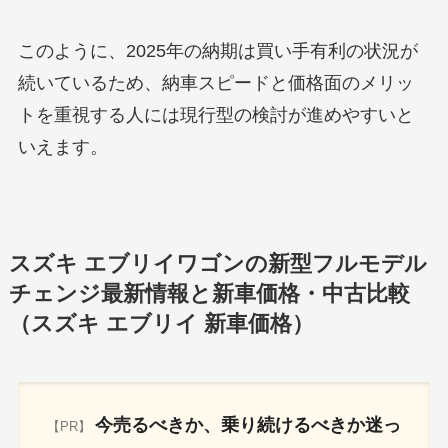
このように、2025年の納期は買い手有利の状況が
続いているため、納車スピードと価格面のメリッ
トを重視する人には現行型の検討が進めやすいと
いえます。
スズキ エブリイワゴンの新型フルモデル
チェンジ最新情報と新車価格・中古比較
（スズキ エブリイ 新車価格）
今売るべきか、乗り続けるべきか迷っ
【PR】