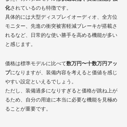
化
されているのも特徴です。
具体的には大型ディスプレイオーディオ、全方位
モニター、先進の衝突被害軽減ブレーキが搭載さ
れるなど、日常的な使い勝手を高める機能が多い
と感じます。
価格は標準モデルに比べて
数万円〜十数万円アッ
プ
になりますが、装備内容を考えると価値を感じ
やすい設定といえるでしょう。
ただし、装備過多になりすぎると価格が跳ね上が
るため、自分の用途に本当に必要な機能を見極め
ることが重要です。