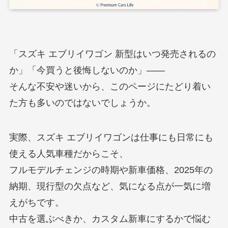
「スズキ エブリイワゴン 新型はいつ発売されるの
か」「今買うと後悔しないのか」――
そんな不安や迷いから、このページにたどり着い
た方も多いのではないでしょうか。
実際、スズキ エブリイワゴンは仕事にも日常にも
使える人気車種だからこそ、
フルモデルチェンジの時期や新車価格、2025年の
納期、現行型の欠点など、気になる点が一気に増
えがちです。
中古を選ぶべきか、カスタム新車にするかで悩む