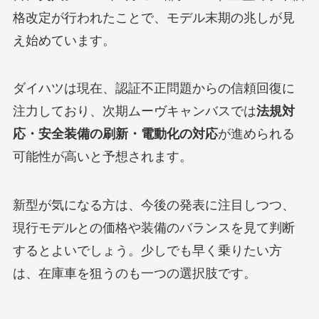
格改定が行われたことで、モデル末期の兆しが見
え始めています。
ダイハツは現在、認証不正問題からの信頼回復に
注力しており、次期ムーヴキャンバスでは
法規対
応・安全装備の刷新・電動化の対応
が進められる
可能性が高いと予想されます。
新型が気になる方は、今後の発表に注目しつつ、
現行モデルとの価格や装備のバランスを見て判断
するとよいでしょう。少しでも早く乗りたい方
は、在庫車を狙うのも一つの選択肢です。