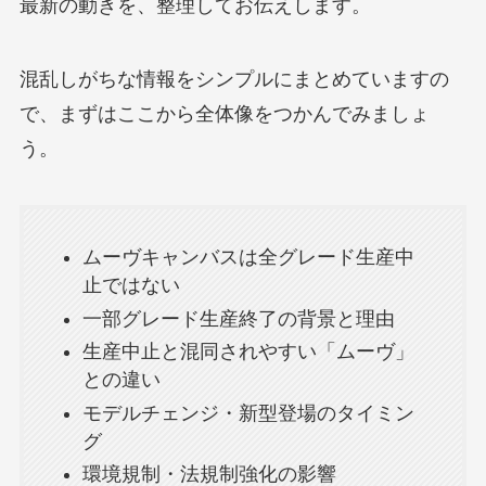
最新の動きを、整理してお伝えします。
混乱しがちな情報をシンプルにまとめていますの
で、まずはここから全体像をつかんでみましょ
う。
ムーヴキャンバスは全グレード生産中
止ではない
一部グレード生産終了の背景と理由
生産中止と混同されやすい「ムーヴ」
との違い
モデルチェンジ・新型登場のタイミン
グ
環境規制・法規制強化の影響