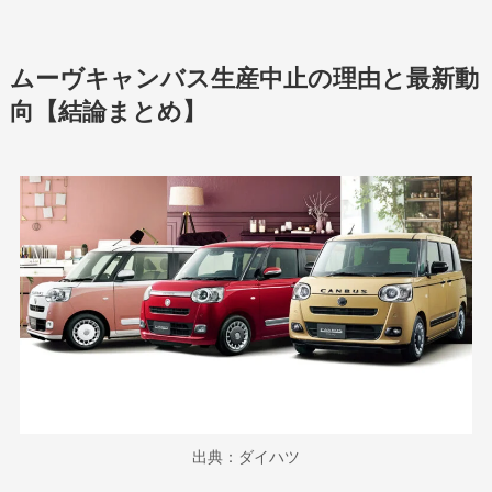
ムーヴキャンバス生産中止の理由と最新動
向【結論まとめ】
出典：ダイハツ