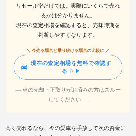
リセール率だけでは、実際にいくらで売れ
るかは分かりません。
現在の査定相場を確認すると、売却時期を
判断しやすくなります。
＼ 今売る場合と乗り続ける場合の比較に ／
現在の査定相場を無料で確認す
る
▷▶
― 車の売却・下取りがお済みの方はスルー
してください ―
高く売れるなら、今の愛車を手放して次の資金に