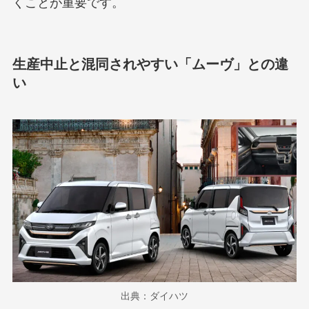
くことが重要です。
生産中止と混同されやすい「ムーヴ」との違
い
出典：ダイハツ