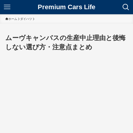
Premium Cars Life
ホーム
ダイハツ
ムーヴキャンバスの生産中止理由と後悔
しない選び方・注意点まとめ