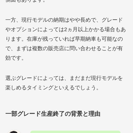
一方、現行モデルの納期はやや長めで、グレード
やオプションによっては2ヵ月以上かかる場合もあ
ります。在庫が残っていれば早期納車も可能なの
で、まずは複数の販売店に問い合わせることが有
効です。
選ぶグレードによっては、まだまだ現行モデルを
楽しめるタイミングといえるでしょう。
一部グレード生産終了の背景と理由