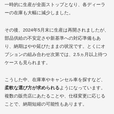
一時的に生産が全面ストップとなり、各ディーラ
ーの在庫も大幅に減少しました。
その後、2024年5月末に生産は再開されましたが、
部品供給の不安定さや新基準への対応準備もあ
り、納期はやや延びたままの状況です。とくにオ
プションの組み合わせ次第では、2.5ヵ月以上待つ
ケースも見られます。
こうした中、在庫車やキャンセル車を探すなど、
柔軟な選び方が求められる
ようになっています。
複数の販売店にあたることや、仕様変更に応じる
ことで、納期短縮の可能性もあります。