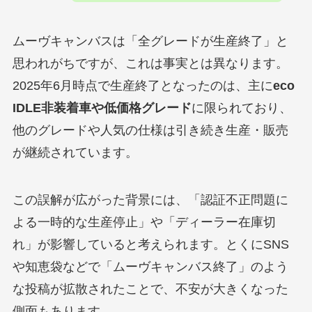
ムーヴキャンバスは「全グレードが生産終了」と
思われがちですが、これは事実とは異なります。
2025年6月時点で生産終了となったのは、主に
eco
IDLE非装着車や低価格グレード
に限られており、
他のグレードや人気の仕様は引き続き生産・販売
が継続されています。
この誤解が広がった背景には、「認証不正問題に
よる一時的な生産停止」や「ディーラー在庫切
れ」が影響していると考えられます。とくにSNS
や知恵袋などで「ムーヴキャンバス終了」のよう
な投稿が拡散されたことで、不安が大きくなった
側面もあります。