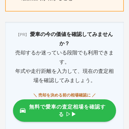
愛車の今の価値を確認してみません
【PR】
か？
売却するか迷っている段階でも利用できま
す。
年式や走行距離を入力して、現在の査定相
場を確認してみましょう。
＼ 売却を決める前の相場確認に ／
無料で愛車の査定相場を確認す
る
▷▶