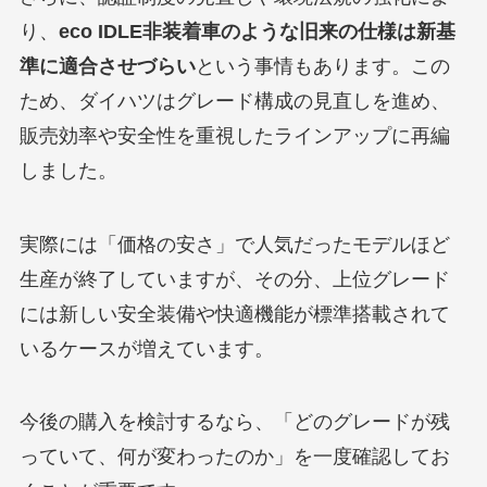
り、
eco IDLE非装着車のような旧来の仕様は新基
準に適合させづらい
という事情もあります。この
ため、ダイハツはグレード構成の見直しを進め、
販売効率や安全性を重視したラインアップに再編
しました。
実際には「価格の安さ」で人気だったモデルほど
生産が終了していますが、その分、上位グレード
には新しい安全装備や快適機能が標準搭載されて
いるケースが増えています。
今後の購入を検討するなら、「どのグレードが残
っていて、何が変わったのか」を一度確認してお