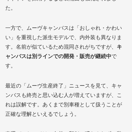
た。
一方で、ムーヴキャンバスは「おしゃれ・かわい
い」を重視した派生モデルで、内外装も異なりま
す。名前が似ているため混同されがちですが、
キ
ャンバスは別ラインでの開発・販売が継続中
で
す。
最近の「ムーヴ生産終了」ニュースを見て、キャ
ンバスも終売と思い込む人が増えていますが、こ
れは誤解です。あくまで別車種として扱うことが
正確な理解といえるでしょう。