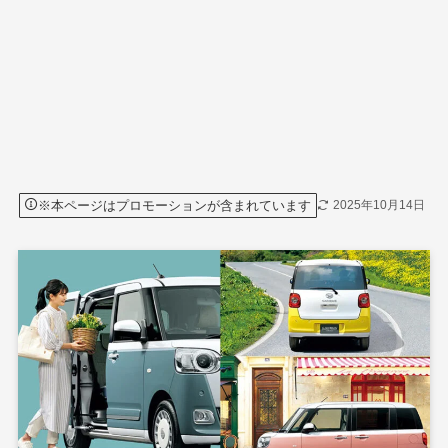
※本ページはプロモーションが含まれています
2025年10月14日