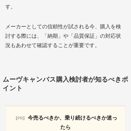
す。
メーカーとしての信頼性が試される今、購入を検
討する際には、「納期」や「品質保証」の対応状
況もあわせて確認することが重要です。
ムーヴキャンバス購入検討者が知るべきポ
イント
今売るべきか、乗り続けるべきか迷っ
【PR】
たら