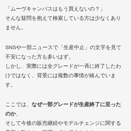
「ムーヴキャンバスはもう買えないの？」
そんな疑問を抱えて検索している方は少なくあり
ません。
SNSや一部ニュースで「生産中止」の文字を見て
不安になった方も多いはず。
しかし、実際には全グレードが一斉に終了したわ
けではなく、背景には複数の事情が絡んでいま
す。
ここでは、
なぜ一部グレードが生産終了に至った
のか
、
そして今後の販売継続やモデルチェンジに関する