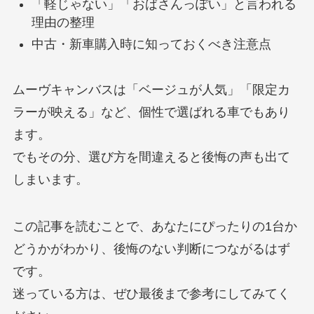
「軽じゃない」「おばさんっぽい」と言われる
理由の整理
中古・新車購入時に知っておくべき注意点
ムーヴキャンバスは「ベージュが人気」「限定カ
ラーが映える」など、個性で選ばれる車でもあり
ます。
でもその分、選び方を間違えると後悔の声も出て
しまいます。
この記事を読むことで、あなたにぴったりの1台か
どうかがわかり、後悔のない判断につながるはず
です。
迷っている方は、ぜひ最後まで参考にしてみてく