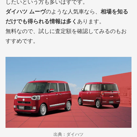
したいという方も多いはずです。
ダイハツ ムーヴ
のような人気車なら、
相場を知る
だけでも得られる情報は多く
あります。
無料なので、試しに査定額を確認してみるのもお
すすめです。
出典：ダイハツ