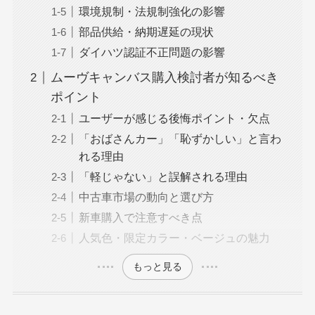
環境規制・法規制強化の影響
部品供給・納期遅延の現状
ダイハツ認証不正問題の影響
ムーヴキャンバス購入検討者が知るべき
ポイント
ユーザーが感じる後悔ポイント・欠点
「おばさんカー」「恥ずかしい」と言わ
れる理由
「軽じゃない」と誤解される理由
中古車市場の動向と選び方
新車購入で注意すべき点
人気色・限定カラー・ベージュの魅力
もっと見る