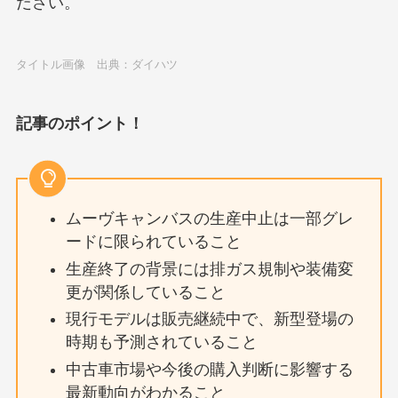
ださい。
タイトル画像 出典：ダイハツ
記事のポイント！
ムーヴキャンバスの生産中止は一部グレ
ードに限られていること
生産終了の背景には排ガス規制や装備変
更が関係していること
現行モデルは販売継続中で、新型登場の
時期も予測されていること
中古車市場や今後の購入判断に影響する
最新動向がわかること