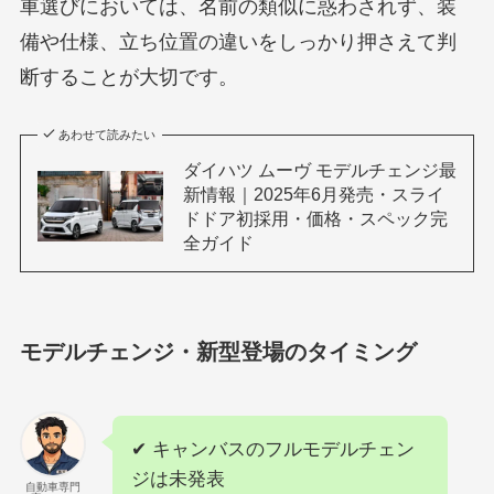
車選びにおいては、名前の類似に惑わされず、装
備や仕様、立ち位置の違いをしっかり押さえて判
断することが大切です。
あわせて読みたい
ダイハツ ムーヴ モデルチェンジ最
新情報｜2025年6月発売・スライ
ドドア初採用・価格・スペック完
全ガイド
モデルチェンジ・新型登場のタイミング
✔ キャンバスのフルモデルチェン
ジは未発表
自動車専門