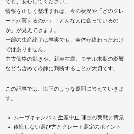
でも、安心してください。
情報を正しく整理すれば、今の状況や「どのグレ
ードが買えるのか」「どんな人に合っているの
か」が見えてきます。
一部の生産終了は事実でも、全体が終わったわけ
ではありません。
中古価格の動きや、新車在庫、モデル末期の影響
なども含めて冷静に判断することが大切です。
この記事では、以下のような疑問に答えていきま
す。
ムーヴキャンバス 生産中止 理由の実態と背景
後悔しない選び方とグレード選定のポイント