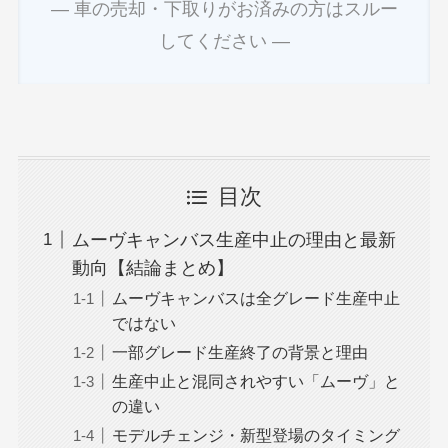
― 車の売却・下取りがお済みの方はスルー
してください ―
目次
ムーヴキャンバス生産中止の理由と最新
動向【結論まとめ】
ムーヴキャンバスは全グレード生産中止
ではない
一部グレード生産終了の背景と理由
生産中止と混同されやすい「ムーヴ」と
の違い
モデルチェンジ・新型登場のタイミング