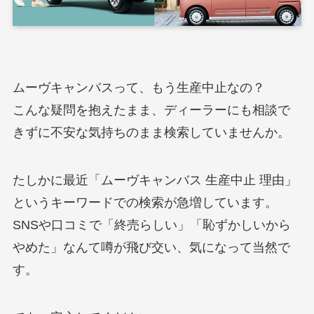
ムーヴキャンバスって、もう生産中止なの？
こんな疑問を抱えたまま、ディーラーにも相談で
きずに不安な気持ちのまま検索していませんか。
たしかに最近「ムーヴキャンバス 生産中止 理由」
というキーワードでの検索が急増しています。
SNSや口コミで「終売らしい」「恥ずかしいから
やめた」なんて噂が飛び交い、気になって当然で
す。