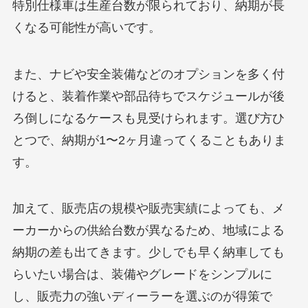
特別仕様車は生産台数が限られており、納期が長
くなる可能性が高いです。
また、ナビや安全装備などのオプションを多く付
けると、装着作業や部品待ちでスケジュールが後
ろ倒しになるケースも見受けられます。選び方ひ
とつで、納期が1〜2ヶ月違ってくることもありま
す。
加えて、販売店の規模や販売実績によっても、メ
ーカーからの供給台数が異なるため、地域による
納期の差も出てきます。少しでも早く納車しても
らいたい場合は、装備やグレードをシンプルに
し、販売力の強いディーラーを選ぶのが得策で