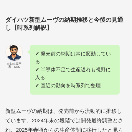
ダイハツ新型ムーヴの納期推移と今後の見通
し【時系列解説】
✔ 発売前の納期は常に変動してい
る
自動車専門
家 Mr.K
✔ 半導体不足で生産遅れも視野に
入る
✔ 直近の動向を時系列で整理
新型ムーヴの納期は、発売前から流動的に推移し
ています。2024年末の段階では開発最終調整とさ
れ、2025年春頃からの生産体制に移行したと見ら