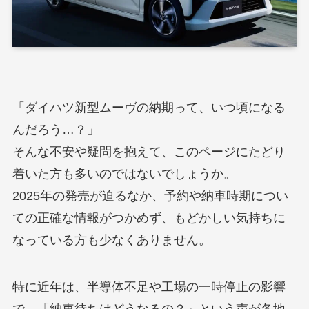
「ダイハツ新型ムーヴの納期って、いつ頃になる
んだろう…？」
そんな不安や疑問を抱えて、このページにたどり
着いた方も多いのではないでしょうか。
2025年の発売が迫るなか、予約や納車時期につい
ての正確な情報がつかめず、もどかしい気持ちに
なっている方も少なくありません。
特に近年は、半導体不足や工場の一時停止の影響
で、「納車待ちはどうなるの？」という声が各地