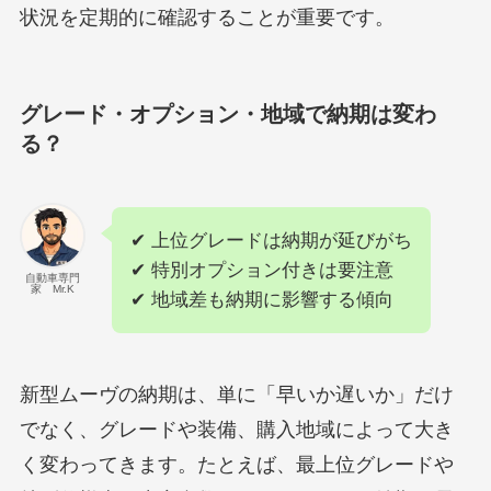
状況を定期的に確認することが重要です。
グレード・オプション・地域で納期は変わ
る？
✔ 上位グレードは納期が延びがち
✔ 特別オプション付きは要注意
自動車専門
家 Mr.K
✔ 地域差も納期に影響する傾向
新型ムーヴの納期は、単に「早いか遅いか」だけ
でなく、グレードや装備、購入地域によって大き
く変わってきます。たとえば、最上位グレードや