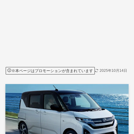
※本ページはプロモーションが含まれています
2025年10月14日