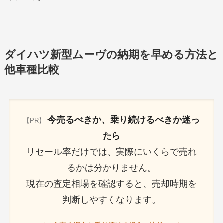
ダイハツ新型ムーヴの納期を早める方法と
他車種比較
今売るべきか、乗り続けるべきか迷っ
【PR】
たら
リセール率だけでは、実際にいくらで売れ
るかは分かりません。
現在の査定相場を確認すると、売却時期を
判断しやすくなります。