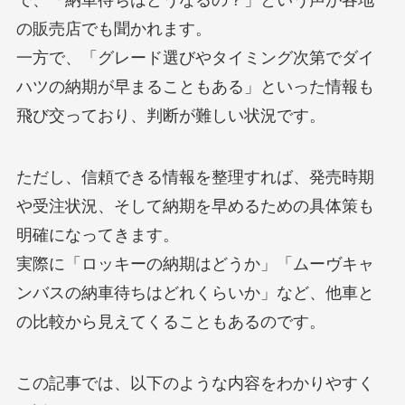
の販売店でも聞かれます。
一方で、「グレード選びやタイミング次第でダイ
ハツの納期が早まることもある」といった情報も
飛び交っており、判断が難しい状況です。
ただし、信頼できる情報を整理すれば、発売時期
や受注状況、そして納期を早めるための具体策も
明確になってきます。
実際に「ロッキーの納期はどうか」「ムーヴキャ
ンバスの納車待ちはどれくらいか」など、他車と
の比較から見えてくることもあるのです。
この記事では、以下のような内容をわかりやすく