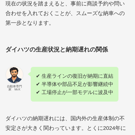
現在の状況を踏まえると、事前に商談予約や問い
合わせを入れておくことが、スムーズな納車への
第一歩となります。
ダイハツの生産状況と納期遅れの関係
✔ 生産ラインの復旧が納期に直結
✔ 半導体や部品不足が影響継続中
自動車専門
家 Mr.K
✔ 工場停止が一部モデルに波及中
ダイハツの納期遅れには、国内外の生産体制の不
安定さが大きく関わっています。とくに2024年に