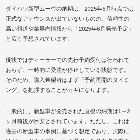
ダイハツ新型ムーヴの納期は、2025年5月時点では
正式なアナウンスが出ていないものの、信頼性の
高い報道や業界内情報から「2025年6月発売予定」
と広く予想されています。
現状ではディーラーでの先行予約受付は行われて
おらず、一時的に受注が停止している状態です。
そのため、購入希望者はまず「予約再開のタイミ
ング」を把握することがカギになります。
一般的に、新型車が発売された直後の納期は1～2
ヶ月前後が目安とされています。ただし、これは
過去の新型車の事例に基づく想定であり、実際に