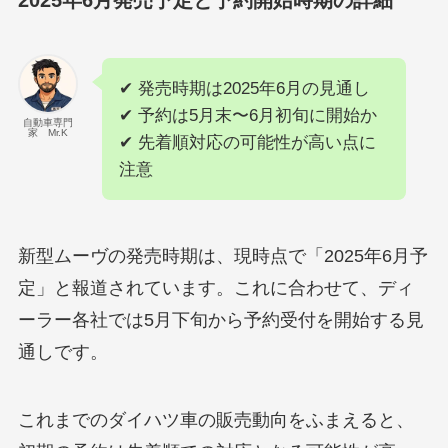
2025年6月発売予定と予約開始時期の詳細
✔ 発売時期は2025年6月の見通し
✔ 予約は5月末〜6月初旬に開始か
自動車専門
家 Mr.K
✔ 先着順対応の可能性が高い点に
注意
新型ムーヴの発売時期は、現時点で「2025年6月予
定」と報道されています。これに合わせて、ディ
ーラー各社では5月下旬から予約受付を開始する見
通しです。
これまでのダイハツ車の販売動向をふまえると、