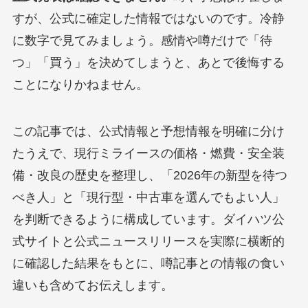
すが、公式に確定した情報ではないのです。冷静
に数字で見てみましょう。感情や噂だけで「待
つ」「買う」を決めてしまうと、あとで後悔する
ことになりかねません。
この記事では、公式情報と予想情報を明確に分け
たうえで、現行ミライースの価格・燃費・安全装
備・改良の歴史を整理し、「2026年の新型を待つ
べき人」と「現行型・中古車を選んでもよい人」
を判断できるように構成しています。ダイハツ公
式サイトと公式ニュースリリースを実際に横断的
に確認した結果をもとに、噂記事との情報の食い
違いも含めてお伝えします。