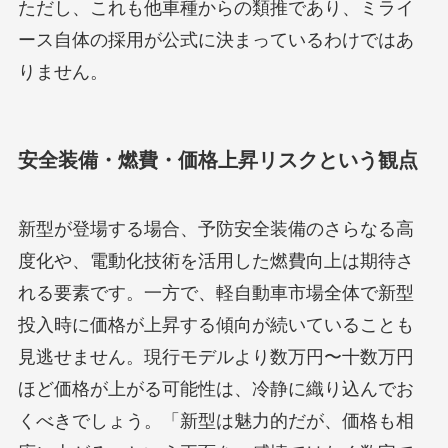
ただし、これも他車種からの類推であり、ミライ
ース自体の採用が公式に決まっているわけではあ
りません。
安全装備・燃費・価格上昇リスクという観点
新型が登場する場合、予防安全装備のさらなる高
度化や、電動化技術を活用した燃費向上は期待さ
れる要素です。一方で、軽自動車市場全体で新型
投入時に価格が上昇する傾向が続いていることも
見逃せません。現行モデルより数万円〜十数万円
ほど価格が上がる可能性は、冷静に織り込んでお
くべきでしょう。「新型は魅力的だが、価格も相