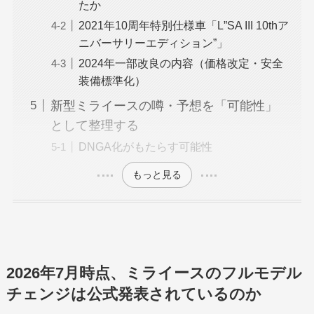
たか
2021年10周年特別仕様車「L”SA III 10thア
ニバーサリーエディション”」
2024年一部改良の内容（価格改定・安全
装備標準化）
新型ミライースの噂・予想を「可能性」
として整理する
DNGA化がもたらす可能性
もっと見る
2026年7月時点、ミライースのフルモデル
チェンジは公式発表されているのか