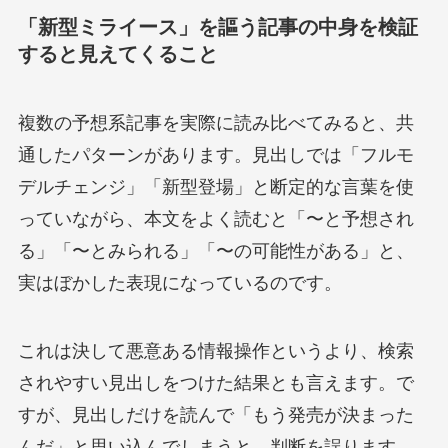
「新型ミライース」を謳う記事の中身を検証
すると見えてくること
複数の予想系記事を実際に読み比べてみると、共
通したパターンがあります。見出しでは「フルモ
デルチェンジ」「新型登場」と断定的な言葉を使
っていながら、本文をよく読むと「〜と予想され
る」「〜とみられる」「〜の可能性がある」と、
実はぼかした表現になっているのです。
これは決して悪意ある情報操作というより、検索
されやすい見出しをつけた結果とも言えます。で
すが、見出しだけを読んで「もう発売が決まった
んだ」と思い込んでしまうと、判断を誤ります。