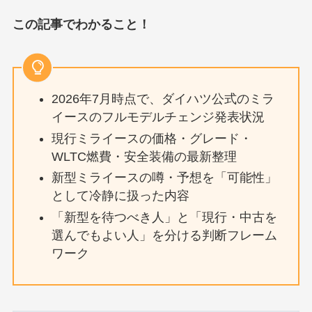
この記事でわかること！
2026年7月時点で、ダイハツ公式のミラ
イースのフルモデルチェンジ発表状況
現行ミライースの価格・グレード・
WLTC燃費・安全装備の最新整理
新型ミライースの噂・予想を「可能性」
として冷静に扱った内容
「新型を待つべき人」と「現行・中古を
選んでもよい人」を分ける判断フレーム
ワーク