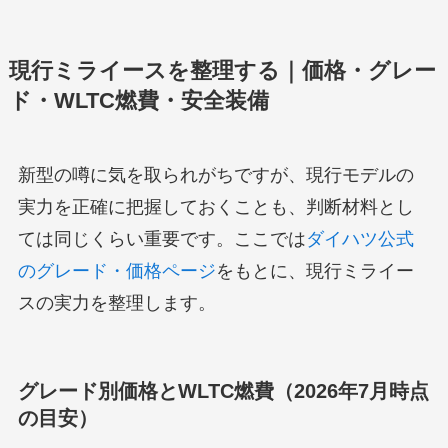
現行ミライースを整理する｜価格・グレー
ド・WLTC燃費・安全装備
新型の噂に気を取られがちですが、現行モデルの
実力を正確に把握しておくことも、判断材料とし
ては同じくらい重要です。ここでは
ダイハツ公式
のグレード・価格ページ
をもとに、現行ミライー
スの実力を整理します。
グレード別価格とWLTC燃費（2026年7月時点
の目安）