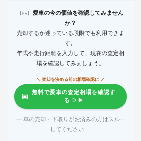
愛車の今の価値を確認してみません
【PR】
か？
売却するか迷っている段階でも利用できま
す。
年式や走行距離を入力して、現在の査定相
場を確認してみましょう。
＼ 売却を決める前の相場確認に ／
無料で愛車の査定相場を確認す
る
▷▶
― 車の売却・下取りがお済みの方はスルー
してください ―