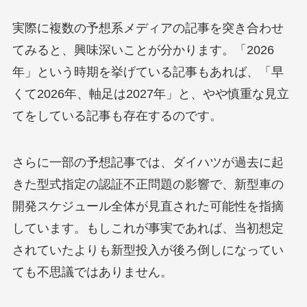
実際に複数の予想系メディアの記事を突き合わせ
てみると、興味深いことが分かります。「2026
年」という時期を挙げている記事もあれば、「早
くて2026年、軸足は2027年」と、やや慎重な見立
てをしている記事も存在するのです。
さらに一部の予想記事では、ダイハツが過去に起
きた型式指定の認証不正問題の影響で、新型車の
開発スケジュール全体が見直された可能性を指摘
しています。もしこれが事実であれば、当初想定
されていたよりも新型投入が後ろ倒しになってい
ても不思議ではありません。