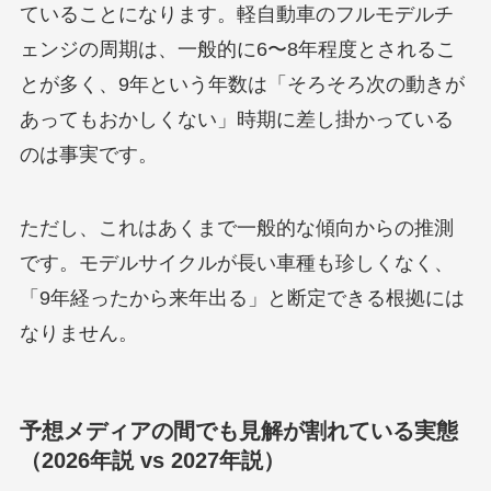
ていることになります。軽自動車のフルモデルチ
ェンジの周期は、一般的に6〜8年程度とされるこ
とが多く、9年という年数は「そろそろ次の動きが
あってもおかしくない」時期に差し掛かっている
のは事実です。
ただし、これはあくまで一般的な傾向からの推測
です。モデルサイクルが長い車種も珍しくなく、
「9年経ったから来年出る」と断定できる根拠には
なりません。
予想メディアの間でも見解が割れている実態
（2026年説 vs 2027年説）