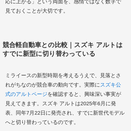
応に上がる」という両面を、感情ではなく数字で
見ておくことが大切です。
競合軽自動車との比較｜スズキ アルトは
すでに新型に切り替わっている
ミライースの新型時期を考えるうえで、見落とさ
れがちなのが競合車の動向です。実際に
スズキ公
式のアルトページ
を確認すると、興味深い事実が
見えてきます。スズキ アルトは2025年6月に発
表、同年7月22日に発売され、すでに新世代モデル
へと切り替わっているのです。