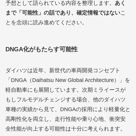
予想として語られている内容を整理します。
あく
まで「可能性」の話であり、確定情報ではない
こ
とを念頭に読み進めてください。
DNGA化がもたらす可能性
ダイハツは近年、新世代の車両開発コンセプト
「DNGA（Daihatsu New Global Architecture）」を
軽自動車にも展開しています。次期ミライースが
もしフルモデルチェンジする場合、他のダイハツ
車種の実績から見て、DNGAの採用により軽量化と
高剛性化を両立し、走行性能や乗り心地、衝突安
全性能が向上する可能性は十分に考えられます。