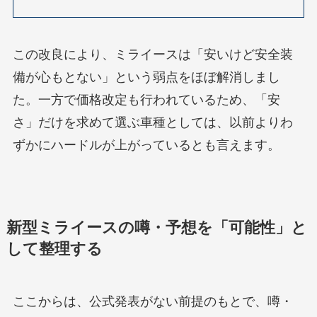
この改良により、ミライースは「安いけど安全装
備が心もとない」という弱点をほぼ解消しまし
た。一方で価格改定も行われているため、「安
さ」だけを求めて選ぶ車種としては、以前よりわ
ずかにハードルが上がっているとも言えます。
新型ミライースの噂・予想を「可能性」と
して整理する
ここからは、公式発表がない前提のもとで、噂・