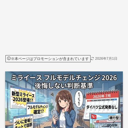
※本ページはプロモーションが含まれています
2026年7月1日