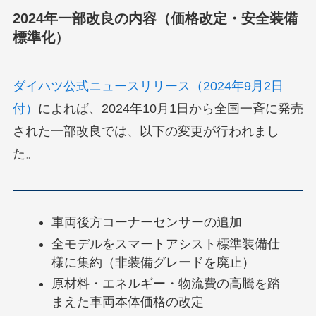
2024年一部改良の内容（価格改定・安全装備
標準化）
ダイハツ公式ニュースリリース（2024年9月2日
付）
によれば、2024年10月1日から全国一斉に発売
された一部改良では、以下の変更が行われまし
た。
車両後方コーナーセンサーの追加
全モデルをスマートアシスト標準装備仕
様に集約（非装備グレードを廃止）
原材料・エネルギー・物流費の高騰を踏
まえた車両本体価格の改定