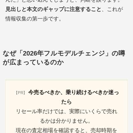
見出しと本文のギャップに注意すること
、これが
情報収集の第一歩です。
なぜ「2026年フルモデルチェンジ」の噂
が広まっているのか
今売るべきか、乗り続けるべきか迷っ
【PR】
たら
リセール率だけでは、実際にいくらで売れ
るかは分かりません。
現在の査定相場を確認すると、売却時期を