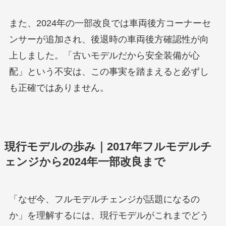
また、2024年の一部改良では車両後方コーナーセ
ンサーが追加され、後退時の車両後方確認性が向
上しました。「古いモデルだから安全装備が心
配」という不安は、この事実を踏まえると必ずし
も正確ではありません。
現行モデルの歩み｜2017年フルモデルチ
ェンジから2024年一部改良まで
「なぜ今、フルモデルチェンジが話題になるの
か」を理解するには、現行モデルがこれまでどう