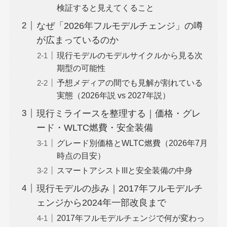
検証すると見えてくること
なぜ「2026年フルモデルチェンジ」の噂
が広まっているのか
現行モデルのモデルサイクルから見る次
期型の可能性
予想メディアの間でも見解が割れている
実態（2026年説 vs 2027年説）
現行ミライースを整理する｜価格・グレ
ード・WLTC燃費・安全装備
グレード別価格とWLTC燃費（2026年7月
時点の目安）
スマートアシストIIIと安全装備の中身
現行モデルの歩み｜2017年フルモデルチ
ェンジから2024年一部改良まで
2017年フルモデルチェンジで何が変わっ