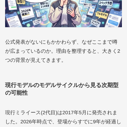
公式発表がないにもかかわらず、なぜここまで噂
が広まっているのか。理由を整理すると、大きく2
つの背景が見えてきます。
現行モデルのモデルサイクルから見る次期型
の可能性
現行ミライース(2代目)は2017年5月に発売されま
した。2026年時点で、登場からすでに9年が経過し