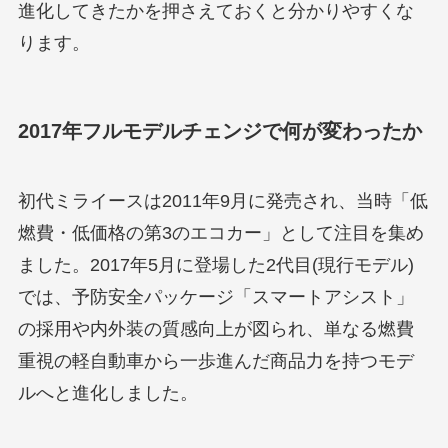
進化してきたかを押さえておくと分かりやすくな
ります。
2017年フルモデルチェンジで何が変わったか
初代ミライースは2011年9月に発売され、当時「低
燃費・低価格の第3のエコカー」として注目を集め
ました。2017年5月に登場した2代目(現行モデル)
では、予防安全パッケージ「スマートアシスト」
の採用や内外装の質感向上が図られ、単なる燃費
重視の軽自動車から一歩進んだ商品力を持つモデ
ルへと進化しました。