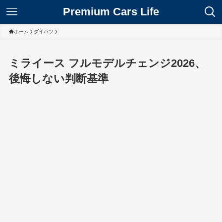
Premium Cars Life
ホーム
ダイハツ
ミライース フルモデルチェンジ2026、
後悔しない判断基準