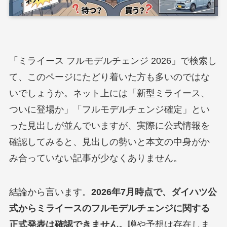
「ミライース フルモデルチェンジ 2026」で検索し
て、このページにたどり着いた方も多いのではな
いでしょうか。ネット上には「新型ミライース、
ついに登場か」「フルモデルチェンジ確定」とい
った見出しが並んでいますが、実際に公式情報を
確認してみると、見出しの勢いと本文の中身がか
み合っていない記事が少なくありません。
結論から言います。
2026年7月時点で、ダイハツ公
式からミライースのフルモデルチェンジに関する
正式発表は確認できません。
噂や予想は存在しま