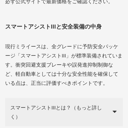
必ず公式サイトで最新価格をご確認ください。
スマートアシストIIIと安全装備の中身
現行ミライースは、全グレードに予防安全パッケ
ージ「スマートアシストIII」が標準装備されていま
す。衝突回避支援ブレーキや誤発進抑制制御な
ど、軽自動車としては十分な安全性能を確保して
いる点は、正当に評価すべきポイントです。
スマートアシストIIIとは？（もっと詳し
く）