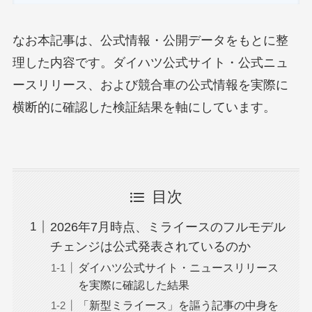
なお本記事は、公式情報・公開データをもとに整
理した内容です。ダイハツ公式サイト・公式ニュ
ースリリース、および競合車の公式情報を実際に
横断的に確認した検証結果を軸にしています。
目次
2026年7月時点、ミライースのフルモデル
チェンジは公式発表されているのか
ダイハツ公式サイト・ニュースリリース
を実際に確認した結果
「新型ミライース」を謳う記事の中身を