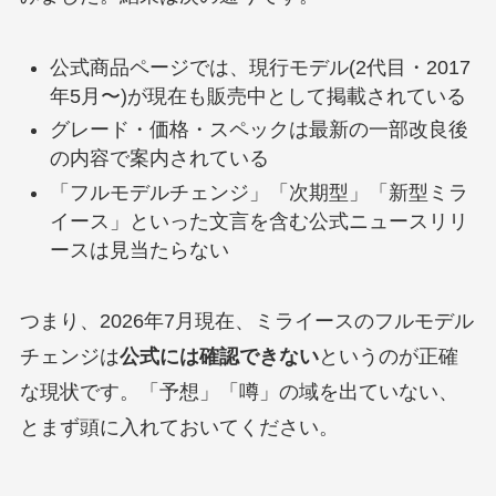
公式商品ページでは、現行モデル(2代目・2017
年5月〜)が現在も販売中として掲載されている
グレード・価格・スペックは最新の一部改良後
の内容で案内されている
「フルモデルチェンジ」「次期型」「新型ミラ
イース」といった文言を含む公式ニュースリリ
ースは見当たらない
つまり、2026年7月現在、ミライースのフルモデル
チェンジは
公式には確認できない
というのが正確
な現状です。「予想」「噂」の域を出ていない、
とまず頭に入れておいてください。