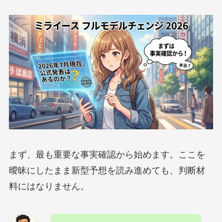
まず、最も重要な事実確認から始めます。ここを
曖昧にしたまま新型予想を読み進めても、判断材
料にはなりません。