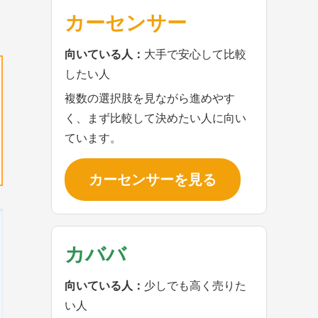
カーセンサー
向いている人：
大手で安心して比較
したい人
複数の選択肢を見ながら進めやす
く、まず比較して決めたい人に向い
ています。
カーセンサーを見る
カババ
向いている人：
少しでも高く売りた
い人