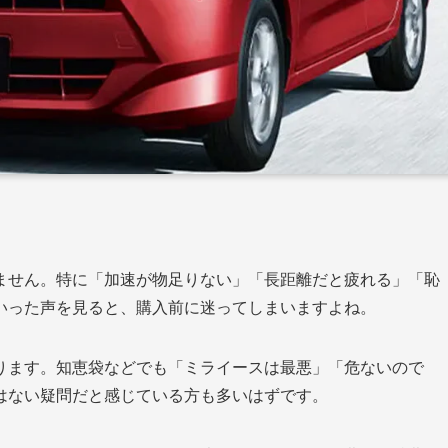
ません。特に「加速が物足りない」「長距離だと疲れる」「恥
いった声を見ると、購入前に迷ってしまいますよね。
ります。知恵袋などでも「ミライースは最悪」「危ないので
はない疑問だと感じている方も多いはずです。