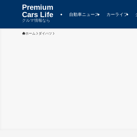
Premium
Cars Life
自動車ニュース
カーライフ
クルマ情報なら
ホーム
ダイハツ