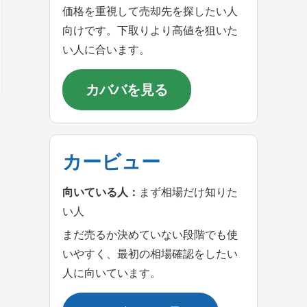
価格を重視して売却先を探したい人
向けです。下取りより高値を狙いた
い人に合います。
カババを見る
カービュー
向いている人：
まず相場だけ知りた
い人
まだ売るか決めていない段階でも使
いやすく、最初の相場確認をしたい
人に向いています。