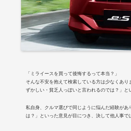
「ミライースを買って後悔するって本当？」
そんな不安を抱えて検索している方は少なくあり
ずかしい・貧乏人っぽいと言われるのでは？」と
私自身、クルマ選びで同じように悩んだ経験があ
は？」といった意見が目につき、決して他人事で