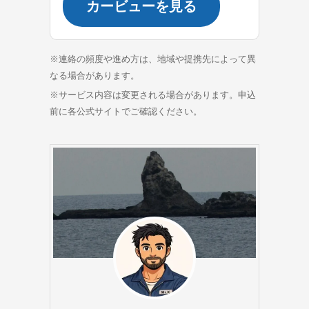
カービューを見る
※連絡の頻度や進め方は、地域や提携先によって異
なる場合があります。
※サービス内容は変更される場合があります。申込
前に各公式サイトでご確認ください。