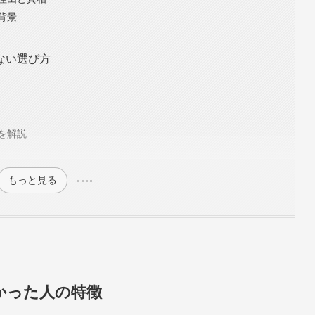
背景
ない選び方
を解説
もっと見る
かった人の特徴