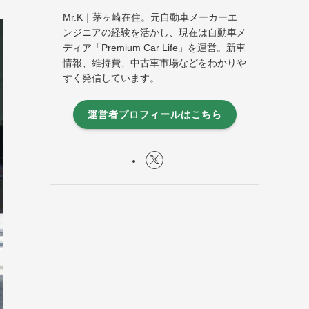
Mr.K｜茅ヶ崎在住。元自動車メーカーエ
ンジニアの経験を活かし、現在は自動車メ
ディア「Premium Car Life」を運営。新車
情報、維持費、中古車市場などをわかりや
すく発信しています。
運営者プロフィールはこちら