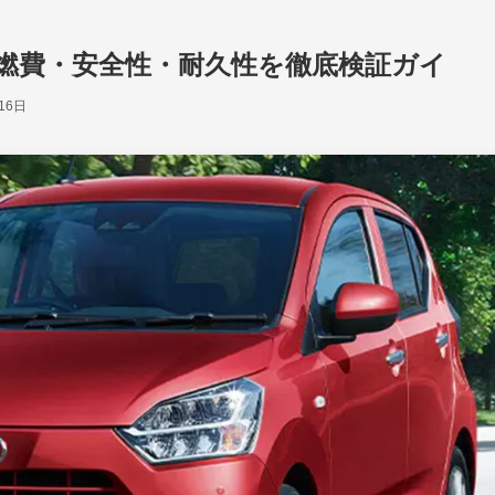
燃費・安全性・耐久性を徹底検証ガイ
16日