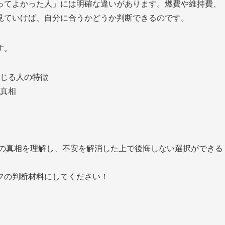
ってよかった人」には明確な違いがあります。燃費や維持費、
見ていけば、自分に合うかどうか判断できるのです。
す。
じる人の特徴
真相
」の真相を理解し、不安を解消した上で後悔しない選択ができる
フの判断材料にしてください！