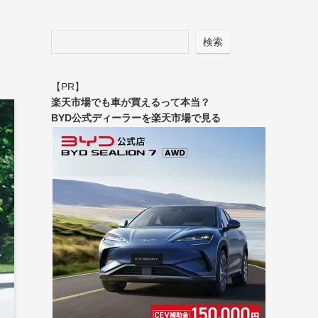
検索
【PR】
楽天市場でも車が買えるって本当？
BYD公式ディーラーを楽天市場で見る