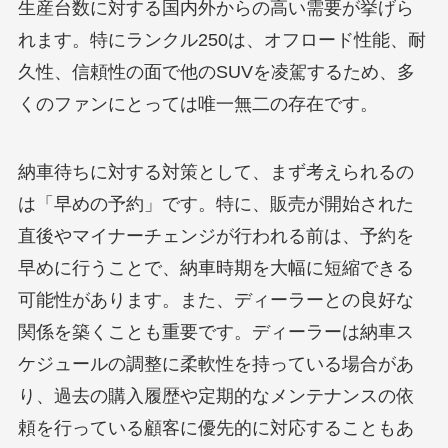
生産台数に対する国内外からの高い需要が挙げら
れます。特にランクル250は、オフロード性能、耐
久性、信頼性の面で他のSUVを凌駕するため、多
くのファンにとっては唯一無二の存在です。
納車待ちに対する対策として、まず考えられるの
は「早めの予約」です。特に、販売が開始された
直後やマイナーチェンジが行われる前は、予約を
早めに行うことで、納車時期を大幅に短縮できる
可能性があります。また、ディーラーとの良好な
関係を築くことも重要です。ディーラーは納車ス
ケジュールの調整に柔軟性を持っている場合があ
り、過去の購入履歴や定期的なメンテナンスの依
頼を行っている顧客に優先的に対応することもあ