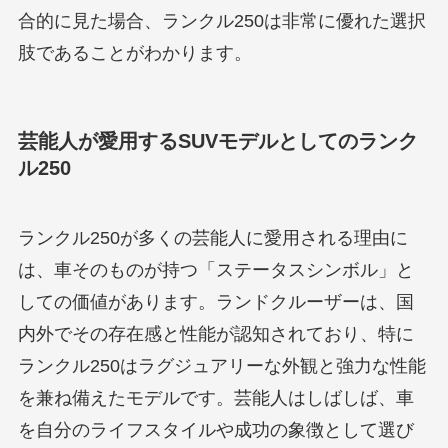
合的に見た場合、ランクル250は非常に優れた選択
肢であることがわかります。
芸能人が愛用するSUVモデルとしてのランク
ル250
ランクル250が多くの芸能人に愛用される理由に
は、車そのものが持つ「ステータスシンボル」と
しての価値があります。ランドクルーザーは、国
内外でその存在感と性能が認知されており、特に
ランクル250はラグジュアリーな外観と強力な性能
を兼ね備えたモデルです。芸能人はしばしば、車
を自分のライフスタイルや成功の象徴として選び