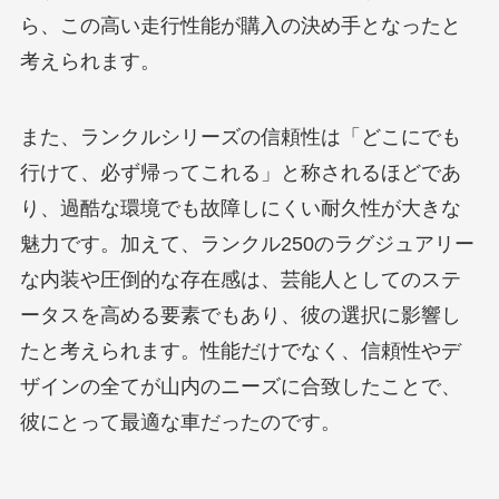
ら、この高い走行性能が購入の決め手となったと
考えられます。
また、ランクルシリーズの信頼性は「どこにでも
行けて、必ず帰ってこれる」と称されるほどであ
り、過酷な環境でも故障しにくい耐久性が大きな
魅力です。加えて、ランクル250のラグジュアリー
な内装や圧倒的な存在感は、芸能人としてのステ
ータスを高める要素でもあり、彼の選択に影響し
たと考えられます。性能だけでなく、信頼性やデ
ザインの全てが山内のニーズに合致したことで、
彼にとって最適な車だったのです。