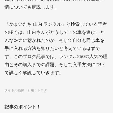
情についても解説します。
「かまいたち 山内 ランクル」と検索している読者
の多くは、山内さんがどうしてこの車を選び、ど
んな魅力に惹かれたのか、そして自分も同じ車を
手に入れる方法を知りたいと考えているはずで
す。このブログ記事では、ランクル250の人気の理
由とその購入までの課題、そして入手方法につい
て詳しく解説していきます。
タイトル画像 引用：トヨタ
記事のポイント！