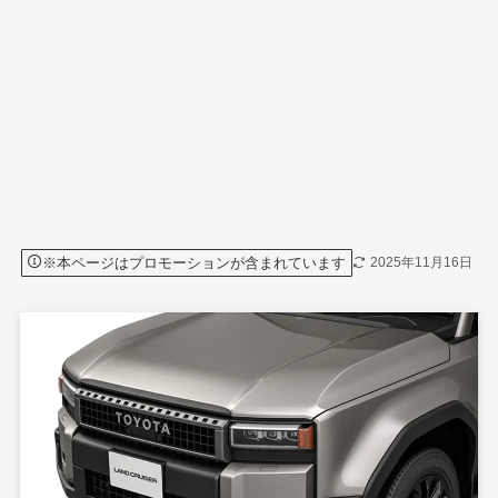
※本ページはプロモーションが含まれています
2025年11月16日