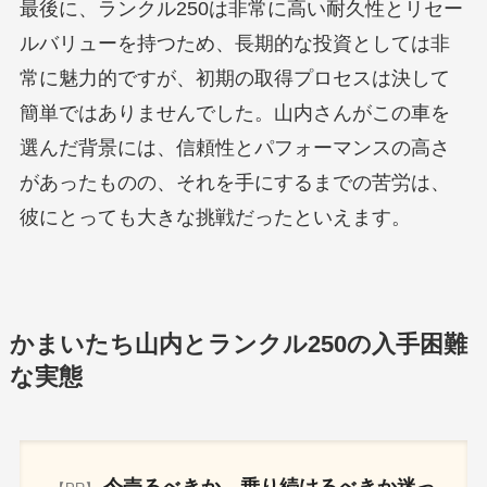
最後に、ランクル250は非常に高い耐久性とリセー
ルバリューを持つため、長期的な投資としては非
常に魅力的ですが、初期の取得プロセスは決して
簡単ではありませんでした。山内さんがこの車を
選んだ背景には、信頼性とパフォーマンスの高さ
があったものの、それを手にするまでの苦労は、
彼にとっても大きな挑戦だったといえます。
かまいたち山内とランクル250の入手困難
な実態