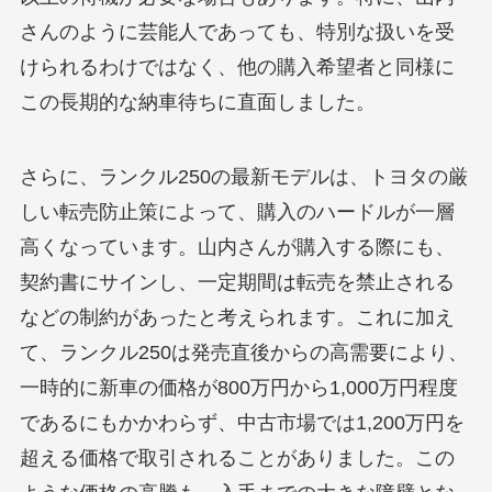
さんのように芸能人であっても、特別な扱いを受
けられるわけではなく、他の購入希望者と同様に
この長期的な納車待ちに直面しました。
さらに、ランクル250の最新モデルは、トヨタの厳
しい転売防止策によって、購入のハードルが一層
高くなっています。山内さんが購入する際にも、
契約書にサインし、一定期間は転売を禁止される
などの制約があったと考えられます。これに加え
て、ランクル250は発売直後からの高需要により、
一時的に新車の価格が800万円から1,000万円程度
であるにもかかわらず、中古市場では1,200万円を
超える価格で取引されることがありました。この