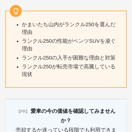
かまいたち山内がランクル250を選んだ
理由
ランクル250の性能がベンツSUVを凌ぐ
理由
ランクル250の入手が困難な理由と対策
ランクル250が転売市場で高騰している
現状
愛車の今の価値を確認してみません
【PR】
か？
売却するか迷っている段階でも利用できま