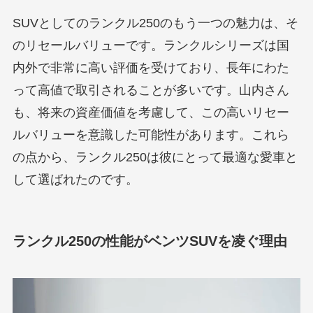
SUVとしてのランクル250のもう一つの魅力は、そ
のリセールバリューです。ランクルシリーズは国
内外で非常に高い評価を受けており、長年にわた
って高値で取引されることが多いです。山内さん
も、将来の資産価値を考慮して、この高いリセー
ルバリューを意識した可能性があります。これら
の点から、ランクル250は彼にとって最適な愛車と
して選ばれたのです。
ランクル250の性能がベンツSUVを凌ぐ理由