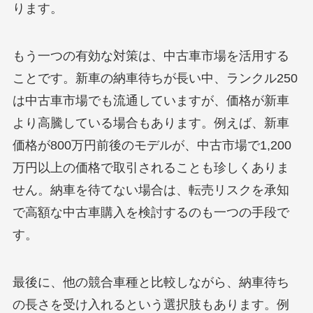
ります。
もう一つの有効な対策は、中古車市場を活用する
ことです。新車の納車待ちが長い中、ランクル250
は中古車市場でも流通していますが、価格が新車
より高騰している場合もあります。例えば、新車
価格が800万円前後のモデルが、中古市場で1,200
万円以上の価格で取引されることも珍しくありま
せん。納車を待てない場合は、転売リスクを承知
で高額な中古車購入を検討するのも一つの手段で
す。
最後に、他の競合車種と比較しながら、納車待ち
の長さを受け入れるという選択肢もあります。例