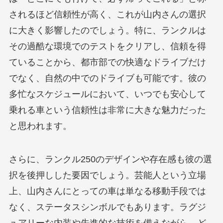
されるほど信頼性が高く、これが山内さんの選択
に大きく影響したのでしょう。特に、ランクルは
その過酷な環境でのテストをクリアし、信頼を得
ていることから、都市部での快適なドライブだけ
でなく、自然の中でのドライブも可能です。彼の
多忙なスケジュールにおいて、いつでも安心して
乗れる車という信頼性は非常に大きな魅力だった
と思われます。
さらに、ランクル250のデザインや存在感も彼の選
択を後押しした要因でしょう。芸能人という立場
上、山内さんにとっての車は単なる移動手段では
なく、ステータスシンボルでもあります。ラグジ