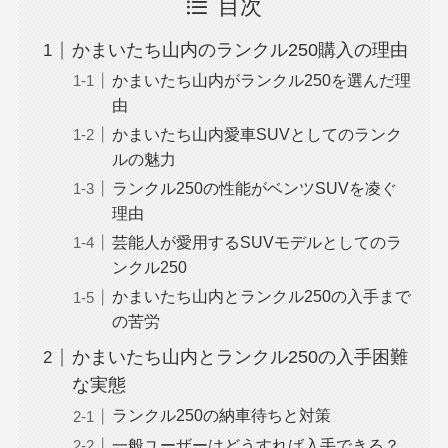
目次
かまいたち山内のランクル250購入の理由
かまいたち山内がランクル250を選んだ理
由
かまいたち山内愛車SUVとしてのランク
ルの魅力
ランクル250の性能がベンツSUVを凌ぐ
理由
芸能人が愛用するSUVモデルとしてのラ
ンクル250
かまいたち山内とランクル250の入手まで
の苦労
かまいたち山内とランクル250の入手困難
な実態
ランクル250の納車待ちと対策
一般ユーザーはどうすれば入手できる？