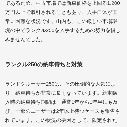
であるため、中古市場では新車価格を上回る1,200
万円以上で取引されることもあり、入手自体が非
常に困難な状況です。山内も、この厳しい市場環
境の中でランクル250を入手するための努力を惜し
みませんでした。
ランクル250の納車待ちと対策
ランドクルーザー250は、その圧倒的な人気によ
り、納車待ちが非常に長くなっています。新車購
入時の納車待ち期間は、通常1年から1年半にも及
び、一部のユーザーは2年以上待つケースも報告さ
れています。この状況の要因として、限定された