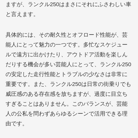
ますが、ランクル250はまさにそれにふさわしい車
と言えます。
具体的には、その耐久性とオフロード性能が、芸
能人にとって魅力の一つです。多忙なスケジュー
ルで遠方に出かけたり、アウトドア活動を楽しん
だりする機会が多い芸能人にとって、ランクル250
の安定した走行性能とトラブルの少なさは非常に
重要です。また、ランクル250は日常の街乗りでも
威圧感のある存在感を放ちますが、過度に目立ち
すぎることはありません。このバランスが、芸能
人の公私を問わずあらゆるシーンで活用できる理
由です。