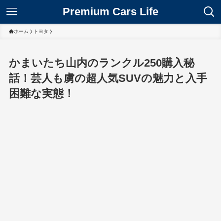
Premium Cars Life
ホーム
トヨタ
かまいたち山内のランクル250購入秘
話！芸人も虜の超人気SUVの魅力と入手
困難な実態！