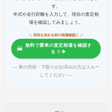
す。
年式や走行距離を入力して、現在の査定相
場を確認してみましょう。
＼ 売却を決める前の相場確認に ／
無料で愛車の査定相場を確認す
る
▷▶
― 車の売却・下取りがお済みの方はスルー
してください ―