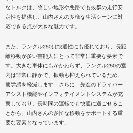
なトルクは、険しい地形や悪路でも抜群の走行安
定性を提供し、山内さんの多様な生活シーンに対
応できる点が大きな魅力です。
また、ランクル250は快適性にも優れており、長距
離移動が多い芸能人にとって非常に重要な要素で
す。大きな車体にもかかわらず、ランクル250の室
内は非常に静かで、振動も抑えられているため、
疲労感を軽減します。さらに、先進のドライバー
アシスト機能やインフォテイメントシステムが充
実しており、長時間の運転でも快適に過ごせるこ
とから、山内さんの多忙な移動をサポートする重
要な要素となっています。