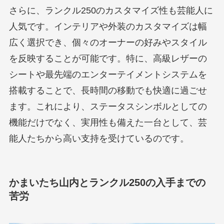
さらに、ランクル250のカスタマイズ性も芸能人に
人気です。インテリアや外装のカスタマイズは幅
広く選択でき、個々のオーナーの好みやスタイル
を反映することが可能です。特に、高級レザーの
シートや最先端のエンターテイメントシステムを
搭載することで、長時間の移動でも快適に過ごせ
ます。これにより、ステータスシンボルとしての
機能だけでなく、実用性も備えた一台として、芸
能人たちから高い支持を受けているのです。
かまいたち山内とランクル250の入手までの
苦労