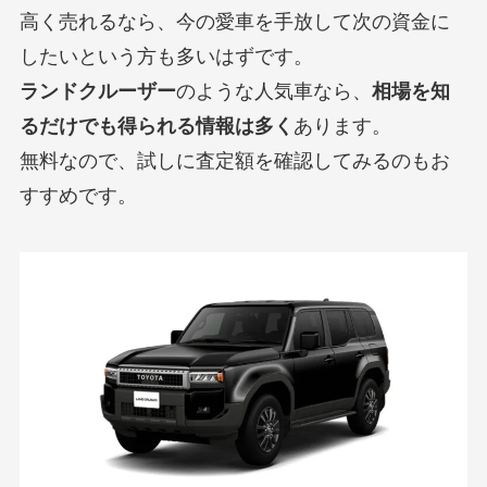
高く売れるなら、今の愛車を手放して次の資金に
したいという方も多いはずです。
ランドクルーザー
のような人気車なら、
相場を知
るだけでも得られる情報は多く
あります。
無料なので、試しに査定額を確認してみるのもお
すすめです。