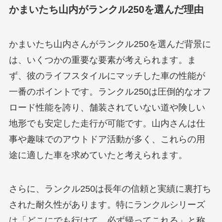
かまいたち山内がランクル250を選んだ理由
かまいたち山内さんがランクル250を選んだ背景に
は、いくつかの重要な要素が考えられます。ま
ず、彼のライフスタイルにマッチした車の性能が
一番のポイントです。ランクル250は圧倒的なオフ
ロード性能を誇り、舗装されていない道や険しい
地形でも安定した走行が可能です。山内さんは仕
事や趣味でのアウトドア活動が多く、これらの用
途に適した車を求めていたと考えられます。
さらに、ランクル250は長年の信頼と実績に裏打ち
された耐久性があります。特にランクルシリーズ
は「どこにでも行けて、必ず帰ってこれる」と称