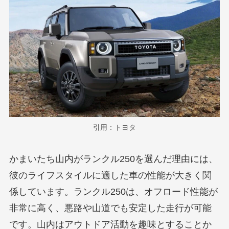
引用：トヨタ
かまいたち山内がランクル250を選んだ理由には、
彼のライフスタイルに適した車の性能が大きく関
係しています。ランクル250は、オフロード性能が
非常に高く、悪路や山道でも安定した走行が可能
です。山内はアウトドア活動を趣味とすることか