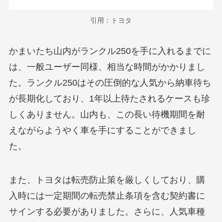
引用：トヨタ
かまいたち山内がランクル250を手に入れるまでに
は、一般ユーザー同様、相当な時間がかかりまし
た。ランクル250はその圧倒的な人気から納車待ち
が長期化しており、1年以上待たされるケースも珍
しくありません。山内も、この長い待機期間を耐
えながらようやく車を手にすることができまし
た。
また、トヨタは転売防止策を厳しくしており、購
入時には一定期間の転売禁止条項を含む契約書に
サインする必要がありました。さらに、人気車種