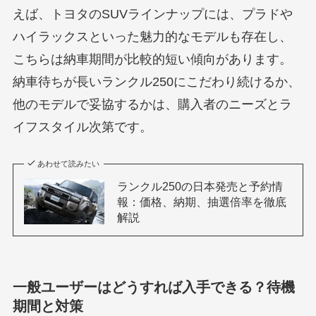
えば、トヨタのSUVラインナップには、プラドや
ハイラックスといった魅力的なモデルも存在し、
こちらは納車期間が比較的短い傾向があります。
納車待ちが長いランクル250にこだわり続けるか、
他のモデルで妥協するかは、購入者のニーズとラ
イフスタイル次第です。
あわせて読みたい
ランクル250の日本発売と予約情
報：価格、納期、抽選倍率を徹底
解説
一般ユーザーはどうすれば入手できる？待機
期間と対策