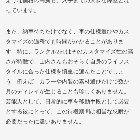
ような価格の高騰も、入手までの大きな障壁とな
っています。
また、納車待ちだけでなく、車の仕様選びやカス
タマイズの過程でも時間がかかることがありま
す。特に、ランクル250はそのカスタマイズ性の高
さが特徴で、山内さんもおそらく自身のライフス
タイルに合った仕様を慎重に選んだことでしょ
う。例えば、カラーや内装の素材選びだけで数か
月のディレイが生じることも珍しくありません。
芸能人として、日常的に車を移動手段として必要
とする彼にとって、この待機期間は相当な忍耐が
必要だったに違いありません。