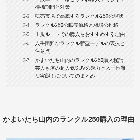
待機期間と対策
転売市場で高騰するランクル250の現状
ランクル250の転売価格と相場の推移
正規ルートでの購入をおすすめする理由
入手困難なランクル新型モデルの裏技と
注意点
かまいたち山内のランクル250購入秘話！
芸人も虜の超人気SUVの魅力と入手困難
な実態！についてのまとめ
かまいたち山内のランクル250購入の理由