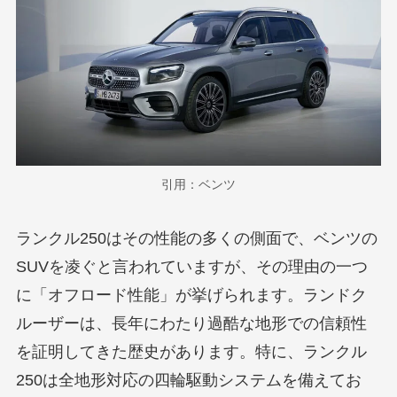
引用：ベンツ
ランクル250はその性能の多くの側面で、ベンツの
SUVを凌ぐと言われていますが、その理由の一つ
に「オフロード性能」が挙げられます。ランドク
ルーザーは、長年にわたり過酷な地形での信頼性
を証明してきた歴史があります。特に、ランクル
250は全地形対応の四輪駆動システムを備えてお