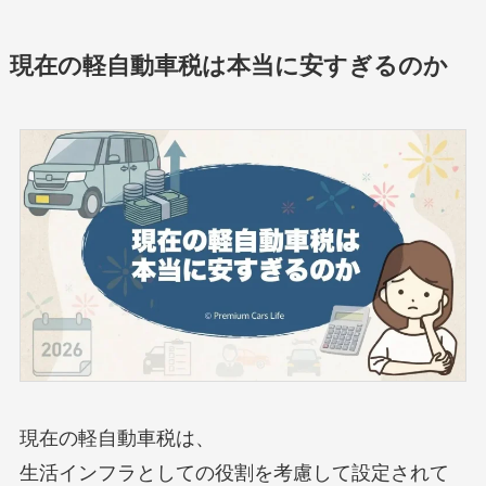
現在の軽自動車税は本当に安すぎるのか
現在の軽自動車税は、
生活インフラとしての役割を考慮して設定されて