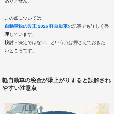
ありません。
この点については、
自動車税の改正 2026 軽自動車
の記事でも詳しく整
理しています。
検討＝決定ではない、という点は押さえておきた
いところです。
軽自動車の税金が爆上がりすると誤解され
やすい注意点