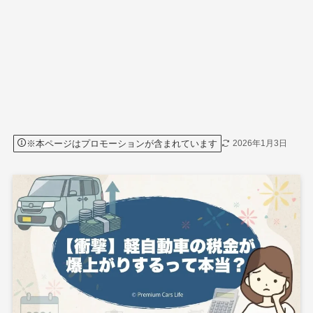
※本ページはプロモーションが含まれています
2026年1月3日