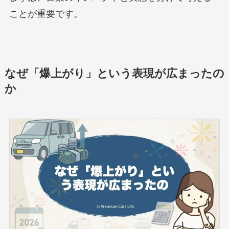
ことが重要です。
なぜ「爆上がり」という表現が広まったの
か