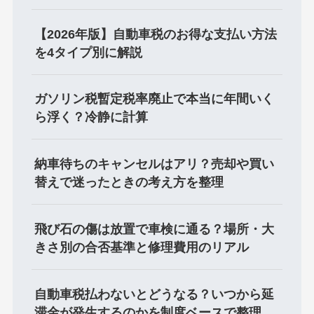
【2026年版】自動車税のお得な支払い方法
を4タイプ別に解説
ガソリン税暫定税率廃止で本当に年間いく
ら浮く？冷静に計算
納車待ちのキャンセルはアリ？売却や買い
替えで迷ったときの考え方を整理
飛び石の傷は放置で車検に通る？場所・大
きさ別の合否基準と修理費用のリアル
自動車税払わないとどうなる？いつから延
滞金が発生するのかを制度ベースで整理