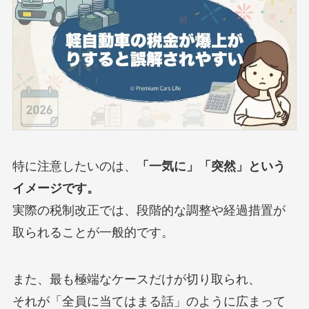
特に注意したいのは、
「一気に」「突然」という
イメージです。
実際の税制改正では、段階的な調整や経過措置が
取られることが一般的です。
また、最も極端なケースだけが切り取られ、
それが「全員に当てはまる話」のように広まって