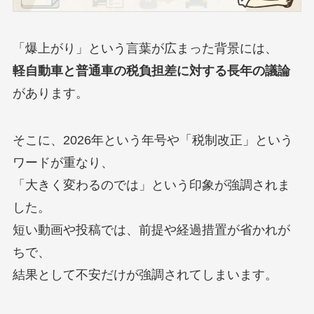
「爆上がり」という言葉が広まった背景には、
軽自動車と普通車の税負担差に対する長年の議論
があります。
そこに、2026年という年号や「税制改正」という
ワードが重なり、
「大きく変わるのでは」という印象が強調されま
した。
短い動画や投稿では、前提や経過措置が省かれが
ちで、
結果として不安だけが強調されてしまいます。