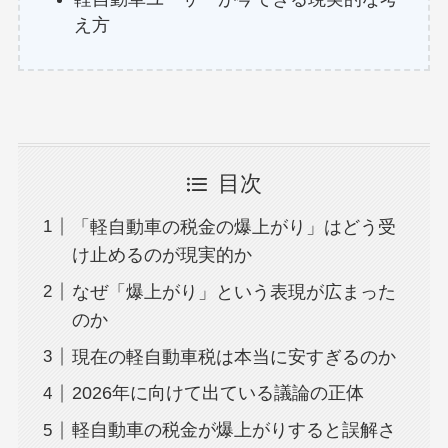
え方
目次
「軽自動車の税金の爆上がり」はどう受
け止めるのが現実的か
なぜ「爆上がり」という表現が広まった
のか
現在の軽自動車税は本当に安すぎるのか
2026年に向けて出ている議論の正体
軽自動車の税金が爆上がりすると誤解さ