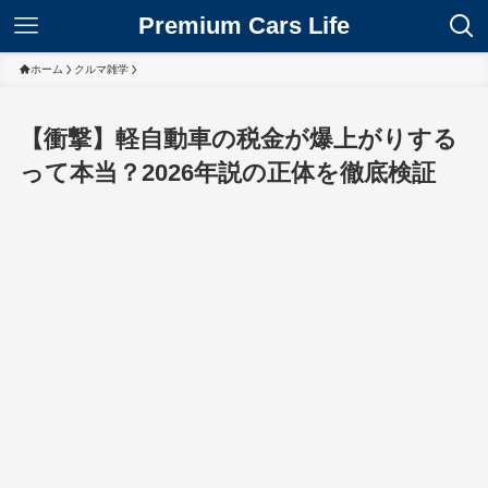
Premium Cars Life
ホーム
クルマ雑学
【衝撃】軽自動車の税金が爆上がりする
って本当？2026年説の正体を徹底検証