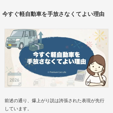
今すぐ軽自動車を手放さなくてよい理由
前述の通り、爆上がり説は誇張された表現が先行
しています。