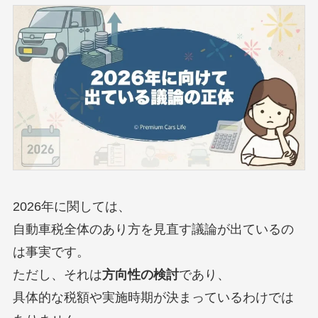
2026年に関しては、
自動車税全体のあり方を見直す議論が出ているの
は事実です。
ただし、それは
方向性の検討
であり、
具体的な税額や実施時期が決まっているわけでは