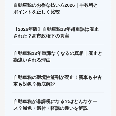
自動車税のお得な払い方2026｜手数料と
ポイントを正しく比較
【2026年版】自動車税13年超重課は廃止
された？高市政権下の真実
自動車税13年重課なくなるの真相｜廃止と
勘違いされる理由
自動車税の環境性能割が廃止！新車も中古
車も対象？徹底解説
自動車税が非課税になるのはどんなケー
ス？減免・還付・軽課の違いを解説