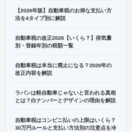
【2026年版】自動車税のお得な支払い方
法を4タイプ別に解説
自動車税の改正2026【いくら？】排気量
別・登録年別の税額一覧
自動車税は本当に廃止になる？2026年の
改正内容を解説
ラパンは軽自動車じゃないと言われる真相
とは？白ナンバーとデザインの理由を解説
自動車税はコンビニ払いの上限はいくら？
30万円ルールと支払い方法別の注意点を冷