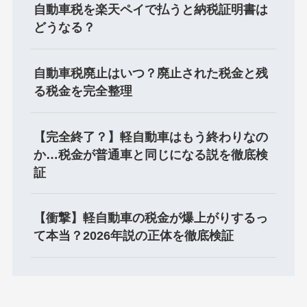
自動車税を楽天ペイで払うと納税証明書は
どうなる？
自動車税廃止はいつ？廃止された税金と残
る税金を完全整理
【完全終了？】軽自動車はもう終わりなの
か…税金が普通車と同じになる説を徹底検
証
【衝撃】軽自動車の税金が爆上がりするっ
て本当？2026年説の正体を徹底検証