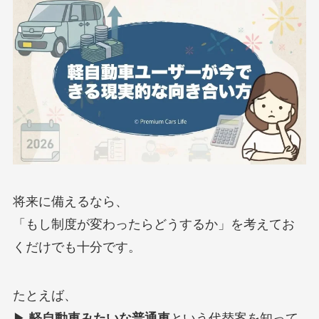
将来に備えるなら、
「もし制度が変わったらどうするか」を考えてお
くだけでも十分です。
たとえば、
▶
軽自動車みたいな普通車
という代替案を知って