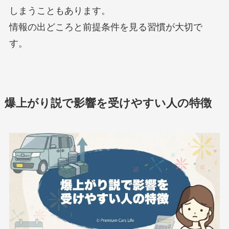
しまうこともあります。
情報の出どころと前提条件を見る習慣が大切で
す。
爆上がり説で影響を受けやすい人の特徴