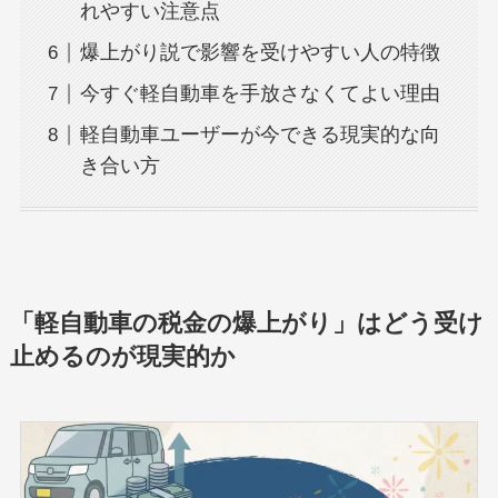
れやすい注意点
爆上がり説で影響を受けやすい人の特徴
今すぐ軽自動車を手放さなくてよい理由
軽自動車ユーザーが今できる現実的な向
き合い方
「軽自動車の税金の爆上がり」はどう受け
止めるのが現実的か