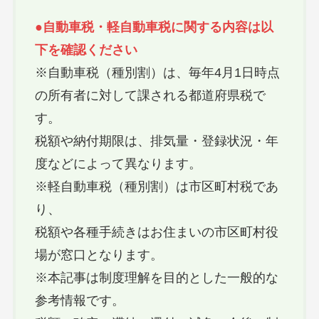
●
自動車税・軽自動車税に関する内容は以
下を確認ください
※自動車税（種別割）は、毎年4月1日時点
の所有者に対して課される都道府県税で
す。
税額や納付期限は、排気量・登録状況・年
度などによって異なります。
※軽自動車税（種別割）は市区町村税であ
り、
税額や各種手続きはお住まいの市区町村役
場が窓口となります。
※本記事は制度理解を目的とした一般的な
参考情報です。