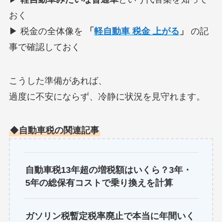
おく
▶ 税金の全体像を
「
軽自動車 税金 上がる
」
の記
事で確認しておく
こうした準備があれば、
過度に不安にならず、冷静に状況を見守れます。
◆
自動車税の関連記事
自動車税13年超の増税額はいくら？3年・
5年の総保有コストで乗り換えを計算
ガソリン税暫定税率廃止で本当に年間いく