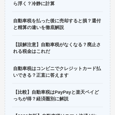
ら浮く？冷静に計算
自動車税を払った後に売却すると損？還付
と精算の違いを徹底解説
【誤解注意】自動車税がなくなる？廃止さ
れる税金はこれだ
自動車税はコンビニでクレジットカード払
いできる？正直に答えます
【比較】自動車税はPayPayと楽天ペイど
っちが得？経済圏別に解説