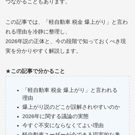
つながることもあります。
この記事では、「軽自動車 税金 爆上がり」と言わ
れる理由を冷静に整理し、
2026年説の正体と、今の段階で知っておくべき現
実を分かりやすく解説します。
★
この記事で分かること
「軽自動車 税金 爆上がり」と言われる
理由
爆上がり説のどこが誤解されやすいのか
2026年に関する議論の実態
今すぐ不安にならなくてよい理由
軽自動車ユーザーが今できる現実的な考