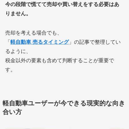
今の段階で慌てて売却や買い替えをする必要はあ
りません。
売却を考える場合でも、
「
軽自動車 売るタイミング
」の記事で整理してい
るように、
税金以外の要素も含めて判断することが重要で
す。
軽自動車ユーザーが今できる現実的な向き
合い方