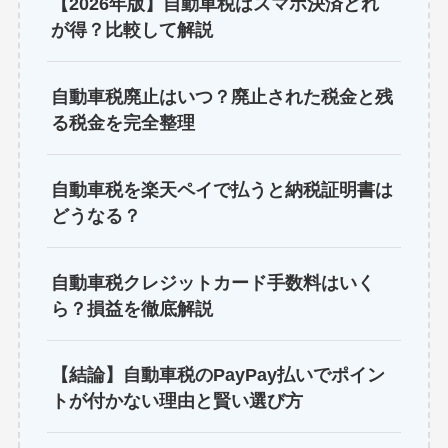
【2026年版】自動車税はスマホ決済どれ
が得？比較して解説
自動車税廃止はいつ？廃止された税金と残
る税金を完全整理
自動車税を楽天ペイで払うと納税証明書は
どうなる？
自動車税クレジットカード手数料はいく
ら？損益を徹底解説
【結論】自動車税のPayPay払いでポイン
トが付かない理由と賢い選び方