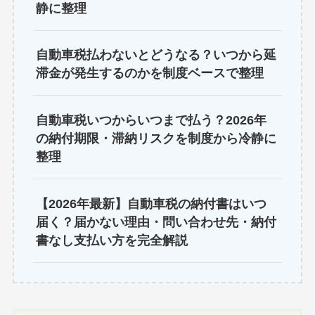
静に整理
自動車税払わないとどうなる？いつから延
滞金が発生するのかを制度ベースで整理
自動車税いつからいつまで払う？2026年
の納付期限・滞納リスクを制度から冷静に
整理
【2026年最新】自動車税の納付書はいつ
届く？届かない理由・問い合わせ先・納付
書なし支払い方を完全解説