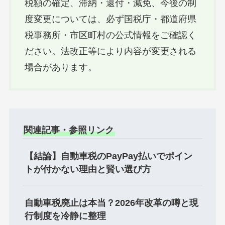
税額の確定、滞納・還付・減免、今後の制
度変更については、必ず国税庁・都道府県
税事務所・市区町村の公式情報をご確認く
ださい。法改正等により内容が変更される
場合があります。
関連記事・参照リンク
【結論】自動車税のPayPay払いでポイン
トが付かない理由と賢い選び方
自動車税廃止は本当？2026年改革の噂と現
行制度を冷静に整理