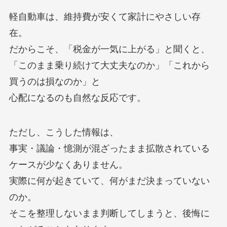
軽自動車は、維持費が安くて家計にやさしい存
在。
だからこそ、「税金が一気に上がる」と聞くと、
「このまま乗り続けて大丈夫なのか」「これから
買うのは損なのか」と
心配になるのも自然な反応です。
ただし、こうした情報は、
事実・議論・憶測が混ざったまま拡散されている
ケースが少なくありません。
実際に何が起きていて、何がまだ決まっていない
のか。
そこを整理しないまま判断してしまうと、後悔に