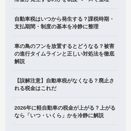
自動車税はいつから発生する？課税時期・
支払期間・制度の基本を冷静に整理
車の鳥のフンを放置するとどうなる？被害
の進行タイムラインと正しい対処法を徹底
解説
【誤解注意】自動車税がなくなる？廃止さ
れる税金はこれだ
2026年に軽自動車の税金が上がる？上がる
なら「いつ・いくら」かを冷静に解説