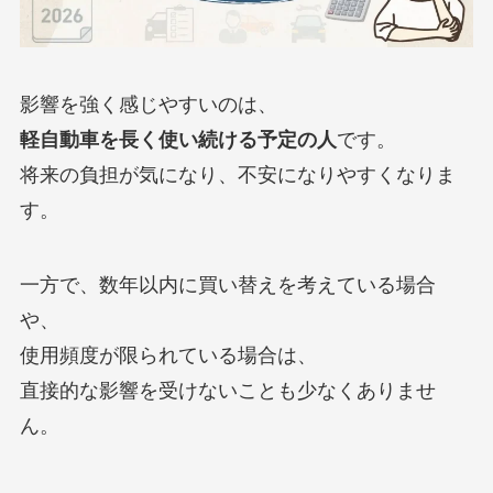
影響を強く感じやすいのは、
軽自動車を長く使い続ける予定の人
です。
将来の負担が気になり、不安になりやすくなりま
す。
一方で、数年以内に買い替えを考えている場合
や、
使用頻度が限られている場合は、
直接的な影響を受けないことも少なくありませ
ん。