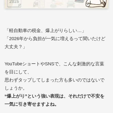
「軽自動車の税金、爆上がりらしい…」
「2026年から負担が一気に増えるって聞いたけど
大丈夫？」
YouTubeショートやSNSで、こんな刺激的な言葉
を目にして、
思わずタップしてしまった方も多いのではないで
しょうか。
“爆上がり”という強い表現は、それだけで不安を
一気に引き寄せますよね。