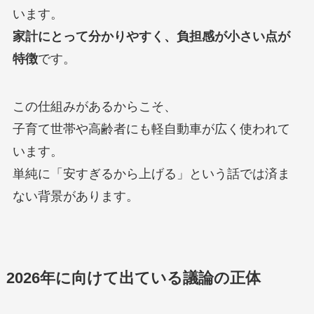
います。
家計にとって分かりやすく、負担感が小さい点が
特徴
です。
この仕組みがあるからこそ、
子育て世帯や高齢者にも軽自動車が広く使われて
います。
単純に「安すぎるから上げる」という話では済ま
ない背景があります。
2026年に向けて出ている議論の正体