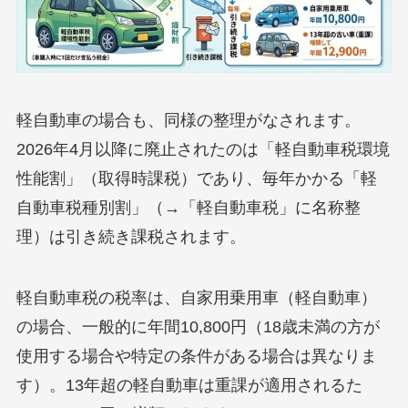
軽自動車の場合も、同様の整理がなされます。
2026年4月以降に廃止されたのは「軽自動車税環境
性能割」（取得時課税）であり、毎年かかる「軽
自動車税種別割」（→「軽自動車税」に名称整
理）は引き続き課税されます。
軽自動車税の税率は、自家用乗用車（軽自動車）
の場合、一般的に年間10,800円（18歳未満の方が
使用する場合や特定の条件がある場合は異なりま
す）。13年超の軽自動車は重課が適用されるた