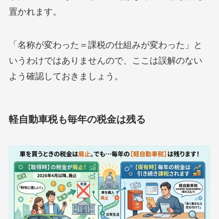
置かれます。
「名称が変わった＝課税の仕組みが変わった」と
いうわけではありませんので、ここは誤解のない
よう確認しておきましょう。
軽自動車税も毎年の税金は残る