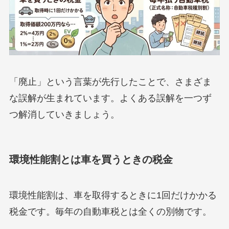
「廃止」という言葉が先行したことで、さまざま
な誤解が生まれています。よくある誤解を一つず
つ解消していきましょう。
環境性能割とは車を買うときの税金
環境性能割は、車を取得するときに1回だけかかる
税金です。毎年の自動車税とは全くの別物です。