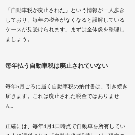
「自動車税が廃止された」という情報が一人歩き
しており、毎年の税金がなくなると誤解している
ケースが見受けられます。まずは全体像を整理し
ましょう。
毎年払う自動車税は廃止されていない
毎年5月ごろに届く自動車税の納付書は、引き続き
届きます。これは廃止された税金ではありませ
ん。
正確には、毎年4月1日時点で自動車を所有してい