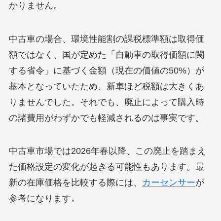
かりません。
中古車の場合、環境性能割の課税標準額は取得価
額ではなく、国が定めた「自動車の取得価額に関
する省令」に基づく金額（現在の価値の50%）が
基本となっていたため、新車ほど税額は大きくあ
りませんでした。それでも、廃止によって購入時
の諸費用がわずかでも軽減されるのは事実です。
中古車市場では2026年春以降、この廃止を踏まえ
た価格設定の変化が起きる可能性もあります。最
新の在庫価格を比較する際には、
カーセンサー
が
参考になります。