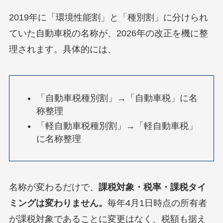
2019年に「環境性能割」と「種別割」に分けられ
ていた自動車税の名称が、2026年の改正を機に整
理されます。具体的には、
「自動車税種別割」→「自動車税」に名
称整理
「軽自動車税種別割」→「軽自動車税」
に名称整理
名称が変わるだけで、
課税対象・税率・課税タイ
ミングは変わりません。
毎年4月1日時点の所有者
が課税対象であることに変更はなく、税額も据え