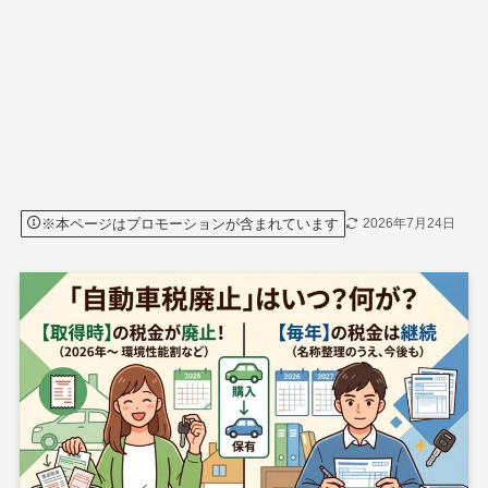
※本ページはプロモーションが含まれています
2026年7月24日