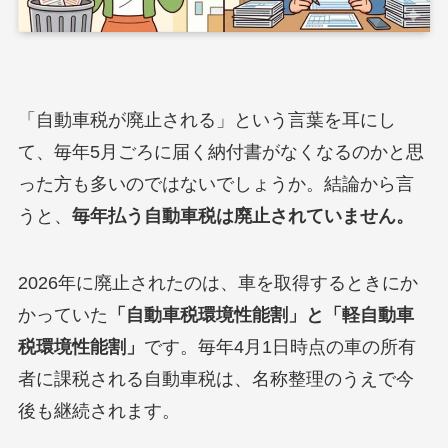
「自動車税が廃止される」という言葉を耳にし
て、毎年5月ごろに届く納付書がなくなるのかと思
った方も多いのではないでしょうか。結論から言
うと、
毎年払う自動車税は廃止されていません。
2026年に廃止されたのは、車を取得するときにか
かっていた
「自動車税環境性能割」と「軽自動車
税環境性能割」
です。毎年4月1日時点の車の所有
者に課税される自動車税は、名称整理のうえで今
後も継続されます。