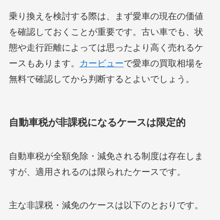
乗り換えを検討する際は、まず愛車の現在の価値
を確認しておくことが重要です。古い車でも、状
態や走行距離によっては思ったより高く売れるケ
ースもあります。
カービュー
で愛車の買取相場を
無料で確認してから判断するとよいでしょう。
自動車税が非課税になるケースは限定的
自動車税が全額免除・減免される制度は存在しま
すが、適用されるのは限られたケースです。
主な非課税・減免のケースは以下のとおりです。