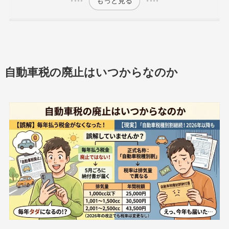
もっと見る
自動車税の廃止はいつからなのか