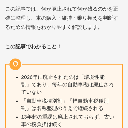
この記事では、何が廃止されて何が残るのかを正
確に整理し、車の購入・維持・乗り換えを判断す
るための情報をわかりやすく解説します。
この記事でわかること！
2026年に廃止されたのは「環境性能
割」であり、毎年の自動車税は廃止され
ていない
「自動車税種別割」「軽自動車税種別
割」は名称整理のうえで継続される
13年超の重課は廃止されておらず、古い
車の税負担は続く