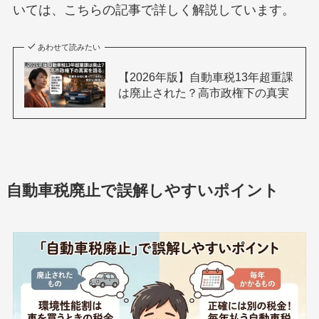
いては、こちらの記事で詳しく解説しています。
あわせて読みたい
【2026年版】自動車税13年超重課
は廃止された？高市政権下の真実
自動車税廃止で誤解しやすいポイント