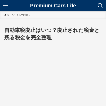
Premium Cars Life
ホーム
クルマ雑学
自動車税廃止はいつ？廃止された税金と
残る税金を完全整理