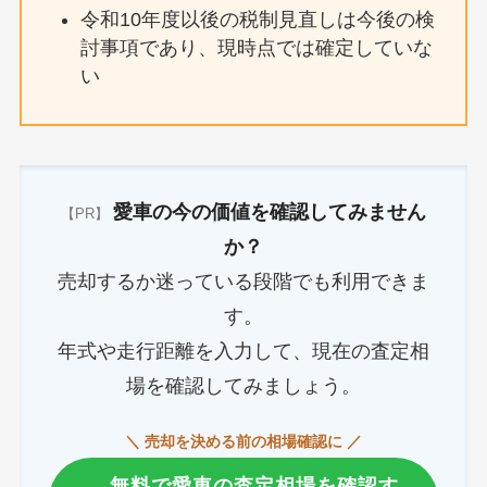
令和10年度以後の税制見直しは今後の検
討事項であり、現時点では確定していな
い
愛車の今の価値を確認してみません
【PR】
か？
売却するか迷っている段階でも利用できま
す。
年式や走行距離を入力して、現在の査定相
場を確認してみましょう。
＼ 売却を決める前の相場確認に ／
無料で愛車の査定相場を確認す