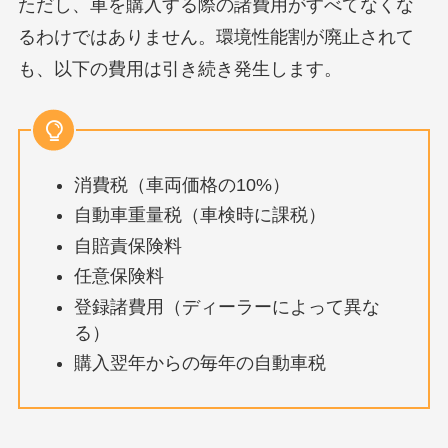
ただし、車を購入する際の諸費用がすべてなくな
るわけではありません。環境性能割が廃止されて
も、以下の費用は引き続き発生します。
消費税（車両価格の10%）
自動車重量税（車検時に課税）
自賠責保険料
任意保険料
登録諸費用（ディーラーによって異な
る）
購入翌年からの毎年の自動車税