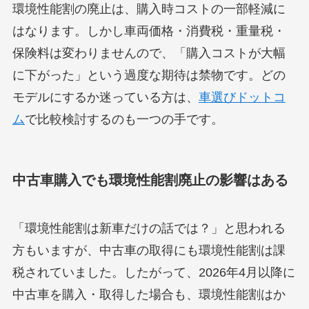
環境性能割の廃止は、購入時コストの一部軽減に
はなります。しかし車両価格・消費税・重量税・
保険料は変わりませんので、「購入コストが大幅
に下がった」という過度な期待は禁物です。どの
モデルにするか迷っている方は、
車選びドットコ
ム
で比較検討するのも一つの手です。
中古車購入でも環境性能割廃止の影響はある
「環境性能割は新車だけの話では？」と思われる
方もいますが、中古車の取得にも環境性能割は課
税されていました。したがって、2026年4月以降に
中古車を購入・取得した場合も、環境性能割はか