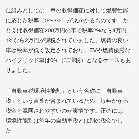
仕組みとしては、車の取得価額に対して燃費性能
に応じた税率（0〜3%）が乗かかるものです。た
とえば取得価額200万円の車で税率2%なら4万円、
1%なら2万円が課税されていました。燃費の良い
車は税率が低く設定されており、EVや燃費優秀な
ハイブリッド車は0%（非課税）となるケースもあ
りました。
「自動車税環境性能割」という名称に「自動車
税」という言葉が含まれているため、毎年かかる
税金と混同されやすいのが実情です。正確には、
環境性能割は毎年の自動車税とは別の税金でし
た。