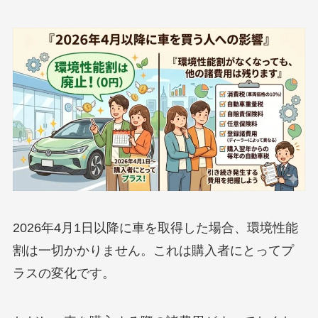
2026年4月1日以降に車を取得した場合、環境性能
割は一切かかりません。これは購入者にとってプ
ラスの変化です。