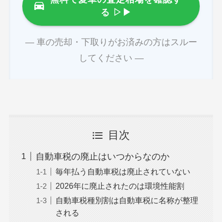
る
▷▶
― 車の売却・下取りがお済みの方はスルー
してください ―
目次
自動車税の廃止はいつからなのか
毎年払う自動車税は廃止されていない
2026年に廃止されたのは環境性能割
自動車税種別割は自動車税に名称が整理
される