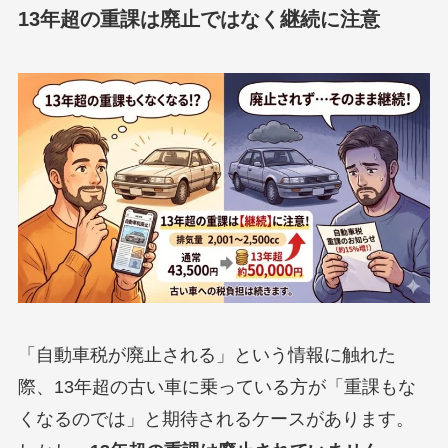
13年超の重課は廃止ではなく継続に注意
「自動車税が廃止される」という情報に触れた
際、13年超の古い車に乗っている方が「重課もな
くなるのでは」と期待されるケースがあります。