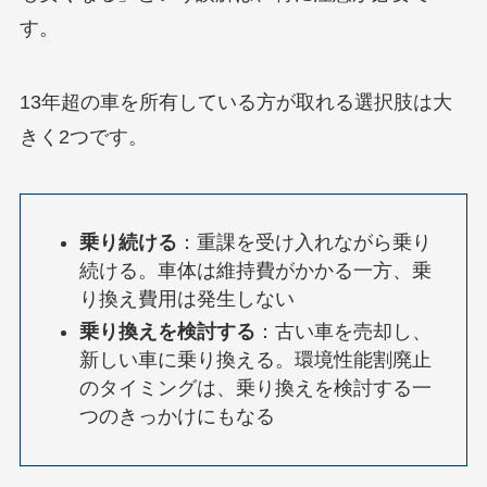
す。
13年超の車を所有している方が取れる選択肢は大
きく2つです。
乗り続ける
：重課を受け入れながら乗り
続ける。車体は維持費がかかる一方、乗
り換え費用は発生しない
乗り換えを検討する
：古い車を売却し、
新しい車に乗り換える。環境性能割廃止
のタイミングは、乗り換えを検討する一
つのきっかけにもなる