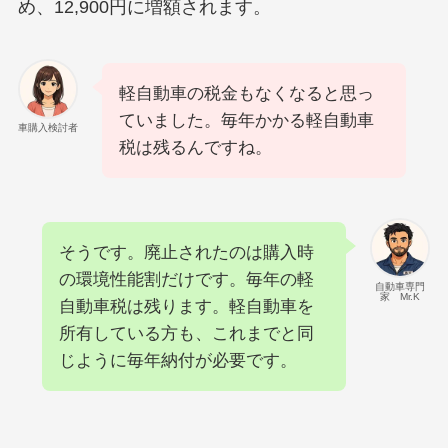
め、12,900円に増額されます。
軽自動車の税金もなくなると思っ
ていました。毎年かかる軽自動車
車購入検討者
税は残るんですね。
そうです。廃止されたのは購入時
の環境性能割だけです。毎年の軽
自動車専門
家 Mr.K
自動車税は残ります。軽自動車を
所有している方も、これまでと同
じように毎年納付が必要です。