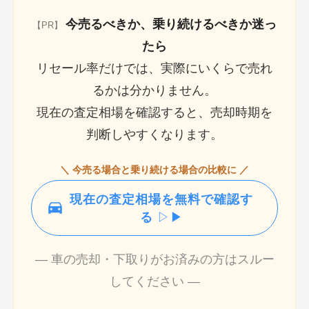
今売るべきか、乗り続けるべきか迷っ
【PR】
たら
リセール率だけでは、実際にいくらで売れ
るかは分かりません。
現在の査定相場を確認すると、売却時期を
判断しやすくなります。
＼ 今売る場合と乗り続ける場合の比較に ／
現在の査定相場を無料で確認す
る
▷▶
― 車の売却・下取りがお済みの方はスルー
してください ―