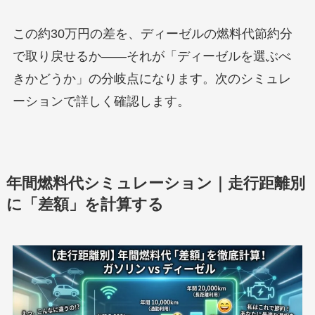
この約30万円の差を、ディーゼルの燃料代節約分
で取り戻せるか——それが「ディーゼルを選ぶべ
きかどうか」の分岐点になります。次のシミュレ
ーションで詳しく確認します。
年間燃料代シミュレーション｜走行距離別
に「差額」を計算する