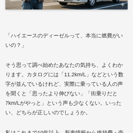
「ハイエースのディーゼルって、本当に燃費がい
いの？」
そう思って調べ始めたあなたの気持ち、よくわか
ります。カタログには「11.2km/L」などという数
字が並んでいるけれど、実際に乗っている人の声
を聞くと「思ったより伸びない」「街乗りだと
7km/Lがやっと」という声も少なくない。いった
い、どちらが正しいのでしょうか。
私はこれまで10年以上、新車情報から維持費・売