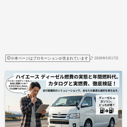
※本ページはプロモーションが含まれています
2026年5月17日