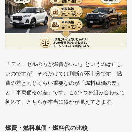
「ディーゼルの方が燃費がいい」というのは正し
いのですが、それだけでは判断が不十分です。燃
費の差と同じくらい重要なのが「燃料単価の差」
と「車両価格の差」です。この3つを組み合わせて
初めて、どちらが本当に得かが見えてきます。
燃費・燃料単価・燃料代の比較