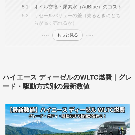
オイル交換・尿素水（AdBlue）のコスト
リセールバリューの差（売るときにどち
らが高く売れるか）
もっと見る
ハイエース ディーゼルのWLTC燃費｜グレ
ード・駆動方式別の最新数値