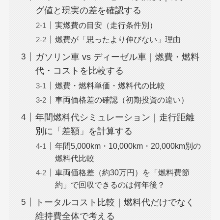
グ値と現実の差を確認する
実燃費の目安（走行条件別）
燃費が「思ったより伸びない」理由
ガソリン車 vs ディーゼル車｜燃費・燃料
代・コストを比較する
燃費・燃料単価・燃料代の比較
車両価格差の確認（初期投資の違い）
年間燃料代シミュレーション｜走行距離
別に「差額」を計算する
年間5,000km・10,000km・20,000km別の
燃料代比較
車両価格差（約30万円）を「燃料費節
約」で回収できるのは何年後？
トータルコスト比較｜燃料代だけでなく
維持費全体で考える