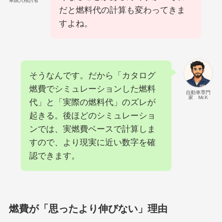
車購入検討者
だと燃料代の計算も変わってきま
すよね。
そうなんです。だから「カタログ
燃費でシミュレーションした燃料
自動車専門
家 Mr.K
代」と「実際の燃料代」のズレが
起きる。後ほどのシミュレーショ
ンでは、実燃費ベースで計算しま
すので、より現実に近い数字を確
認できます。
燃費が「思ったより伸びない」理由