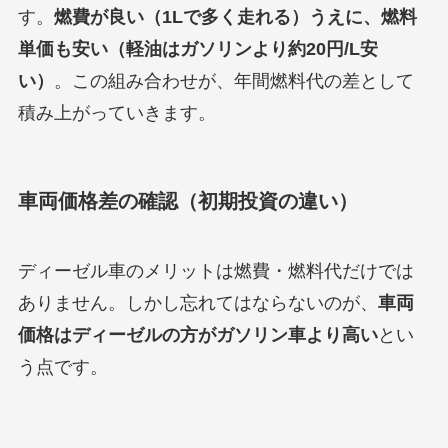
す。
燃費が良い（1Lで多く走れる）うえに、燃料
単価も安い（軽油はガソリンより約20円/L安
い）
。この組み合わせが、年間燃料代の差として
積み上がっていきます。
車両価格差の確認（初期投資の違い）
ディーゼル車のメリットは燃費・燃料代だけでは
ありません。しかし忘れてはならないのが、
車両
価格はディーゼルの方がガソリン車より高い
とい
う点です。