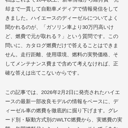
却まで一貫して自動車メディアで情報発信をして
きました。ハイエースのディーゼルについてよく
聞かれるのが、「ガソリン車より30万円高いけ
ど、燃費で元が取れる？」という質問です。この
問いに、カタログ燃費だけで答えることはできま
せん。走行距離、使用環境、燃料の実勢価格、そ
してメンテナンス費まで含めて考えなければ、正
確な答えは出てこないからです。
この記事では、2026年2月2日に発売されたハイエ
ースの最新一部改良モデルの情報をベースに、デ
ィーゼル車の燃費を徹底的に掘り下げます。グレ
ード別・駆動方式別のWLTC燃費から、実燃費の実