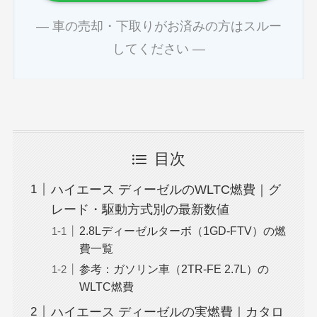
― 車の売却・下取りがお済みの方はスルー
してください ―
目次
ハイエース ディーゼルのWLTC燃費｜グ
レード・駆動方式別の最新数値
2.8Lディーゼルターボ（1GD-FTV）の燃
費一覧
参考：ガソリン車（2TR-FE 2.7L）の
WLTC燃費
ハイエース ディーゼルの実燃費｜カタロ