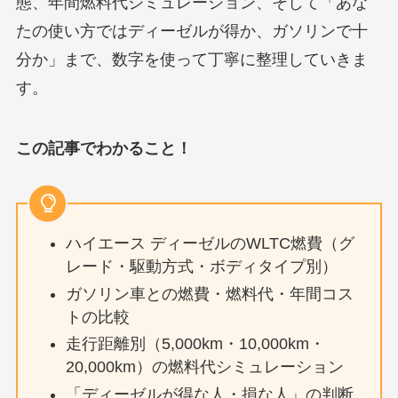
態、年間燃料代シミュレーション、そして「あな
たの使い方ではディーゼルが得か、ガソリンで十
分か」まで、数字を使って丁寧に整理していきま
す。
この記事でわかること！
ハイエース ディーゼルのWLTC燃費（グ
レード・駆動方式・ボディタイプ別）
ガソリン車との燃費・燃料代・年間コス
トの比較
走行距離別（5,000km・10,000km・
20,000km）の燃料代シミュレーション
「ディーゼルが得な人・損な人」の判断