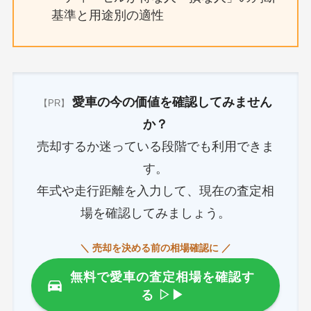
基準と用途別の適性
愛車の今の価値を確認してみません
【PR】
か？
売却するか迷っている段階でも利用できま
す。
年式や走行距離を入力して、現在の査定相
場を確認してみましょう。
＼ 売却を決める前の相場確認に ／
無料で愛車の査定相場を確認す
る
▷▶