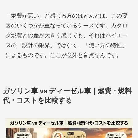
「燃費が悪い」と感じる方のほとんどは、この要
因のいくつかが重なっているケースです。カタロ
グ燃費との差が大きく感じても、それはハイエー
スの「設計の限界」ではなく、「使い方の特性」
によるものです。ここが意外と盲点なんです。
ガソリン車 vs ディーゼル車｜燃費・燃料
代・コストを比較する