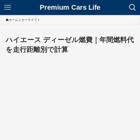
Premium Cars Life
ホーム
カーライフ
ハイエース ディーゼル燃費｜年間燃料代
を走行距離別で計算