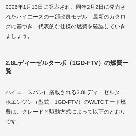
2026年1月13日に発表され、同年2月2日に発売さ
れたハイエースの一部改良モデル。最新のカタロ
グに基づき、代表的な仕様の燃費を確認していき
ましょう。
2.8Lディーゼルターボ（1GD-FTV）の燃費一
覧
ハイエースバンに搭載される2.8Lディーゼルター
ボエンジン（型式：1GD-FTV）のWLTCモード燃
費は、グレードと駆動方式によって以下のとおり
です。