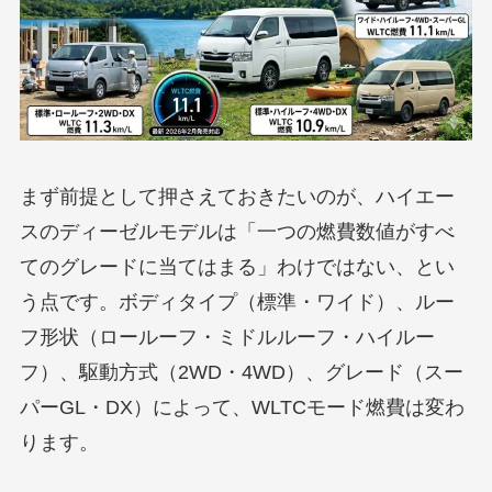
まず前提として押さえておきたいのが、ハイエー
スのディーゼルモデルは「一つの燃費数値がすべ
てのグレードに当てはまる」わけではない、とい
う点です。ボディタイプ（標準・ワイド）、ルー
フ形状（ロールーフ・ミドルルーフ・ハイルー
フ）、駆動方式（2WD・4WD）、グレード（スー
パーGL・DX）によって、WLTCモード燃費は変わ
ります。