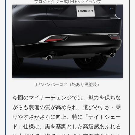
プロジェクター式LEDヘッドランプ
リヤバンパーロア（艶あり黒塗装）
今回のマイナーチェンジでは、魅力を保ちな
がらも装備の質が高められ、選びやすさ・乗
りやすさがさらに向上。特に「ナイトシェー
ド」仕様は、黒を基調とした高級感あふれる