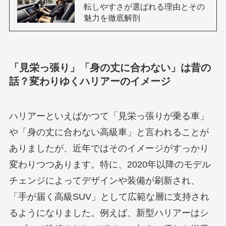
転しやすさが選ばれる理由とその
魅力を徹底解剖
「見栄っ張り」「身の丈に合わない」は昔の
話？変わりゆくハリアーのイメージ
ハリアーといえばかつて「見栄っ張りが乗る車」
や「身の丈に合わない高級車」と言われることが
ありましたが、近年ではそのイメージがすっかり
変わりつつあります。特に、2020年以降のモデル
チェンジによってデザインや装備が刷新され、
「手が届く高級SUV」として広範な層に支持され
るようになりました。例えば、新型ハリアーはシ