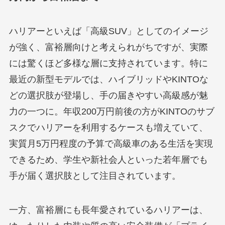
ハリアーといえば「高級SUV」としてのイメージ
が強く、富裕層向けと考えられがちですが、実際
には驚くほど多様な層に支持されています。特に
最近の新型モデルでは、ハイブリッドやKINTOな
どの選択肢が登場し、手の届きやすい高級感が魅
力の一つに。年収200万円前後の方がKINTOのサブ
スクでハリアーを利用するケースも増えていて、
実質月5万円程度の予算で高級車のある生活を実現
できるため、学生や新社会人といった若年層でも
手が届く選択肢として注目されています。
一方、富裕層にも長年愛されているハリアーは、