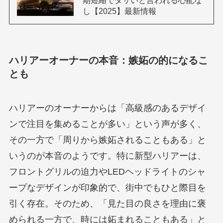
し【2025】最新情報
ハリアーオーナーの本音：嫉妬の的になるこ
とも
ハリアーのオーナーからは「高級感のあるデザイ
ンで注目を集めることが多い」という声が多く、
その一方で「周りから嫉妬されることもある」と
いうのが本音のようです。特に新型ハリアーは、
フロントグリルの迫力やLEDヘッドライトのシャ
ープなデザインが印象的で、街中でもひと際目を
引く存在。そのため、「見た目の良さを理由に褒
められる一方で、時には妬まれることもある」と