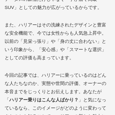
SUV」としての魅力が広がっているからです。
また、ハリアーはその洗練されたデザインと豊富
な安全機能で、今では女性からも人気急上昇中。
以前の「見栄っ張り」や「身の丈に合わない」と
いう印象から、「安心感」や「スマートな選択」
としての評価も高まっています。
今回の記事では、ハリアーに乗っているのはどん
な人たちなのか、実態や世間の評価、オーナーの
本音までをじっくりとお伝えします。あなたが
「
ハリアー乗りはこんな人ばかり？
」と気になっ
ているなら、このイメージがどのように変わって