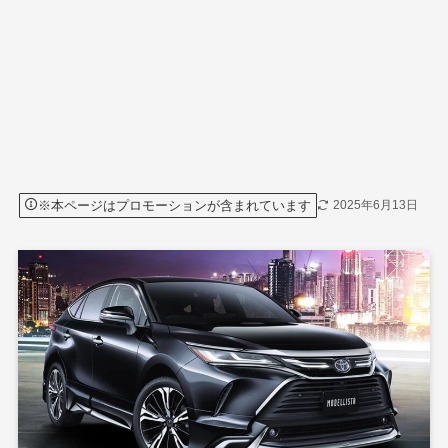
※本ページはプロモーションが含まれています
2025年6月13日