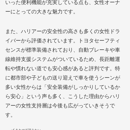
いった便利機能が充実している点も、女性オーナ
ーにとっての大きな魅力です。
また、ハリアーの安全性の高さも多くの女性ドラ
イバーから評価されています。トヨタセーフティ
センスが標準装備されており、自動ブレーキや車
線維持支援システムがついているため、長距離運
転や慣れない道でも安心感があると評判です。特
に都市部や子どもの送り迎えで車を使うシーンが
多い女性からは「安全装備がしっかりしているか
ら安心」という声も多く、こうした理由からハリ
アーの女性支持層は今後も広がっていきそうで
す。