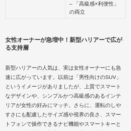
– 「高級感×利便性」
の両立
女性オーナーが急増中！新型ハリアーで広が
る支持層
新型ハリアーの人気は、実は女性オーナーにも急
速に広がっています。以前は「男性向けのSUV」
というイメージがありましたが、上質でスマート
なデザインや、シンプルかつ高級感のあるインテ
リアが女性の好みにマッチ。さらに、運転のしや
すさにも配慮したサイズ感や視界の良さ、スマー
トフォンで操作できるナビ機能やスマートキーと