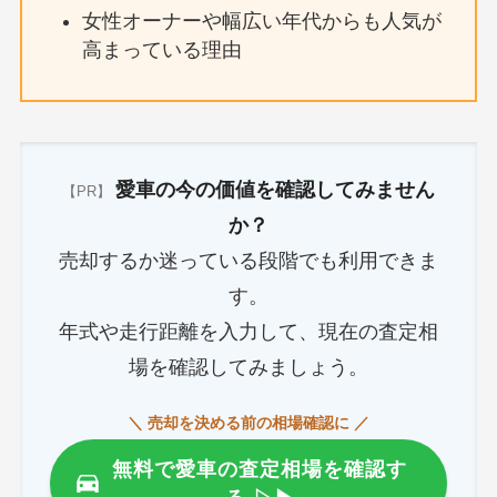
女性オーナーや幅広い年代からも人気が
高まっている理由
愛車の今の価値を確認してみません
【PR】
か？
売却するか迷っている段階でも利用できま
す。
年式や走行距離を入力して、現在の査定相
場を確認してみましょう。
＼ 売却を決める前の相場確認に ／
無料で愛車の査定相場を確認す