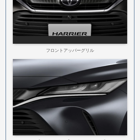
フロントアッパーグリル