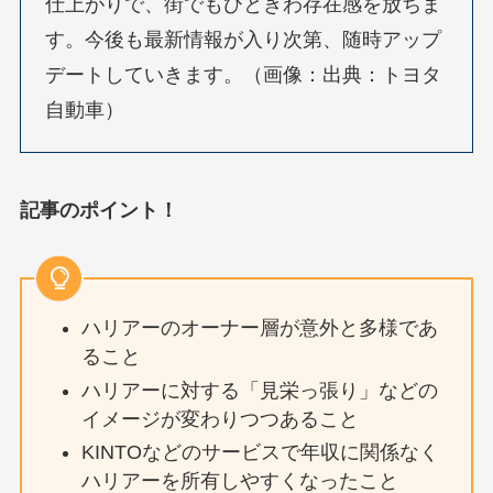
仕上がりで、街でもひときわ存在感を放ちま
す。今後も最新情報が入り次第、随時アップ
デートしていきます。（画像：出典：トヨタ
自動車）
記事のポイント！
ハリアーのオーナー層が意外と多様であ
ること
ハリアーに対する「見栄っ張り」などの
イメージが変わりつつあること
KINTOなどのサービスで年収に関係なく
ハリアーを所有しやすくなったこと