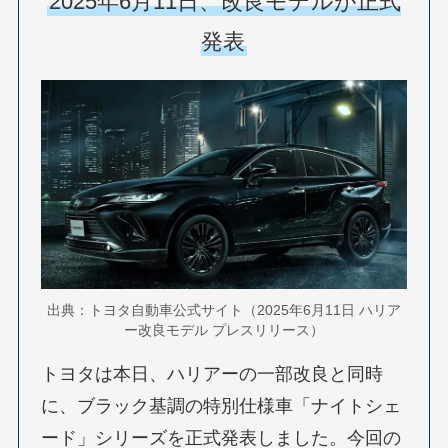
2025年6月11日、改良モデルが正式
発表
出典：トヨタ自動車公式サイト（2025年6月11日 ハリア
ー改良モデル プレスリリース）
トヨタは本日、ハリアーの一部改良と同時
に、ブラック基調の特別仕様車「ナイトシェ
ード」シリーズを正式発表しました。今回の