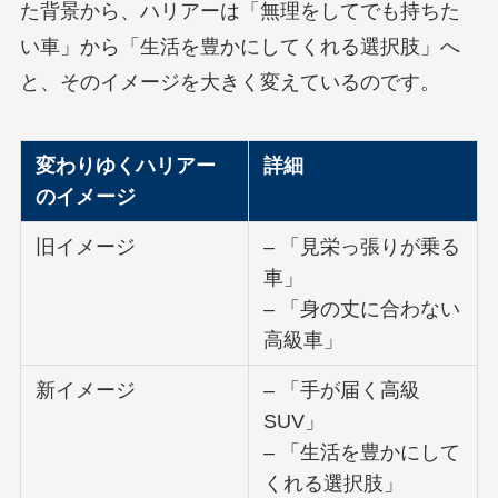
た背景から、ハリアーは「無理をしてでも持ちた
い車」から「生活を豊かにしてくれる選択肢」へ
と、そのイメージを大きく変えているのです。
変わりゆくハリアー
詳細
のイメージ
旧イメージ
– 「見栄っ張りが乗る
車」
– 「身の丈に合わない
高級車」
新イメージ
– 「手が届く高級
SUV」
– 「生活を豊かにして
くれる選択肢」