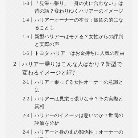
「見栄っ張り」「身の丈に合わない」は
昔の話？変わりゆくハリアーのイメージ
ハリアーオーナーの本音：嫉妬の的にな
ることも
新型ハリアーはモテる？女性からの評判
と実際の声
トヨタ ハリアーはお金持ちに人気の理由
ハリアー乗りはこんな人ばかり？新型で
変わるイメージと評判
ハリアー乗ってる女性オーナーの意識と
は
ハリアーは見栄っ張りな車？その実際と
真相
ハリアーのイメージは悪いのか？世間の
評価を分析
ハリアーと身の丈の関係性：オーナーの