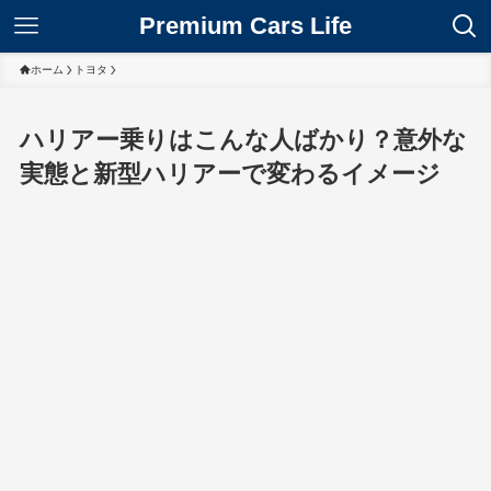
Premium Cars Life
ホーム
トヨタ
ハリアー乗りはこんな人ばかり？意外な
実態と新型ハリアーで変わるイメージ