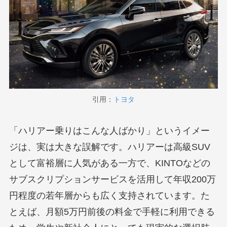
引用：
トヨタ
「ハリアー乗りはこんな人ばかり」というイメー
ジは、実は大きな誤解です。ハリアーは高級SUV
として富裕層に人気がある一方で、KINTOなどの
サブスクリプションサービスを活用して年収200万
円程度の若年層からも広く支持されています。た
とえば、月額5万円前後の料金で手軽に利用できる