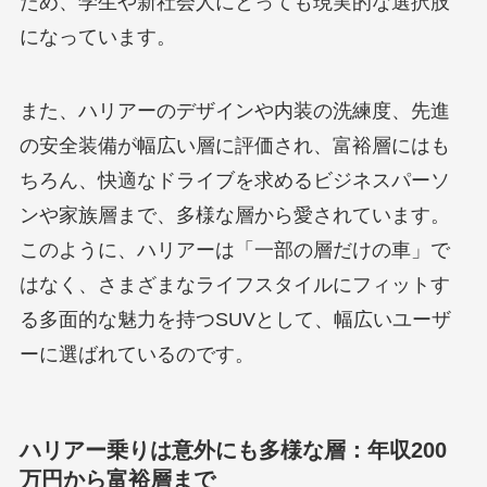
ため、学生や新社会人にとっても現実的な選択肢
になっています。
また、ハリアーのデザインや内装の洗練度、先進
の安全装備が幅広い層に評価され、富裕層にはも
ちろん、快適なドライブを求めるビジネスパーソ
ンや家族層まで、多様な層から愛されています。
このように、ハリアーは「一部の層だけの車」で
はなく、さまざまなライフスタイルにフィットす
る多面的な魅力を持つSUVとして、幅広いユーザ
ーに選ばれているのです。
ハリアー乗りは意外にも多様な層：年収200
万円から富裕層まで