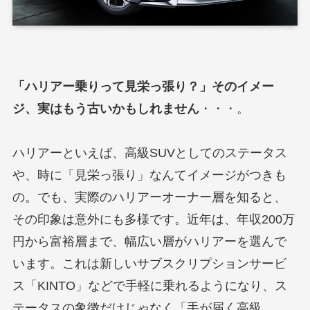
「ハリアー乗りって見栄っ張り？」そのイメー
ジ、実はもう古いかもしれません
・・・。
ハリアーといえば、高級SUVとしてのステータス
や、時に「見栄っ張り」なんてイメージがつきも
の。でも、実際のハリアーオーナー層を知ると、
その印象は意外にも多様です。近年は、年収200万
円から富裕層まで、幅広い層がハリアーを選んで
います。これは新しいサブスクリプションサービ
ス「KINTO」などで手軽に乗れるようになり、ス
テータスの象徴だけじゃなく「手が届く高級