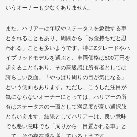
いうオーナーも少なくありません。
また、ハリアーは年収やステータスを象徴する車
とされることもあり、周囲から「お金持ちだと思
われる」ことも多いようです。特にZグレードやハ
イブリッドモデルを選ぶと、車両価格は500万円を
超えることもあり、その高級感は所有者としては
誇らしい反面、「やっぱり周りの目が気になる」
という側面もあります。ただし、こうした注目が
気にならないオーナーにとっては、ハリアーの所
有はステータスの一環として満足度が高い選択肢
ともいえます。結果としてハリアーは、良い意味
でも悪い意味でも「周りから一目置かれる車」と
して、その存在感を増しているようです。