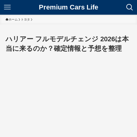
Premium Cars Life
ホーム
トヨタ
ハリアー フルモデルチェンジ 2026は本
当に来るのか？確定情報と予想を整理