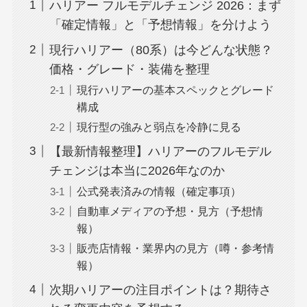
ハリアー フルモデルチェンジ 2026：まず
「確定情報」と「予想情報」を分けよう
現行ハリアー（80系）は今どんな状態？
価格・グレード・装備を整理
現行ハリアーの基本スペックとグレード
構成
現行型の強みと弱点を冷静に見る
【最新情報整理】ハリアーのフルモデル
チェンジは本当に2026年なのか
公式発表済みの情報（確定事項）
自動車メディアの予想・見方（予想情
報）
販売店情報・業界内の見方（噂・参考情
報）
次期ハリアーの注目ポイントは？期待さ