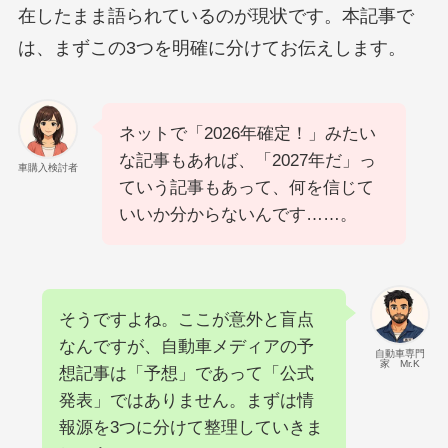
在したまま語られているのが現状です。本記事で
は、まずこの3つを明確に分けてお伝えします。
ネットで「2026年確定！」みたい
な記事もあれば、「2027年だ」っ
車購入検討者
ていう記事もあって、何を信じて
いいか分からないんです……。
そうですよね。ここが意外と盲点
なんですが、自動車メディアの予
自動車専門
家 Mr.K
想記事は「予想」であって「公式
発表」ではありません。まずは情
報源を3つに分けて整理していきま