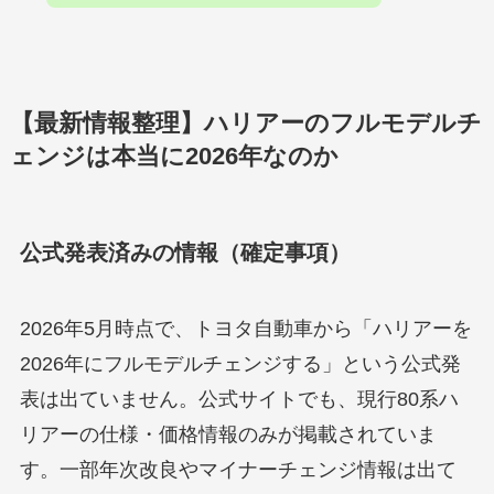
【最新情報整理】ハリアーのフルモデルチ
ェンジは本当に2026年なのか
公式発表済みの情報（確定事項）
2026年5月時点で、トヨタ自動車から「ハリアーを
2026年にフルモデルチェンジする」という公式発
表は出ていません。公式サイトでも、現行80系ハ
リアーの仕様・価格情報のみが掲載されていま
す。一部年次改良やマイナーチェンジ情報は出て