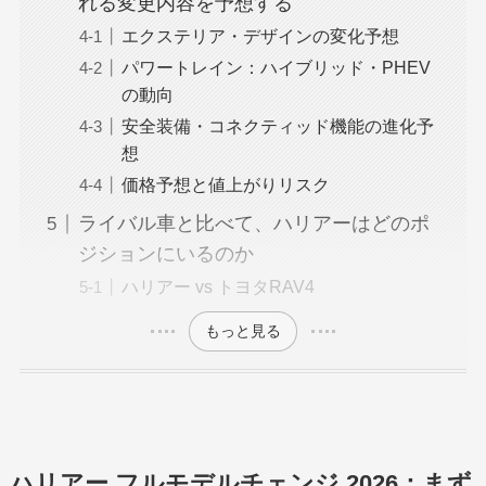
れる変更内容を予想する
エクステリア・デザインの変化予想
パワートレイン：ハイブリッド・PHEV
の動向
安全装備・コネクティッド機能の進化予
想
価格予想と値上がりリスク
ライバル車と比べて、ハリアーはどのポ
ジションにいるのか
ハリアー vs トヨタRAV4
もっと見る
ハリアー フルモデルチェンジ 2026：まず