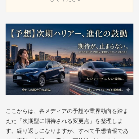
ここからは、各メディアの予想や業界動向を踏ま
えた「次期型に期待される変更点」を整理しま
す。繰り返しになりますが、すべて予想情報であ