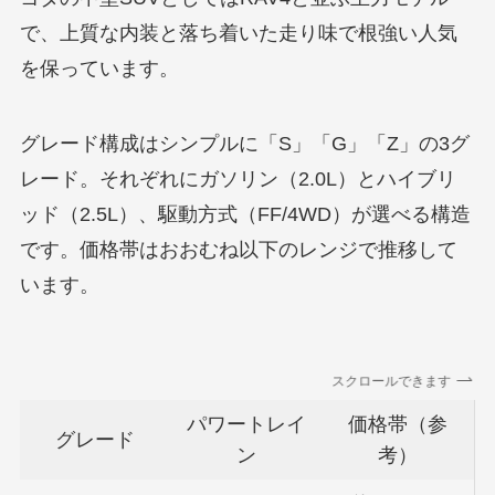
で、上質な内装と落ち着いた走り味で根強い人気
を保っています。
グレード構成はシンプルに「S」「G」「Z」の3グ
レード。それぞれにガソリン（2.0L）とハイブリ
ッド（2.5L）、駆動方式（FF/4WD）が選べる構造
です。価格帯はおおむね以下のレンジで推移して
います。
スクロールできます
パワートレイ
価格帯（参
グレード
ン
考）