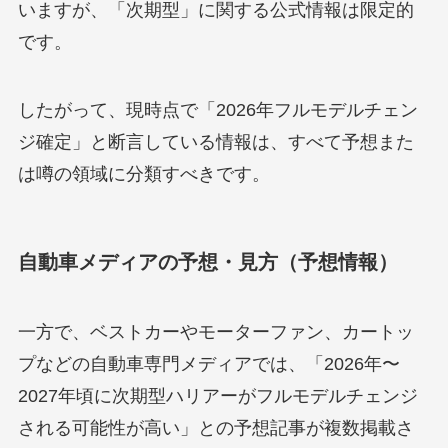
いますが、「次期型」に関する公式情報は限定的
です。
したがって、現時点で「2026年フルモデルチェン
ジ確定」と断言している情報は、すべて予想また
は噂の領域に分類すべきです。
自動車メディアの予想・見方（予想情報）
一方で、ベストカーやモーターファン、カートッ
プなどの自動車専門メディアでは、「2026年〜
2027年頃に次期型ハリアーがフルモデルチェンジ
される可能性が高い」との予想記事が複数掲載さ