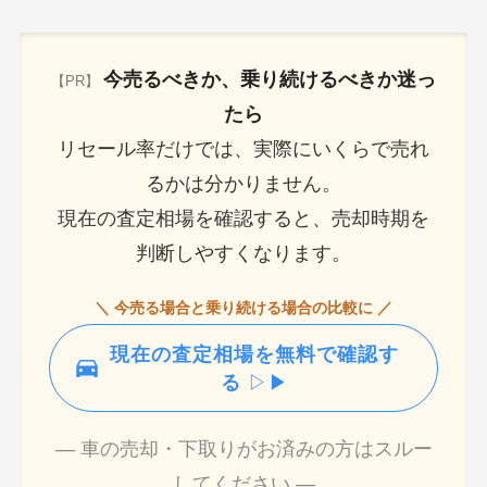
今売るべきか、乗り続けるべきか迷っ
【PR】
たら
リセール率だけでは、実際にいくらで売れ
るかは分かりません。
現在の査定相場を確認すると、売却時期を
判断しやすくなります。
＼ 今売る場合と乗り続ける場合の比較に ／
現在の査定相場を無料で確認す
る
▷▶
― 車の売却・下取りがお済みの方はスルー
してください ―