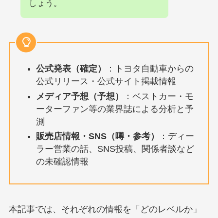
しょう。
公式発表（確定）
：トヨタ自動車からの
公式リリース・公式サイト掲載情報
メディア予想（予想）
：ベストカー・モ
ーターファン等の業界誌による分析と予
測
販売店情報・SNS（噂・参考）
：ディー
ラー営業の話、SNS投稿、関係者談など
の未確認情報
本記事では、それぞれの情報を「どのレベルか」