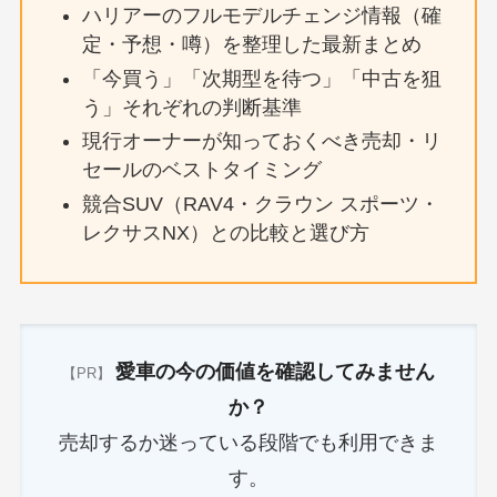
ハリアーのフルモデルチェンジ情報（確
定・予想・噂）を整理した最新まとめ
「今買う」「次期型を待つ」「中古を狙
う」それぞれの判断基準
現行オーナーが知っておくべき売却・リ
セールのベストタイミング
競合SUV（RAV4・クラウン スポーツ・
レクサスNX）との比較と選び方
愛車の今の価値を確認してみません
【PR】
か？
売却するか迷っている段階でも利用できま
す。