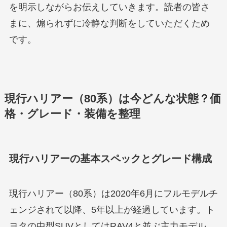
を明示しながらお伝えしていきます。読者の皆さ
まに、煽られずに冷静な判断をしていただくため
です。
現行ハリアー（80系）は今どんな状態？価
格・グレード・装備を整理
現行ハリアーの基本スペックとグレード構成
現行ハリアー（80系）は2020年6月にフルモデルチ
ェンジされて以降、5年以上が経過しています。ト
ヨタの中型SUVとしてはRAV4と並ぶ主力モデル