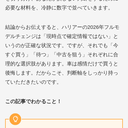
必要な材料を、冷静に数字で並べていきます。
結論からお伝えすると、ハリアーの2026年フルモ
デルチェンジは「現時点で確定情報ではない」と
いうのが正確な状況です。ですが、それでも「今
すぐ買う」「待つ」「中古を狙う」それぞれに合
理的な選択肢があります。車は感情だけで買うと
後悔します。だからこそ、判断軸をしっかり持っ
ていただきたいのです。
この記事でわかること！