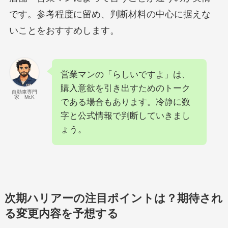
です。参考程度に留め、判断材料の中心に据えな
いことをおすすめします。
営業マンの「らしいですよ」は、
購入意欲を引き出すためのトーク
自動車専門
家 Mr.K
である場合もあります。冷静に数
字と公式情報で判断していきまし
ょう。
次期ハリアーの注目ポイントは？期待され
る変更内容を予想する