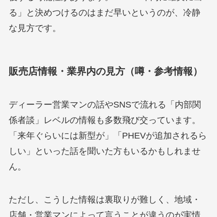
る」と決めつけるのはまだ早いというのが、冷静
な見方です。
販売店情報・業界内の見方（噂・参考情報）
ディーラー営業マンの話やSNSで流れる「内部関
係者談」レベルの情報も多数飛び交っています。
「来年ぐらいには新型が」「PHEVが追加されるら
しい」といった話を聞いた方もいるかもしれませ
ん。
ただし、こうした情報は裏取りが難しく、地域・
店舗・営業マンによって言うことが違うのが実情