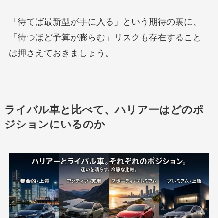
「待てば最新型が手に入る」という期待の裏に、
「待つほど予算が膨らむ」リスクも存在すること
は押さえておきましょう。
ライバル車と比べて、ハリアーはどのポ
ジションにいるのか