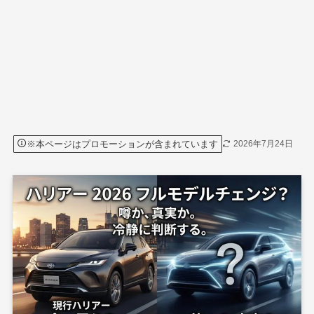
※本ページはプロモーションが含まれています
2026年7月24日