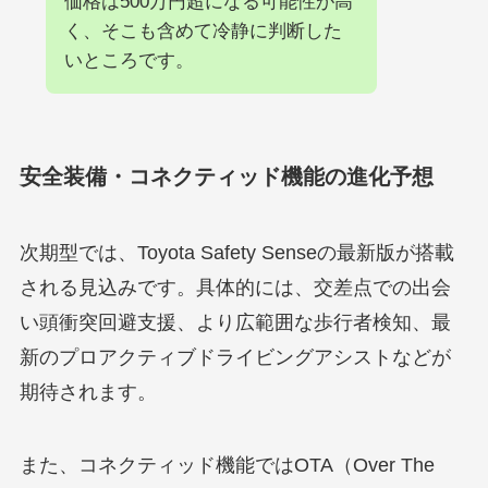
価格は500万円超になる可能性が高
く、そこも含めて冷静に判断した
いところです。
安全装備・コネクティッド機能の進化予想
次期型では、Toyota Safety Senseの最新版が搭載
される見込みです。具体的には、交差点での出会
い頭衝突回避支援、より広範囲な歩行者検知、最
新のプロアクティブドライビングアシストなどが
期待されます。
また、コネクティッド機能ではOTA（Over The