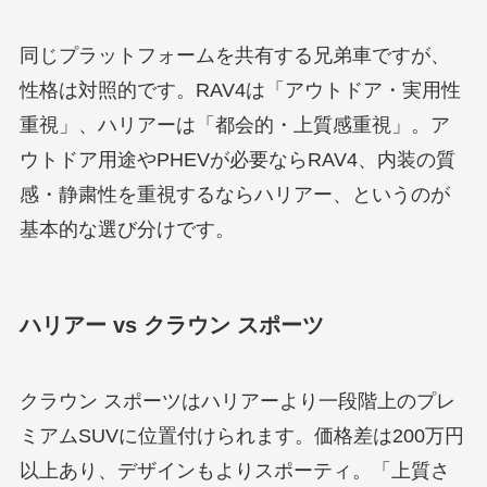
同じプラットフォームを共有する兄弟車ですが、
性格は対照的です。RAV4は「アウトドア・実用性
重視」、ハリアーは「都会的・上質感重視」。ア
ウトドア用途やPHEVが必要ならRAV4、内装の質
感・静粛性を重視するならハリアー、というのが
基本的な選び分けです。
ハリアー vs クラウン スポーツ
クラウン スポーツはハリアーより一段階上のプレ
ミアムSUVに位置付けられます。価格差は200万円
以上あり、デザインもよりスポーティ。「上質さ