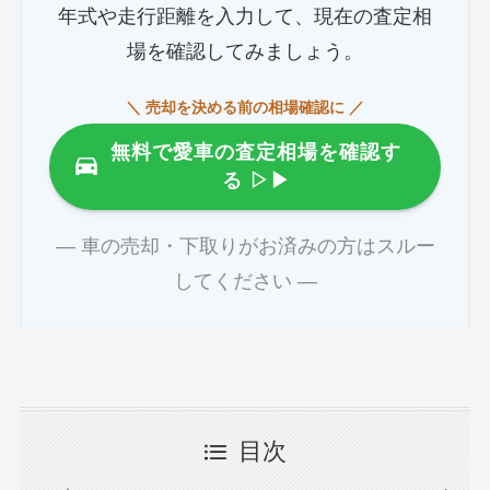
年式や走行距離を入力して、現在の査定相
場を確認してみましょう。
＼ 売却を決める前の相場確認に ／
無料で愛車の査定相場を確認す
る
▷▶
― 車の売却・下取りがお済みの方はスルー
してください ―
目次