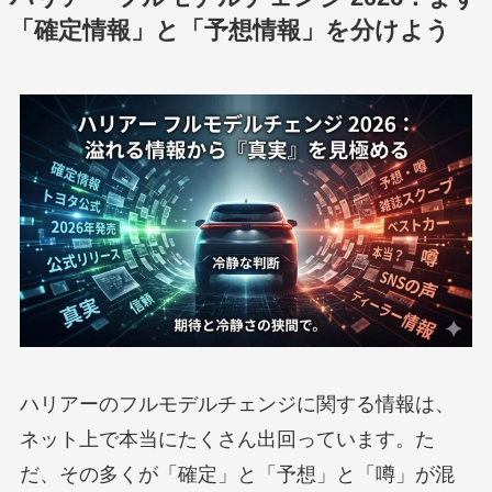
「確定情報」と「予想情報」を分けよう
ハリアーのフルモデルチェンジに関する情報は、
ネット上で本当にたくさん出回っています。た
だ、その多くが「確定」と「予想」と「噂」が混