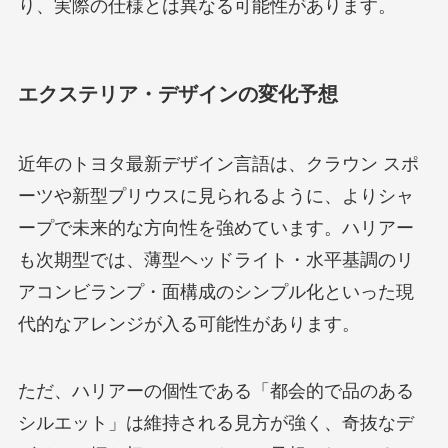
り、実際の仕様とは異なる可能性があります。
エクステリア・デザインの変化予想
近年のトヨタ最新デザイン言語は、クラウン スポ
ーツや新型プリウスに見られるように、よりシャ
ープで未来的な方向性を強めています。ハリアー
も次期型では、薄型ヘッドライト・水平基調のリ
アコンビランプ・面構成のシンプル化といった現
代的なアレンジが入る可能性があります。
ただ、ハリアーの個性である「都会的で品のある
シルエット」は維持される見方が強く、奇抜なデ