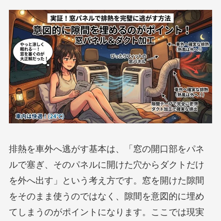
排熱を車外へ逃がす基本は、「窓の開口部をパネ
ルで塞ぎ、そのパネルに開けた穴からダクトだけ
を外へ出す」という考え方です。窓を開けた隙間
をそのまま使うのではなく、隙間を意図的に埋め
てしまうのがポイントになります。ここでは現実