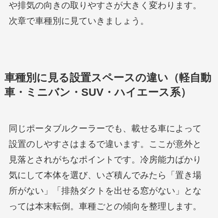
や排気の向きの取りやすさが大きく変わります。
次章で車種別に見ていきましょう。
車種別に見る設置スペースの違い（軽自動
車・ミニバン・SUV・ハイエース系）
同じポータブルクーラーでも、載せる車によって
設置のしやすさはまるで違います。ここが意外と
見落とされがちなポイントです。冷房能力ばかり
気にして本体を選び、いざ積んでみたら「置き場
所がない」「排熱ダクトを出せる窓がない」とな
っては本末転倒。車種ごとの傾向を整理します。