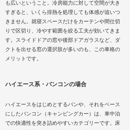
も広いということ。冷房能力に対して空間が大き
すぎると、いくら排熱を処理しても体感が追いつ
きません。就寝スペースだけをカーテンや間仕切
りで区切り、冷やす範囲を絞る工夫が効いてきま
す。スライドドアの窓や後部ドアガラスなど、ダ
クトを出せる窓の選択肢が多いのも、この車格の
メリットです。
ハイエース系・バンコンの場合
ハイエースをはじめとするバンや、それをベース
にしたバンコン（キャンピングカー）は、車中泊
での快適性を突き詰めやすいカテゴリーです。床