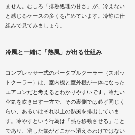
ません。むしろ「排熱処理の甘さ」が、冷えない
と感じるケースの多くを占めています。冷静に仕
組みで見てみましょう。
冷風と一緒に「熱風」が出る仕組み
コンプレッサー式のポータブルクーラー（スポッ
トクーラー）は、室内機と室外機が一体になった
エアコンだと考えるとわかりやすいです。冷たい
空気を吹き出す一方で、その裏側では必ず同じく
らい、あるいはそれ以上の熱風を排出していま
す。冷やすという行為は「熱を移動させる」こと
であり、消した熱がどこかへ消えるわけではない