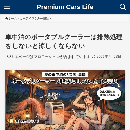
Premium Cars Life
ホーム
カーライフ
カー用品
車中泊のポータブルクーラーは排熱処理
をしないと涼しくならない
※本ページはプロモーションが含まれています
2026年7月23日