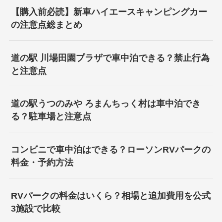
【購入前必読】新車ハイエースキャンピングカー
の注意点総まとめ
道の駅 川場田園プラザで車中泊できる？禁止行為
と注意点
道の駅うつのみや ろまんちっく村は車中泊でき
る？駐車場と注意点
コンビニで車中泊はできる？ローソンRVパークの
料金・予約方法
RVパークの料金はいくら？相場と追加費用を公式
3施設で比較