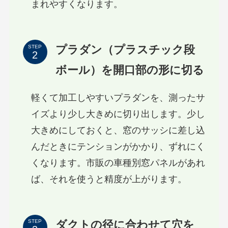
まれやすくなります。
プラダン（プラスチック段
STEP
ボール）を開口部の形に切る
軽くて加工しやすいプラダンを、測ったサ
イズより少し大きめに切り出します。少し
大きめにしておくと、窓のサッシに差し込
んだときにテンションがかかり、ずれにく
くなります。市販の車種別窓パネルがあれ
ば、それを使うと精度が上がります。
ダクトの径に合わせて穴を
STEP