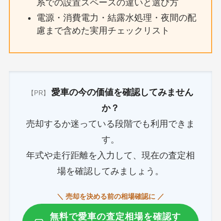
系での設置スペースの違いと選び方
電源・消費電力・結露水処理・夜間の配
慮まで含めた実用チェックリスト
愛車の今の価値を確認してみません
【PR】
か？
売却するか迷っている段階でも利用できま
す。
年式や走行距離を入力して、現在の査定相
場を確認してみましょう。
＼ 売却を決める前の相場確認に ／
無料で愛車の査定相場を確認す