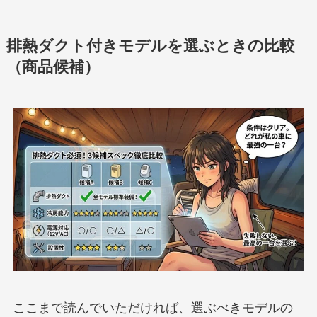
排熱ダクト付きモデルを選ぶときの比較
（商品候補）
ここまで読んでいただければ、選ぶべきモデルの