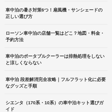
車中泊の暑さ対策6つ！扇風機・サンシェードの
正しい選び方
ローソン車中泊の店舗一覧はどこ？地図・料金・
予約方法
車中泊のポータブルクーラーは排熱処理をしない
と涼しくならない
車中泊 段差解消完全攻略｜フルフラット化に必要
なグッズと手順
シエンタ（170系・10系）の車中泊キット選びガ
イド