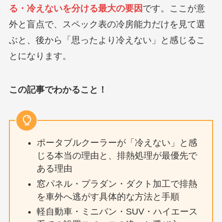
る・冷えないを分ける最大の要因
です。ここが意
外と盲点で、スペック表の冷房能力だけを見て選
ぶと、後から「思ったより冷えない」と感じるこ
とになります。
この記事でわかること！
ポータブルクーラーが「冷えない」と感
じる本当の理由と、排熱処理が最優先で
ある理由
窓パネル・プラダン・ダクト加工で排熱
を車外へ逃がす具体的な方法と手順
軽自動車・ミニバン・SUV・ハイエース