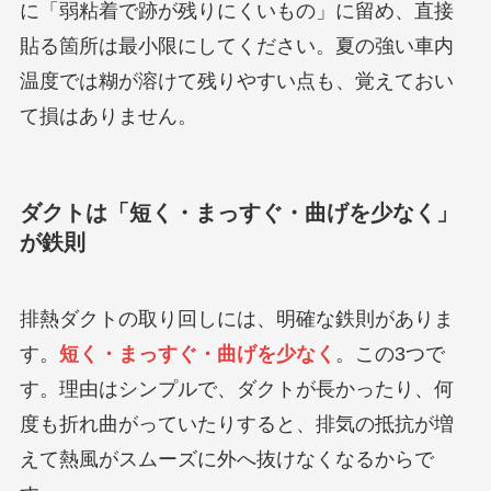
に「弱粘着で跡が残りにくいもの」に留め、直接
貼る箇所は最小限にしてください。夏の強い車内
温度では糊が溶けて残りやすい点も、覚えておい
て損はありません。
ダクトは「短く・まっすぐ・曲げを少なく」
が鉄則
排熱ダクトの取り回しには、明確な鉄則がありま
す。
短く・まっすぐ・曲げを少なく
。この3つで
す。理由はシンプルで、ダクトが長かったり、何
度も折れ曲がっていたりすると、排気の抵抗が増
えて熱風がスムーズに外へ抜けなくなるからで