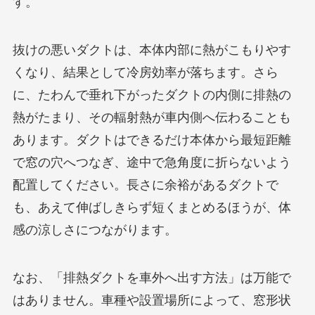
す。
抜けの悪いダクトは、本体内部に熱がこもりやす
くなり、結果として冷房効率が落ちます。さら
に、たわんで垂れ下がったダクトの内側に排熱の
熱がたまり、その輻射熱が車内側へ伝わることも
あります。ダクトはできるだけ本体から最短距離
で窓の穴へつなぎ、途中で急角度に折らないよう
配置してください。長さに余裕があるダクトで
も、あえて伸ばしきらず短くまとめるほうが、体
感の涼しさにつながります。
なお、「排熱ダクトを車外へ出す方法」は万能で
はありません。車種や設置場所によって、窓形状