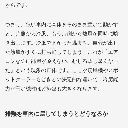
からです。
つまり、狭い車内に本体をそのまま置いて動かす
と、片側から冷風、もう片側から熱風が同時に噴
き出します。冷風で下がった温度を、自分が出し
た熱風がすぐに打ち消してしまう。これが「エア
コンなのに部屋が冷えない、むしろ蒸し暑くなっ
た」という現象の正体です。ここが扇風機やスポ
ットクーラーもどきとの決定的な違いで、冷房能
力が高い機種ほど排熱も大きくなります。
排熱を車内に戻してしまうとどうなるか