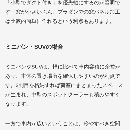
「小型でダクト付き」を優先軸にするのが賢明で
す。窓が小さいぶん、プラダンでの窓パネル加工
は比較的簡単に作れるという利点もあります。
ミニバン・SUVの場合
ミニバンやSUVは、軽に比べて車内容積に余裕が
あり、本体の置き場所を確保しやすいのが利点で
す。3列目を格納すれば荷室にまとまったスペース
が生まれ、中型のスポットクーラーも積みやすく
なります。
一方で車内が広いということは、冷やすべき空間