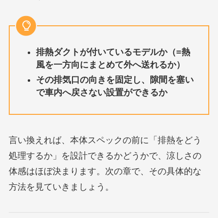
排熱ダクトが付いているモデルか（=熱
風を一方向にまとめて外へ送れるか）
その排気口の向きを固定し、隙間を塞い
で車内へ戻さない設置ができるか
言い換えれば、本体スペックの前に「排熱をどう
処理するか」を設計できるかどうかで、涼しさの
体感はほぼ決まります。次の章で、その具体的な
方法を見ていきましょう。