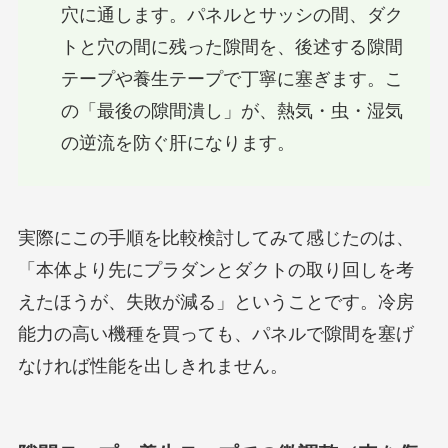
穴に通します。パネルとサッシの間、ダク
トと穴の間に残った隙間を、後述する隙間
テープや養生テープで丁寧に塞ぎます。こ
の「最後の隙間潰し」が、熱気・虫・湿気
の逆流を防ぐ肝になります。
実際にこの手順を比較検討してみて感じたのは、
「本体より先にプラダンとダクトの取り回しを考
えたほうが、失敗が減る」ということです。冷房
能力の高い機種を買っても、パネルで隙間を塞げ
なければ性能を出しきれません。