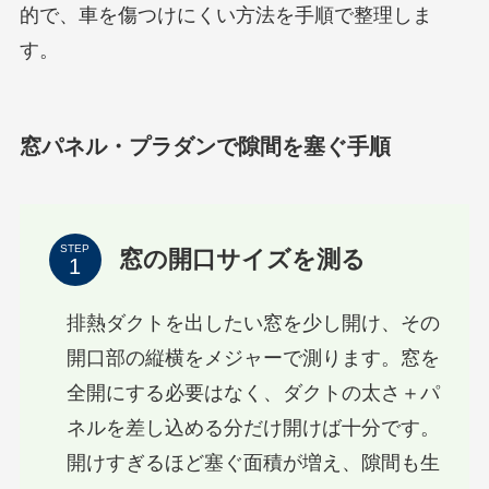
的で、車を傷つけにくい方法を手順で整理しま
す。
窓パネル・プラダンで隙間を塞ぐ手順
STEP
窓の開口サイズを測る
排熱ダクトを出したい窓を少し開け、その
開口部の縦横をメジャーで測ります。窓を
全開にする必要はなく、ダクトの太さ＋パ
ネルを差し込める分だけ開けば十分です。
開けすぎるほど塞ぐ面積が増え、隙間も生