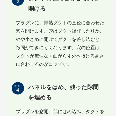
開ける
プラダンに、排熱ダクトの直径に合わせた
穴を開けます。穴はダクト径ぴったりか、
やや小さめに開けてダクトを差し込むと、
隙間ができにくくなります。穴の位置は、
ダクトが無理なく曲がらず外へ抜ける高さ
に合わせるのがコツです。
パネルをはめ、残った隙間
STEP
を埋める
プラダンを窓開口部にはめ込み、ダクトを