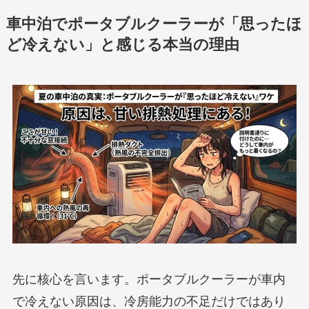
車中泊でポータブルクーラーが「思ったほ
ど冷えない」と感じる本当の理由
先に核心を言います。ポータブルクーラーが車内
で冷えない原因は、冷房能力の不足だけではあり