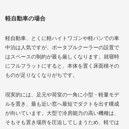
軽自動車の場合
軽自動車、とくに軽ハイトワゴンや軽バンでの車
中泊は人気ですが、ポータブルクーラーの設置で
はスペースの制約が最も厳しくなります。就寝時
にフルフラットにすると、本体を置く床面積その
ものが足りなくなりがちです。
現実的には、足元や荷室の一角に小型・軽量モデ
ルを置き、最も近い窓へ最短でダクトを出す構成
が向いています。大型で冷房能力の高い機種は、
そもそも置き場所を圧迫してしまうため、軽では