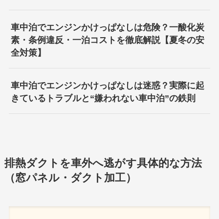
車中泊でエンジンかけっぱなしは危険？一酸化炭
素・条例違反・一泊コストを徹底解説【夏冬の安
全対策】
車中泊でエンジンかけっぱなしは迷惑？実際に起
きているトラブルと“嫌われない車中泊”の鉄則
排熱ダクトを車外へ逃がす具体的な方法
（窓パネル・ダクト加工）