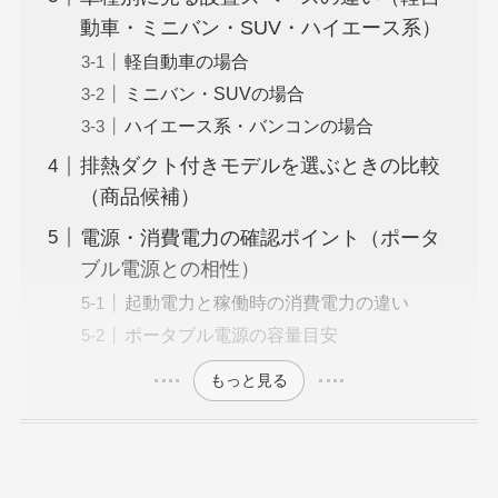
動車・ミニバン・SUV・ハイエース系）
軽自動車の場合
ミニバン・SUVの場合
ハイエース系・バンコンの場合
排熱ダクト付きモデルを選ぶときの比較
（商品候補）
電源・消費電力の確認ポイント（ポータ
ブル電源との相性）
起動電力と稼働時の消費電力の違い
ポータブル電源の容量目安
もっと見る