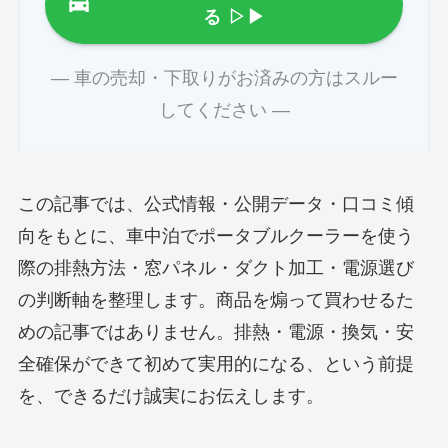
る
▷▶
― 車の売却・下取りがお済みの方はスルー
してください ―
この記事では、公式情報・公開データ・口コミ傾
向をもとに、車中泊でポータブルクーラーを使う
際の排熱方法・窓パネル・ダクト加工・電源選び
の判断軸を整理します。商品を煽って買わせるた
めの記事ではありません。排熱・電源・換気・安
全確保ができて初めて実用的になる、という前提
を、できるだけ誠実にお伝えします。