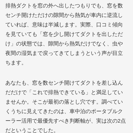
排熱ダクトを窓の外へ出したつもりでも、窓を数
センチ開けただけの隙間から熱気が車内に逆流し
ていれば、意味は半減します。実際、口コミ傾向
を見ていても「窓を少し開けてダクトを出しただ
け」の状態では、隙間から熱気だけでなく、虫や
夜間の湿気まで戻ってきてしまうという声が目立
ちます。
あなたも、窓を数センチ開けてダクトを差し込ん
だだけで「これで排熱できている」と満足してい
ませんか。そこが最初の落とし穴です。調べてい
くうちに見えてきたのは、車中泊のポータブルク
ーラー活用で最優先すべき判断軸が、実は次の2点
だということでした。