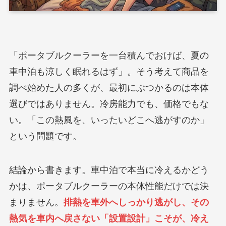
「ポータブルクーラーを一台積んでおけば、夏の
車中泊も涼しく眠れるはず」。そう考えて商品を
調べ始めた人の多くが、最初にぶつかるのは本体
選びではありません。冷房能力でも、価格でもな
い。「この熱風を、いったいどこへ逃がすのか」
という問題です。
結論から書きます。車中泊で本当に冷えるかどう
かは、ポータブルクーラーの本体性能だけでは決
まりません。
排熱を車外へしっかり逃がし、その
熱気を車内へ戻さない「設置設計」こそが、冷え