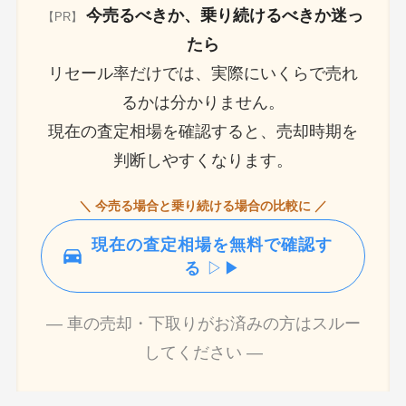
今売るべきか、乗り続けるべきか迷っ
【PR】
たら
リセール率だけでは、実際にいくらで売れ
るかは分かりません。
現在の査定相場を確認すると、売却時期を
判断しやすくなります。
＼ 今売る場合と乗り続ける場合の比較に ／
現在の査定相場を無料で確認す
る
▷▶
― 車の売却・下取りがお済みの方はスルー
してください ―