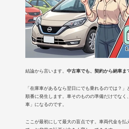
結論から言います。
中古車でも、契約から納車ま
「在庫車があるなら翌日にでも乗れるのでは？」
順番に発生します。車そのものの準備だけでなく
車」になるのです。
ここが最初にして最大の盲点です。車両代金を払