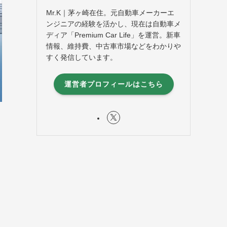
Mr.K｜茅ヶ崎在住。元自動車メーカーエ
ンジニアの経験を活かし、現在は自動車メ
ディア「Premium Car Life」を運営。新車
情報、維持費、中古車市場などをわかりや
すく発信しています。
運営者プロフィールはこちら