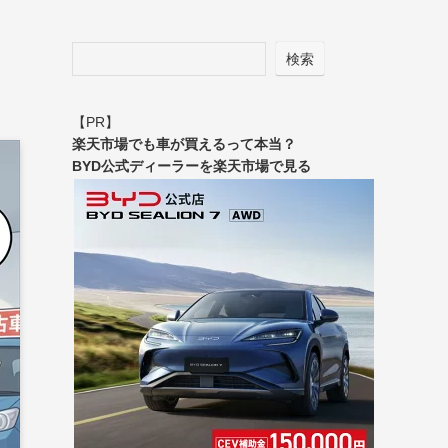
検索
【PR】
楽天市場でも車が買えるって本当？
BYD公式ディーラーを楽天市場で見る