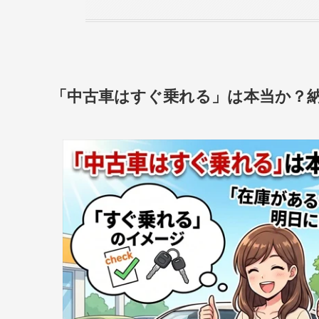
「中古車はすぐ乗れる」は本当か？