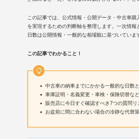
この記事では、公式情報・公開データ・中古車購
を実現するための判断軸を整理します。一次情報
日数は公開情報・一般的な相場観に基づいていま
この記事でわかること！
中古車の納車までにかかる一般的な日数
車庫証明・名義変更・車検・保険切替な
販売店に今日すぐ確認すべき7つの質問リ
お盆前に間に合わない場合の冷静な代替