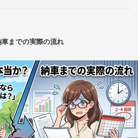
納車までの実際の流れ