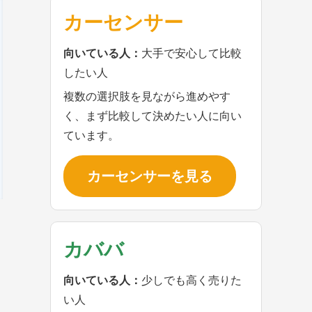
カーセンサー
向いている人：
大手で安心して比較
したい人
複数の選択肢を見ながら進めやす
く、まず比較して決めたい人に向い
ています。
カーセンサーを見る
カババ
向いている人：
少しでも高く売りた
い人