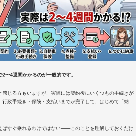
で2〜4週間かかるのが一般的です。
と感じる方もいますが、実際には契約後にいくつもの手続きが
、行政手続き・保険・支払いまでが完了して、はじめて「納
えばすぐ乗れるわけではない——このことを理解しておくだけ