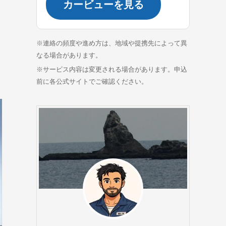
カービューを見る
※連絡の頻度や進め方は、地域や提携先によって異
なる場合があります。
※サービス内容は変更される場合があります。申込
前に各公式サイトでご確認ください。