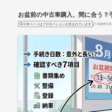
お盆前の中古車購入、間に合う？
※本ページはプロモーションが含まれています
2026年7月