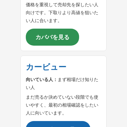
価格を重視して売却先を探したい人
向けです。下取りより高値を狙いた
い人に合います。
カババを見る
カービュー
向いている人：
まず相場だけ知りた
い人
まだ売るか決めていない段階でも使
いやすく、最初の相場確認をしたい
人に向いています。