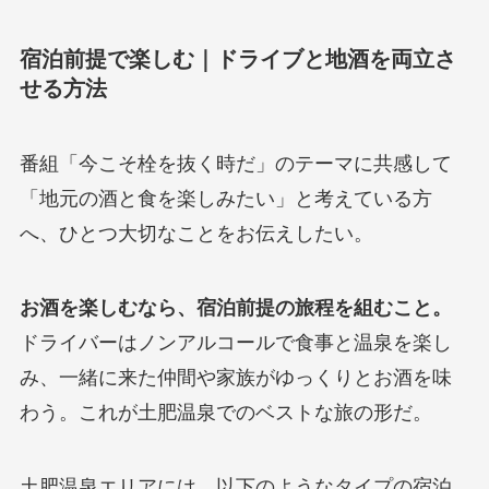
宿泊前提で楽しむ｜ドライブと地酒を両立さ
せる方法
番組「今こそ栓を抜く時だ」のテーマに共感して
「地元の酒と食を楽しみたい」と考えている方
へ、ひとつ大切なことをお伝えしたい。
お酒を楽しむなら、宿泊前提の旅程を組むこと。
ドライバーはノンアルコールで食事と温泉を楽し
み、一緒に来た仲間や家族がゆっくりとお酒を味
わう。これが土肥温泉でのベストな旅の形だ。
土肥温泉エリアには、以下のようなタイプの宿泊