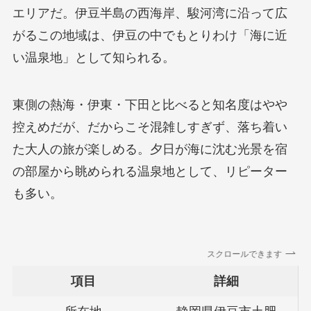
エリアだ。伊豆半島の西海岸、駿河湾に沿って広
がるこの地域は、伊豆の中でもとりわけ「海に近
い温泉地」として知られる。
東側の熱海・伊東・下田と比べると知名度はやや
控えめだが、だからこそ混雑しすぎず、落ち着い
た大人の旅が楽しめる。夕日が海に沈む光景を宿
の部屋から眺められる温泉地として、リピーター
も多い。
スクロールできます
項目
詳細