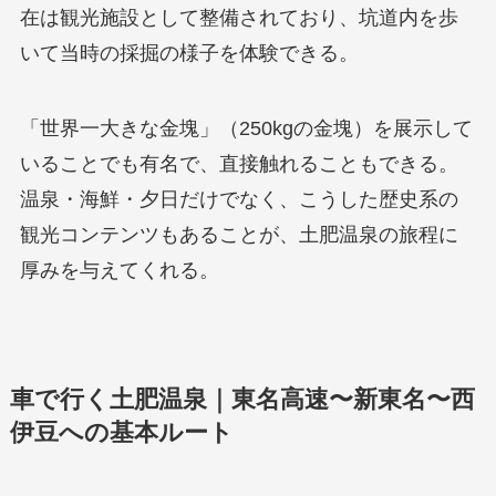
在は観光施設として整備されており、坑道内を歩
いて当時の採掘の様子を体験できる。
「世界一大きな金塊」（250kgの金塊）を展示して
いることでも有名で、直接触れることもできる。
温泉・海鮮・夕日だけでなく、こうした歴史系の
観光コンテンツもあることが、土肥温泉の旅程に
厚みを与えてくれる。
車で行く土肥温泉｜東名高速〜新東名〜西
伊豆への基本ルート