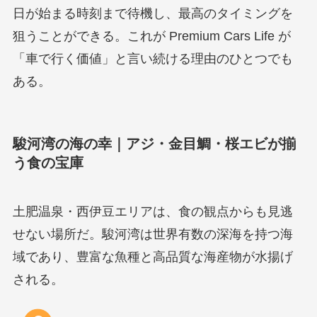
日が始まる時刻まで待機し、最高のタイミングを
狙うことができる。これが Premium Cars Life が
「車で行く価値」と言い続ける理由のひとつでも
ある。
駿河湾の海の幸｜アジ・金目鯛・桜エビが揃
う食の宝庫
土肥温泉・西伊豆エリアは、食の観点からも見逃
せない場所だ。駿河湾は世界有数の深海を持つ海
域であり、豊富な魚種と高品質な海産物が水揚げ
される。