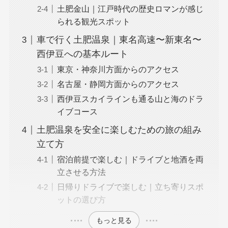
土肥金山｜江戸時代の歴史ロマンが感じ
られる観光スポット
車で行く土肥温泉｜東名高速〜新東名〜
西伊豆への基本ルート
東京・神奈川方面からのアクセス
名古屋・静岡方面からのアクセス
西伊豆スカイラインも通る山と海のドラ
イブコース
土肥温泉を安全に楽しむための旅の組み
立て方
宿泊前提で楽しむ｜ドライブと地酒を両
立させる方法
日帰りドライブで楽しむ｜立ち寄りスポ
ットの選び方
もっと見る