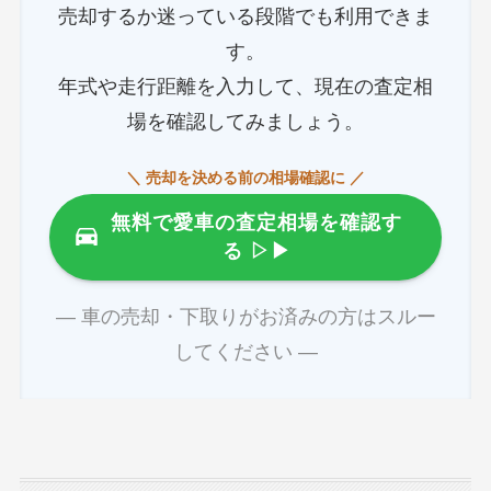
売却するか迷っている段階でも利用できま
す。
年式や走行距離を入力して、現在の査定相
場を確認してみましょう。
＼ 売却を決める前の相場確認に ／
無料で愛車の査定相場を確認す
る
▷▶
― 車の売却・下取りがお済みの方はスルー
してください ―