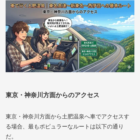
東京・神奈川方面からのアクセス
東京・神奈川方面から土肥温泉へ車でアクセスす
る場合、最もポピュラーなルートは以下の通り
だ。