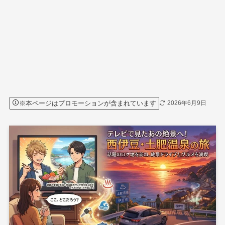
※本ページはプロモーションが含まれています
2026年6月9日