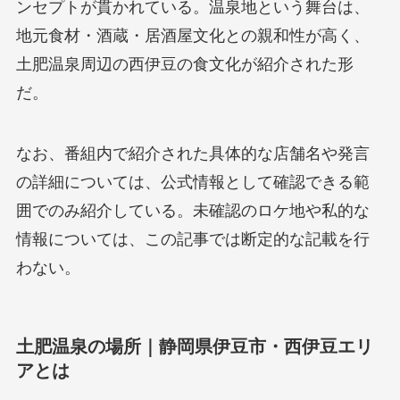
ンセプトが貫かれている。温泉地という舞台は、
地元食材・酒蔵・居酒屋文化との親和性が高く、
土肥温泉周辺の西伊豆の食文化が紹介された形
だ。
なお、番組内で紹介された具体的な店舗名や発言
の詳細については、公式情報として確認できる範
囲でのみ紹介している。未確認のロケ地や私的な
情報については、この記事では断定的な記載を行
わない。
土肥温泉の場所｜静岡県伊豆市・西伊豆エリ
アとは