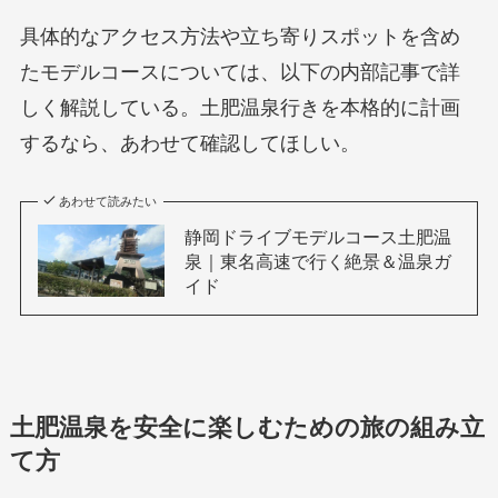
具体的なアクセス方法や立ち寄りスポットを含め
たモデルコースについては、以下の内部記事で詳
しく解説している。土肥温泉行きを本格的に計画
するなら、あわせて確認してほしい。
あわせて読みたい
静岡ドライブモデルコース土肥温
泉｜東名高速で行く絶景＆温泉ガ
イド
土肥温泉を安全に楽しむための旅の組み立
て方