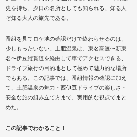
史を持ち、夕日の名所としても知られる、知る人
ぞ知る大人の旅先である。
番組を見てロケ地の確認だけで終わらせるのは、
少しもったいない。土肥温泉は、東名高速〜新東
名〜伊豆縦貫道を経由して車でアクセスできる、
ドライブ旅行の目的地として極めて魅力的な場所
でもある。この記事では、番組情報の確認に加え
て、土肥温泉の魅力・西伊豆ドライブの楽しさ・
安全な旅の組み立て方まで、実用的な視点でまと
めた。
この記事でわかること！