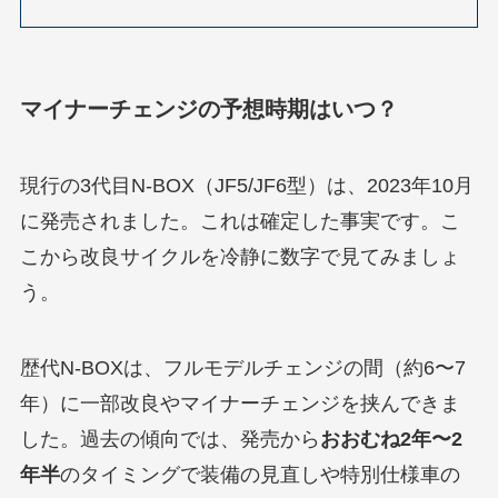
マイナーチェンジの予想時期はいつ？
現行の3代目N-BOX（JF5/JF6型）は、2023年10月
に発売されました。これは確定した事実です。こ
こから改良サイクルを冷静に数字で見てみましょ
う。
歴代N-BOXは、フルモデルチェンジの間（約6〜7
年）に一部改良やマイナーチェンジを挟んできま
した。過去の傾向では、発売から
おおむね2年〜2
年半
のタイミングで装備の見直しや特別仕様車の