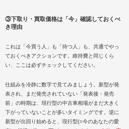
③下取り・買取価格は「今」確認しておくべ
き理由
これは「今買う人」も「待つ人」も、共通でやっ
ておくべきアクションです。維持費と同じくら
い、ここは必ずチェックしてください。
仕組みを冷静に数字で見てみましょう。新型が発
表され、まだ発売されていない「発表後・発売
前」の時期は、現行型の中古車相場がまだ大きく
下がっていないことが多いタイミングです。逆に
新型が出回り始めると、現行型(=今のあなたの愛