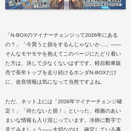
「N-BOXのマイナーチェンジって2026年にある
の？」「今買うと損をするんじゃないか…」——
そんなモヤモヤを抱えてこのページにたどり着い
た方は、決して少なくないはずです。軽自動車販
売で長年トップを走り続けるホンダN-BOXだけ
に、改良情報は気になって当然ですよね。
ただ、ネット上には「2026年マイナーチェンジ確
定！」「待たないと損！」といった、根拠のあい
まいな情報も入り混じっています。冷静に数字で
見てみましょう——大切なのは、確定している事