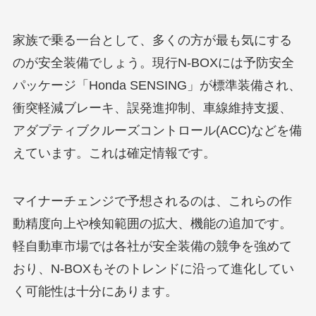
家族で乗る一台として、多くの方が最も気にする
のが安全装備でしょう。現行N-BOXには予防安全
パッケージ「Honda SENSING」が標準装備され、
衝突軽減ブレーキ、誤発進抑制、車線維持支援、
アダプティブクルーズコントロール(ACC)などを備
えています。これは確定情報です。
マイナーチェンジで予想されるのは、これらの作
動精度向上や検知範囲の拡大、機能の追加です。
軽自動車市場では各社が安全装備の競争を強めて
おり、N-BOXもそのトレンドに沿って進化してい
く可能性は十分にあります。