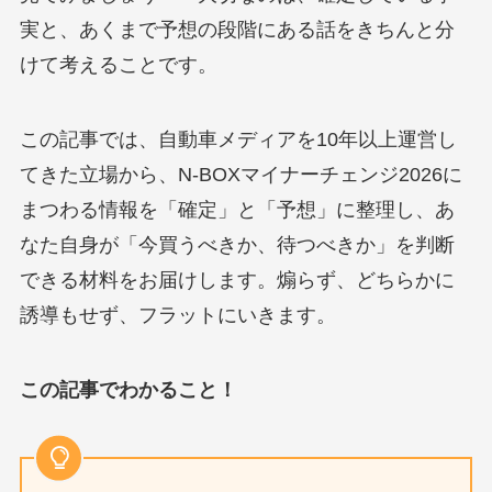
実と、あくまで予想の段階にある話をきちんと分
けて考えることです。
この記事では、自動車メディアを10年以上運営し
てきた立場から、N-BOXマイナーチェンジ2026に
まつわる情報を「確定」と「予想」に整理し、あ
なた自身が「今買うべきか、待つべきか」を判断
できる材料をお届けします。煽らず、どちらかに
誘導もせず、フラットにいきます。
この記事でわかること！