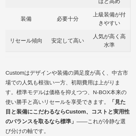
ほど高め
上級装備が付
装備
必要十分
きやすい
人気が高く高
リセール傾向
安定して高い
水準
Customはデザインや装備の満足度が高く、中古市
場での人気も根強い一方、初期費用は上がりま
す。標準モデルは価格を抑えつつ、N-BOX本来の
使い勝手と高いリセールを享受できます。
「見た
目と装備にこだわるならCustom、コストと実用性
のバランスを取るなら標準」
——これが冷静な選
び分けの軸です。