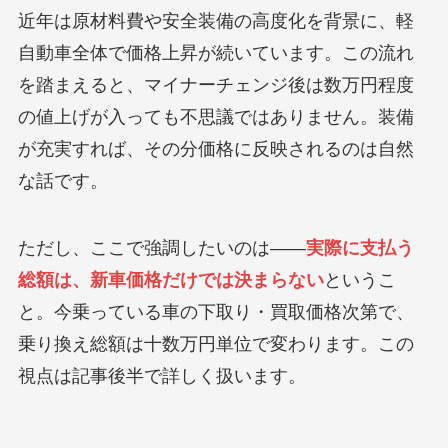
近年は原材料費や安全装備の高度化を背景に、軽
自動車全体で価格上昇が続いています。この流れ
を踏まえると、マイナーチェンジ後は数万円程度
の値上げが入っても不思議ではありません。装備
が充実すれば、その分価格に反映されるのは自然
な話です。
ただし、ここで強調したいのは——
実際に支払う
総額は、新車価格だけでは決まらない
というこ
と。今乗っている車の下取り・買取価格次第で、
乗り換え総額は十数万円単位で変わります。この
視点は記事後半で詳しく扱います。