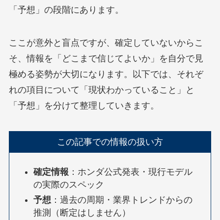
「予想」の段階にあります。
ここが意外と盲点ですが、確定していないからこ
そ、情報を「どこまで信じてよいか」を自分で見
極める姿勢が大切になります。以下では、それぞ
れの項目について「現状わかっていること」と
「予想」を分けて整理していきます。
この記事での情報の扱い方
確定情報
：ホンダ公式発表・現行モデル
の実際のスペック
予想
：過去の周期・業界トレンドからの
推測（断定はしません）