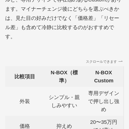
ます。マイナーチェンジ後にどちらを選ぶべきか
は、見た目の好みだけでなく「価格差」「リセー
ル差」も含めて冷静に比較するのがおすすめで
す。
スクロールできます
N-BOX（標
N-BOX
比較項目
準）
Custom
専用デザイン
シンプル・親
外装
で押し出し強
しみやすい
め
20〜35万円
価格
抑えめ