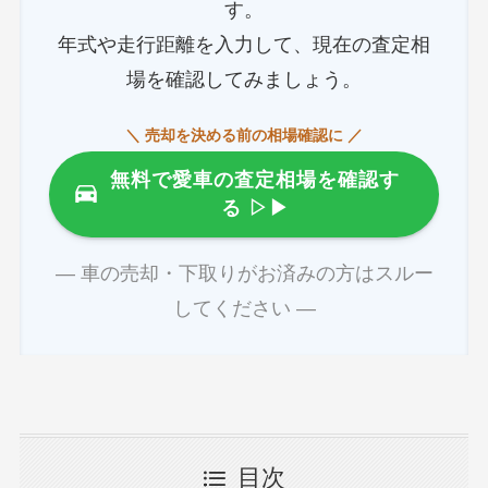
す。
年式や走行距離を入力して、現在の査定相
場を確認してみましょう。
＼ 売却を決める前の相場確認に ／
無料で愛車の査定相場を確認す
る
▷▶
― 車の売却・下取りがお済みの方はスルー
してください ―
目次