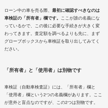
ローン中の車を売る際、
最初に確認すべきなのは
車検証の「所有者」欄です。
ここが誰の名義にな
っているかで、この後に必要な手続きが大きく変
わってきます。査定額を調べるよりも先に、まず
グローブボックスから車検証を取り出してみてく
ださい。
「所有者」と「使用者」は別物です
車検証（自動車検査証）には、「所有者」欄と
「使用者」欄という2つの名義欄があります。ここ
が意外と盲点なのですが、この2つは別物です。