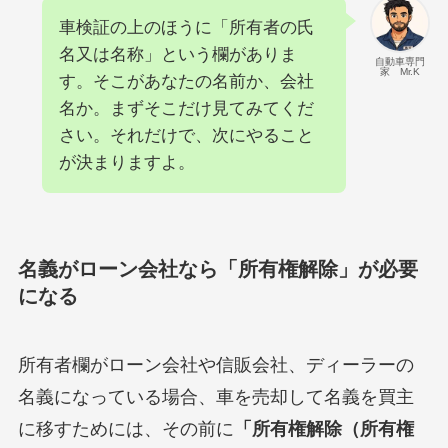
車検証の上のほうに「所有者の氏
名又は名称」という欄がありま
自動車専門
家 Mr.K
す。そこがあなたの名前か、会社
名か。まずそこだけ見てみてくだ
さい。それだけで、次にやること
が決まりますよ。
名義がローン会社なら「所有権解除」が必要
になる
所有者欄がローン会社や信販会社、ディーラーの
名義になっている場合、車を売却して名義を買主
に移すためには、その前に
「所有権解除（所有権