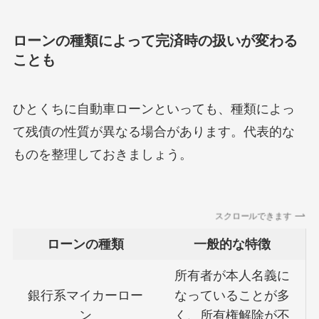
ローンの種類によって完済時の扱いが変わる
ことも
ひとくちに自動車ローンといっても、種類によっ
て残債の性質が異なる場合があります。代表的な
ものを整理しておきましょう。
スクロールできます
ローンの種類
一般的な特徴
所有者が本人名義に
銀行系マイカーロー
なっていることが多
ン
く、所有権解除が不