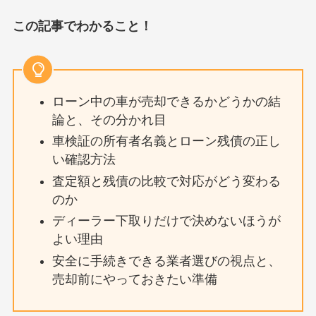
この記事でわかること！
ローン中の車が売却できるかどうかの結
論と、その分かれ目
車検証の所有者名義とローン残債の正し
い確認方法
査定額と残債の比較で対応がどう変わる
のか
ディーラー下取りだけで決めないほうが
よい理由
安全に手続きできる業者選びの視点と、
売却前にやっておきたい準備