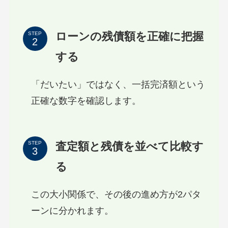
ローンの残債額を正確に把握
STEP
する
「だいたい」ではなく、一括完済額という
正確な数字を確認します。
査定額と残債を並べて比較す
STEP
る
この大小関係で、その後の進め方が2パタ
ーンに分かれます。