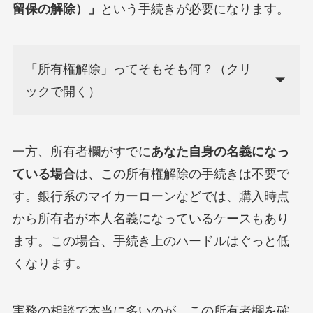
留保の解除）」
という手続きが必要になります。
「所有権解除」ってそもそも何？（クリ
ックで開く）
一方、所有者欄がすでに
あなた自身の名義になっ
ている場合
は、この所有権解除の手続きは不要で
す。銀行系のマイカーローンなどでは、購入時点
から所有者が本人名義になっているケースもあり
ます。この場合、手続き上のハードルはぐっと低
くなります。
実務の相談で本当に多いのが、この所有者欄を確