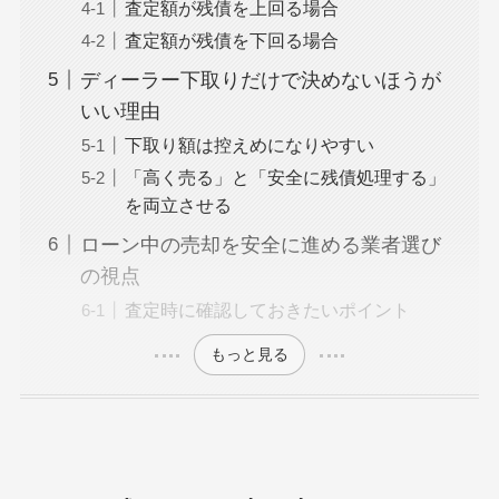
査定額が残債を上回る場合
査定額が残債を下回る場合
ディーラー下取りだけで決めないほうが
いい理由
下取り額は控えめになりやすい
「高く売る」と「安全に残債処理する」
を両立させる
ローン中の売却を安全に進める業者選び
の視点
査定時に確認しておきたいポイント
もっと見る