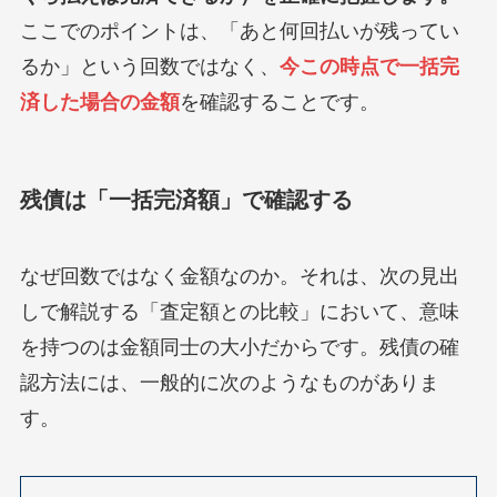
ここでのポイントは、「あと何回払いが残ってい
るか」という回数ではなく、
今この時点で一括完
済した場合の金額
を確認することです。
残債は「一括完済額」で確認する
なぜ回数ではなく金額なのか。それは、次の見出
しで解説する「査定額との比較」において、意味
を持つのは金額同士の大小だからです。残債の確
認方法には、一般的に次のようなものがありま
す。