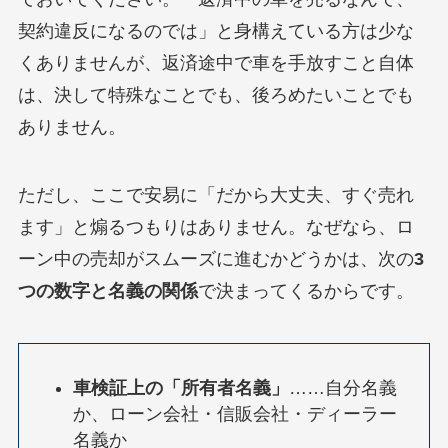
契約違反になるのでは」と身構えている方は少な
くありませんが、返済途中で車を手放すこと自体
は、決して特殊なことでも、後ろめたいことでも
ありません。
ただし、ここで安易に「だから大丈夫、すぐ売れ
ます」と煽るつもりはありません。なぜなら、ロ
ーン中の売却がスムーズに進むかどうかは、次の
3
つの数字と名義の関係
で決まってくるからです。
車検証上の「所有者名義」
……自分名義
か、ローン会社・信販会社・ディーラー
名義か