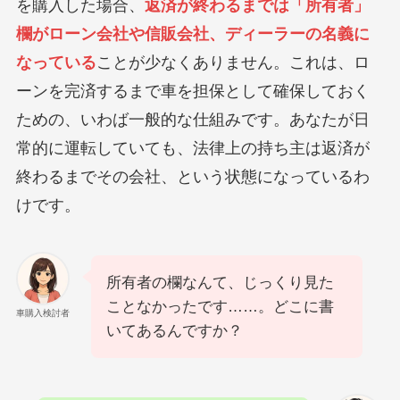
を購入した場合、
返済が終わるまでは「所有者」
欄がローン会社や信販会社、ディーラーの名義に
なっている
ことが少なくありません。これは、ロ
ーンを完済するまで車を担保として確保しておく
ための、いわば一般的な仕組みです。あなたが日
常的に運転していても、法律上の持ち主は返済が
終わるまでその会社、という状態になっているわ
けです。
所有者の欄なんて、じっくり見た
ことなかったです……。どこに書
車購入検討者
いてあるんですか？