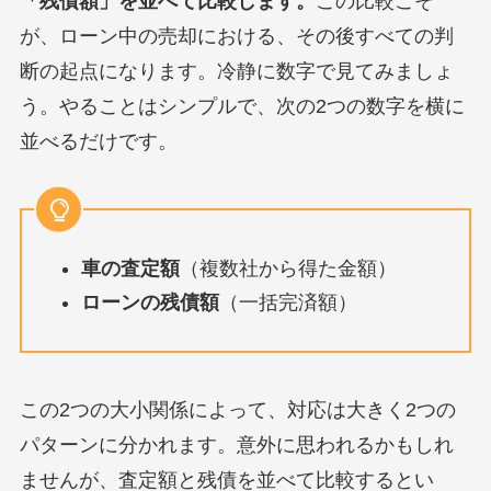
「残債額」を並べて比較します。
この比較こそ
が、ローン中の売却における、その後すべての判
断の起点になります。冷静に数字で見てみましょ
う。やることはシンプルで、次の2つの数字を横に
並べるだけです。
車の査定額
（複数社から得た金額）
ローンの残債額
（一括完済額）
この2つの大小関係によって、対応は大きく2つの
パターンに分かれます。意外に思われるかもしれ
ませんが、査定額と残債を並べて比較するとい