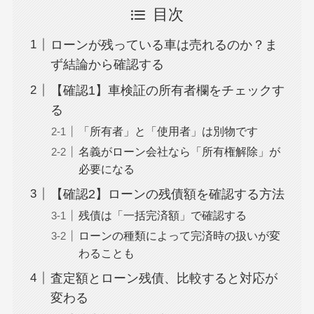
目次
ローンが残っている車は売れるのか？ま
ず結論から確認する
【確認1】車検証の所有者欄をチェックす
る
「所有者」と「使用者」は別物です
名義がローン会社なら「所有権解除」が
必要になる
【確認2】ローンの残債額を確認する方法
残債は「一括完済額」で確認する
ローンの種類によって完済時の扱いが変
わることも
査定額とローン残債、比較すると対応が
変わる