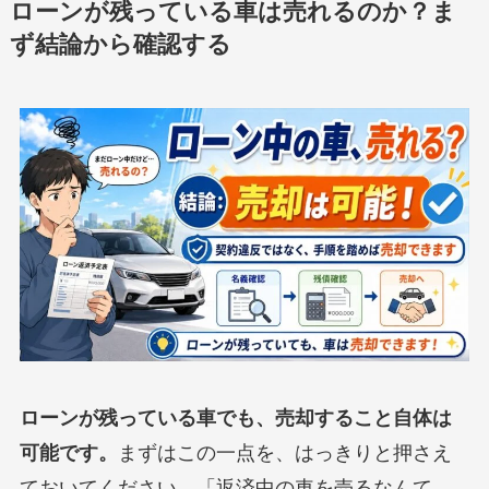
ローンが残っている車は売れるのか？ま
ず結論から確認する
ローンが残っている車でも、売却すること自体は
可能です。
まずはこの一点を、はっきりと押さえ
ておいてください。「返済中の車を売るなんて、