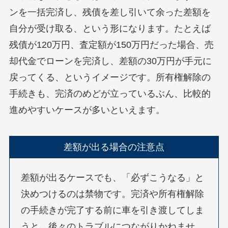
ンを一括完済し、残債を差し引いて余った差額を
自分が受け取る、という形になります。たとえば
残債が120万円、査定額が150万円だった場合、売
却代金でローンを完済し、差額の30万円が手元に
戻ってくる、というイメージです。所有権解除の
手続きも、完済のめどが立っているぶん、比較的
進めやすいケースが多いといえます。
差額が出る場合の注意点
差額が出るケースでも、「必ずこうなる」と
決めつけるのは禁物です。完済や所有権解除
の手続きが完了する前に車を引き渡してしま
うと、後々のトラブルにつながりかねませ