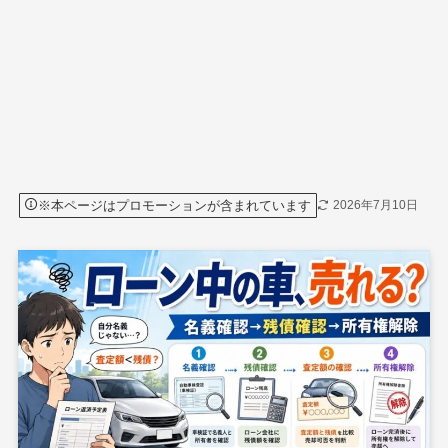
※本ページはプロモーションが含まれています
2026年7月10日