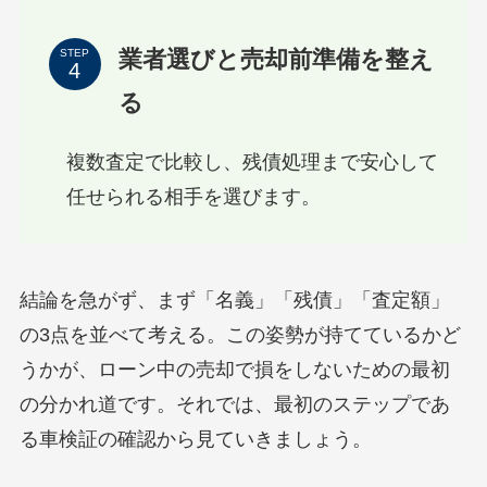
業者選びと売却前準備を整え
STEP
る
複数査定で比較し、残債処理まで安心して
任せられる相手を選びます。
結論を急がず、まず「名義」「残債」「査定額」
の3点を並べて考える。この姿勢が持てているかど
うかが、ローン中の売却で損をしないための最初
の分かれ道です。それでは、最初のステップであ
る車検証の確認から見ていきましょう。