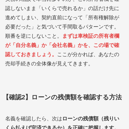
認しないまま「いくらで売れるか」の話だけ先に
進めてしまい、契約直前になって「所有権解除が
必要だった」と気づいて手間取るパターンです。
順番を逆にしないこと。
まずは車検証の所有者欄
が「自分名義」か「会社名義」かを、この場で確
認しておきましょう。
ここが分かれば、あなたの
売却手続きの全体像が見えてきます。
【確認2】ローンの残債額を確認する方法
名義を確認したら、次は
ローンの残債額（残りい
くら払えば完済できるか）を正確に把握します。