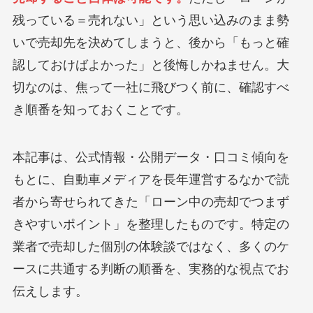
残っている＝売れない」という思い込みのまま勢
いで売却先を決めてしまうと、後から「もっと確
認しておけばよかった」と後悔しかねません。大
切なのは、焦って一社に飛びつく前に、確認すべ
き順番を知っておくことです。
本記事は、公式情報・公開データ・口コミ傾向を
もとに、自動車メディアを長年運営するなかで読
者から寄せられてきた「ローン中の売却でつまず
きやすいポイント」を整理したものです。特定の
業者で売却した個別の体験談ではなく、多くのケ
ースに共通する判断の順番を、実務的な視点でお
伝えします。