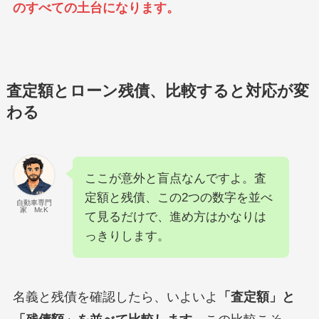
のすべての土台になります。
査定額とローン残債、比較すると対応が変
わる
ここが意外と盲点なんですよ。査
定額と残債、この2つの数字を並べ
自動車専門
家 Mr.K
て見るだけで、進め方はかなりは
っきりします。
名義と残債を確認したら、いよいよ
「査定額」と