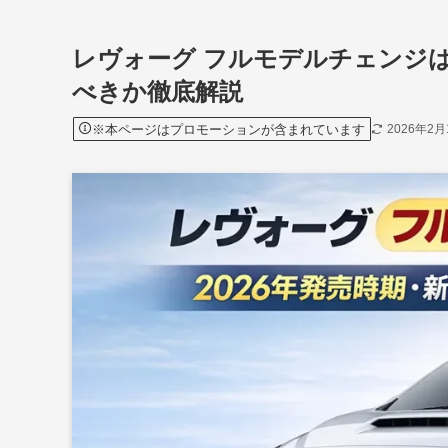
レヴォーグ フルモデルチェンジは
べきか徹底解説
※本ページはプロモーションが含まれています
2026年2月