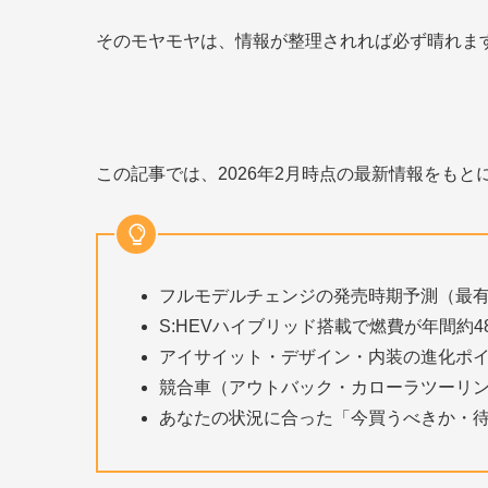
そのモヤモヤは、情報が整理されれば必ず晴れま
この記事では、2026年2月時点の最新情報をも
フルモデルチェンジの発売時期予測（最有力
S:HEVハイブリッド搭載で燃費が年間約48
アイサイット・デザイン・内装の進化ポ
競合車（アウトバック・カローラツーリ
あなたの状況に合った「今買うべきか・