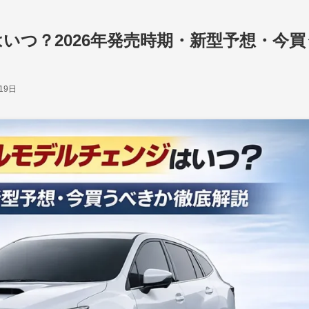
いつ？2026年発売時期・新型予想・今買
19日