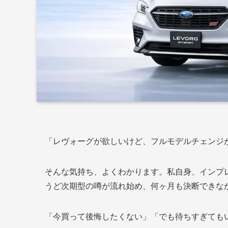
「レヴォーグが欲しいけど、フルモデルチェンジ
そんな気持ち、よくわかります。私自身、インプ
うど次期型の噂が流れ始め、何ヶ月も決断できな
「今買って後悔したくない」「でも待ちすぎても