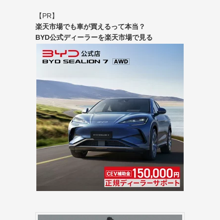
【PR】
楽天市場でも車が買えるって本当？
BYD公式ディーラーを楽天市場で見る