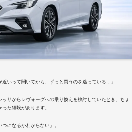
が近いって聞いてから、ずっと買うのを迷っている…」
レッサからレヴォーグへの乗り換えを検討していたとき、ちょ
かった経験があります。
いつになるかわからない」。