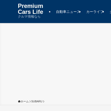
Premium
Cars Life
自動車ニュース
カーライフ
クルマ情報なら
ホーム
SUBARU