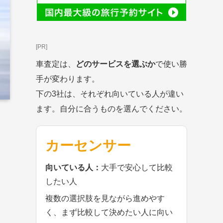
[PR]
車査定は、
どのサービスを選ぶか
で使い勝
手が変わります。
下の3社は、それぞれ向いている人が違い
ます。自分に合うものを選んでください。
カーセンサー
向いている人：
大手で安心して比較
したい人
複数の選択肢を見ながら進めやす
く、まず比較して決めたい人に向い