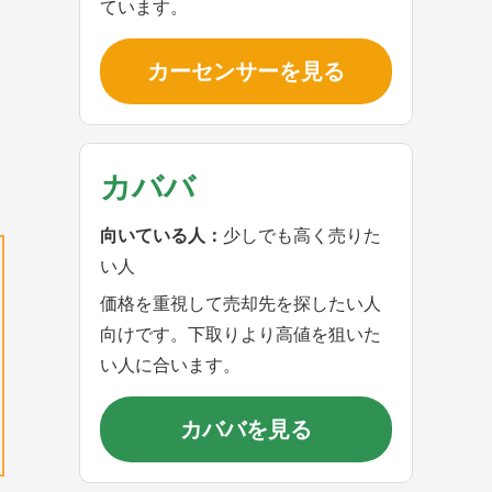
ています。
カーセンサーを見る
カババ
向いている人：
少しでも高く売りた
い人
価格を重視して売却先を探したい人
向けです。下取りより高値を狙いた
い人に合います。
カババを見る