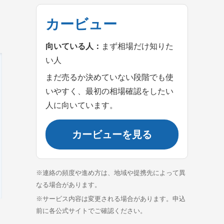
カービュー
向いている人：
まず相場だけ知りた
い人
まだ売るか決めていない段階でも使
いやすく、最初の相場確認をしたい
人に向いています。
カービューを見る
※連絡の頻度や進め方は、地域や提携先によって異
なる場合があります。
※サービス内容は変更される場合があります。申込
前に各公式サイトでご確認ください。