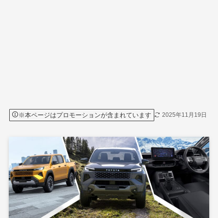
※本ページはプロモーションが含まれています
2025年11月19日