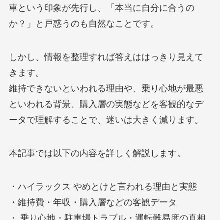
車という印象が先行し、「本当に自分に合うの
か？」と戸惑うのも自然なことです。
しかし、情報を整理すれば答えははっきり見えて
きます。
維持できないといわれる理由や、乗り心地が最悪
といわれる背景、購入層の実態などを客観的なデ
ータで理解することで、迷いは大きく減ります。
本記事では以下の内容を詳しく解説します。
・ハイラックス やめとけと言われる理由と実態
・維持費・年収・購入層などの客観データ
・ 乗り心地・駐車場トラブル・運転難易度の真相