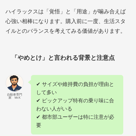
ハイラックスは「覚悟」と「用途」が噛み合えば
心強い相棒になります。購入前に一度、生活スタ
イルとのバランスを考えてみる価値があります。
「やめとけ」と言われる背景と注意点
✔ サイズや維持費の負担が理由と
して多い
自動車専門
家 Mr.K
✔ ピックアップ特有の乗り味に合
わない人がいる
✔ 都市部ユーザーは特に注意が必
要