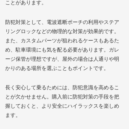
ことがあります。
防犯対策として、電波遮断ポーチの利用やステア
リングロックなどの物理的な対策が効果的です。
また、カスタムパーツが狙われるケースもあるた
め、駐車環境にも気を配る必要があります。ガレ
ージ保管が理想ですが、屋外の場合は人通りや明
かりのある場所を選ぶこともポイントです。
長く安心して乗るためには、防犯意識を高めるこ
とが欠かせません。購入前に防犯対策の手段を把
握しておくと、より安全にハイラックスを楽しめ
ます。