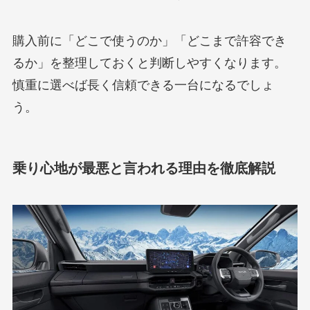
購入前に「どこで使うのか」「どこまで許容でき
るか」を整理しておくと判断しやすくなります。
慎重に選べば長く信頼できる一台になるでしょ
う。
乗り心地が最悪と言われる理由を徹底解説