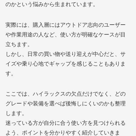
のかという悩みから生まれています。
実際には、購入層にはアウトドア志向のユーザー
や作業用途の人など、使い方が明確なケースが目
立ちます。
しかし、日常の買い物や送り迎えが中心だと、サ
イズや乗り心地でギャップを感じることもありま
す。
ここでは、ハイラックスの欠点だけでなく、どの
グレードや装備を選べば後悔しにくいのかも整理
します。
迷っている方が自分に合う使い方を見つけられる
よう、ポイントを分かりやすく紹介していきま