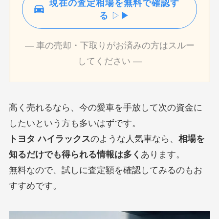
現在の査定相場を無料で確認す
る
▷▶
― 車の売却・下取りがお済みの方はスルー
してください ―
高く売れるなら、今の愛車を手放して次の資金に
したいという方も多いはずです。
トヨタ ハイラックス
のような人気車なら、
相場を
知るだけでも得られる情報は多く
あります。
無料なので、試しに査定額を確認してみるのもお
すすめです。