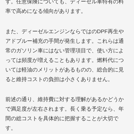
す。任意保険についても、ディーゼル車特有の料
率で高めになる傾向があります。
また、ディーゼルエンジンならではのDPF再生や
アドブルー補充の手間が発生します。これらは通
常のガソリン車にはない管理項目で、使い方によ
っては頻度が増えることもあります。燃料代につ
いては軽油のメリットがあるものの、総合的に見
ると維持コストの負担は小さくありません。
前述の通り、維持費に対する理解があるかどうか
で満足度が左右されます。長く乗る予定なら、年
間の総コストを具体的に把握することが大切で
す。