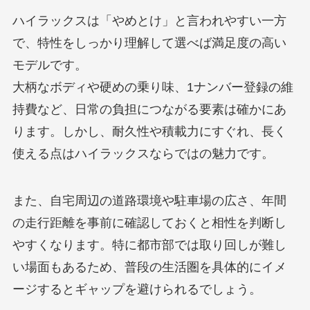
ハイラックスは「やめとけ」と言われやすい一方
で、特性をしっかり理解して選べば満足度の高い
モデルです。
大柄なボディや硬めの乗り味、1ナンバー登録の維
持費など、日常の負担につながる要素は確かにあ
ります。しかし、耐久性や積載力にすぐれ、長く
使える点はハイラックスならではの魅力です。
また、自宅周辺の道路環境や駐車場の広さ、年間
の走行距離を事前に確認しておくと相性を判断し
やすくなります。特に都市部では取り回しが難し
い場面もあるため、普段の生活圏を具体的にイメ
ージするとギャップを避けられるでしょう。