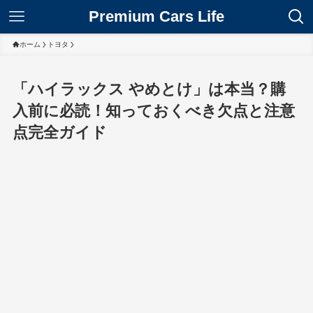
Premium Cars Life
ホーム
トヨタ
「ハイラックス やめとけ」は本当？購
入前に必読！知っておくべき欠点と注意
点完全ガイド