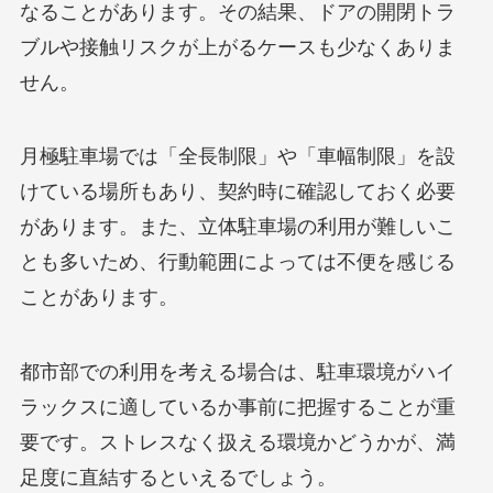
なることがあります。その結果、ドアの開閉トラ
ブルや接触リスクが上がるケースも少なくありま
せん。
月極駐車場では「全長制限」や「車幅制限」を設
けている場所もあり、契約時に確認しておく必要
があります。また、立体駐車場の利用が難しいこ
とも多いため、行動範囲によっては不便を感じる
ことがあります。
都市部での利用を考える場合は、駐車環境がハイ
ラックスに適しているか事前に把握することが重
要です。ストレスなく扱える環境かどうかが、満
足度に直結するといえるでしょう。