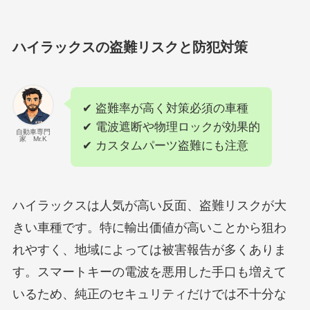
ハイラックスの盗難リスクと防犯対策
✔ 盗難率が高く対策必須の車種
✔ 電波遮断や物理ロックが効果的
自動車専門
家 Mr.K
✔ カスタムパーツ盗難にも注意
ハイラックスは人気が高い反面、盗難リスクが大
きい車種です。特に輸出価値が高いことから狙わ
れやすく、地域によっては被害報告が多くありま
す。スマートキーの電波を悪用した手口も増えて
いるため、純正のセキュリティだけでは不十分な