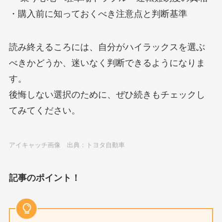
・購入前に知っておくべき注意点と判断基準
読み終えるころには、自分がハイラックスを選ぶ
べきかどうか、迷いなく判断できるようになりま
す。
後悔しない選択のために、ぜひ続きもチェックし
てみてください。
アイキャッチ画像 出典：トヨタ自動車
記事のポイント！