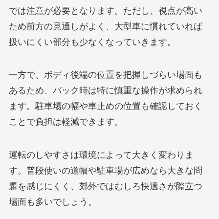
では注意が必要となります。ただし、視点が高い
ため前方の見通しがよく、大型車に慣れていれば
扱いにくい部分も少なくなっていきます。
一方で、ボディ後端の位置を把握しづらい場面も
あるため、バック時は特に慎重な操作が求められ
ます。駐車場の幅や車止めの位置も確認しておく
ことで負担は軽減できます。
運転のしやすさは環境によって大きく変わりま
す。普段使いの道幅や駐車場が広めなら大きな問
題を感じにくく、郊外ではむしろ快適さが際立つ
場面も多いでしょう。