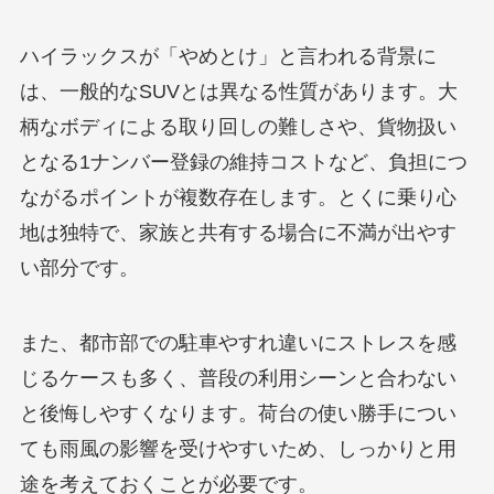
ハイラックスが「やめとけ」と言われる背景に
は、一般的なSUVとは異なる性質があります。大
柄なボディによる取り回しの難しさや、貨物扱い
となる1ナンバー登録の維持コストなど、負担につ
ながるポイントが複数存在します。とくに乗り心
地は独特で、家族と共有する場合に不満が出やす
い部分です。
また、都市部での駐車やすれ違いにストレスを感
じるケースも多く、普段の利用シーンと合わない
と後悔しやすくなります。荷台の使い勝手につい
ても雨風の影響を受けやすいため、しっかりと用
途を考えておくことが必要です。