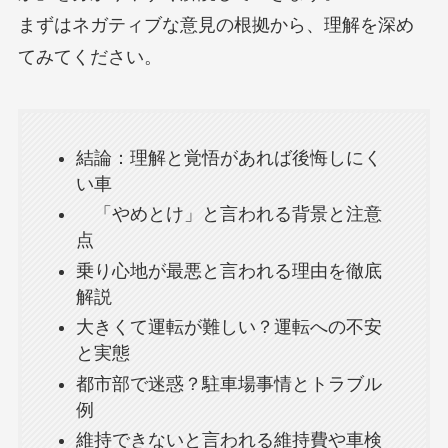
まずはネガティブな意見の根拠から、理解を深め
てみてください。
結論：理解と覚悟があれば後悔しにく
い車
「やめとけ」と言われる背景と注意
点
乗り心地が最悪と言われる理由を徹底
解説
大きくて運転が難しい？運転への不安
と実態
都市部で迷惑？駐車場事情とトラブル
例
維持できないと言われる維持費や車検