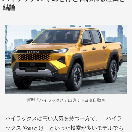
結論
新型「ハイラックス」出典：トヨタ自動車
ハイラックスは高い人気を持つ一方で、「ハイラ
ックス やめとけ」といった検索が多いモデルでも