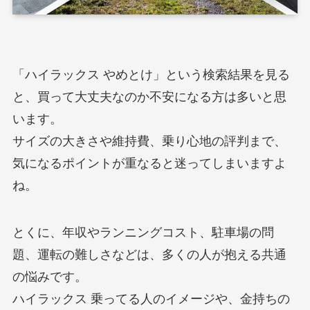
「ハイラックス やめとけ」という検索結果を見る
と、買って大丈夫なのか不安になる方は多いと思
います。
サイズの大きさや維持費、乗り心地の評判まで、
気になるポイントが重なると迷ってしまいますよ
ね。
とくに、年収やランニングコスト、駐車場の問
題、運転の難しさなどは、多くの人が抱える共通
の悩みです。
ハイラックス 乗ってる人のイメージや、金持ちの