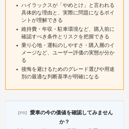
ハイラックスが「やめとけ」と言われる
具体的な理由と、実際に問題になるポイ
ントが理解できる
維持費・年収・駐車環境など、購入前に
確認すべき条件とリスクを把握できる
乗り心地・運転のしやすさ・購入層のイ
メージなど、ユーザー評価の実態が分か
る
後悔を避けるためのグレード選びや用途
別の最適な判断基準が明確になる
愛車の今の価値を確認してみません
【PR】
か？