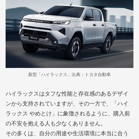
新型「ハイラックス」出典：トヨタ自動車
ハイラックスはタフな性能と存在感のあるデザイ
ンから支持されていますが、その一方で、「ハイ
ラックス やめとけ」に象徴されるように、購入前
の不安を抱える人も少なくありません。
その多くは、自分の用途や生活環境に本当に合う