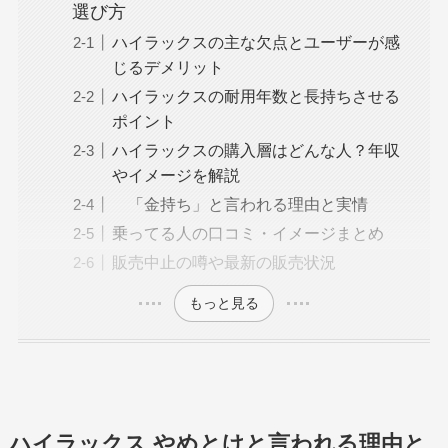
選び方
ハイラックスの主な欠点とユーザーが感
じるデメリット
ハイラックスの耐用年数と長持ちさせる
ポイント
ハイラックスの購入層はどんな人？年収
やイメージを解説
「金持ち」と言われる理由と実情
乗ってる人の口コミ・イメージまとめ
販売中止の噂や最新の販売状況
もっと見る
ハイラックス やめとけと言われる理由と