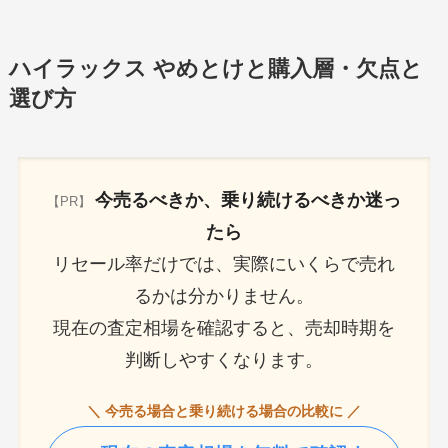
ハイラックス やめとけと購入層・欠点と
選び方
今売るべきか、乗り続けるべきか迷っ
【PR】
たら
リセール率だけでは、実際にいくらで売れ
るかは分かりません。
現在の査定相場を確認すると、売却時期を
判断しやすくなります。
＼ 今売る場合と乗り続ける場合の比較に ／