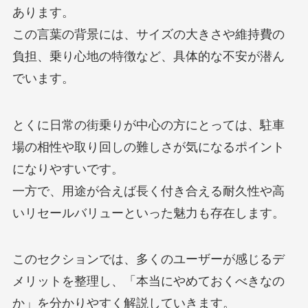
あります。
この言葉の背景には、サイズの大きさや維持費の
負担、乗り心地の特徴など、具体的な不安が潜ん
でいます。
とくに日常の街乗りが中心の方にとっては、駐車
場の相性や取り回しの難しさが気になるポイント
になりやすいです。
一方で、用途が合えば長く付き合える耐久性や高
いリセールバリューといった魅力も存在します。
このセクションでは、多くのユーザーが感じるデ
メリットを整理し、「本当にやめておくべきなの
か」を分かりやすく解説していきます。