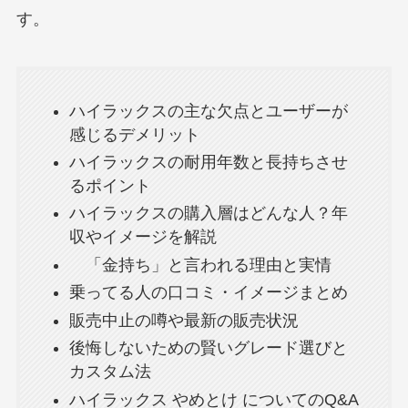
す。
ハイラックスの主な欠点とユーザーが
感じるデメリット
ハイラックスの耐用年数と長持ちさせ
るポイント
ハイラックスの購入層はどんな人？年
収やイメージを解説
「金持ち」と言われる理由と実情
乗ってる人の口コミ・イメージまとめ
販売中止の噂や最新の販売状況
後悔しないための賢いグレード選びと
カスタム法
ハイラックス やめとけ についてのQ&A