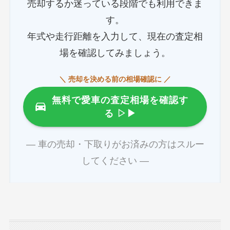
売却するか迷っている段階でも利用できま
す。
年式や走行距離を入力して、現在の査定相
場を確認してみましょう。
＼ 売却を決める前の相場確認に ／
無料で愛車の査定相場を確認す
る
▷▶
― 車の売却・下取りがお済みの方はスルー
してください ―