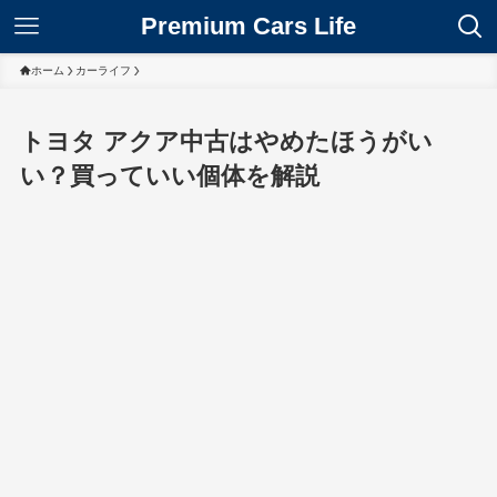
Premium Cars Life
ホーム
カーライフ
トヨタ アクア中古はやめたほうがい
い？買っていい個体を解説