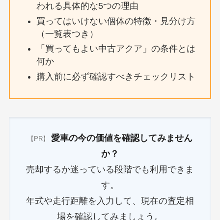
われる具体的な5つの理由
買ってはいけない個体の特徴・見分け方
（一覧表つき）
「買ってもよい中古アクア」の条件とは
何か
購入前に必ず確認すべきチェックリスト
愛車の今の価値を確認してみません
【PR】
か？
売却するか迷っている段階でも利用できま
す。
年式や走行距離を入力して、現在の査定相
場を確認してみましょう。