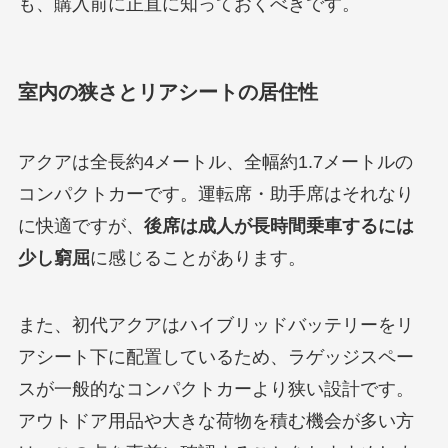
も、購入前に正直に知っておくべきです。
室内の狭さとリアシートの居住性
アクアは全長約4メートル、全幅約1.7メートルの
コンパクトカーです。運転席・助手席はそれなり
に快適ですが、
後席は成人が長時間乗車するには
少し窮屈
に感じることがあります。
また、初代アクアはハイブリッドバッテリーをリ
アシート下に配置しているため、ラゲッジスペー
スが一般的なコンパクトカーより狭い設計です。
アウトドア用品や大きな荷物を積む機会が多い方