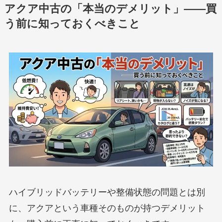
アクア中古の「本当のデメリット」——買
う前に知っておくべきこと
ハイブリッドバッテリーや整備状態の問題とは別
に、アクアという車種そのものが持つデメリット