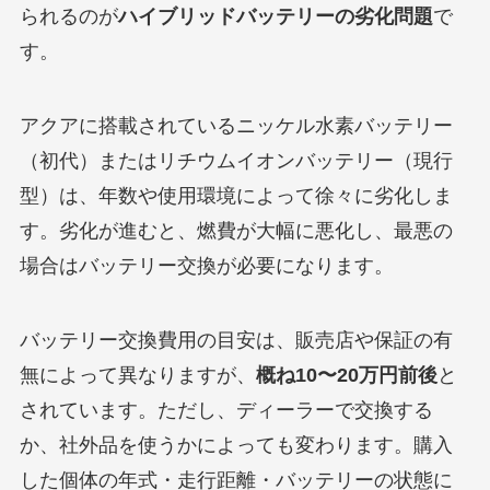
られるのが
ハイブリッドバッテリーの劣化問題
で
す。
アクアに搭載されているニッケル水素バッテリー
（初代）またはリチウムイオンバッテリー（現行
型）は、年数や使用環境によって徐々に劣化しま
す。劣化が進むと、燃費が大幅に悪化し、最悪の
場合はバッテリー交換が必要になります。
バッテリー交換費用の目安は、販売店や保証の有
無によって異なりますが、
概ね10〜20万円前後
と
されています。ただし、ディーラーで交換する
か、社外品を使うかによっても変わります。購入
した個体の年式・走行距離・バッテリーの状態に