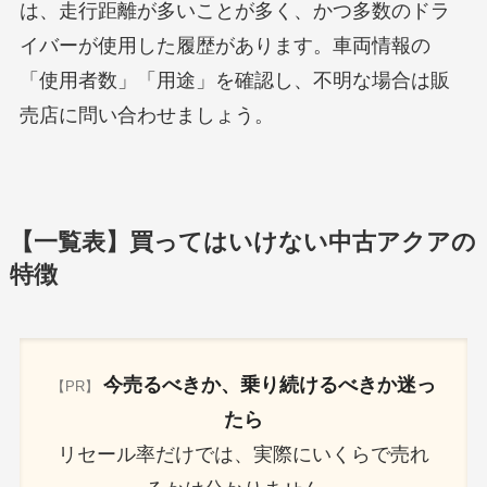
は、走行距離が多いことが多く、かつ多数のドラ
イバーが使用した履歴があります。車両情報の
「使用者数」「用途」を確認し、不明な場合は販
売店に問い合わせましょう。
【一覧表】買ってはいけない中古アクアの
特徴
今売るべきか、乗り続けるべきか迷っ
【PR】
たら
リセール率だけでは、実際にいくらで売れ