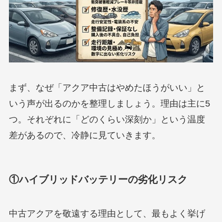
まず、なぜ「アクア中古はやめたほうがいい」と
いう声が出るのかを整理しましょう。理由は主に5
つ。それぞれに「どのくらい深刻か」という温度
差があるので、冷静に見ていきます。
①ハイブリッドバッテリーの劣化リスク
中古アクアを敬遠する理由として、最もよく挙げ