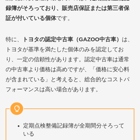
録簿がそろっており、販売店保証または第三者保
証が付いている個体
です。
特に、
トヨタの認定中古車（GAZOO中古車）
は、
トヨタが基準を満たした個体のみを認定してお
り、一定の信頼性があります。認定中古車は通常
の中古車より価格は高めですが、「価格に安心料
が含まれている」と考えると、総合的なコストパ
フォーマンスは高い場合があります。
定期点検整備記録簿が全期間分そろって
いる