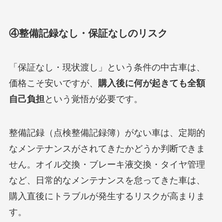
④整備記録なし・保証なしのリスク
「保証なし・現状渡し」という条件の中古車は、
価格こそ安いですが、
購入後に何が起きても全額
自己負担
という覚悟が必要です。
整備記録（点検整備記録簿）がない車は、定期的
なメンテナンスがされてきたかどうか判断できま
せん。オイル交換・ブレーキ液交換・タイヤ管理
など、日常的なメンテナンスを怠ってきた車は、
購入直後にトラブルが発生するリスクが高まりま
す。