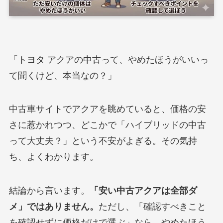
「トヨタ アクアの中古って、やめたほうがいいっ
て聞くけど、本当なの？」
中古車サイトでアクアを眺めていると、価格の安
さに惹かれつつ、どこかで「ハイブリッドの中古
って大丈夫？」という不安がよぎる。その気持
ち、よくわかります。
結論から言います。
「安い中古アクアは全部ダ
メ」ではありません。
ただし、「確認すべきこと
を確認せずに価格だけで選ぶ」なら、やめたほう