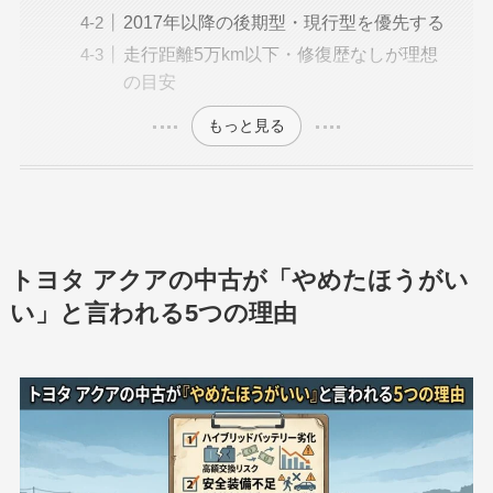
2017年以降の後期型・現行型を優先する
走行距離5万km以下・修復歴なしが理想
の目安
もっと見る
トヨタ アクアの中古が「やめたほうがい
い」と言われる5つの理由