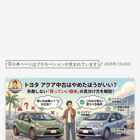
※本ページはプロモーションが含まれています
2026年7月24日