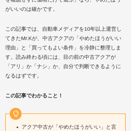
がいいのは確かです。
この記事では、自動車メディアを10年以上運営し
てきたMr.Kが、中古アクアの「やめたほうがいい
理由」と「買ってもよい条件」を冷静に整理しま
す。読み終わる頃には、目の前の中古アクアが
「アリ」か「ナシ」か、自分で判断できるように
なるはずです。
この記事でわかること！
アクア中古が「やめたほうがいい」と言