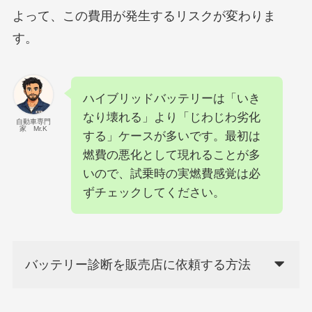
よって、この費用が発生するリスクが変わりま
す。
ハイブリッドバッテリーは「いき
なり壊れる」より「じわじわ劣化
自動車専門
家 Mr.K
する」ケースが多いです。最初は
燃費の悪化として現れることが多
いので、試乗時の実燃費感覚は必
ずチェックしてください。
バッテリー診断を販売店に依頼する方法