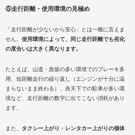
⑤走行距離・使用環境の見極め
「走行距離が少ないから安心」とは一概に言えま
せん。
使用環境によって、同じ走行距離でも劣化
の度合いは大きく異なります。
たとえば、山道・急坂の多い環境でのブレーキ多
用、短距離走行の繰り返し（エンジンが十分に温
まらないまま終わる）、炎天下での駐車が多い環
境など、走行距離の数字に出てこない消耗があり
ます。
また、
タクシー上がり・レンタカー上がりの個体