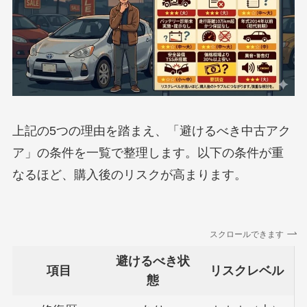
上記の5つの理由を踏まえ、「避けるべき中古アク
ア」の条件を一覧で整理します。以下の条件が重
なるほど、購入後のリスクが高まります。
スクロールできます
避けるべき状
項目
リスクレベル
態