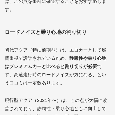
は、この点を事前に確認することをおすすめしま
す。
ロードノイズと乗り心地の割り切り
初代アクア（特に前期型）は、エコカーとして燃
費重視で設計されているため、
静粛性や乗り心地
はプレミアムカーと比べると割り切りが必要
で
す。高速走行時のロードノイズが気になる、とい
う口コミは一定数あります。
現行型アクア（2021年〜）は、この点が大幅に改
善されており、静粛性・乗り心地ともに向上して