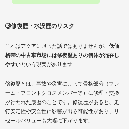
③修復歴・水没歴のリスク
これはアクアに限った話ではありませんが、
低価
格帯の中古車市場には修復歴ありの個体が混在し
やすい
という現実があります。
修復歴とは、事故や災害によって骨格部分（フレ
ーム・フロントクロスメンバー等）に修理・交換
が行われた履歴のことです。修復歴があると、走
行安定性や安全性に影響が出る可能性があり、リ
セールバリューも大幅に下がります。