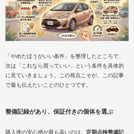
「やめたほうがいい条件」を整理したところで、
次は「これなら買っていい」という条件を具体的
に見ていきましょう。この視点こそが、この記事
で最も伝えたいことのひとつです。
整備記録があり、保証付きの個体を選ぶ
購入後の安心感が最も高いのは、
定期点検整備記