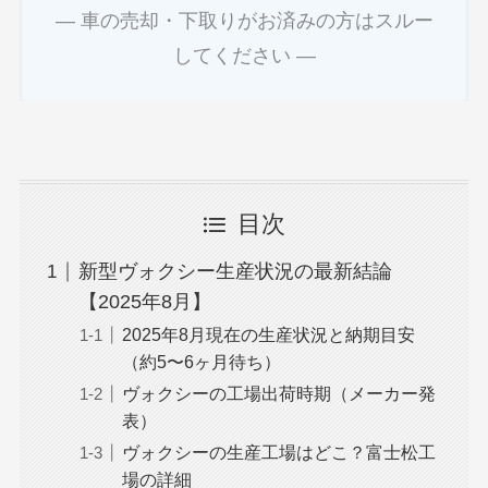
― 車の売却・下取りがお済みの方はスルー
してください ―
目次
新型ヴォクシー生産状況の最新結論
【2025年8月】
2025年8月現在の生産状況と納期目安
（約5〜6ヶ月待ち）
ヴォクシーの工場出荷時期（メーカー発
表）
ヴォクシーの生産工場はどこ？富士松工
場の詳細