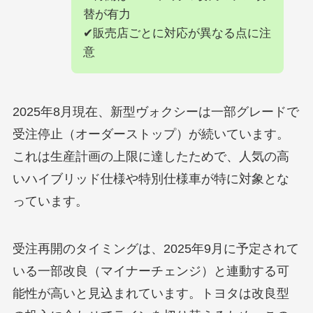
替が有力
✔販売店ごとに対応が異なる点に注
意
2025年8月現在、新型ヴォクシーは一部グレードで
受注停止（オーダーストップ）が続いています。
これは生産計画の上限に達したためで、人気の高
いハイブリッド仕様や特別仕様車が特に対象とな
っています。
受注再開のタイミングは、2025年9月に予定されて
いる一部改良（マイナーチェンジ）と連動する可
能性が高いと見込まれています。トヨタは改良型