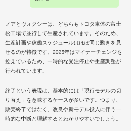
ノアとヴォクシーは、どちらもトヨタ車体の富士
松工場で並行して生産されています。そのため、
生産計画や稼働スケジュールはほぼ同じ動きを見
せるのが特徴です。2025年はマイナーチェンジを
控えているため、一時的な受注停止や生産調整が
行われています。
終了という表現は、基本的には「現行モデルの切
り替え」を意味するケースが多いです。つまり、
販売終了ではなく、改良や新モデル投入に伴う一
時的な中断と理解するとわかりやすいでしょう。