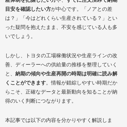
目安を確認したい方
が中心です。「ノアとの差
は？」「今はどれくらい生産されている？」とい
った疑問を抱えたまま、不安を感じている人も多
いでしょう。
しかし、トヨタの工場稼働状況や生産ラインの改
善、ディーラーへの供給量の推移を整理していく
と、
納期の傾向や生産再開の時期は明確に読み解
くことができます
。情報が錯綜しやすい時期だか
らこそ、正確なデータと最新動向を知ることが納
得のいく判断につながります。
本記事では以下の内容を分かりやすく解説しま