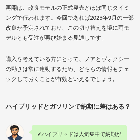
再開は、改良モデルの正式発売とほぼ同じタイミ
ングで行われます。今回であれば2025年9月の一部
改良が予定されており、この切り替えを境に両モ
デルとも受注が再び始まる見通しです。
購入を考えている方にとって、ノアとヴォクシー
の動きは常に連動するため、どちらの情報もチェ
ックしておくことが有効といえるでしょう。
ハイブリッドとガソリンで納期に差はある？
✔ハイブリッドは人気集中で納期が