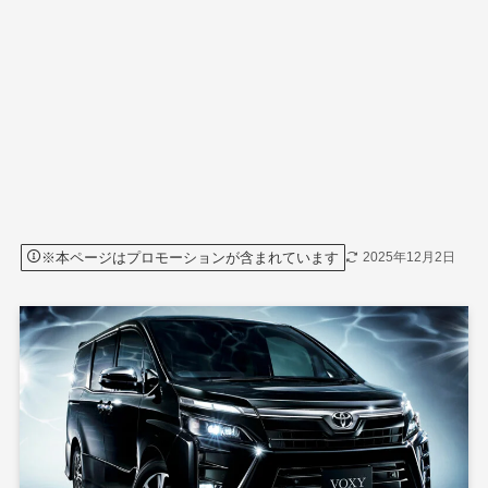
※本ページはプロモーションが含まれています
2025年12月2日