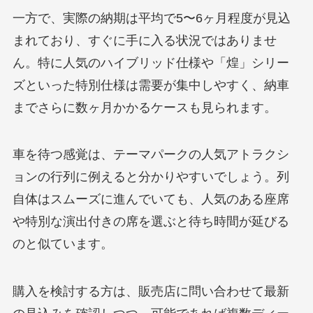
一方で、実際の納期は平均で5〜6ヶ月程度が見込
まれており、すぐに手に入る状況ではありませ
ん。特に人気のハイブリッド仕様や「煌」シリー
ズといった特別仕様は需要が集中しやすく、納車
までさらに数ヶ月かかるケースも見られます。
車を待つ感覚は、テーマパークの人気アトラクシ
ョンの行列に例えると分かりやすいでしょう。列
自体はスムーズに進んでいても、人気のある座席
や特別な演出付きの席を選ぶと待ち時間が延びる
のと似ています。
購入を検討する方は、販売店に問い合わせて最新