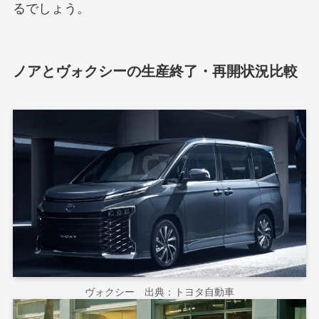
るでしょう。
ノアとヴォクシーの生産終了・再開状況比較
ヴォクシー 出典：トヨタ自動車