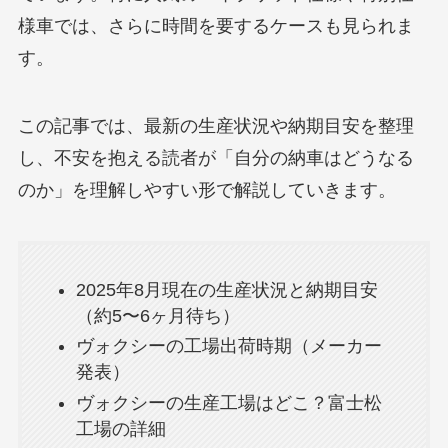
様車では、さらに時間を要するケースも見られま
す。
この記事では、最新の生産状況や納期目安を整理
し、不安を抱える読者が「自分の納車はどうなる
のか」を理解しやすい形で解説していきます。
2025年8月現在の生産状況と納期目安
（約5〜6ヶ月待ち）
ヴォクシーの工場出荷時期（メーカー
発表）
ヴォクシーの生産工場はどこ？富士松
工場の詳細