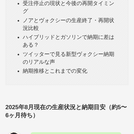
受注停止の現状と今後の再開タイミン
グ
ノアとヴォクシーの生産終了・再開状
況比較
ハイブリッドとガソリンで納期に差は
ある？
ツイッターで見る新型ヴォクシー納期
のリアルな声
納期推移とこれまでの変化
2025年8月現在の生産状況と納期目安（約5〜
6ヶ月待ち）