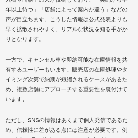
年以上待つ」「店舗によって案内が違う」などの
声が目立ちます。こうした情報は公式発表よりも
早く拡散されやすく、リアルな状況を知る手がか
りとなります。
一方で、キャンセル車や即納可能な在庫情報を共
有するユーザーもいます。販売店の在庫処理やタ
イミング次第で納期が短縮されるケースがあるた
め、複数店舗にアプローチする重要性を裏付けて
います。
ただし、SNSの情報はあくまで個人発信であるた
め、信頼性に差がある点には注意が必要です。例