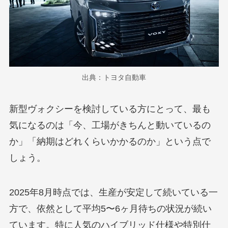
出典：トヨタ自動車
新型ヴォクシーを検討している方にとって、最も
気になるのは「今、工場がきちんと動いているの
か」「納期はどれくらいかかるのか」という点で
しょう。
2025年8月時点では、生産が安定して続いている一
方で、依然として平均5〜6ヶ月待ちの状況が続い
ています。特に人気のハイブリッド仕様や特別仕