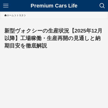
Premium Cars Life
ホーム
トヨタ
新型ヴォクシーの生産状況【2025年12月
以降】工場稼働・生産再開の見通しと納
期目安を徹底解説