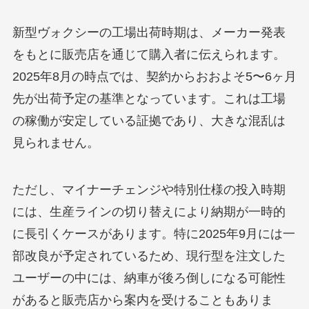
新型ヴォクシーの工場出荷時期は、メーカー発表
をもとに販売店を通じて購入者に伝えられます。
2025年8月の時点では、契約からおおよそ5〜6ヶ月
先が出荷予定の基準となっています。これは工場
の稼働が安定している証拠であり、大きな混乱は
見られません。
ただし、マイナーチェンジや特別仕様の投入時期
には、生産ラインの切り替えにより納期が一時的
に長引くケースがあります。特に2025年9月には一
部改良が予定されているため、現行型を注文した
ユーザーの中には、納車が後ろ倒しになる可能性
があると販売店から案内を受けることもありま