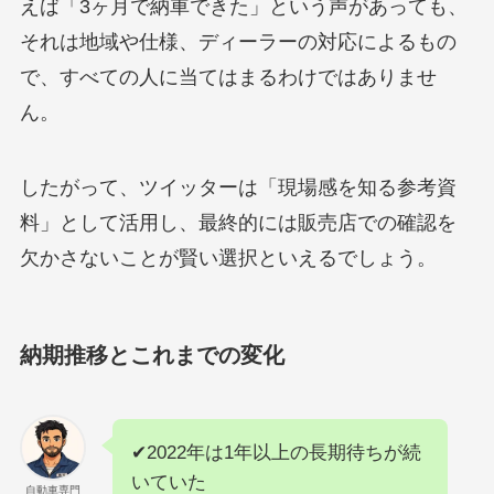
えば「3ヶ月で納車できた」という声があっても、
それは地域や仕様、ディーラーの対応によるもの
で、すべての人に当てはまるわけではありませ
ん。
したがって、ツイッターは「現場感を知る参考資
料」として活用し、最終的には販売店での確認を
欠かさないことが賢い選択といえるでしょう。
納期推移とこれまでの変化
✔2022年は1年以上の長期待ちが続
いていた
自動車専門