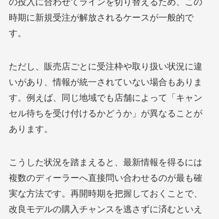
の投入に合わせてラインを切り替えるため、この
時期に新規受注が解放されるケースが一般的で
す。
ただし、販売店ごとに受注枠や取り扱い状況に違
いがあり、情報が統一されていない場合もありま
す。例えば、同じ地域でも店舗によって「キャン
セル待ちを受け付けるかどうか」が異なることが
あります。
こうした状況を踏まえると、最新情報を得るには
複数のディーラーへ直接問い合わせるのが最も確
実な方法です。再開時期を把握しておくことで、
改良モデルの購入チャンスを逃さずに済むといえ