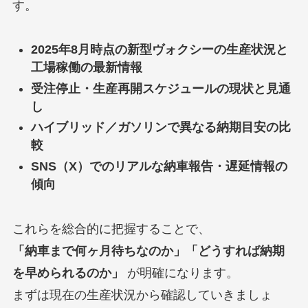
す。
2025年8月時点の新型ヴォクシーの生産状況と
工場稼働の最新情報
受注停止・生産再開スケジュールの現状と見通
し
ハイブリッド／ガソリンで異なる納期目安の比
較
SNS（X）でのリアルな納車報告・遅延情報の
傾向
これらを総合的に把握することで、
「納車まで何ヶ月待ちなのか」「どうすれば納期
を早められるのか」
が明確になります。
まずは現在の生産状況から確認していきましょ