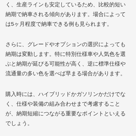
く、生産ラインも安定しているため、比較的短い
納期で納車される傾向があります。場合によって
は5ヶ月程度で納車できる例も見られます。
さらに、グレードやオプションの選択によっても
納期は変動します。特に特別仕様車や人気色を選
ぶと納期が延びる可能性が高く、逆に標準仕様や
流通量の多い色を選べば早まる場合があります。
購入時には、ハイブリッドかガソリンかだけでな
く、仕様や装備の組み合わせまで考慮すること
が、納期短縮につながる重要なポイントといえる
でしょう。