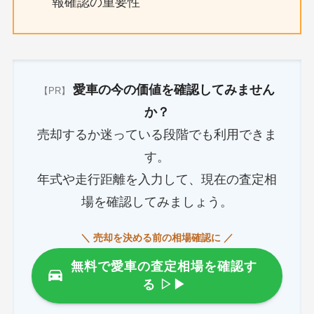
報確認の重要性
愛車の今の価値を確認してみません
【PR】
か？
売却するか迷っている段階でも利用できま
す。
年式や走行距離を入力して、現在の査定相
場を確認してみましょう。
＼ 売却を決める前の相場確認に ／
無料で愛車の査定相場を確認す
る
▷▶