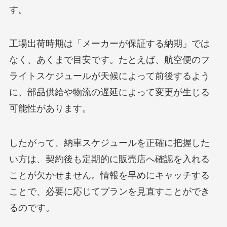
す。
工場出荷時期は「メーカーが保証する納期」では
なく、あくまで目安です。たとえば、航空便のフ
ライトスケジュールが天候によって前後するよう
に、部品供給や物流の遅延によって変更が生じる
可能性があります。
したがって、納車スケジュールを正確に把握した
い方は、契約後も定期的に販売店へ確認を入れる
ことが欠かせません。情報を早めにキャッチする
ことで、必要に応じてプランを見直すことができ
るのです。