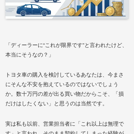
「ディーラーに“これが限界です”と言われたけど、
本当にそうなの？」
トヨタ車の購入を検討しているあなたは、今まさ
にそんな不安を抱えているのではないでしょう
か。数十万円の差が出る買い物だからこそ、「損
だけはしたくない」と思うのは当然です。
実は私も以前、営業担当者に「これ以上は無理で
す」と言われ、そのまま契約してしまった経験が