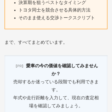
決算期を狙うベストなタイミング
トヨタ同士を競合させる具体的方法
そのまま使える交渉トークスクリプト
まで、すべてまとめています。
愛車の今の価値を確認してみません
【PR】
か？
売却するか迷っている段階でも利用できま
す。
年式や走行距離を入力して、現在の査定相
場を確認してみましょう。