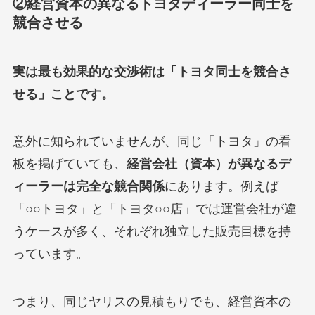
②経営資本の異なるトヨタディーラー同士を
競合させる
実は最も効果的な交渉術は「トヨタ同士を競合さ
せる」ことです。
意外に知られていませんが、同じ「トヨタ」の看
板を掲げていても、
経営会社（資本）が異なるデ
ィーラーは完全な競合関係
にあります。例えば
「○○トヨタ」と「トヨタ○○店」では運営会社が違
うケースが多く、それぞれ独立した販売目標を持
っています。
つまり、同じヤリスの見積もりでも、経営資本の