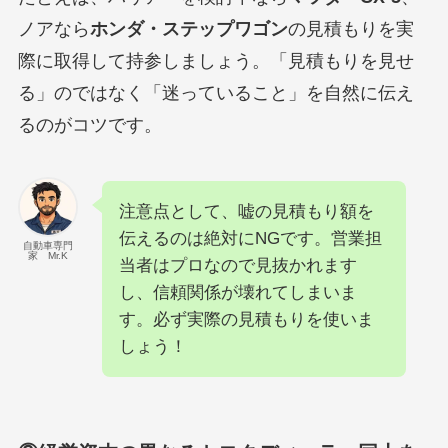
ノアなら
ホンダ・ステップワゴン
の見積もりを実
際に取得して持参しましょう。「見積もりを見せ
る」のではなく「迷っていること」を自然に伝え
るのがコツです。
注意点として、嘘の見積もり額を
伝えるのは絶対にNGです。営業担
自動車専門
家 Mr.K
当者はプロなので見抜かれます
し、信頼関係が壊れてしまいま
す。必ず実際の見積もりを使いま
しょう！