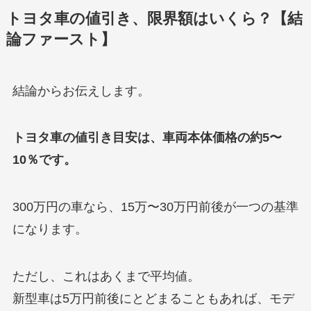
トヨタ車の値引き、限界額はいくら？【結
論ファースト】
結論からお伝えします。
トヨタ車の値引き目安は、車両本体価格の約5〜
10％です。
300万円の車なら、15万〜30万円前後が一つの基準
になります。
ただし、これはあくまで平均値。
新型車は5万円前後にとどまることもあれば、モデ