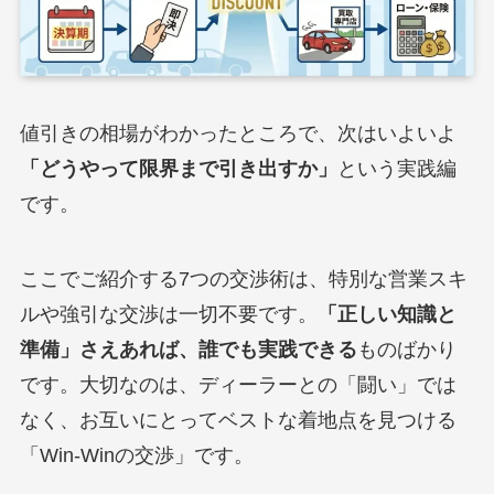
値引きの相場がわかったところで、次はいよいよ
「どうやって限界まで引き出すか」
という実践編
です。
ここでご紹介する7つの交渉術は、特別な営業スキ
ルや強引な交渉は一切不要です。
「正しい知識と
準備」さえあれば、誰でも実践できる
ものばかり
です。大切なのは、ディーラーとの「闘い」では
なく、お互いにとってベストな着地点を見つける
「Win-Winの交渉」です。