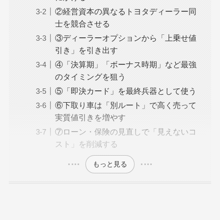
②経営資本の異なるトヨタディーラー同
士を競合させる
③ディーラーオプションから「上乗せ値
引き」を引き出す
④「決算期」「ボーナス時期」など最強
のタイミングを狙う
⑤「即決カード」を最終兵器として使う
⑥下取り車は「別ルート」で高く売って
実質値引きを増やす
⑦ローン・保険の見直しで「見えないコ
スト」を削減する
もっと見る