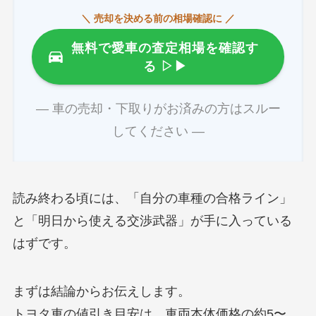
＼ 売却を決める前の相場確認に ／
無料で愛車の査定相場を確認す
る
▷▶
― 車の売却・下取りがお済みの方はスルー
してください ―
読み終わる頃には、「自分の車種の合格ライン」
と「明日から使える交渉武器」が手に入っている
はずです。
まずは結論からお伝えします。
トヨタ車の値引き目安は、車両本体価格の約5〜