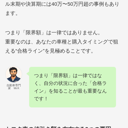
ル末期や決算期には40万〜50万円超の事例もあり
ます。
つまり「限界額」は一律ではありません。
重要なのは、あなたの車種と購入タイミングで狙
える“合格ライン”を見極めることです。
つまり「限界額」は一律ではな
く、自分の状況に合った「合格ラ
自動車専門
家 Mr.K
イン」を知ることが最も重要なん
です！