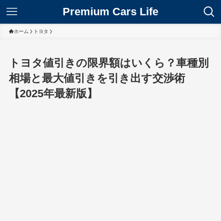
Premium Cars Life
ホーム
トヨタ
トヨタ値引きの限界額はいくら？車種別
相場と最大値引きを引き出す交渉術
【2025年最新版】