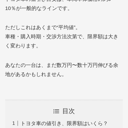
10％が一般的なラインです。
ただしこれはあくまで“平均値”。
車種・購入時期・交渉方法次第で、限界額は大き
く変わります。
あなたの一台は、まだ数万円〜数十万円伸びる余
地があるかもしれません。
目次
トヨタ車の値引き、限界額はいくら？