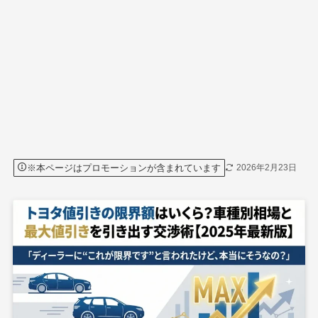
※本ページはプロモーションが含まれています
2026年2月23日