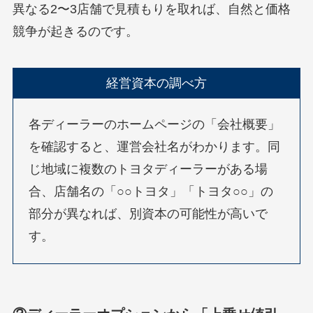
異なる2〜3店舗で見積もりを取れば、自然と価格
競争が起きるのです。
経営資本の調べ方
各ディーラーのホームページの「会社概要」
を確認すると、運営会社名がわかります。同
じ地域に複数のトヨタディーラーがある場
合、店舗名の「○○トヨタ」「トヨタ○○」の
部分が異なれば、別資本の可能性が高いで
す。