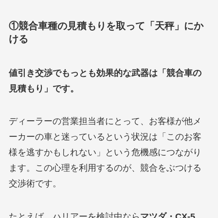
①競合車種の見積もりを取って「天秤」にか
ける
値引き交渉でもっとも効果的な武器は「競合車の
見積もり」です。
ディーラーの営業担当者にとって、お客様が他メ
ーカーの車と迷っているという状況は「このお客
様を逃すかもしれない」という危機感につながり
ます。この心理を利用するのが、競合をぶつける
交渉術です。
たとえば、ハリアーを検討中なら
マツダ・CX-5
、