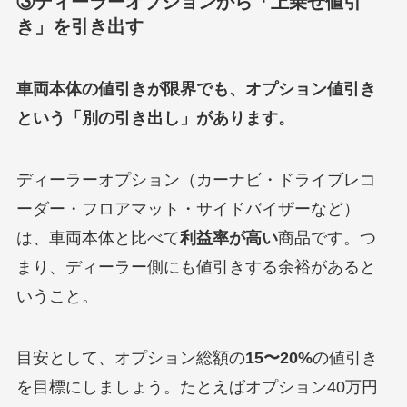
③ディーラーオプションから「上乗せ値引
き」を引き出す
車両本体の値引きが限界でも、オプション値引き
という「別の引き出し」があります。
ディーラーオプション（カーナビ・ドライブレコ
ーダー・フロアマット・サイドバイザーなど）
は、車両本体と比べて
利益率が高い
商品です。つ
まり、ディーラー側にも値引きする余裕があると
いうこと。
目安として、オプション総額の
15〜20%
の値引き
を目標にしましょう。たとえばオプション40万円