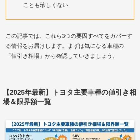
ことも珍しくない
この記事では、これら3つの要因すべてをカバーす
る情報をお届けします。まずは気になる車種の
「値引き相場」から確認していきましょう。
【2025年最新】トヨタ主要車種の値引き相
場＆限界額一覧