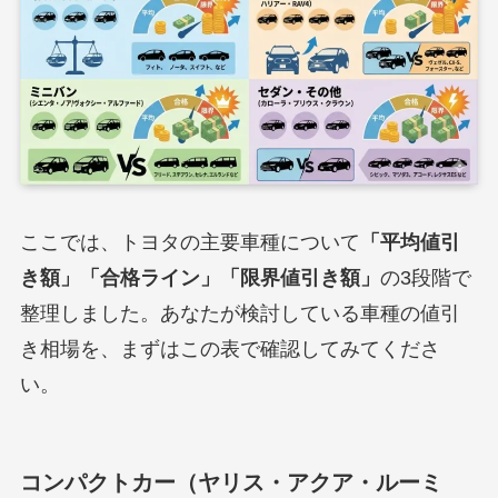
ここでは、トヨタの主要車種について
「平均値引
き額」「合格ライン」「限界値引き額」
の3段階で
整理しました。あなたが検討している車種の値引
き相場を、まずはこの表で確認してみてくださ
い。
コンパクトカー（ヤリス・アクア・ルーミ