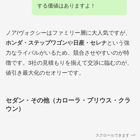
する価値はありますよ！
ノア/ヴォクシーはファミリー層に大人気ですが、
ホンダ・ステップワゴン
や
日産・セレナ
という強
力なライバルがいるため、競合させやすいのが特
徴です。3社の見積もりを揃えて交渉に臨むのが、
値引き最大化のセオリーです。
セダン・その他（カローラ・プリウス・クラ
ウン）
スクロールできます