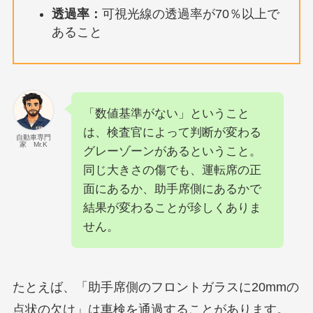
透過率：
可視光線の透過率が70％以上で
あること
「数値基準がない」ということ
は、検査官によって判断が変わる
自動車専門
家 Mr.K
グレーゾーンがあるということ。
同じ大きさの傷でも、運転席の正
面にあるか、助手席側にあるかで
結果が変わることが珍しくありま
せん。
たとえば、「助手席側のフロントガラスに20mmの
点状の欠け」は車検を通過することがあります。