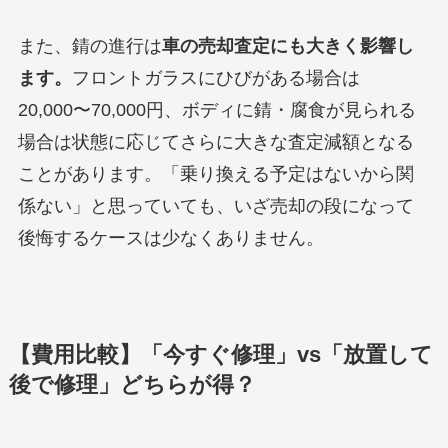
また、錆の進行は
車の売却査定にも大きく影響し
ます。
フロントガラスにひびがある場合は
20,000〜70,000円、ボディに錆・腐食が見られる
場合は状態に応じてさらに大きな査定減額となる
ことがあります。「乗り換える予定はないから関
係ない」と思っていても、いざ売却の段になって
後悔するケースは少なくありません。
【費用比較】「今すぐ修理」vs「放置して
後で修理」どちらが得？