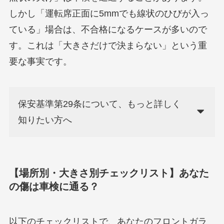
しかし「運転席正面に5mmでも線状のひびが入っ
ている」場合は、不合格になるケースが多いので
す。これは「大きさだけで決まらない」という重
要な事実です。
保安基準第29条について、もっと詳しく
知りたい方へ
【場所別・大きさ別チェックリスト】あなた
の傷は車検に通る？
以下のチェックリストで、あなたのフロントガラ