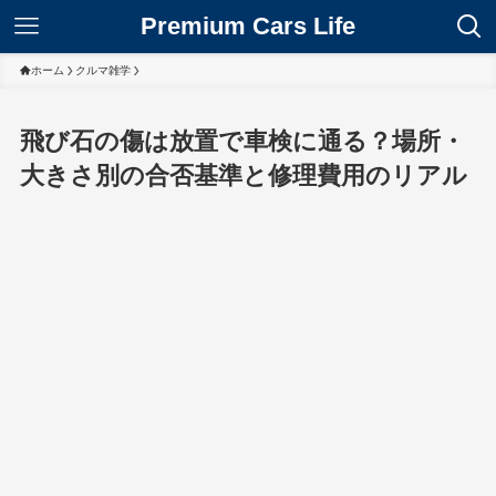
Premium Cars Life
ホーム
クルマ雑学
飛び石の傷は放置で車検に通る？場所・
大きさ別の合否基準と修理費用のリアル