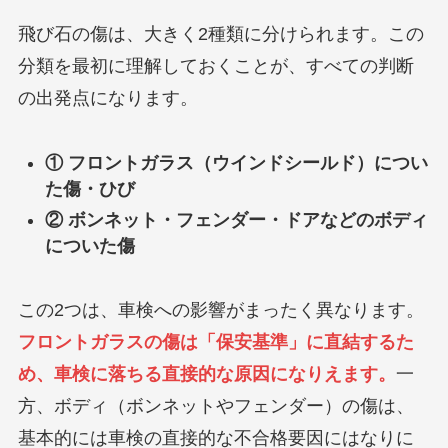
飛び石の傷は、大きく2種類に分けられます。この
分類を最初に理解しておくことが、すべての判断
の出発点になります。
① フロントガラス（ウインドシールド）につい
た傷・ひび
② ボンネット・フェンダー・ドアなどのボディ
についた傷
この2つは、車検への影響がまったく異なります。
フロントガラスの傷は「保安基準」に直結するた
め、車検に落ちる直接的な原因になりえます。
一
方、ボディ（ボンネットやフェンダー）の傷は、
基本的には車検の直接的な不合格要因にはなりに