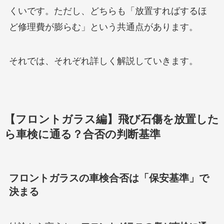
くいです。ただし、どちらも「放置すればするほ
ど修理費が膨らむ」という共通点があります。
それでは、それぞれ詳しく解説していきます。
【フロントガラス編】飛び石傷を放置した
ら車検に通る？合否の判断基準
フロントガラスの車検合否は「保安基準」で
決まる