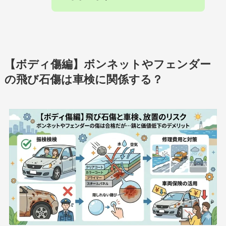
【ボディ傷編】ボンネットやフェンダー
の飛び石傷は車検に関係する？