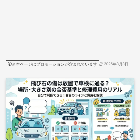
※本ページはプロモーションが含まれています
2026年3月3日