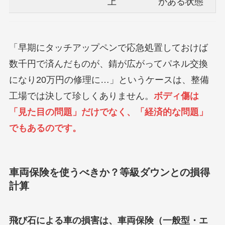
上
がある状態
「早期にタッチアップペンで応急処置しておけば
数千円で済んだものが、錆が広がってパネル交換
になり20万円の修理に…」というケースは、整備
工場では決して珍しくありません。
ボディ傷は
「見た目の問題」だけでなく、「経済的な問題」
でもあるのです。
車両保険を使うべきか？等級ダウンとの損得
計算
飛び石による車の損害は、車両保険（一般型・エ