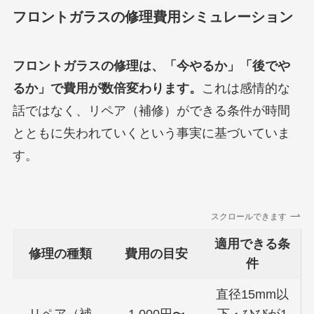
フロントガラスの修理費用シミュレーション
フロントガラスの修理は、「今やるか」「後でや
るか」で費用が数倍変わります。
これは感情的な
話ではなく、リペア（補修）ができる条件が時間
とともに失われていくという事実に基づいていま
す。
スクロールできます
適用できる条
修理の種類
費用の目安
件
直径15mm以
リペア（補
1,000円〜
下・ひびが1