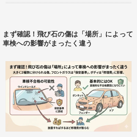
まず確認！飛び石の傷は「場所」によって
車検への影響がまったく違う