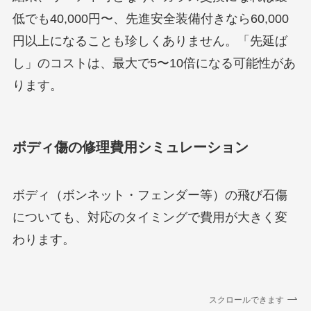
低でも40,000円〜、先進安全装備付きなら60,000
円以上になることも珍しくありません。「先延ば
し」のコストは、最大で5〜10倍になる可能性があ
ります。
ボディ傷の修理費用シミュレーション
ボディ（ボンネット・フェンダー等）の飛び石傷
についても、対応のタイミングで費用が大きく変
わります。
スクロールできます