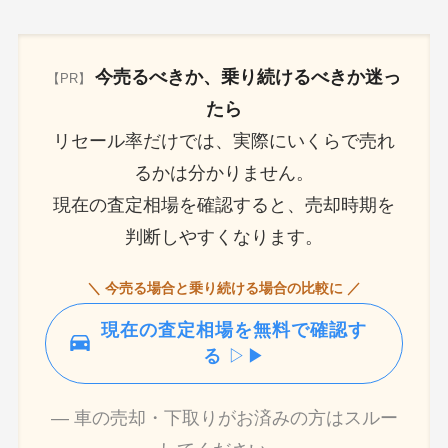
今売るべきか、乗り続けるべきか迷っ
【PR】
たら
リセール率だけでは、実際にいくらで売れ
るかは分かりません。
現在の査定相場を確認すると、売却時期を
判断しやすくなります。
＼ 今売る場合と乗り続ける場合の比較に ／
現在の査定相場を無料で確認す
る
▷▶
― 車の売却・下取りがお済みの方はスルー