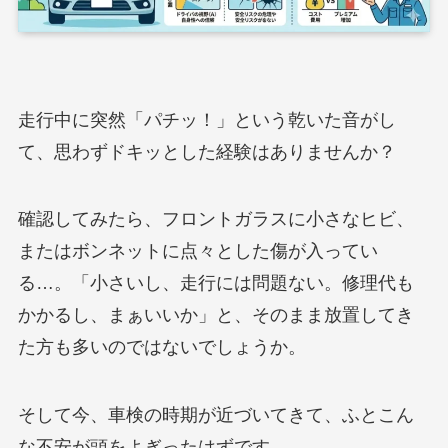
走行中に突然「パチッ！」という乾いた音がし
て、思わずドキッとした経験はありませんか？
確認してみたら、フロントガラスに小さなヒビ、
またはボンネットに点々とした傷が入ってい
る…。「小さいし、走行には問題ない。修理代も
かかるし、まぁいいか」と、そのまま放置してき
た方も多いのではないでしょうか。
そして今、車検の時期が近づいてきて、ふとこん
な不安が頭をよぎったはずです。