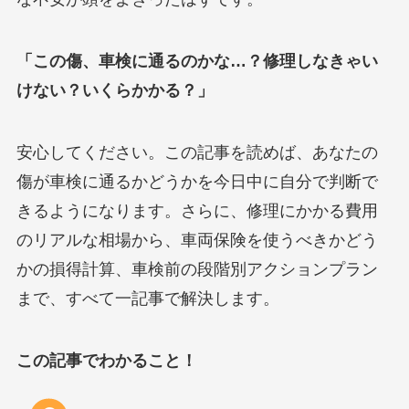
「この傷、車検に通るのかな…？修理しなきゃい
けない？いくらかかる？」
安心してください。この記事を読めば、あなたの
傷が車検に通るかどうかを今日中に自分で判断で
きるようになります。さらに、修理にかかる費用
のリアルな相場から、車両保険を使うべきかどう
かの損得計算、車検前の段階別アクションプラン
まで、すべて一記事で解決します。
この記事でわかること！