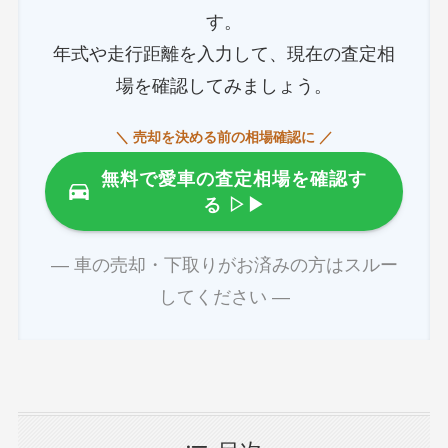
す。
年式や走行距離を入力して、現在の査定相
場を確認してみましょう。
＼ 売却を決める前の相場確認に ／
無料で愛車の査定相場を確認す
る
▷▶
― 車の売却・下取りがお済みの方はスルー
してください ―