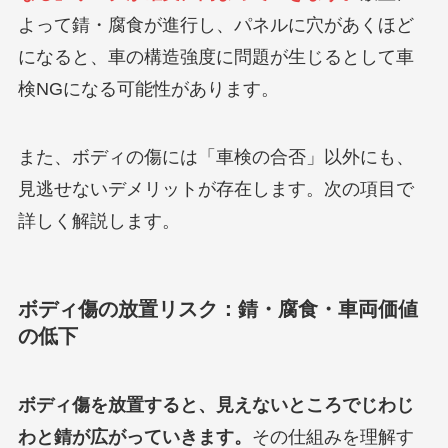
よって錆・腐食が進行し、パネルに穴があくほど
になると、車の構造強度に問題が生じるとして車
検NGになる可能性があります。
また、ボディの傷には「車検の合否」以外にも、
見逃せないデメリットが存在します。次の項目で
詳しく解説します。
ボディ傷の放置リスク：錆・腐食・車両価値
の低下
ボディ傷を放置すると、見えないところでじわじ
わと錆が広がっていきます。
その仕組みを理解す