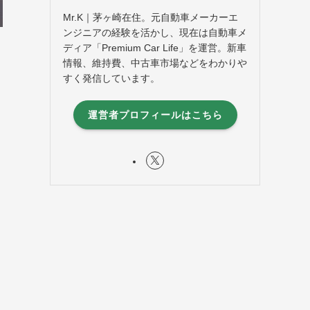
Mr.K｜茅ヶ崎在住。元自動車メーカーエ
ンジニアの経験を活かし、現在は自動車メ
ディア「Premium Car Life」を運営。新車
情報、維持費、中古車市場などをわかりや
すく発信しています。
運営者プロフィールはこちら
く