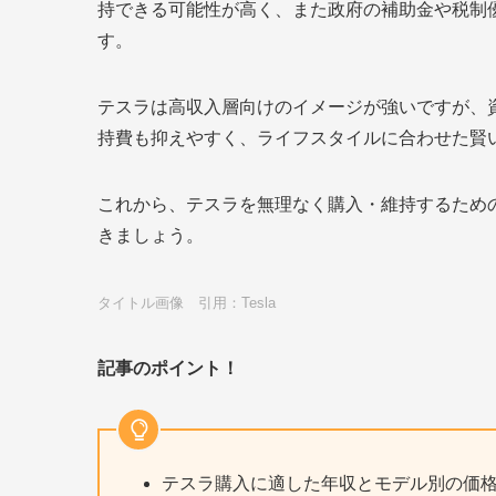
持できる可能性が高く、また政府の補助金や税制
す。
テスラは高収入層向けのイメージが強いですが、
持費も抑えやすく、ライフスタイルに合わせた賢
これから、テスラを無理なく購入・維持するため
きましょう。
タイトル画像 引用：Tesla
記事のポイント！
テスラ購入に適した年収とモデル別の価