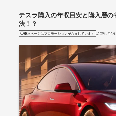
テスラ購入の年収目安と購入層の
法！？
※本ページはプロモーションが含まれています
2025年4月