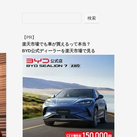
検索
【PR】
楽天市場でも車が買えるって本当？
BYD公式ディーラーを楽天市場で見る