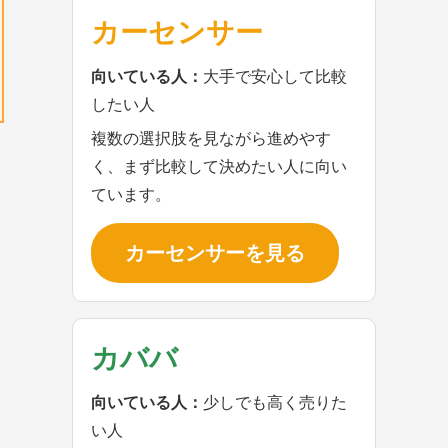
カーセンサー
向いている人：
大手で安心して比較
したい人
複数の選択肢を見ながら進めやす
く、まず比較して決めたい人に向い
ています。
カーセンサーを見る
カババ
向いている人：
少しでも高く売りた
い人