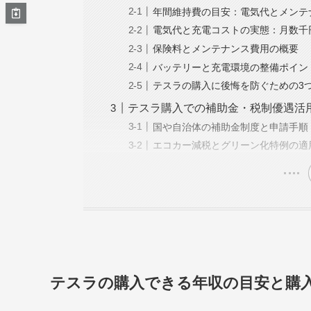
年間維持費の目安：電気代とメンテ
電気代と充電コストの実態：月数千
保険料とメンテナンス費用の概要
バッテリーと充電環境の整備ポイン
テスラの購入に後悔を防ぐための3
テスラ購入での補助金・税制優遇活
国や自治体の補助金制度と申請手順
エコカー減税とグリーン化特例の適
テスラの購入できる年収の目安と購