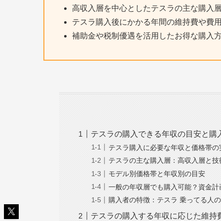
高収入層を中心としたテスラの主な購入
テスラ購入後にかかる年間の維持費や費
補助金や税制優遇を活用したお得な購入
テスラの購入できる年収の目安と購
テスラ購入に必要な年収と価格帯の
テスラの主な購入層：高収入層と技
モデル別価格帯と年収別の目安
一般の年収層でも購入可能？資金計
購入者の特徴：テスラ 乗ってる人
テスラの購入する年収に応じた維持