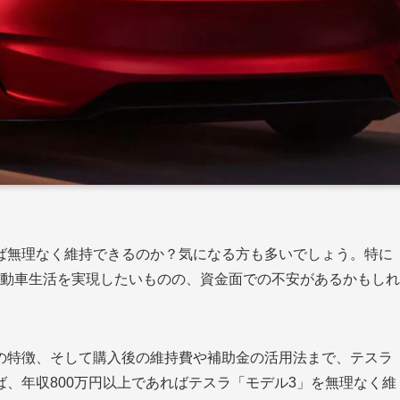
ば無理なく維持できるのか？気になる方も多いでしょう。特に
自動車生活を実現したいものの、資金面での不安があるかもしれ
の特徴、そして購入後の維持費や補助金の活用法まで、テスラ
、年収800万円以上であればテスラ「モデル3」を無理なく維