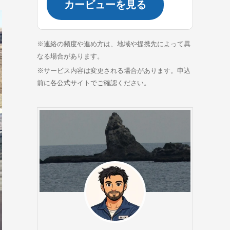
カービューを見る
※連絡の頻度や進め方は、地域や提携先によって異
なる場合があります。
※サービス内容は変更される場合があります。申込
前に各公式サイトでご確認ください。