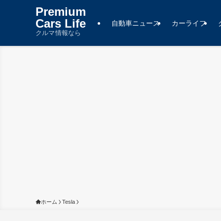
Premium
Cars Life
自動車ニュース
カーライフ
クルマ情報なら
ホーム
Tesla