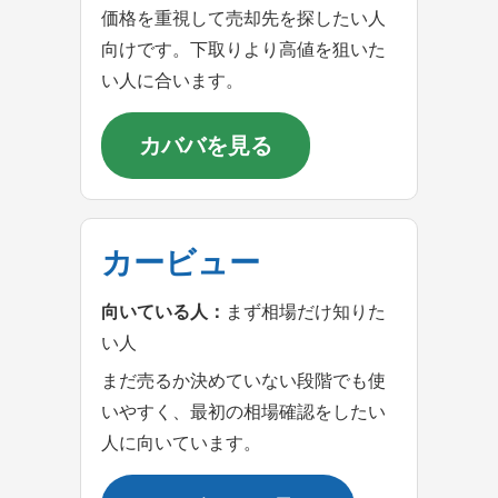
価格を重視して売却先を探したい人
向けです。下取りより高値を狙いた
い人に合います。
カババを見る
カービュー
向いている人：
まず相場だけ知りた
い人
まだ売るか決めていない段階でも使
いやすく、最初の相場確認をしたい
人に向いています。