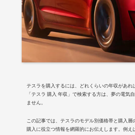
テスラを購入するには、どれくらいの年収があれ
「テスラ 購入 年収」で検索する方は、夢の電気
ません。
この記事では、テスラのモデル別価格帯と購入層
購入に役立つ情報を網羅的にお伝えします。例えば