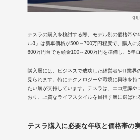
引用
テスラの購入を検討する際、モデル別の価格帯や
ル3」は新車価格が500～700万円程度で、購入に
600万円台でも頭金100～200万円を準備し、
購入層には、ビジネスで成功した経営者やIT業界
見られます。特にテクノロジーや環境に興味を持
たい層が支持しています。テスラは、エコ意識や
おり、上質なライフスタイルを目指す層に選ばれ
テスラ購入に必要な年収と価格帯の