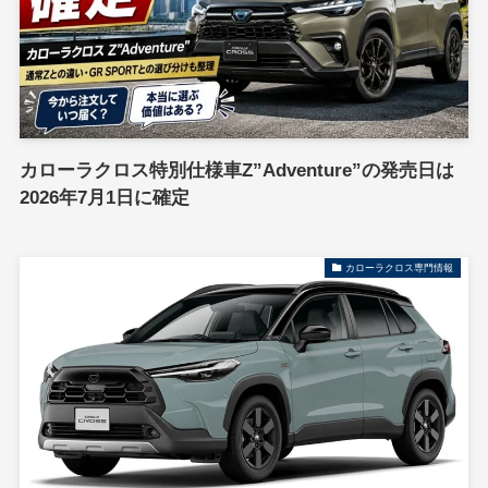
カローラクロス特別仕様車Z”Adventure”の発売日は
2026年7月1日に確定
カローラクロス専門情報