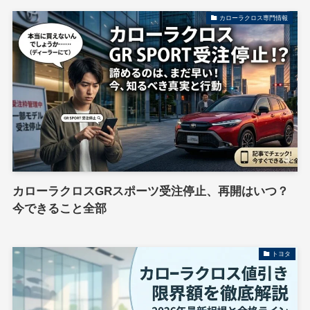
カローラクロス専門情報
カローラクロスGRスポーツ受注停止、再開はいつ？
今できること全部
トヨタ