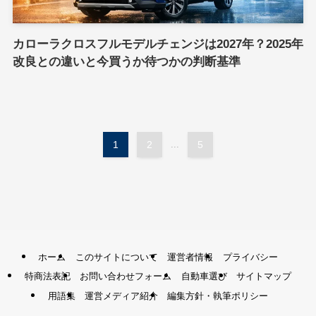
カローラクロスフルモデルチェンジは2027年？2025年
改良との違いと今買うか待つかの判断基準
1
2
...
5
ホーム
このサイトについて
運営者情報
プライバシー
特商法表記
お問い合わせフォーム
自動車選び
サイトマップ
用語集
運営メディア紹介
編集方針・執筆ポリシー