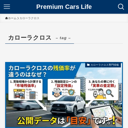
Premium Cars Life
ホーム
カローラクロス
カローラクロス
– tag –
カローラクロス専門情報