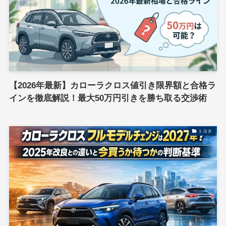
【2026年最新】カローラクロス値引き限界額と合格ラ
インを徹底解説！最大50万円引きを勝ち取る交渉術
トヨタ