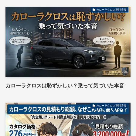
カローラクロス専門情報
カローラクロスは恥ずかしい？乗って気づいた本音
カローラクロス専門情報