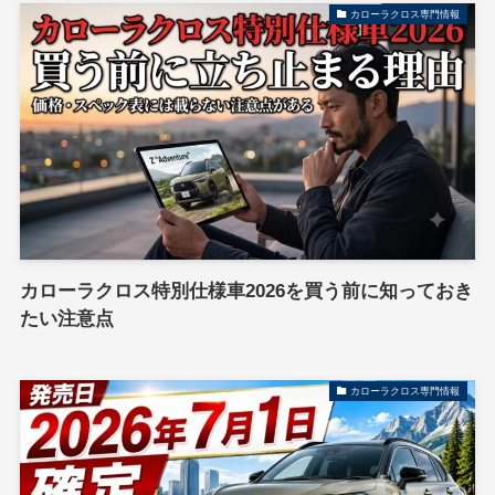
カローラクロス専門情報
カローラクロス特別仕様車2026を買う前に知っておき
たい注意点
カローラクロス専門情報