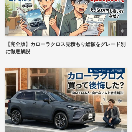
【完全版】カローラクロス見積もり総額をグレード別
に徹底解説
カローラクロス専門情報