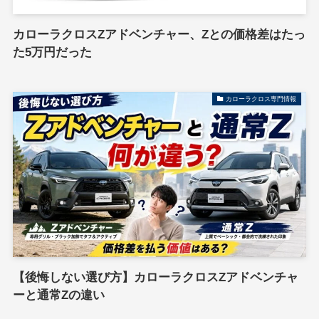
カローラクロスZアドベンチャー、Zとの価格差はたっ
た5万円だった
カローラクロス専門情報
【後悔しない選び方】カローラクロスZアドベンチャ
ーと通常Zの違い