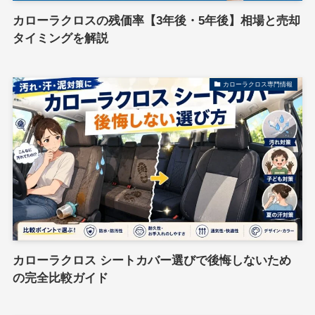
カローラクロスの残価率【3年後・5年後】相場と売却
タイミングを解説
カローラクロス専門情報
カローラクロス シートカバー選びで後悔しないため
の完全比較ガイド