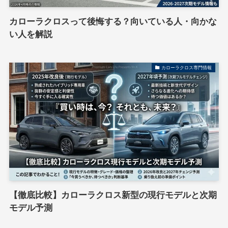
カローラクロスって後悔する？向いている人・向かな
い人を解説
カローラクロス専門情報
【徹底比較】カローラクロス新型の現行モデルと次期
モデル予測