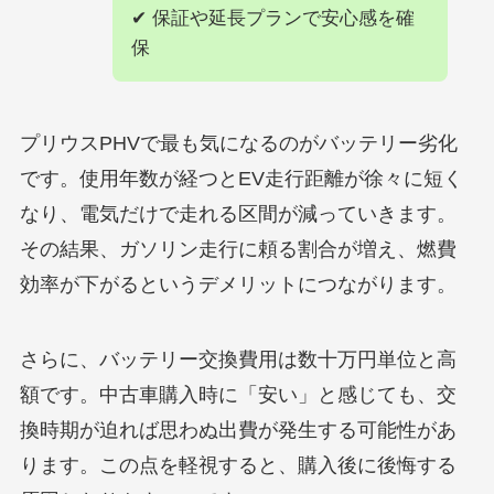
✔ 保証や延長プランで安心感を確
保
プリウスPHVで最も気になるのがバッテリー劣化
です。使用年数が経つとEV走行距離が徐々に短く
なり、電気だけで走れる区間が減っていきます。
その結果、ガソリン走行に頼る割合が増え、燃費
効率が下がるというデメリットにつながります。
さらに、バッテリー交換費用は数十万円単位と高
額です。中古車購入時に「安い」と感じても、交
換時期が迫れば思わぬ出費が発生する可能性があ
ります。この点を軽視すると、購入後に後悔する