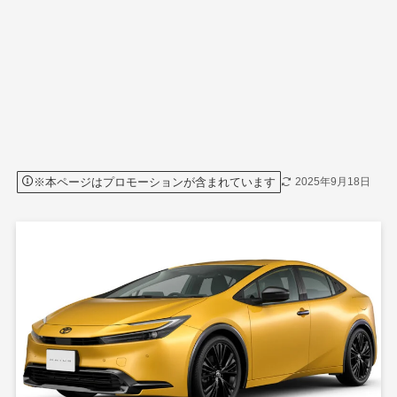
※本ページはプロモーションが含まれています
2025年9月18日