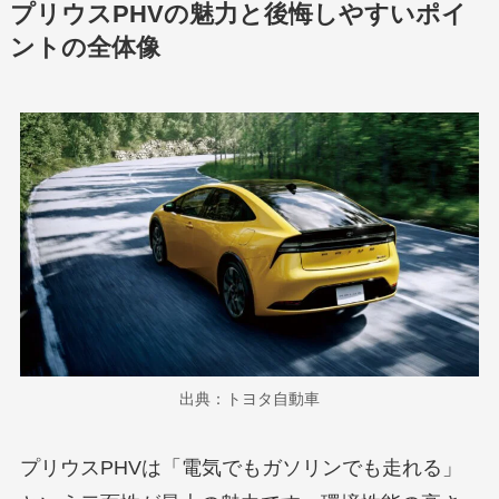
プリウスPHVの魅力と後悔しやすいポイ
ントの全体像
出典：トヨタ自動車
プリウスPHVは「電気でもガソリンでも走れる」