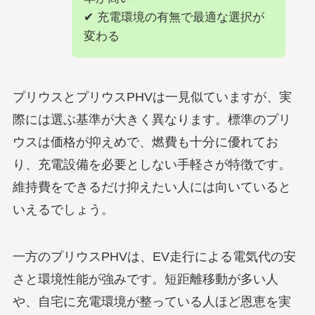
✔ 充電環境の有無で最適な選択が
変わる
プリウスとプリウスPHVは一見似ていますが、実
際には選ぶ基準が大きく異なります。標準のプリ
ウスは価格が抑えめで、燃費も十分に優れてお
り、充電設備を必要としない手軽さが特徴です。
維持費をできるだけ抑えたい人には向いていると
いえるでしょう。
一方のプリウスPHVは、EV走行による電気代の安
さと環境性能が強みです。短距離移動が多い人
や、自宅に充電環境が整っている人ほど恩恵を実