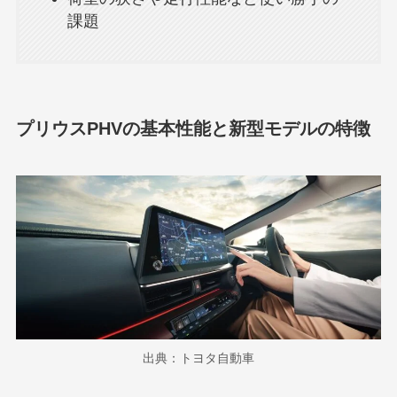
課題
プリウスPHVの基本性能と新型モデルの特徴
出典：トヨタ自動車