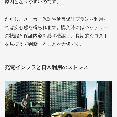
原因となりやすいのです。
ただし、メーカー保証や延長保証プランを利用す
れば安心感を得られます。購入時にはバッテリー
の状態と保証内容を必ず確認し、長期的なコスト
を見据えて判断することが大切です。
充電インフラと日常利用のストレス