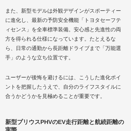
また、新型モデルは外観デザインがスポーティー
に進化し、最新の予防安全機能「トヨタセーフテ
ィセンス」を全車標準装備。安心感と先進性の両
方を得られる仕様になっています。たとえるな
ら、日常の通勤から長距離ドライブまで「万能選
手」のような立ち位置です。
ユーザーが後悔を避けるには、こうした進化ポイ
ントを把握したうえで、自分のライフスタイルに
合うかどうかを見極めることが重要です。
新型プリウスPHVのEV走行距離と航続距離の
実際