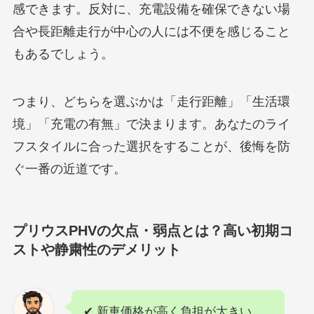
感できます。反対に、充電設備を確保できない場
合や長距離走行が中心の人には不便を感じること
もあるでしょう。
つまり、どちらを選ぶかは「走行距離」「生活環
境」「充電の有無」で決まります。あなたのライ
フスタイルに合った選択をすることが、後悔を防
ぐ一番の近道です。
プリウスPHVの欠点・弱点とは？高い初期コ
ストや静粛性のデメリット
✔ 新車価格が高く負担が大きい