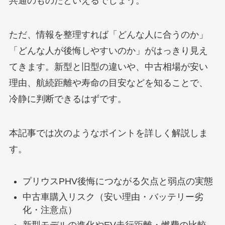
共通のものだといえるでしょう。
ただ、情報を整理すれば「どんな人に合うのか」
「どんな人が後悔しやすいのか」がはっきり見え
てきます。新型と旧型の違いや、中古相場が安い
理由、航続距離や寿命の目安などを知ることで、
冷静に判断できるはずです。
本記事では次のようなポイントを詳しく解説しま
す。
プリウスPHV後悔につながる欠点と弱点の実態
中古車購入リスク（安い理由・バッテリー劣
化・注意点）