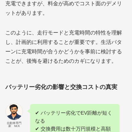
充電できますが、料金が高めでコスト面のデメリ
ットがあります。
このように、走行モードと充電時間の特性を理解
し、計画的に利用することが重要です。生活パタ
ーンに充電時間が合うかどうかを事前に検討する
ことが、後悔を避けるためのカギになります。
バッテリー劣化の影響と交換コストの真実
✔ バッテリー劣化でEV距離が短く
なる
自動車専門
家 Mr.K
✔ 交換費用は数十万円規模と高額