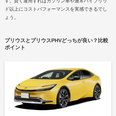
す。賢く運用すればガソリン車や通常ハイブリッ
ド以上にコストパフォーマンスを実感できるでし
ょう。
プリウスとプリウスPHVどっちが良い？比較
ポイント