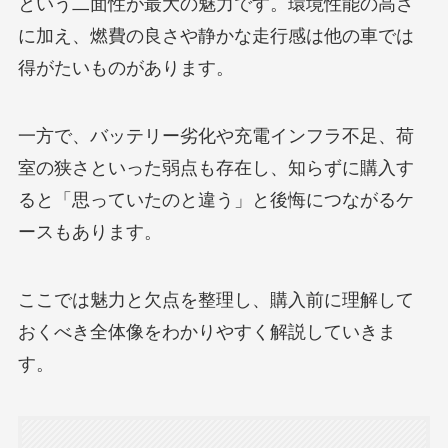
という二面性が最大の魅力です。環境性能の高さ
に加え、燃費の良さや静かな走行感は他の車では
得がたいものがあります。
一方で、バッテリー劣化や充電インフラ不足、荷
室の狭さといった弱点も存在し、知らずに購入す
ると「思っていたのと違う」と後悔につながるケ
ースもあります。
ここでは魅力と欠点を整理し、購入前に理解して
おくべき全体像をわかりやすく解説していきま
す。