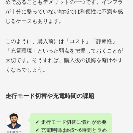
めであることもデメリットの一つです。インフラ
が十分に整っていない地域では利便性に不満を感
じるケースもあります。
このように、購入前には「コスト」「静粛性」
「充電環境」といった弱点を把握しておくことが
大切です。そうすれば、購入後の後悔を避けやす
くなるでしょう。
走行モード切替や充電時間の課題
✔ 走行モード切替に慣れが必要
✔ 充電時間は約5〜6時間と長め
自動車専門