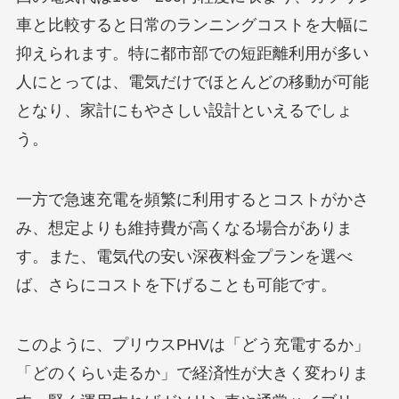
車と比較すると日常のランニングコストを大幅に
抑えられます。特に都市部での短距離利用が多い
人にとっては、電気だけでほとんどの移動が可能
となり、家計にもやさしい設計といえるでしょ
う。
一方で急速充電を頻繁に利用するとコストがかさ
み、想定よりも維持費が高くなる場合がありま
す。また、電気代の安い深夜料金プランを選べ
ば、さらにコストを下げることも可能です。
このように、プリウスPHVは「どう充電するか」
「どのくらい走るか」で経済性が大きく変わりま