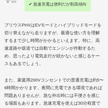
家 Mr.K
✔ 急速充電は便利だが割高傾向
プリウスPHVはEVモードとハイブリッドモードを
切り替えながら走りますが、最適な使い方を理解
するまで少し時間がかかるといえます。特に、高
速道路や坂道では自動でエンジンが作動するた
め、思ったより電気走行が続かないと感じるケー
スもあるでしょう。
また、家庭用200Vコンセントでの普通充電は約5〜
6時間かかります。夜間に充電できる環境であれば
問題ありませんが、急な外出時には不便さを感じ
る場面もあります。急速充電を使えば30分程度で