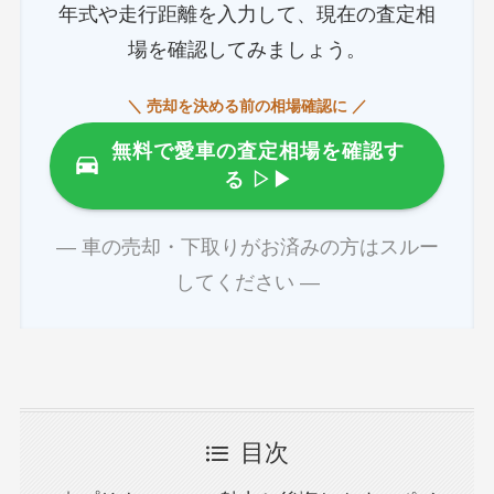
年式や走行距離を入力して、現在の査定相
場を確認してみましょう。
＼ 売却を決める前の相場確認に ／
無料で愛車の査定相場を確認す
る
▷▶
― 車の売却・下取りがお済みの方はスルー
してください ―
目次