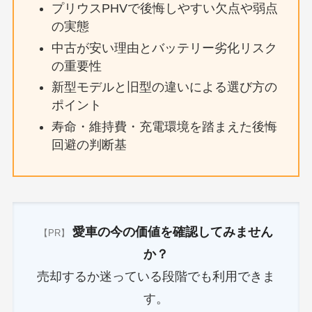
プリウスPHVで後悔しやすい欠点や弱点
の実態
中古が安い理由とバッテリー劣化リスク
の重要性
新型モデルと旧型の違いによる選び方の
ポイント
寿命・維持費・充電環境を踏まえた後悔
回避の判断基
愛車の今の価値を確認してみません
【PR】
か？
売却するか迷っている段階でも利用できま
す。