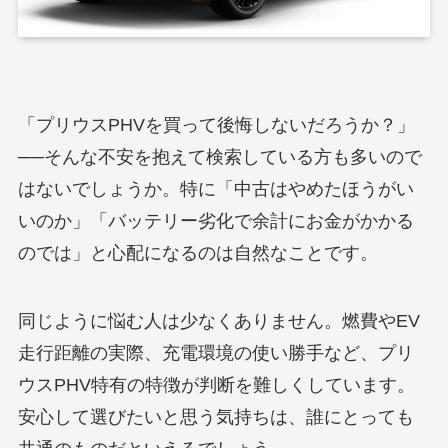
「プリウスPHVを買って後悔しないだろうか？」
──そんな不安を抱えて検索している方も多いので
はないでしょうか。特に「中古はやめたほうがい
いのか」「バッテリー劣化で余計にお金がかかる
のでは」と心配になるのは自然なことです。
同じように悩む人は少なくありません。燃費やEV
走行距離の実際、充電環境の使い勝手など、プリ
ウスPHV特有の特徴が判断を難しくしています。
安心して選びたいと思う気持ちは、誰にとっても