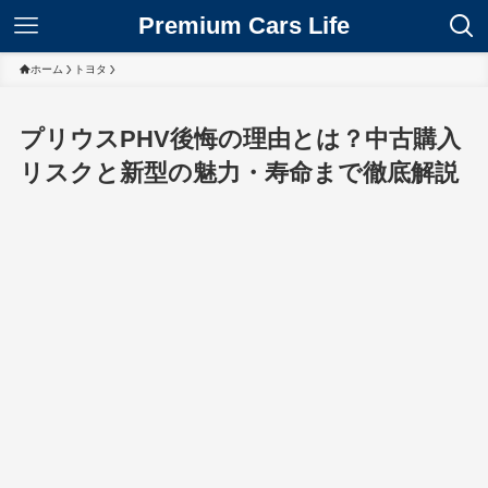
Premium Cars Life
ホーム
トヨタ
プリウスPHV後悔の理由とは？中古購入
リスクと新型の魅力・寿命まで徹底解説