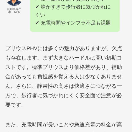
✔ 静かすぎて歩行者に気づかれに
自動車専門
家 Mr.K
くい
✔ 充電時間やインフラ不足も課題
プリウスPHVには多くの魅力がありますが、欠点
も存在します。まず大きなハードルは高い初期コ
ストです。標準プリウスより価格差があり、補助
金があっても負担感を覚える人は少なくありませ
ん。さらに、静粛性の高さは快適さにつながる一
方で、歩行者に気づかれにくく安全面で注意が必
要です。
また、充電時間が長いことや急速充電の料金が高