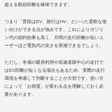
超える航続距離を確保できます。
つまり「普段はEV、旅行はHV」といった柔軟な使
い分けができる点が強みです。これによりガソリ
ン代の節約効果も高く、月間の走行距離が短いユ
ーザーほど電気代の安さを実感できるでしょう。
ただし、冬場の暖房利用や高速道路中心の走行で
はEV距離が短くなる場合もあるため、実際の走行
環境を考慮して判断することが大切です。使い方
によって「お得度」が変わる点を理解しておく必
要があります。