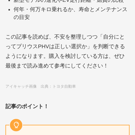
新型モデルの進化やEV走行距離・燃費の比較
何年・何万キロ乗れるか、寿命とメンテナンス
の目安
この記事を読めば、不安を整理しつつ「自分にと
ってプリウスPHVは正しい選択か」を判断できる
ようになります。購入を検討している方は、ぜひ
最後まで読み進めて参考にしてください！
アイキャッチ画像 出典：トヨタ自動車
記事のポイント！