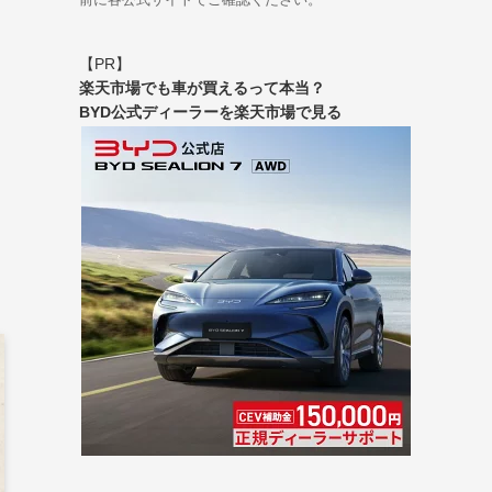
【PR】
楽天市場でも車が買えるって本当？
BYD公式ディーラーを楽天市場で見る