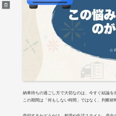
納車待ちの過ごし方で大切なのは、今すぐ結論を
この期間は「何もしない時間」ではなく、判断材
売却するかどうかは、相場や生活スタイル、資金