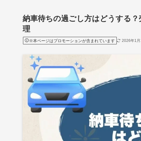
納車待ちの過ごし方はどうする？
理
※本ページはプロモーションが含まれています
2026年1月