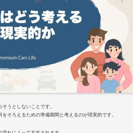
出そうとしないことです。
料をそろえるための準備期間と考えるのが現実的です。
の流れによって左右されます。