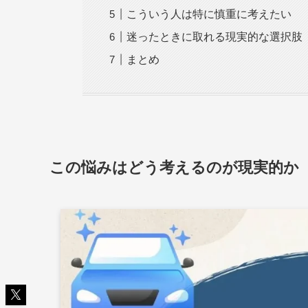
こういう人は特に慎重に考えたい
迷ったときに取れる現実的な選択肢
まとめ
この悩みはどう考えるのが現実的か