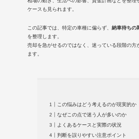
相場の動き、生活への影響、資金計画などを整理
ケースも見られます。
この記事では、特定の車種に偏らず、
納車待ちの
を整理します。
売却を急がせるのではなく、迷っている段階の方
ます。
この悩みはどう考えるのが現実的か
なぜこの点で迷う人が多いのか
よくあるケースと実際の状況
判断を誤りやすい注意ポイント