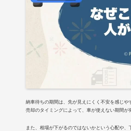
納車待ちの期間は、先が見えにくく不安を感じや
売却のタイミングによって、車が使えない期間が
また、相場が下がるのではないかという心配や、