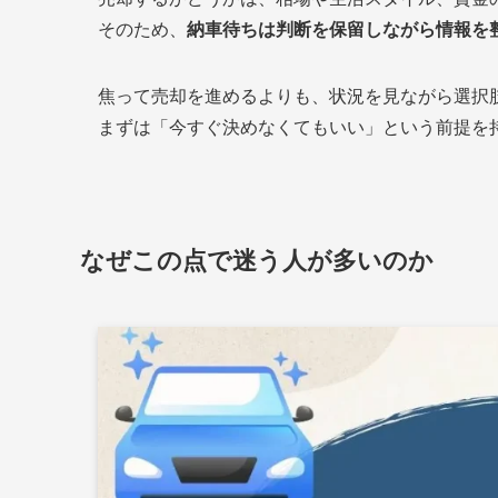
そのため、
納車待ちは判断を保留しながら情報を
焦って売却を進めるよりも、状況を見ながら選択
まずは「今すぐ決めなくてもいい」という前提を
なぜこの点で迷う人が多いのか