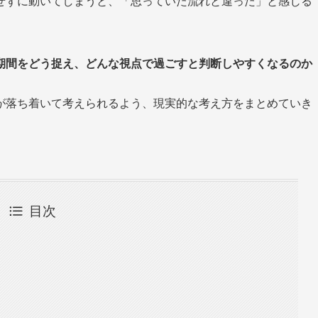
せずに動いてしまうと、「思っていた流れと違った」と感じる
期間をどう捉え、どんな視点で過ごすと判断しやすくなるのか
が落ち着いて考えられるよう、現実的な考え方をまとめていき
目次