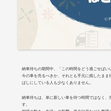
納車待ちの期間中、「この時間をどう過ごせばい
今の車を売るべきか、それとも手元に残したまま
ばしにしている人も少なくありません。
納車待ちは、単に新しい車を待つ時間ではなく、
す。