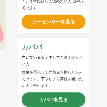
く、まず比較して決めたい人に向い
ています。
カーセンサーを見る
カババ
向いている人：
少しでも高く売りた
い人
価格を重視して売却先を探したい人
向けです。下取りより高値を狙いた
い人に合います。
カババを見る