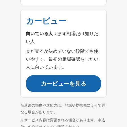
カービュー
向いている人：
まず相場だけ知りた
い人
まだ売るか決めていない段階でも使
いやすく、最初の相場確認をしたい
人に向いています。
カービューを見る
※連絡の頻度や進め方は、地域や提携先によって異
なる場合があります。
※サービス内容は変更される場合があります。申込
前に各公式サイトでご確認ください。