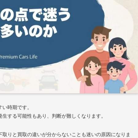
すい時期です。
発生する可能性もあり、判断が難しくなります。
下取りと買取の違いが分からないことも迷いの原因になりま