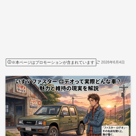
※本ページはプロモーションが含まれています
2026年6月4日