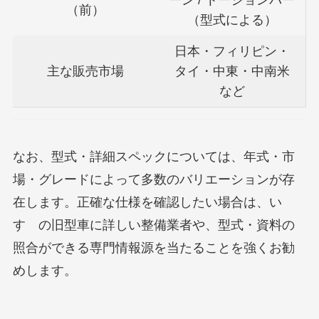
ーン / トーションバー
（前）
（型式による）
日本・フィリピン・
主な販売市場
タイ・中東・中南米
など
なお、型式・詳細スペックについては、年式・市
場・グレードによって多数のバリエーションが存
在します。正確な仕様を確認したい場合は、い
すゞの旧型車に詳しい整備業者や、型式・資料の
照合ができる専門情報源を当たることを強くお勧
めします。