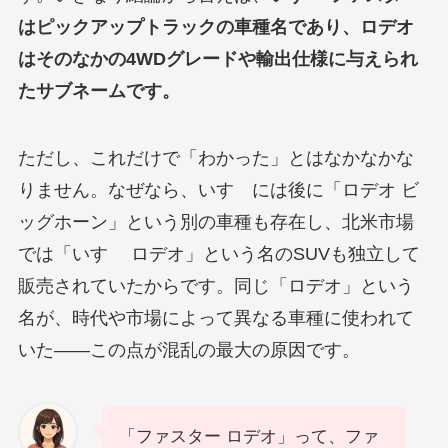
はピックアップトラックの車種名であり、ロデオ
はそのなかの4WDグレードや輸出仕様に与えられ
たサブネームです。
ただし、これだけで「わかった」とはなかなかな
りません。なぜなら、いすゞには後に「ロデオ ビ
ッグホーン」という別の車種も存在し、北米市場
では「いすゞ ロデオ」という名のSUVも独立して
販売されていたからです。同じ「ロデオ」という
名が、時代や市場によって異なる車種に使われて
いた——この点が混乱の最大の原因です。
「ファスター ロデオ」って、ファ