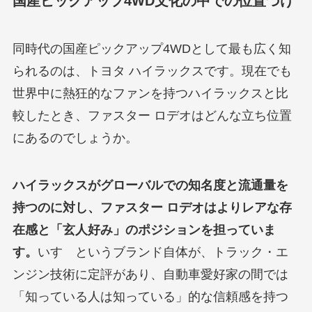
国産ピックアップ4WD文化の中での位置づけ
同時代の国産ピックアップ4WDとして最も広く知
られるのは、トヨタ ハイラックスです。現在でも
世界中に熱狂的なファンを持つハイラックスと比
較したとき、ファスター ロデオはどんな立ち位置
にあるのでしょうか。
ハイラックスがグローバルでの知名度と流通量を
持つのに対し、ファスター ロデオはよりレアな存
在感と「玄人好み」のポジションを担っていま
す。
いすゞというブランド自体が、トラック・エ
ンジン技術に定評があり、自動車愛好家の間では
「知っている人は知っている」的な信頼感を持つ