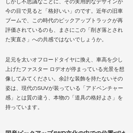
しかし不思議なことに、その実用的なデザインが
今の目で見ると「格好いい」のです。近年の旧車
ブームで、この時代のピックアップトラックが再
評価されているのも、まさにこの「削ぎ落とされ
た実直さ」への共感ではないでしょうか。
足元を太いオフロードタイヤに換え、車高を少し
上げたファスター ロデオが停まっている光景を想
像してみてください。余計な装飾を持たないその
姿は、現代のSUVが装っている「アドベンチャー
感」とは質の違う、本物の「道具の格好よさ」を
持っています。