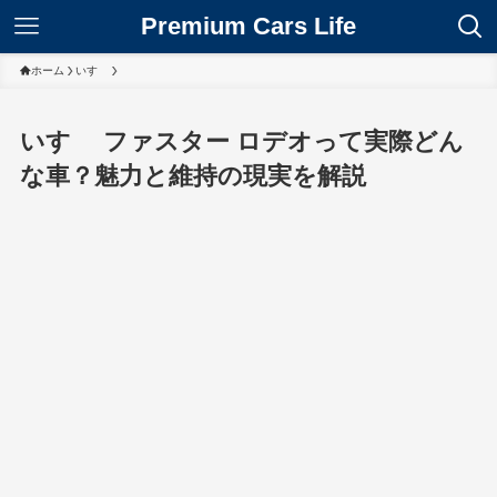
Premium Cars Life
ホーム
いすゞ
いすゞ ファスター ロデオって実際どん
な車？魅力と維持の現実を解説