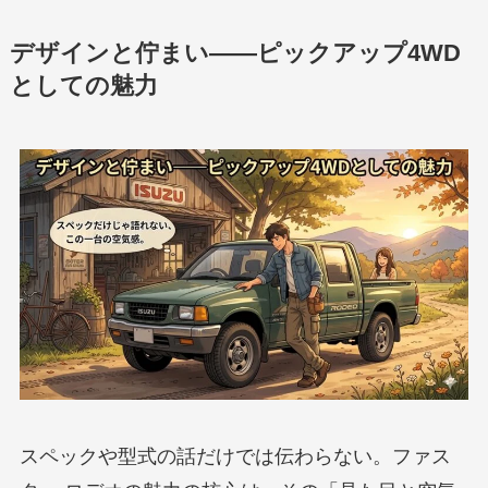
デザインと佇まい——ピックアップ4WD
としての魅力
スペックや型式の話だけでは伝わらない。ファス