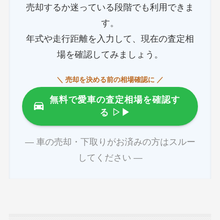
売却するか迷っている段階でも利用できま
す。
年式や走行距離を入力して、現在の査定相
場を確認してみましょう。
＼ 売却を決める前の相場確認に ／
無料で愛車の査定相場を確認す
る
▷▶
― 車の売却・下取りがお済みの方はスルー
してください ―