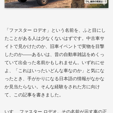
「ファスター ロデオ」という名前を、ふと目にし
たことがある人は少なくないはずです。中古車サ
イトで見かけたのか、旧車イベントで実物を目撃
したのか——あるいは、昔の自動車雑誌をめくっ
ていて出会った名前かもしれません。いずれにせ
よ、「これはいったいどんな車なのか」と気にな
ったとき、手がかりになる日本語の情報がなかな
か見当たらない。そんな経験をされた方に向け
て、この記事を書きました。
いすゞ ファスター ロデオ。その名前が示す車の正