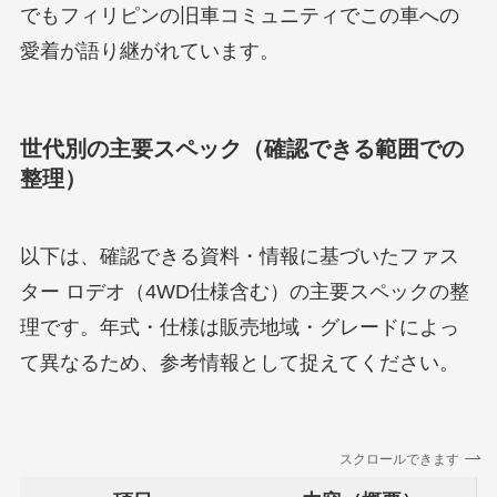
でもフィリピンの旧車コミュニティでこの車への
愛着が語り継がれています。
世代別の主要スペック（確認できる範囲での
整理）
以下は、確認できる資料・情報に基づいたファス
ター ロデオ（4WD仕様含む）の主要スペックの整
理です。年式・仕様は販売地域・グレードによっ
て異なるため、参考情報として捉えてください。
スクロールできます