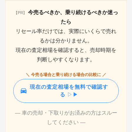
今売るべきか、乗り続けるべきか迷っ
【PR】
たら
リセール率だけでは、実際にいくらで売れ
るかは分かりません。
現在の査定相場を確認すると、売却時期を
判断しやすくなります。
＼ 今売る場合と乗り続ける場合の比較に ／
現在の査定相場を無料で確認す
る
▷▶
― 車の売却・下取りがお済みの方はスルー
してください ―