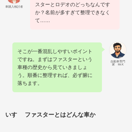
スターとロデオのどっちなんです
車購入検討者
か？名前が多すぎて整理できなく
て……
そこが一番混乱しやすいポイント
ですね。まずはファスターという
自動車専門
家 Mr.K
車種の歴史から見ていきましょ
う。順番に整理すれば、必ず腑に
落ちます。
いすゞ ファスターとはどんな車か