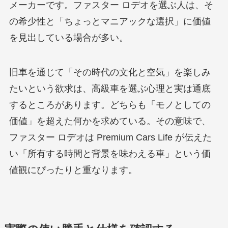
メーカーです。ファスター ロデオを選ぶ人は、そ
の希少性と「ちょっとマニアックな選択」に価値
を見出している場合が多い。
旧車を通じて「その時代の文化と空気」を楽しみ
たいという欲求は、高級車を選ぶ心理と実は通底
するところがあります。どちらも「モノとしての
価値」を超えた何かを求めている。その意味で、
ファスター ロデオは Premium Cars Life が伝えた
い「所有する時間と背景を味わえる車」という価
値観にぴったりと重なります。