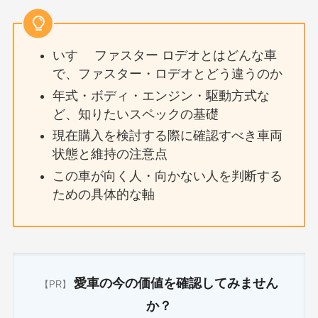
いすゞ ファスター ロデオとはどんな車
で、ファスター・ロデオとどう違うのか
年式・ボディ・エンジン・駆動方式な
ど、知りたいスペックの基礎
現在購入を検討する際に確認すべき車両
状態と維持の注意点
この車が向く人・向かない人を判断する
ための具体的な軸
愛車の今の価値を確認してみません
【PR】
か？