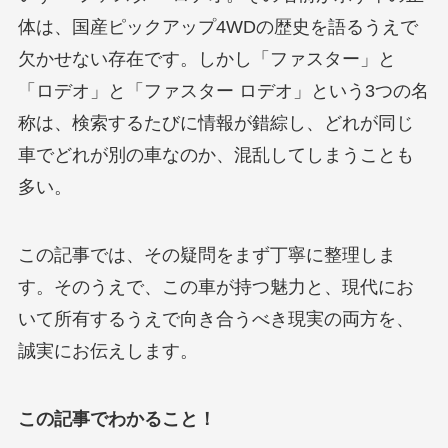
体は、国産ピックアップ4WDの歴史を語るうえで
欠かせない存在です。しかし「ファスター」と
「ロデオ」と「ファスター ロデオ」という3つの名
称は、検索するたびに情報が錯綜し、どれが同じ
車でどれが別の車なのか、混乱してしまうことも
多い。
この記事では、その疑問をまず丁寧に整理しま
す。そのうえで、この車が持つ魅力と、現代にお
いて所有するうえで向き合うべき現実の両方を、
誠実にお伝えします。
この記事でわかること！