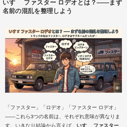
いすゞ ファスター ロデオとは？——まず
名前の混乱を整理しよう
「ファスター」「ロデオ」「ファスター ロデオ」
——これら3つの名前は、それぞれ意味が異なりま
す。いきなり結論から言えば、
いすゞ ファスター