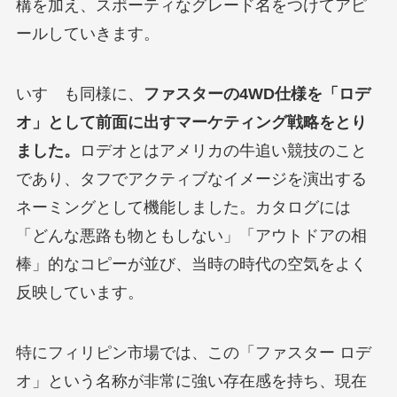
構を加え、スポーティなグレード名をつけてアピ
ールしていきます。
いすゞも同様に、
ファスターの4WD仕様を「ロデ
オ」として前面に出すマーケティング戦略をとり
ました。
ロデオとはアメリカの牛追い競技のこと
であり、タフでアクティブなイメージを演出する
ネーミングとして機能しました。カタログには
「どんな悪路も物ともしない」「アウトドアの相
棒」的なコピーが並び、当時の時代の空気をよく
反映しています。
特にフィリピン市場では、この「ファスター ロデ
オ」という名称が非常に強い存在感を持ち、現在