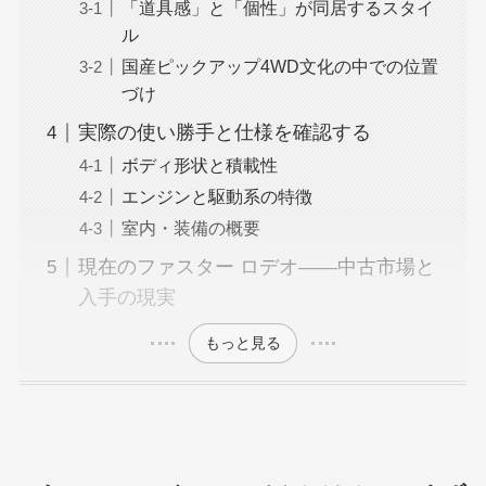
「道具感」と「個性」が同居するスタイ
ル
国産ピックアップ4WD文化の中での位置
づけ
実際の使い勝手と仕様を確認する
ボディ形状と積載性
エンジンと駆動系の特徴
室内・装備の概要
現在のファスター ロデオ——中古市場と
入手の現実
もっと見る