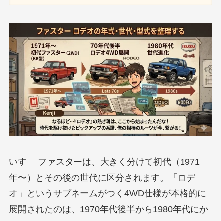
いすゞ ファスターは、大きく分けて初代（1971
年〜）とその後の世代に区分されます。「ロデ
オ」というサブネームがつく4WD仕様が本格的に
展開されたのは、1970年代後半から1980年代にか