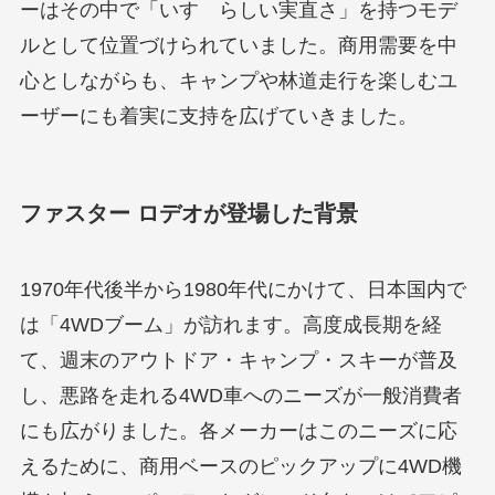
ーはその中で「いすゞらしい実直さ」を持つモデ
ルとして位置づけられていました。商用需要を中
心としながらも、キャンプや林道走行を楽しむユ
ーザーにも着実に支持を広げていきました。
ファスター ロデオが登場した背景
1970年代後半から1980年代にかけて、日本国内で
は「4WDブーム」が訪れます。高度成長期を経
て、週末のアウトドア・キャンプ・スキーが普及
し、悪路を走れる4WD車へのニーズが一般消費者
にも広がりました。各メーカーはこのニーズに応
えるために、商用ベースのピックアップに4WD機