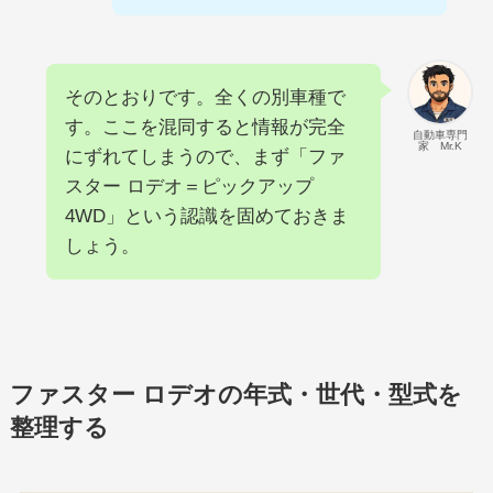
そのとおりです。全くの別車種で
す。ここを混同すると情報が完全
自動車専門
家 Mr.K
にずれてしまうので、まず「ファ
スター ロデオ＝ピックアップ
4WD」という認識を固めておきま
しょう。
ファスター ロデオの年式・世代・型式を
整理する