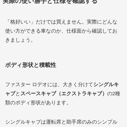
実際の使い勝手と仕様を確認する
「格好いい」だけでは買えません。実際にどんな
使い方ができる車なのか、仕様面から確認してお
きましょう。
ボディ形状と積載性
ファスター ロデオには、大きく分けて
シングルキ
ャブ
と
スペースキャブ（エクストラキャブ）
の2種
類のボディ形状があります。
シングルキャブは運転席と助手席のみのシンプル