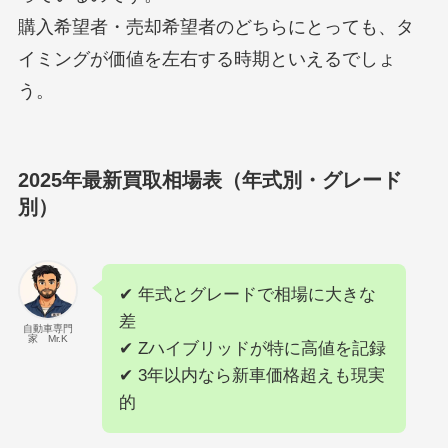
購入希望者・売却希望者のどちらにとっても、タ
イミングが価値を左右する時期といえるでしょ
う。
2025年最新買取相場表（年式別・グレード
別）
✔ 年式とグレードで相場に大きな
差
自動車専門
家 Mr.K
✔ Zハイブリッドが特に高値を記録
✔ 3年以内なら新車価格超えも現実
的