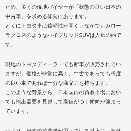
ため、多くの現地バイヤーが「状態の良い日本の
中古車」を求める傾向にあります。
とくにトヨタ車は信頼性が高く、なかでもカロー
ラクロスのようなハイブリッドSUVは人気の的で
す。
現地のトヨタディーラーでも新車が販売されてい
ますが、価格が非常に高く、中古であっても程度
の良い車であれば十分な商品力を持ちます。
このような背景から、日本国内の買取市場におい
ても輸出需要を見越して高値がつく傾向が強まっ
ています。
つまり、日本の消費者が思っている以上に、海外