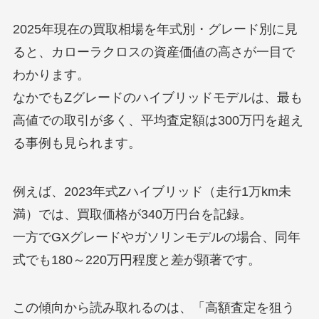
2025年現在の買取相場を年式別・グレード別に見
ると、カローラクロスの資産価値の高さが一目で
わかります。
なかでもZグレードのハイブリッドモデルは、最も
高値での取引が多く、平均査定額は300万円を超え
る事例も見られます。
例えば、2023年式Zハイブリッド（走行1万km未
満）では、買取価格が340万円台を記録。
一方でGXグレードやガソリンモデルの場合、同年
式でも180～220万円程度と差が顕著です。
この傾向から読み取れるのは、「高額査定を狙う