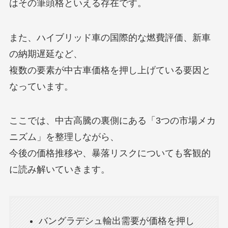
はその筆頭格といえる存在です。
また、ハイブリッド車の国際的な燃費評価、新車
の納期遅延など、
複数の要素が中古車価格を押し上げている要因と
なっています。
ここでは、中古高騰の裏側にある「3つの市場メカ
ニズム」を整理しながら、
今後の価格推移や、暴落リスクについても客観的
に読み解いていきます。
バングラデシュ輸出需要が価格を押し