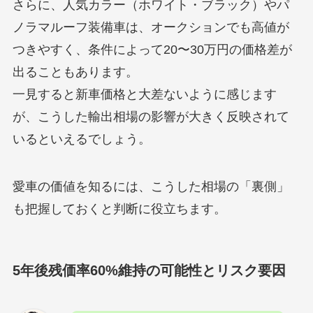
さらに、人気カラー（ホワイト・ブラック）やパ
ノラマルーフ装備車は、オークションでも高値が
つきやすく、条件によって20〜30万円の価格差が
出ることもあります。
一見すると新車価格と大差ないように感じます
が、こうした輸出相場の影響が大きく反映されて
いるといえるでしょう。
愛車の価値を知るには、こうした相場の「裏側」
も把握しておくと判断に役立ちます。
5年後残価率60%維持の可能性とリスク要因