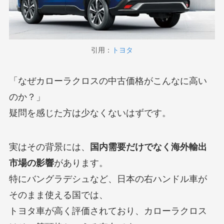
引用：
トヨタ
「なぜカローラクロスの中古価格がこんなに高い
のか？」
疑問を感じた方は少なくないはずです。
実はその背景には、
国内需要だけでなく海外輸出
市場の影響
があります。
特にバングラデシュなど、日本の右ハンドル車が
そのまま使える国では、
トヨタ車が高く評価されており、カローラクロス