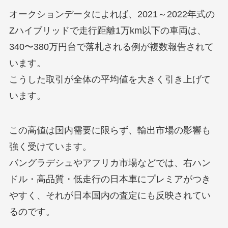
オークションデータによれば、2021～2022年式の
Zハイブリッドで走行距離1万km以下の車両は、
340〜380万円台で落札される例が複数報告されて
います。
こうした取引が全体の平均値を大きく引き上げて
います。
この高値は国内需要に限らず、輸出市場の影響も
強く受けています。
バングラデシュやアフリカ市場などでは、右ハン
ドル・高品質・低走行の日本車にプレミアがつき
やすく、それが日本国内の査定にも反映されてい
るのです。