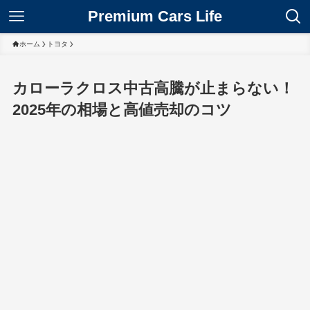
Premium Cars Life
ホーム
トヨタ
カローラクロス中古高騰が止まらない！
2025年の相場と高値売却のコツ