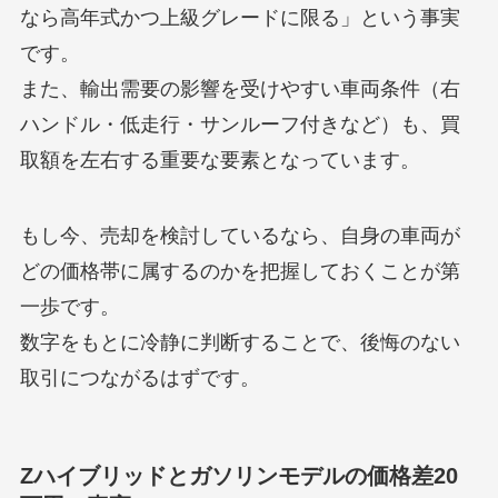
なら高年式かつ上級グレードに限る」という事実
です。
また、輸出需要の影響を受けやすい車両条件（右
ハンドル・低走行・サンルーフ付きなど）も、買
取額を左右する重要な要素となっています。
もし今、売却を検討しているなら、自身の車両が
どの価格帯に属するのかを把握しておくことが第
一歩です。
数字をもとに冷静に判断することで、後悔のない
取引につながるはずです。
Zハイブリッドとガソリンモデルの価格差20