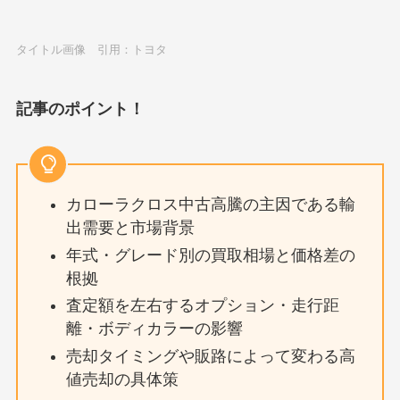
タイトル画像 引用：トヨタ
記事のポイント！
カローラクロス中古高騰の主因である輸
出需要と市場背景
年式・グレード別の買取相場と価格差の
根拠
査定額を左右するオプション・走行距
離・ボディカラーの影響
売却タイミングや販路によって変わる高
値売却の具体策