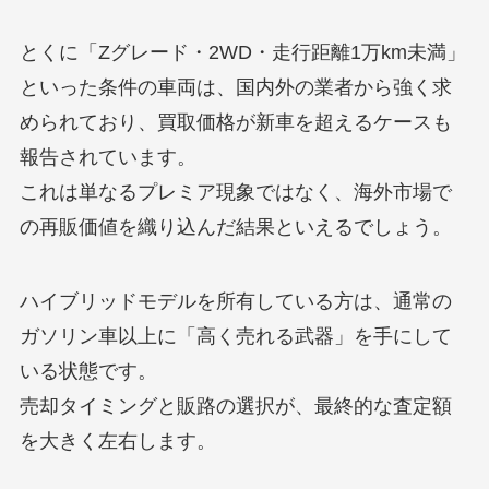
とくに「Zグレード・2WD・走行距離1万km未満」
といった条件の車両は、国内外の業者から強く求
められており、買取価格が新車を超えるケースも
報告されています。
これは単なるプレミア現象ではなく、海外市場で
の再販価値を織り込んだ結果といえるでしょう。
ハイブリッドモデルを所有している方は、通常の
ガソリン車以上に「高く売れる武器」を手にして
いる状態です。
売却タイミングと販路の選択が、最終的な査定額
を大きく左右します。