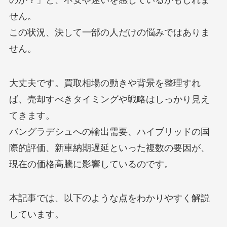
せん。
この状況、決して一部の人だけの悩みではありま
せん。
大丈夫です。買取相場の動きや背景を整理すれ
ば、売却すべきタイミングや戦略はしっかり見え
てきます。
バングラデシュへの輸出需要、ハイブリッドの国
際的評価、新車納期遅延といった複数の要因が、
現在の価格高騰に影響しているのです。
本記事では、以下のような点をわかりやすく解説
しています。