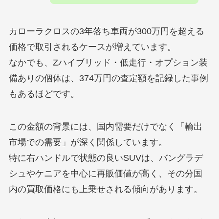
カローラクロスの3年落ち車両が300万円を超える
価格で取引されるケースが増えています。
なかでも、Zハイブリッド・低走行・オプション装
備ありの個体は、374万円の査定額を記録した事例
もあるほどです。
この金額の背景には、国内需要だけでなく「輸出
市場での需要」が深く関係しています。
特に右ハンドルで状態の良いSUVは、バングラデ
シュやケニアを中心に再販価値が高く、その分国
内の買取価格にも上乗せされる傾向があります。