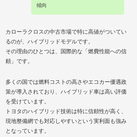
傾向
カローラクロスの中古市場で特に高値がついてい
るのが、ハイブリッドモデルです。
その理由のひとつは、国際的な「燃費性能への信
頼」です。
多くの国では燃料コストの高さやエコカー優遇政
策が導入されており、ハイブリッド車は高い評価
を受けています。
トヨタのハイブリッド技術は特に信頼性が高く、
現地整備網でも対応しやすいという実利面も強み
となっています。