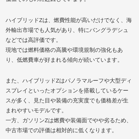
ハイブリッドZは、燃費性能が高いだけでなく、海
外輸出市場でも人気があり、特にバングラデシュ
などでは高評価です。
現地では燃料価格の高騰や環境規制の強化もあ
り、低燃費車が好まれる傾向が続いています。
また、ハイブリッドZはパノラマルーフや大型ディ
スプレイといったオプションを搭載しているケー
スが多く、見た目や装備の充実度でも価格差が生
まれやすいモデルです。
一方、ガソリンZは燃費や装備面でやや劣るため、
中古市場での評価は相対的に低くなります。