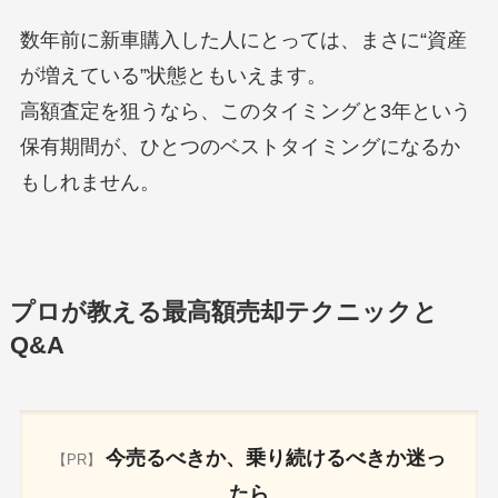
数年前に新車購入した人にとっては、まさに“資産
が増えている”状態ともいえます。
高額査定を狙うなら、このタイミングと3年という
保有期間が、ひとつのベストタイミングになるか
もしれません。
プロが教える最高額売却テクニックと
Q&A
今売るべきか、乗り続けるべきか迷っ
【PR】
たら