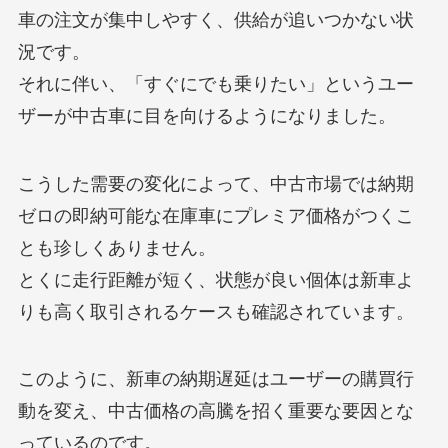
車の注文が集中しやすく、供給が追いつかない状
況です。
それに伴い、「すぐにでも乗りたい」というユー
ザーが中古車に目を向けるようになりました。
こうした需要の変化によって、中古市場では納期
ゼロの即納可能な在庫車にプレミア価格がつくこ
とも珍しくありません。
とくに走行距離が短く、状態が良い個体は新車よ
りも高く取引されるケースも確認されています。
このように、新車の納期遅延はユーザーの購買行
動を変え、中古価格の高騰を招く重要な要因とな
っているのです。