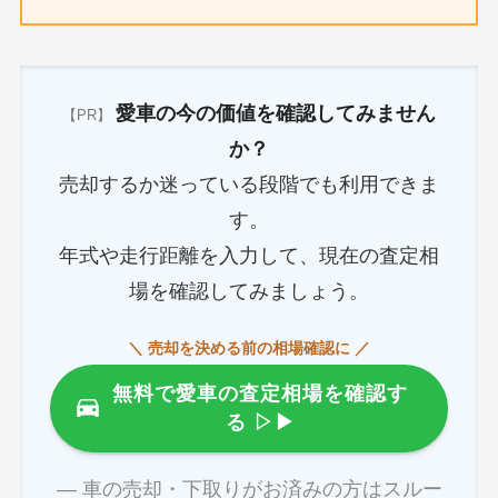
愛車の今の価値を確認してみません
【PR】
か？
売却するか迷っている段階でも利用できま
す。
年式や走行距離を入力して、現在の査定相
場を確認してみましょう。
＼ 売却を決める前の相場確認に ／
無料で愛車の査定相場を確認す
る
▷▶
― 車の売却・下取りがお済みの方はスルー