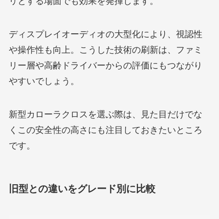
リとする場面でも効果を発揮します。
ディスプレイオーディオの大型化により、視認性
や操作性も向上。こうした技術の刷新は、ファミ
リー層や高齢ドライバーからの評価にもつながり
やすいでしょう。
新型カローラクロスを選ぶ際は、見た目だけでな
くこの安全性の高さにも注目しておきたいところ
です。
旧型との違いをグレード別に比較