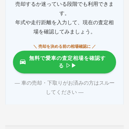
売却するか迷っている段階でも利用できま
す。
年式や走行距離を入力して、現在の査定相
場を確認してみましょう。
＼ 売却を決める前の相場確認に ／
無料で愛車の査定相場を確認す
る
▷▶
― 車の売却・下取りがお済みの方はスルー
してください ―