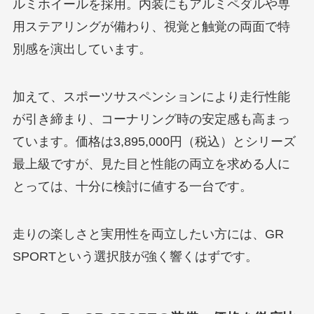
ルミホイールを採用。内装にもアルミペダルや専
用ステアリングが備わり、視覚と触覚の両面で特
別感を演出しています。
加えて、スポーツサスペンションにより走行性能
が引き締まり、コーナリング時の安定感も高まっ
ています。価格は3,895,000円（税込）とシリーズ
最上級ですが、見た目と性能の両立を求める人に
とっては、十分に検討に値する一台です。
走りの楽しさと実用性を両立したい方には、GR
SPORTという選択肢が強く響くはずです。