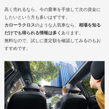
高く売れるなら、今の愛車を手放して次の資金に
したいという方も多いはずです。
カローラクロス
のような人気車なら、
相場を知る
だけでも得られる情報は多く
あります。
無料なので、試しに査定額を確認してみるのもお
すすめです。