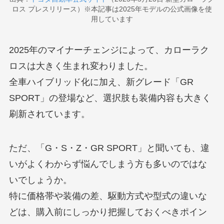
ロス プレスリリース）※本記事は2025年モデルの公式画像を使
用しています
2025年のマイナーチェンジによって、カローラク
ロスは大きく生まれ変わりました。
全車ハイブリッド化に加え、新グレード「GR
SPORT」の登場など、選択肢も装備内容も大きく
刷新されています。
ただ、「G・S・Z・GR SPORT」と聞いても、違
いがよくわからず悩んでしまう方も多いのではな
いでしょうか。
特に価格帯や装備の差、駆動方式や型式の違いな
どは、購入前にしっかり把握しておくべきポイン