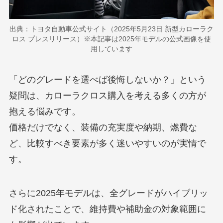
出典：トヨタ自動車公式サイト（2025年5月23日 新型カローラク
ロス プレスリリース）※本記事は2025年モデルの公式画像を使
用しています
「どのグレードを選べば後悔しないか？」という
疑問は、カローラクロス購入を考える多くの方が
抱える悩みです。
価格だけでなく、装備の充実度や納期、燃費な
ど、比較すべき要素が多く迷いやすいのが実情で
す。
さらに2025年モデルは、全グレードがハイブリッ
ド化されたことで、維持費や補助金の対象範囲に