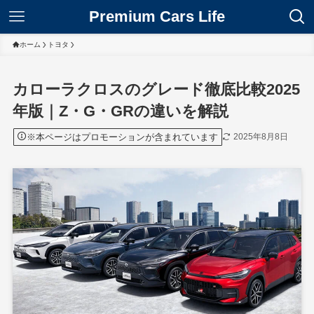
Premium Cars Life
ホーム
トヨタ
カローラクロスのグレード徹底比較2025
年版｜Z・G・GRの違いを解説
※本ページはプロモーションが含まれています
2025年8月8日