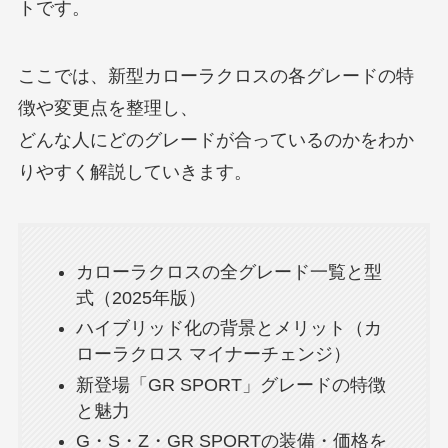
トです。
ここでは、新型カローラクロスの各グレードの特
徴や変更点を整理し、
どんな人にどのグレードが合っているのかをわか
りやすく解説していきます。
カローラクロスの全グレード一覧と型
式（2025年版）
ハイブリッド化の背景とメリット（カ
ローラクロス マイナーチェンジ）
新登場「GR SPORT」グレードの特徴
と魅力
G・S・Z・GR SPORTの装備・価格を