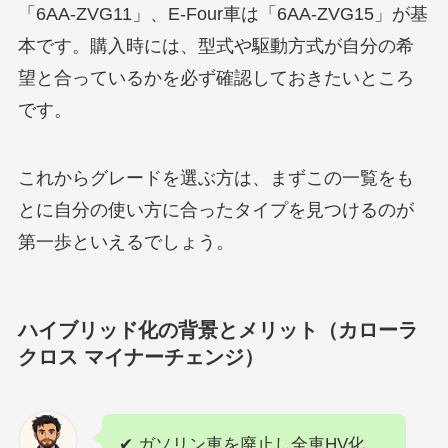
「6AA-ZVG11」、E-Four車は「6AA-ZVG15」が基
本です。購入時には、型式や駆動方式が自分の希
望と合っているかを必ず確認しておきたいところ
です。
これからグレードを選ぶ方は、まずこの一覧をも
とに自分の使い方に合ったタイプを見つけるのが
第一歩といえるでしょう。
ハイブリッド化の背景とメリット（カローラ
クロス マイナーチェンジ）
✔ ガソリン車を廃止し全車HV化