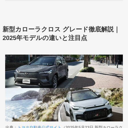
新型カローラクロス グレード徹底解説｜
2025年モデルの違いと注目点
出典：
トヨタ自動車公式サイト
（2025年5月23日 新型カローラク