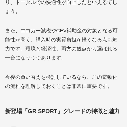
り、トータルでの快適性が向上したといえるでし
ょう。
また、エコカー減税やCEV補助金の対象となる可
能性が高く、購入時の実質負担が軽くなる点も魅
力です。環境と経済性、両方の観点から選ばれる
一台になりつつあります。
今後の買い替えを検討しているなら、この電動化
の流れを理解しておくことは非常に重要です。
新登場「GR SPORT」グレードの特徴と魅力