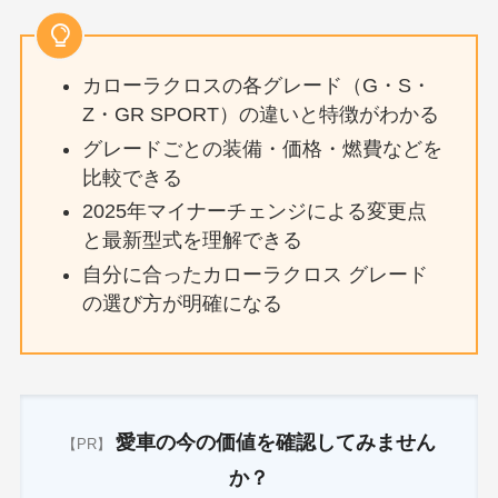
カローラクロスの各グレード（G・S・
Z・GR SPORT）の違いと特徴がわかる
グレードごとの装備・価格・燃費などを
比較できる
2025年マイナーチェンジによる変更点
と最新型式を理解できる
自分に合ったカローラクロス グレード
の選び方が明確になる
愛車の今の価値を確認してみません
【PR】
か？