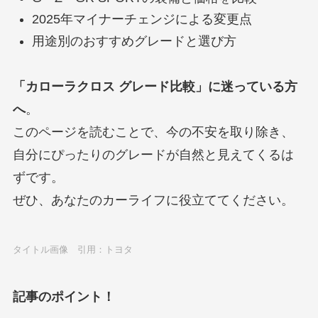
2025年マイナーチェンジによる変更点
用途別のおすすめグレードと選び方
「カローラクロス グレード比較」に迷っている方
へ
。
このページを読むことで、今の不安を取り除き、
自分にぴったりのグレードが自然と見えてくるは
ずです。
ぜひ、あなたのカーライフに役立ててください。
タイトル画像 引用：トヨタ
記事のポイント！