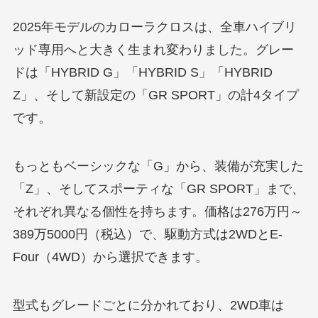
2025年モデルのカローラクロスは、全車ハイブリ
ッド専用へと大きく生まれ変わりました。グレー
ドは「HYBRID G」「HYBRID S」「HYBRID
Z」、そして新設定の「GR SPORT」の計4タイプ
です。
もっともベーシックな「G」から、装備が充実した
「Z」、そしてスポーティな「GR SPORT」まで、
それぞれ異なる個性を持ちます。価格は276万円～
389万5000円（税込）で、駆動方式は2WDとE-
Four（4WD）から選択できます。
型式もグレードごとに分かれており、2WD車は