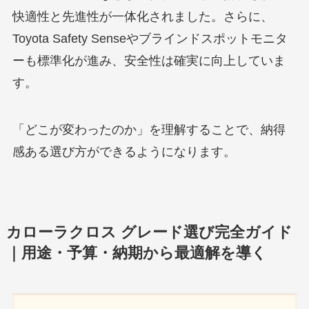
快適性と先進性が一体化されました。さらに、
Toyota Safety Senseやブラインドスポットモニタ
ーも標準化が進み、安全性は確実に向上していま
す。
「どこが変わったのか」を理解することで、納得
感ある選び方ができるようになります。
カローラクロス グレード選び完全ガイド
｜用途・予算・納期から最適解を導く