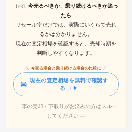
今売るべきか、乗り続けるべきか迷っ
【PR】
たら
リセール率だけでは、実際にいくらで売れ
るかは分かりません。
現在の査定相場を確認すると、売却時期を
判断しやすくなります。
＼ 今売る場合と乗り続ける場合の比較に ／
現在の査定相場を無料で確認す
る
▷▶
― 車の売却・下取りがお済みの方はスルー
してください ―