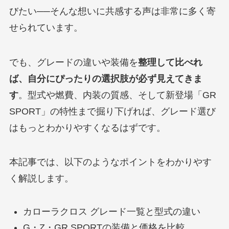
びたい──そんな想いに共感する声は非常に多く寄
せられています。
でも、グレードの違いや装備を
整理して比べれ
ば、自分にぴったりの選択肢が必ず見えてきま
す
。型式や燃費、内装の質感、そして新登場「GR
SPORT」の特性まで掘り下げれば、グレード選び
はもっとわかりやすくなるはずです。
本記事では、以下のようなポイントをわかりやす
く解説します。
カローラクロス グレード一覧と型式の違い
G・Z・GR SPORTの装備と価格を比較