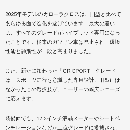
2025年モデルのカローラクロスは、旧型と比べて
あらゆる面で進化を遂げています。最大の違い
は、すべてのグレードがハイブリッド専用になっ
たことです。従来のガソリン車は廃止され、環境
性能と静粛性が一段と高まりました。
また、新たに加わった「GR SPORT」グレード
は、スポーツ走行を意識した専用設計。旧型には
なかったこの選択肢が、ユーザーの幅広いニーズ
に応えます。
装備面でも、12.3インチ液晶メーターやシートベ
ンチレーションなどが上位グレードに搭載され、