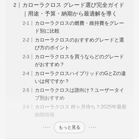
カローラクロス グレード選び完全ガイド
｜用途・予算・納期から最適解を導く
カローラクロスの燃費・維持費をグレー
ド別に比較
カローラクロスのおすすめグレードと選
び方のポイント
カローラクロスを買うならどのグレード
がおすすめ？
カローラクロスハイブリッドのGとZの違
いは何ですか？
カローラクロスは誰向け？ユーザータイ
プ別おすすめ
カローラクロス 何ヶ月待ち？2025年最新
納期情報
もっと見る