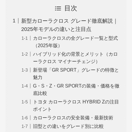
目次
新型カローラクロス グレード徹底解説｜
2025年モデルの違いと注目点
カローラクロスの全グレード一覧と型式
（2025年版）
ハイブリッド化の背景とメリット（カロ
ーラクロス マイナーチェンジ）
新登場「GR SPORT」グレードの特徴と
魅力
G・S・Z・GR SPORTの装備・価格を徹
底比較
トヨタ カローラクロス HYBRID Zの注目
ポイント
カローラクロスの安全装備・最新技術
旧型との違いをグレード別に比較