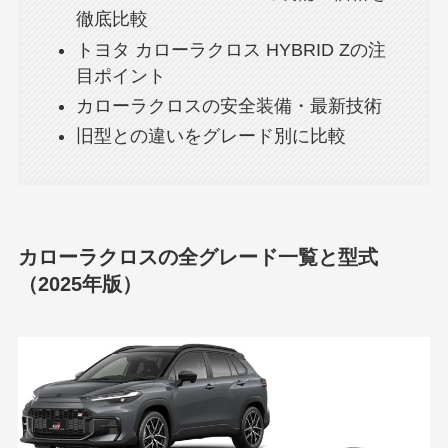
徹底比較
トヨタ カローラクロス HYBRID Zの注
目ポイント
カローラクロスの安全装備・最新技術
旧型との違いをグレード別に比較
カローラクロスの全グレード一覧と型式
（2025年版）