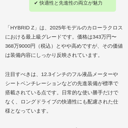
✔ 快適性と先進性の両立が魅力
「HYBRID Z」は、2025年モデルのカローラクロス
における最上級グレードです。価格は343万円〜
368万9000円（税込）とやや高めですが、その価値
は装備内容にしっかり反映されています。
注目すべきは、12.3インチのフル液晶メーターや
シートベンチレーションなどの先進装備が標準で
搭載されている点です。日常的な使い勝手だけで
なく、ロングドライブの快適性にも配慮された仕
様となっています。