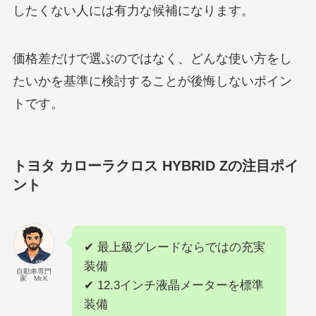
したくない人には有力な候補になります。
価格差だけで選ぶのではなく、どんな使い方をし
たいかを基準に検討することが後悔しないポイン
トです。
トヨタ カローラクロス HYBRID Zの注目ポイ
ント
✔ 最上級グレードならではの充実
装備
自動車専門
家 Mr.K
✔ 12.3インチ液晶メーターを標準
装備