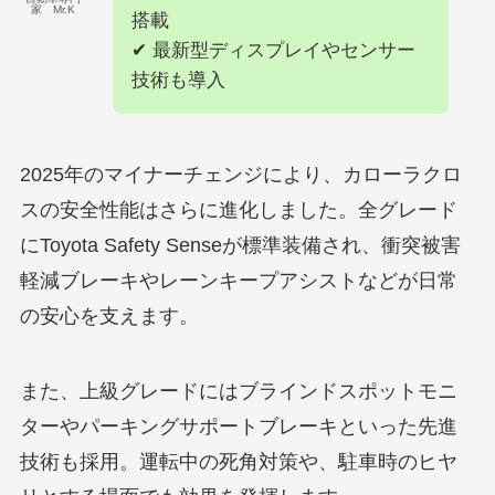
家 Mr.K
搭載
✔ 最新型ディスプレイやセンサー
技術も導入
2025年のマイナーチェンジにより、カローラクロ
スの安全性能はさらに進化しました。全グレード
にToyota Safety Senseが標準装備され、衝突被害
軽減ブレーキやレーンキープアシストなどが日常
の安心を支えます。
また、上級グレードにはブラインドスポットモニ
ターやパーキングサポートブレーキといった先進
技術も採用。運転中の死角対策や、駐車時のヒヤ