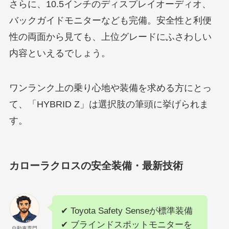
さらに、10.5インチのディスプレイオーディオ、
バックガイドモニターなども完備。安全性と利便
性の両面から見ても、上位グレードにふさわしい
内容といえるでしょう。
ワンランク上の乗り心地や装備を求める方にとっ
て、「HYBRID Z」は選択肢の筆頭に挙げられま
す。
カローラクロスの安全装備・最新技術
✔ Toyota Safety Senseが標準装備
✔ ブラインドスポットモニターを
自動車専門