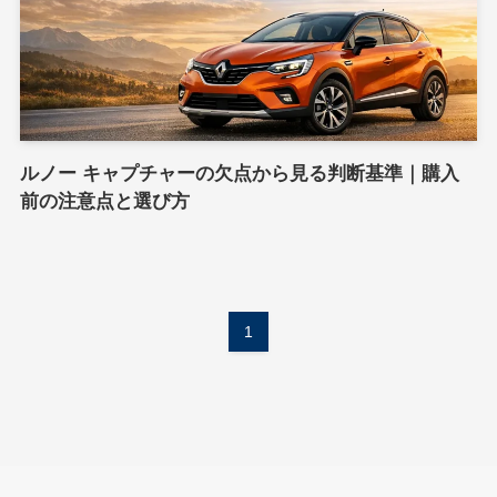
ルノー キャプチャーの欠点から見る判断基準｜購入
前の注意点と選び方
1