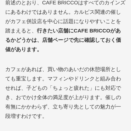
前述のとおり、CAFE BRICCOはすべてのカインズ
にあるわけではありません。カルピス関連の催し
がカフェ併設店を中心に話題になりやすいことを
踏まえると、
行きたい店舗にCAFE BRICCOがあ
るかどうかは、店舗ページで先に確認しておく価
値があります。
カフェがあれば、買い物のあいだの休憩場所とし
ても重宝します。マフィンやドリンクと組み合わ
せれば、子どもの「ちょっと疲れた」にも対応で
き、おでかけ全体の満足度が上がります。催しの
有無にかかわらず、立ち寄り先としての魅力が一
段増すわけです。