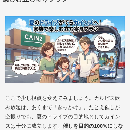
ここで少し視点を変えてみましょう。カルピス飲
み放題は、あくまで「きっかけ」。たとえ催しが
空振りでも、夏のドライブの目的地としてカイン
ズは十分に成立します。
催しを目的の100%にしな