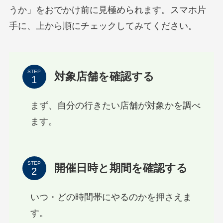
うか」をおでかけ前に見極められます。スマホ片
手に、上から順にチェックしてみてください。
STEP
対象店舗を確認する
まず、自分の行きたい店舗が対象かを調べ
ます。
STEP
開催日時と期間を確認する
いつ・どの時間帯にやるのかを押さえま
す。