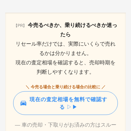
今売るべきか、乗り続けるべきか迷っ
【PR】
たら
リセール率だけでは、実際にいくらで売れ
るかは分かりません。
現在の査定相場を確認すると、売却時期を
判断しやすくなります。
＼ 今売る場合と乗り続ける場合の比較に ／
現在の査定相場を無料で確認す
る
▷▶
― 車の売却・下取りがお済みの方はスルー