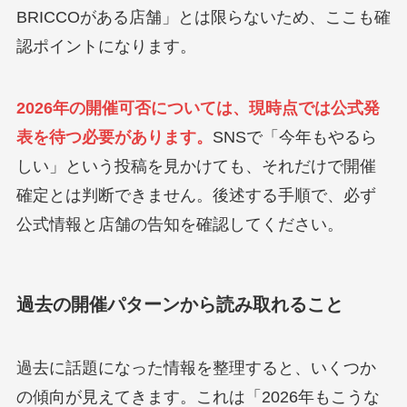
BRICCOがある店舗」とは限らないため、ここも確
認ポイントになります。
2026年の開催可否については、現時点では公式発
表を待つ必要があります。
SNSで「今年もやるら
しい」という投稿を見かけても、それだけで開催
確定とは判断できません。後述する手順で、必ず
公式情報と店舗の告知を確認してください。
過去の開催パターンから読み取れること
過去に話題になった情報を整理すると、いくつか
の傾向が見えてきます。これは「2026年もこうな