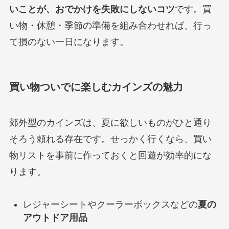
いことが、おでかけを失敗にしないコツ
です。買
い物・休憩・季節の準備を組み合わせれば、行っ
て損のない一日になります。
買い物ついでに楽しむカインズの魅力
郊外型のカインズは、夏に欲しいものがひと通り
そろう頼れる存在です。せっかく行くなら、買い
物リストを事前に作っておくと回遊が効率的にな
ります。
レジャーシートやクーラーボックスなどの
夏の
アウトドア用品