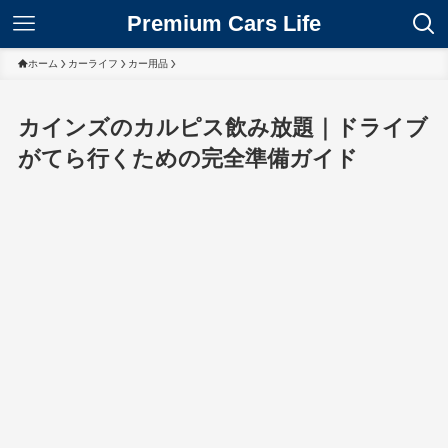
Premium Cars Life
ホーム
カーライフ
カー用品
カインズのカルピス飲み放題｜ドライブ
がてら行くための完全準備ガイド