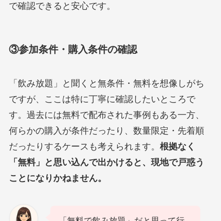
で確認できると安心です。
③参加条件・購入条件の確認
「飲み放題」と聞くと無条件・無料を想像しがち
ですが、ここは特に丁寧に確認したいところで
す。過去には無料で配布された事例もある一方、
何らかの購入が条件だったり、数量限定・先着順
だったりするケースも考えられます。
根拠なく
「無料」と思い込んで出かけると、現地で戸惑う
ことになりかねません。
「無料で飲み放題」だと思って行