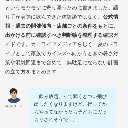
というモヤモヤに寄り添うために書きました。語
り手が実際に飲んできた体験談ではなく、
公式情
報・過去の開催傾向・店舗ごとの条件をもとに、
出かける前に確認すべき判断軸を整理する
確認ガ
イドです。カーライフメディアらしく、夏のドラ
イブとして家族でカインズへ向かうときの暑さ対
策や混雑回避まで含めて、無駄足にならない計画
の立て方をまとめます。
「飲み放題」って聞くとつい飛び
出したくなりますけど、行ってか
初心者ユーザ
ー
らやってなかったら子どもにガッ
カリされそうで…。