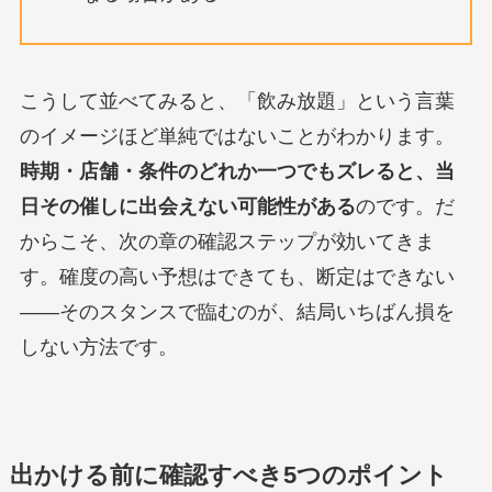
こうして並べてみると、「飲み放題」という言葉
のイメージほど単純ではないことがわかります。
時期・店舗・条件のどれか一つでもズレると、当
日その催しに出会えない可能性がある
のです。だ
からこそ、次の章の確認ステップが効いてきま
す。確度の高い予想はできても、断定はできない
——そのスタンスで臨むのが、結局いちばん損を
しない方法です。
出かける前に確認すべき5つのポイント