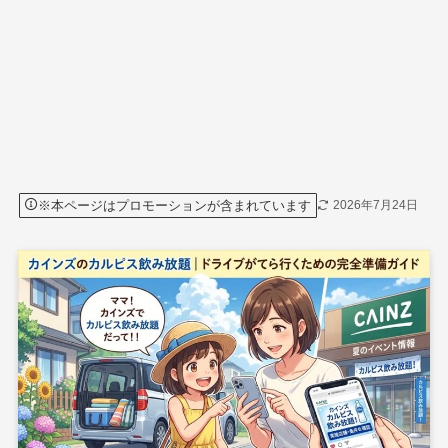
※本ページはプロモーションが含まれています
2026年7月24日