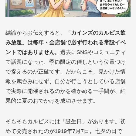
結論からお伝えすると、
「カインズのカルピス飲
み放題」は毎年・全店舗で必ず行われる常設イベ
ントではありません
。過去にSNSやコミュニティ
で話題になった、季節限定の催しという位置づけ
で捉えるのが正確です。だからこそ、見かけた情
報を鵜呑みにせず、自分が行こうとしている店舗
で実際に開催されるのかを確かめる一手間が、結
果的に夏のおでかけを成功させます。
そもそもカルピスには「誕生日」があります。初
めて発売されたのが1919年7月7日。七夕の日で