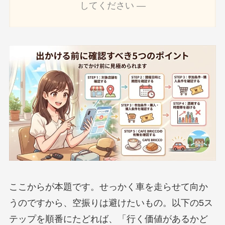
してください ―
ここからが本題です。せっかく車を走らせて向か
うのですから、空振りは避けたいもの。以下の5ス
テップを順番にたどれば、「行く価値があるかど