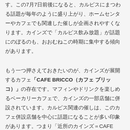
す。この7月7日前後になると、カルピスにまつわ
る話題が毎年のように盛り上がり、ホームセンタ
ーやカフェでも関連した催しが企画されやすくな
ります。カインズで「カルピス飲み放題」が話題
にのぼるのも、おおむねこの時期に集中する傾向
があります。
もう一つ押さえておきたいのが、カインズが展開
するカフェ
「CAFE BRICCO（カフェ ブリッ
コ）」
の存在です。マフィンやドリンクを楽しめ
るベーカリーカフェで、カインズの一部店舗に併
設されています。カルピス関連の催しは、このカ
フェ併設店舗を中心に話題になることが多い印象
があります。つまり「近所のカインズ＝CAFE