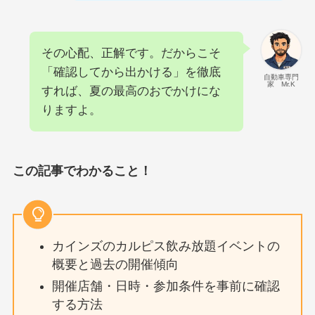
その心配、正解です。だからこそ
「確認してから出かける」を徹底
自動車専門
家 Mr.K
すれば、夏の最高のおでかけにな
りますよ。
この記事でわかること！
カインズのカルピス飲み放題イベントの
概要と過去の開催傾向
開催店舗・日時・参加条件を事前に確認
する方法