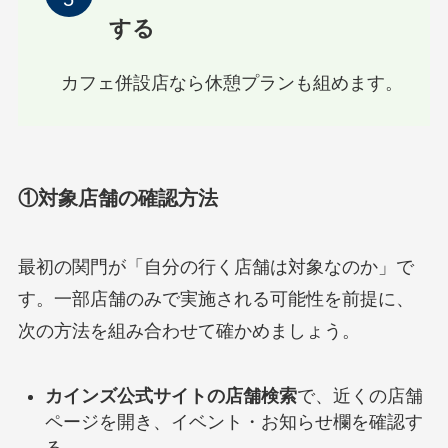
する
カフェ併設店なら休憩プランも組めます。
①対象店舗の確認方法
最初の関門が「自分の行く店舗は対象なのか」で
す。一部店舗のみで実施される可能性を前提に、
次の方法を組み合わせて確かめましょう。
カインズ公式サイトの店舗検索
で、近くの店舗
ページを開き、イベント・お知らせ欄を確認す