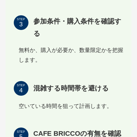
参加条件・購入条件を確認す
STEP
る
無料か、購入が必要か、数量限定かを把握
します。
STEP
混雑する時間帯を避ける
空いている時間を狙って計画します。
CAFE BRICCOの有無を確認
STEP