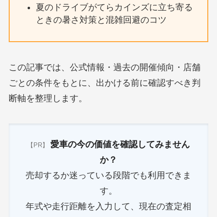
夏のドライブがてらカインズに立ち寄る
ときの暑さ対策と混雑回避のコツ
この記事では、公式情報・過去の開催傾向・店舗
ごとの条件をもとに、出かける前に確認すべき判
断軸を整理します。
愛車の今の価値を確認してみません
【PR】
か？
売却するか迷っている段階でも利用できま
す。
年式や走行距離を入力して、現在の査定相