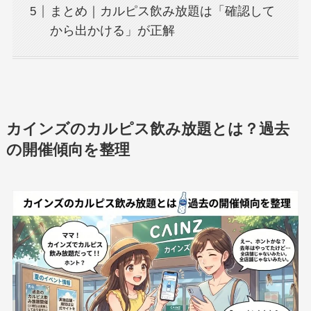
まとめ｜カルピス飲み放題は「確認して
から出かける」が正解
カインズのカルピス飲み放題とは？過去
の開催傾向を整理