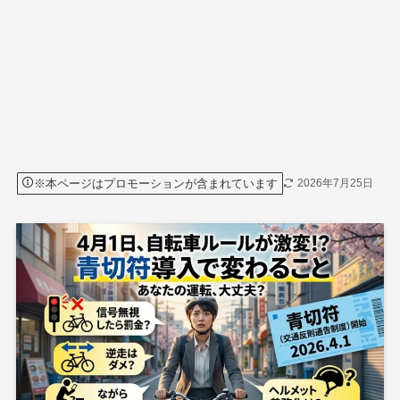
※本ページはプロモーションが含まれています
2026年7月25日