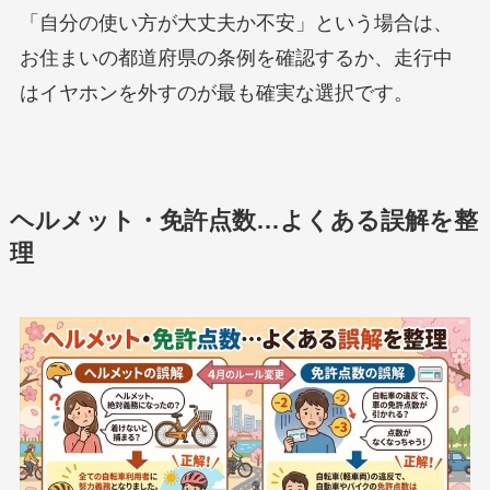
「自分の使い方が大丈夫か不安」という場合は、
お住まいの都道府県の条例を確認するか、走行中
はイヤホンを外すのが最も確実な選択です。
ヘルメット・免許点数…よくある誤解を整
理