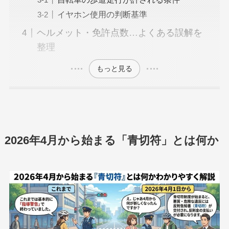
イヤホン使用の判断基準
ヘルメット・免許点数…よくある誤解を
整理
もっと見る
2026年4月から始まる「青切符」とは何か