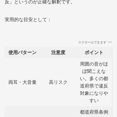
反」というのが正確な解釈です。
実用的な目安として：
スクロールできます
使用パターン
注意度
ポイント
周囲の音がほ
ぼ聞こえな
い。多くの都
両耳・大音量
高リスク
道府県で違反
対象になりや
すい
都道府県条例