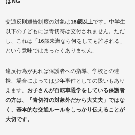
はNG
交通反則通告制度の対象は
16歳以上
です。中学生
以下の子どもには青切符は交付されません。ただ
し、これは「16歳未満なら何をしても許される」
という意味ではまったくありません。
違反行為があれば保護者への指導、学校との連
携、場合によっては少年事件としての扱いもあり
えます。
お子さんが自転車通学をしている保護者
の方は、「青切符の対象外だから大丈夫」ではな
く、基本的な交通ルールをしっかり伝えることが
大切です。