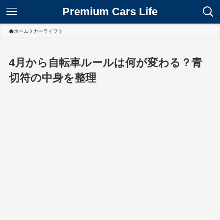
Premium Cars Life
ホーム
カーライフ
4月から自転車ルールは何が変わる？青
切符の中身を整理