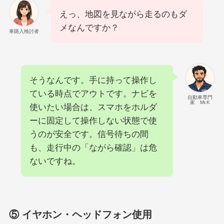
えっ、地図を見ながら走るのもダ
メなんですか？
車購入検討者
そうなんです。手に持って操作し
ている時点でアウトです。ナビを
自動車専門
家 Mr.K
使いたい場合は、スマホをホルダ
ーに固定して操作しない状態で使
うのが安全です。信号待ちの間
も、走行中の「ながら確認」は危
ないですね。
⑤ イヤホン・ヘッドフォン使用