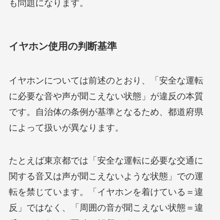
も問題になります。
イヤホン使用の判断基準
イヤホンについては前述のとおり、「安全な運転
に必要な音や声が聞こえない状態」が違反の本質
です。自治体の条例が基準となるため、都道府県
によって扱いが異なります。
たとえば東京都では「安全な運転に必要な交通に
関する音又は声が聞こえないような状態」での運
転を禁じています。「イヤホンを着けている＝違
反」ではなく、「周囲の音が聞こえない状態＝違