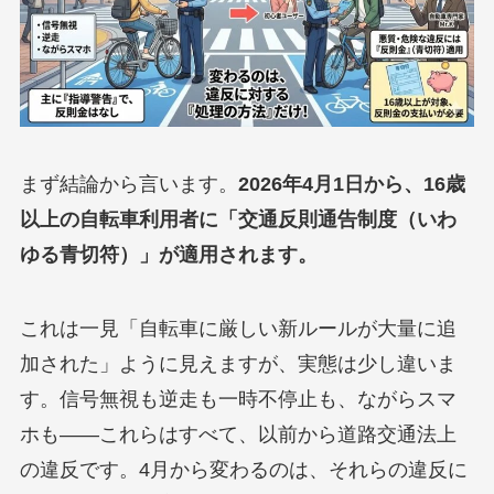
まず結論から言います。
2026年4月1日から、16歳
以上の自転車利用者に「交通反則通告制度（いわ
ゆる青切符）」が適用されます。
これは一見「自転車に厳しい新ルールが大量に追
加された」ように見えますが、実態は少し違いま
す。信号無視も逆走も一時不停止も、ながらスマ
ホも——これらはすべて、以前から道路交通法上
の違反です。4月から変わるのは、それらの違反に