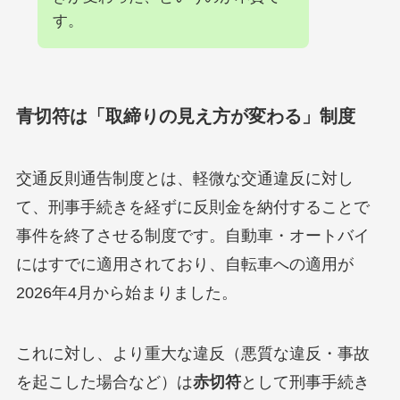
す。
青切符は「取締りの見え方が変わる」制度
交通反則通告制度とは、軽微な交通違反に対し
て、刑事手続きを経ずに反則金を納付することで
事件を終了させる制度です。自動車・オートバイ
にはすでに適用されており、自転車への適用が
2026年4月から始まりました。
これに対し、より重大な違反（悪質な違反・事故
を起こした場合など）は
赤切符
として刑事手続き