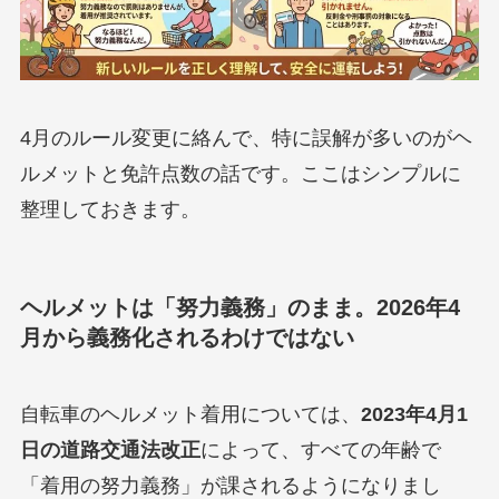
4月のルール変更に絡んで、特に誤解が多いのがヘ
ルメットと免許点数の話です。ここはシンプルに
整理しておきます。
ヘルメットは「努力義務」のまま。2026年4
月から義務化されるわけではない
自転車のヘルメット着用については、
2023年4月1
日の道路交通法改正
によって、すべての年齢で
「着用の努力義務」が課されるようになりまし