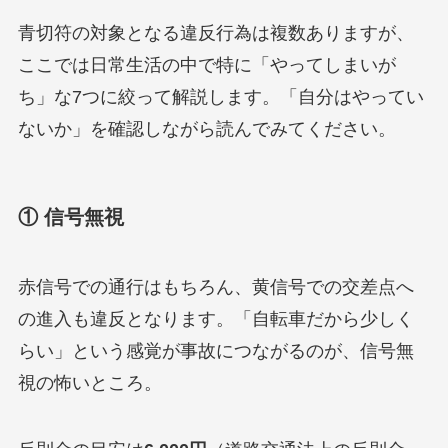
青切符の対象となる違反行為は複数ありますが、
ここでは日常生活の中で特に「やってしまいが
ち」な7つに絞って解説します。「自分はやってい
ないか」を確認しながら読んでみてください。
① 信号無視
赤信号での通行はもちろん、黄信号での交差点へ
の進入も違反となります。「自転車だから少しく
らい」という感覚が事故につながるのが、信号無
視の怖いところ。