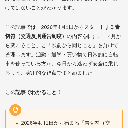
けではないことがわかります。
この記事では、2026年4月1日からスタートする
青
切符（交通反則通告制度）
の内容を軸に、「4月か
ら変わること」と「以前から同じこと」を分けて
整理します。通勤・通学・買い物で日常的に自転
車を使っている方が、今日から迷わず安全に乗れ
るよう、実用的な視点でまとめました。
この記事でわかること！
2026年4月1日から始まる「青切符（交