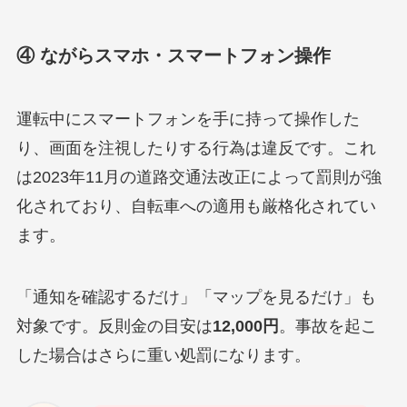
④ ながらスマホ・スマートフォン操作
運転中にスマートフォンを手に持って操作した
り、画面を注視したりする行為は違反です。これ
は2023年11月の道路交通法改正によって罰則が強
化されており、自転車への適用も厳格化されてい
ます。
「通知を確認するだけ」「マップを見るだけ」も
対象です。反則金の目安は
12,000円
。事故を起こ
した場合はさらに重い処罰になります。