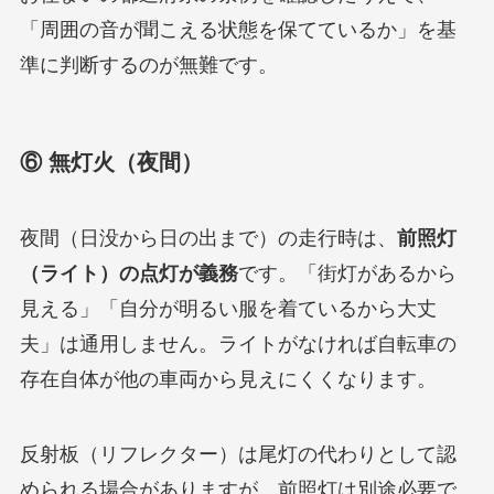
「周囲の音が聞こえる状態を保てているか」を基
準に判断するのが無難です。
⑥ 無灯火（夜間）
夜間（日没から日の出まで）の走行時は、
前照灯
（ライト）の点灯が義務
です。「街灯があるから
見える」「自分が明るい服を着ているから大丈
夫」は通用しません。ライトがなければ自転車の
存在自体が他の車両から見えにくくなります。
反射板（リフレクター）は尾灯の代わりとして認
められる場合がありますが、前照灯は別途必要で