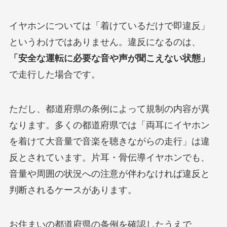
イヤホンについては「着けているだけで即違反」
というわけではありません。違反になるのは、
「安全な運転に必要な音や声が聞こえない状態」
で走行した場合です。
ただし、都道府県の条例によって規制の内容が異
なります。多くの都道府県では「両耳にイヤホン
を着けて大音量で音楽を聴きながらの走行」は違
反とされています。片耳・骨伝導イヤホンでも、
音量や周囲の状況への注意が伴わなければ違反と
判断されるケースがあります。
お住まいの都道府県の条例を確認したうえで、