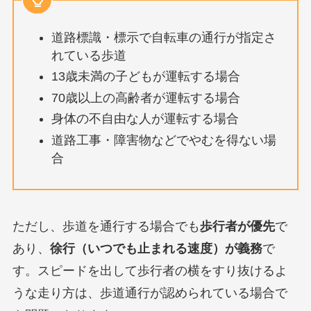
道路標識・標示で自転車の通行が指定さ
れている歩道
13歳未満の子どもが運転する場合
70歳以上の高齢者が運転する場合
身体の不自由な人が運転する場合
道路工事・障害物などでやむを得ない場
合
ただし、歩道を通行する場合でも
歩行者が優先
で
あり、
徐行（いつでも止まれる速度）が義務
で
す。スピードを出して歩行者の横をすり抜けるよ
うな走り方は、歩道通行が認められている場合で