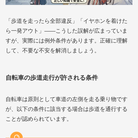
「歩道を走ったら全部違反」「イヤホンを着けた
ら一発アウト」——こうした誤解が広まっていま
すが、実際には例外条件があります。正確に理解
して、不要な不安を解消しましょう。
自転車の歩道走行が許される条件
自転車は原則として車道の左側を走る乗り物です
が、以下の条件に該当する場合は歩道を通行する
ことが認められています。