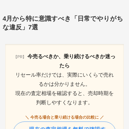
4月から特に意識すべき「日常でやりがち
な違反」7選
今売るべきか、乗り続けるべきか迷っ
【PR】
たら
リセール率だけでは、実際にいくらで売れ
るかは分かりません。
現在の査定相場を確認すると、売却時期を
判断しやすくなります。
＼ 今売る場合と乗り続ける場合の比較に ／