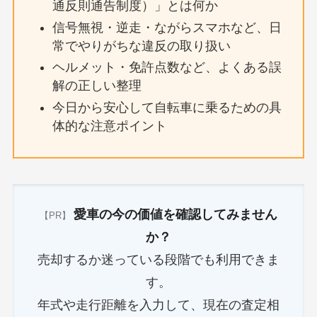
通反則通告制度）」とは何か
信号無視・逆走・ながらスマホなど、日
常でやりがちな違反の取り扱い
ヘルメット・免許点数など、よくある誤
解の正しい整理
今日から安心して自転車に乗るための具
体的な注意ポイント
愛車の今の価値を確認してみません
【PR】
か？
売却するか迷っている段階でも利用できま
す。
年式や走行距離を入力して、現在の査定相