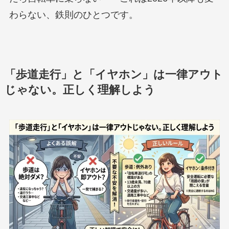
わらない、鉄則のひとつです。
「歩道走行」と「イヤホン」は一律アウト
じゃない。正しく理解しよう