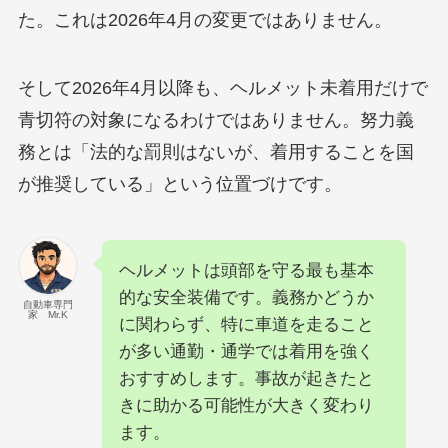
た。これは2026年4月の変更ではありません。
そして2026年4月以降も、ヘルメット未着用だけで
青切符の対象になるわけではありません。努力義
務とは「法的な罰則はないが、着用することを国
が推奨している」という位置づけです。
ヘルメットは頭部を守る最も基本
的な安全装備です。義務かどうか
自動車専門
家 Mr.K
に関わらず、特に車道を走ること
が多い通勤・通学では着用を強く
おすすめします。事故が起きたと
きに助かる可能性が大きく変わり
ます。