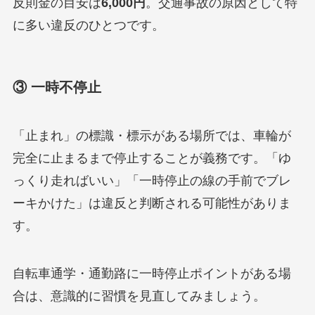
反則金の目安は
6,000円
。交通事故の原因として特
に多い違反のひとつです。
③ 一時不停止
「止まれ」の標識・標示がある場所では、車輪が
完全に止まるまで停止することが義務です。「ゆ
っくり走ればいい」「一時停止の線の手前でブレ
ーキかけた」は違反と判断される可能性がありま
す。
自転車通学・通勤路に一時停止ポイントがある場
合は、意識的に習慣を見直してみましょう。