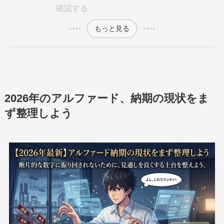
確認する
もっと見る
2026年のアルファード、納期の現状をま
ず整理しよう