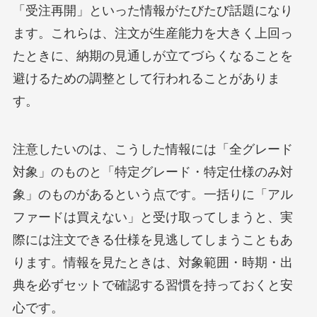
「受注再開」といった情報がたびたび話題になり
ます。これらは、注文が生産能力を大きく上回っ
たときに、納期の見通しが立てづらくなることを
避けるための調整として行われることがありま
す。
注意したいのは、こうした情報には「全グレード
対象」のものと「特定グレード・特定仕様のみ対
象」のものがあるという点です。一括りに「アル
ファードは買えない」と受け取ってしまうと、実
際には注文できる仕様を見逃してしまうこともあ
ります。情報を見たときは、対象範囲・時期・出
典を必ずセットで確認する習慣を持っておくと安
心です。