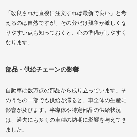
「改良された直後に注文すれば最新で良い」と考
えるのは自然ですが、その分だけ競争が激しくな
りやすい点も知っておくと、心の準備がしやすく
なります。
部品・供給チェーンの影響
自動車は数万点の部品から成り立っています。そ
のうちの一部でも供給が滞ると、車全体の生産に
影響が及びます。半導体や特定部品の供給状況
は、過去にも多くの車種の納期に影響を与えてき
ました。