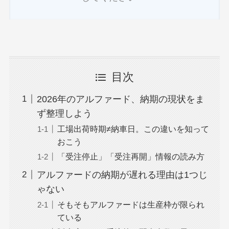
目次
2026年のアルファード、納期の現状をま
ず整理しよう
工場出荷時期≠納車日。この違いを知って
おこう
「受注停止」「受注再開」情報の読み方
アルファードの納期が遅れる理由は1つじ
ゃない
そもそもアルファードは生産枠が限られ
ている