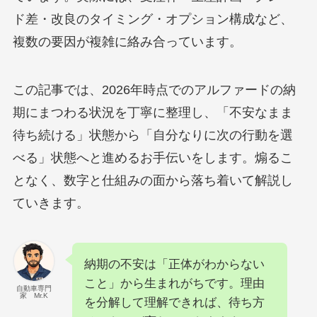
ド差・改良のタイミング・オプション構成など、
複数の要因が複雑に絡み合っています。
この記事では、2026年時点でのアルファードの納
期にまつわる状況を丁寧に整理し、「不安なまま
待ち続ける」状態から「自分なりに次の行動を選
べる」状態へと進めるお手伝いをします。煽るこ
となく、数字と仕組みの面から落ち着いて解説し
ていきます。
納期の不安は「正体がわからない
こと」から生まれがちです。理由
自動車専門
家 Mr.K
を分解して理解できれば、待ち方