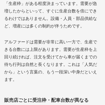
「生産枠」がある程度決まっています。需要が急
増したからといって、すぐに生産台数を倍にでき
るわけではありません。設備・人員・部品供給な
ど、増産には多くの制約が伴うためです。
アルファードは需要が非常に高い一方で、生産で
きる台数には上限があります。需要が生産枠を上
回り続ければ、注文を受けてから車が届くまでの
待ち行列は自然と長くなります。これは「人気だ
から」という言葉の、もう一段深い中身だといえ
ます。
販売店ごとに受注枠・配車台数が異なる