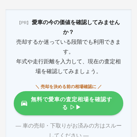
愛車の今の価値を確認してみません
【PR】
か？
売却するか迷っている段階でも利用できま
す。
年式や走行距離を入力して、現在の査定相
場を確認してみましょう。
＼ 売却を決める前の相場確認に ／
無料で愛車の査定相場を確認す
る
▷▶
― 車の売却・下取りがお済みの方はスルー
してください ―