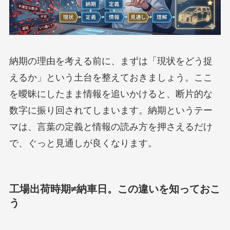
納期の理由を考える前に、まずは「現状をどう捉
えるか」という土台を整えておきましょう。ここ
を曖昧にしたまま情報を追いかけると、断片的な
数字に振り回されてしまいます。納期というテー
マは、言葉の定義と情報の読み方を押さえるだけ
で、ぐっと見通しが良くなります。
工場出荷時期≠納車日。この違いを知っておこ
う