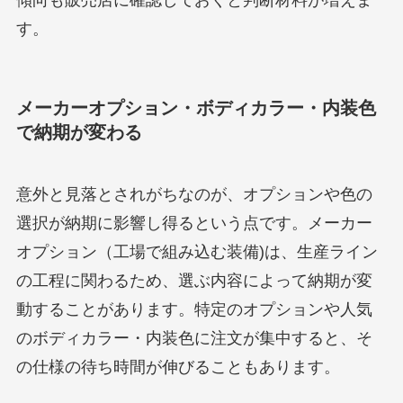
す。
メーカーオプション・ボディカラー・内装色
で納期が変わる
意外と見落とされがちなのが、オプションや色の
選択が納期に影響し得るという点です。メーカー
オプション（工場で組み込む装備)は、生産ライン
の工程に関わるため、選ぶ内容によって納期が変
動することがあります。特定のオプションや人気
のボディカラー・内装色に注文が集中すると、そ
の仕様の待ち時間が伸びることもあります。