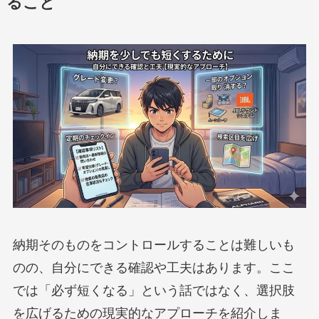
ること
納期そのものをコントロールすることは難しいも
のの、自分にできる確認や工夫はあります。ここ
では「必ず短くなる」という話ではなく、選択肢
を広げるための現実的なアプローチを紹介しま