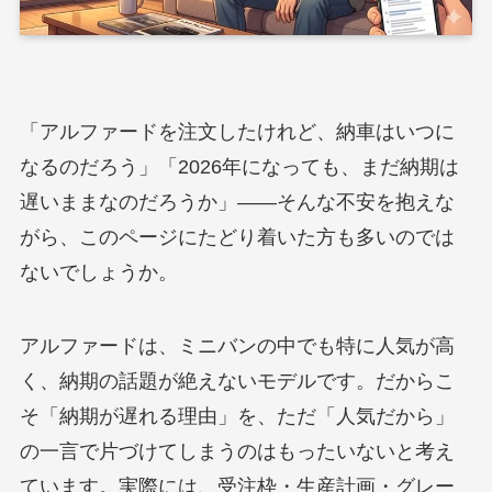
「アルファードを注文したけれど、納車はいつに
なるのだろう」「2026年になっても、まだ納期は
遅いままなのだろうか」――そんな不安を抱えな
がら、このページにたどり着いた方も多いのでは
ないでしょうか。
アルファードは、ミニバンの中でも特に人気が高
く、納期の話題が絶えないモデルです。だからこ
そ「納期が遅れる理由」を、ただ「人気だから」
の一言で片づけてしまうのはもったいないと考え
ています。実際には、受注枠・生産計画・グレー