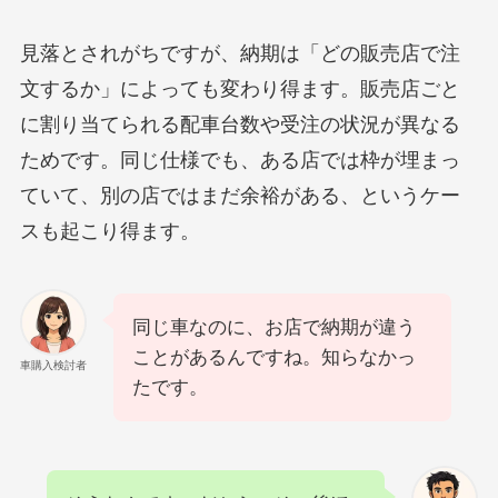
見落とされがちですが、納期は「どの販売店で注
文するか」によっても変わり得ます。販売店ごと
に割り当てられる配車台数や受注の状況が異なる
ためです。同じ仕様でも、ある店では枠が埋まっ
ていて、別の店ではまだ余裕がある、というケー
スも起こり得ます。
同じ車なのに、お店で納期が違う
ことがあるんですね。知らなかっ
車購入検討者
たです。