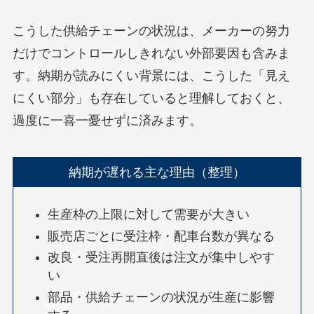
こうした供給チェーンの状況は、メーカーの努力
だけでコントロールしきれない外部要因も含みま
す。納期が読みにくい背景には、こうした「見え
にくい部分」も存在していると理解しておくと、
過度に一喜一憂せずに済みます。
納期が遅れる主な理由（整理）
生産枠の上限に対して需要が大きい
販売店ごとに受注枠・配車台数が異なる
改良・受注再開直後は注文が集中しやす
い
部品・供給チェーンの状況が生産に影響