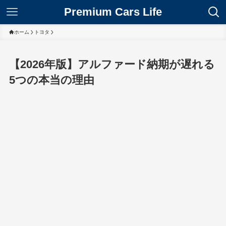
Premium Cars Life
ホーム
トヨタ
【2026年版】アルファード納期が遅れる
5つの本当の理由