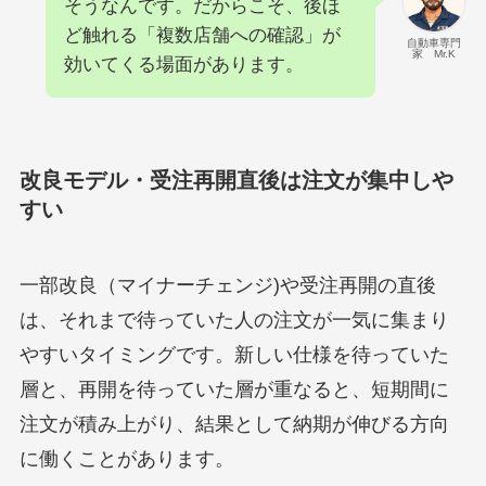
そうなんです。だからこそ、後ほ
ど触れる「複数店舗への確認」が
自動車専門
家 Mr.K
効いてくる場面があります。
改良モデル・受注再開直後は注文が集中しや
すい
一部改良（マイナーチェンジ)や受注再開の直後
は、それまで待っていた人の注文が一気に集まり
やすいタイミングです。新しい仕様を待っていた
層と、再開を待っていた層が重なると、短期間に
注文が積み上がり、結果として納期が伸びる方向
に働くことがあります。