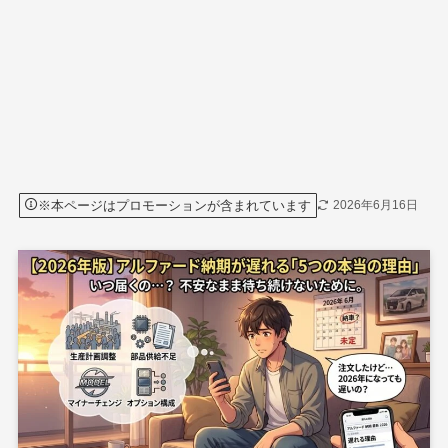
※本ページはプロモーションが含まれています
2026年6月16日