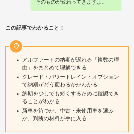
そのものが変わってきますよ。
この記事でわかること！
アルファードの納期が遅れる「複数の理
由」をまとめて理解できる
グレード・パワートレイン・オプション
で納期がどう変わるかがわかる
納期を少しでも短くするために確認でき
ることがわかる
新車を待つか、中古・未使用車を選ぶ
か、判断の材料が手に入る