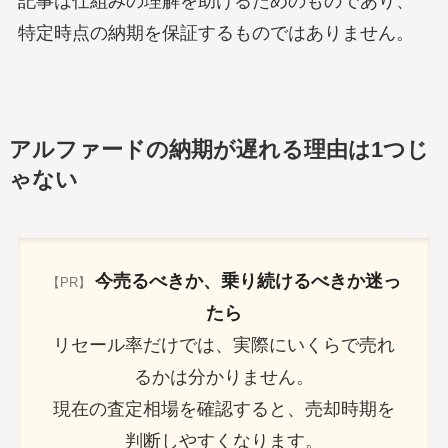
記事は仕組みの理解を助けるためのものであり、
特定時点の納期を保証するものではありません。
アルファードの納期が遅れる理由は1つじ
ゃない
今売るべきか、乗り続けるべきか迷っ
【PR】
たら
リセール率だけでは、実際にいくらで売れ
るかは分かりません。
現在の査定相場を確認すると、売却時期を
判断しやすくなります。