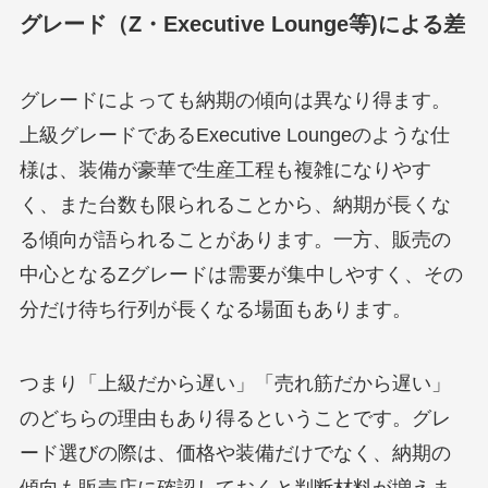
グレード（Z・Executive Lounge等)による差
グレードによっても納期の傾向は異なり得ます。
上級グレードであるExecutive Loungeのような仕
様は、装備が豪華で生産工程も複雑になりやす
く、また台数も限られることから、納期が長くな
る傾向が語られることがあります。一方、販売の
中心となるZグレードは需要が集中しやすく、その
分だけ待ち行列が長くなる場面もあります。
つまり「上級だから遅い」「売れ筋だから遅い」
のどちらの理由もあり得るということです。グレ
ード選びの際は、価格や装備だけでなく、納期の
傾向も販売店に確認しておくと判断材料が増えま