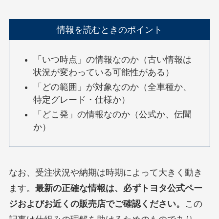
情報を読むときのポイント
「いつ時点」の情報なのか（古い情報は
状況が変わっている可能性がある）
「どの範囲」が対象なのか（全車種か、
特定グレード・仕様か）
「どこ発」の情報なのか（公式か、伝聞
か）
なお、受注状況や納期は時期によって大きく動き
ます。
最新の正確な情報は、必ずトヨタ公式ペー
ジおよびお近くの販売店でご確認ください。
この