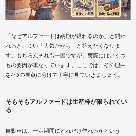
「なぜアルファードは納期が遅れるのか」と問わ
れると、つい「人気だから」と答えたくなりま
す。もちろんそれも一因ですが、実際にはいくつ
もの要因が重なっています。ここでは、その理由
を4つの視点に分けて丁寧に見ていきましょう。
そもそもアルファードは生産枠が限られてい
る
自動車は、一定期間にどれだけ作れるかという