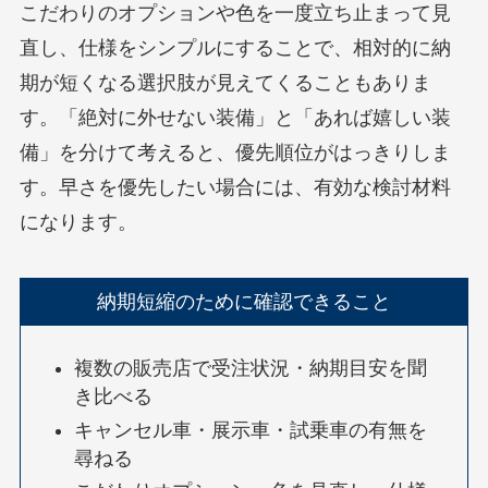
こだわりのオプションや色を一度立ち止まって見
直し、仕様をシンプルにすることで、相対的に納
期が短くなる選択肢が見えてくることもありま
す。「絶対に外せない装備」と「あれば嬉しい装
備」を分けて考えると、優先順位がはっきりしま
す。早さを優先したい場合には、有効な検討材料
になります。
納期短縮のために確認できること
複数の販売店で受注状況・納期目安を聞
き比べる
キャンセル車・展示車・試乗車の有無を
尋ねる