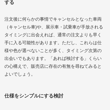
する
注文後に何らかの事情でキャンセルとなった車両
（キャンセル車)や、展示車・試乗車が手放される
タイミングに出会えれば、通常の注文よりも早く
手に入る可能性があります。ただし、これらは仕
様や色が選べないことが多く、タイミング次第の
出会いでもあります。「あれば検討する」くらい
の心構えで、販売店に存在の有無を尋ねてみると
よいでしょう。
仕様をシンプルにする検討