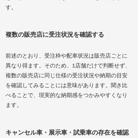
す。
複数の販売店に受注状況を確認する
前述のとおり、受注枠や配車状況は販売店ごとに
異なり得ます。そのため、1店舗だけで判断せず、
複数の販売店に同じ仕様の受注状況や納期の目安
を確認してみることには意味があります。聞き比
べることで、現実的な納期感をつかみやすくなり
ます。
キャンセル車・展示車・試乗車の存在を確認