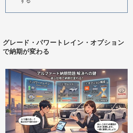
する
グレード・パワートレイン・オプション
で納期が変わる