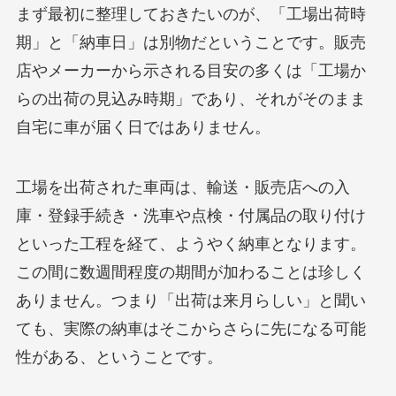
まず最初に整理しておきたいのが、「工場出荷時
期」と「納車日」は別物だということです。販売
店やメーカーから示される目安の多くは「工場か
らの出荷の見込み時期」であり、それがそのまま
自宅に車が届く日ではありません。
工場を出荷された車両は、輸送・販売店への入
庫・登録手続き・洗車や点検・付属品の取り付け
といった工程を経て、ようやく納車となります。
この間に数週間程度の期間が加わることは珍しく
ありません。つまり「出荷は来月らしい」と聞い
ても、実際の納車はそこからさらに先になる可能
性がある、ということです。