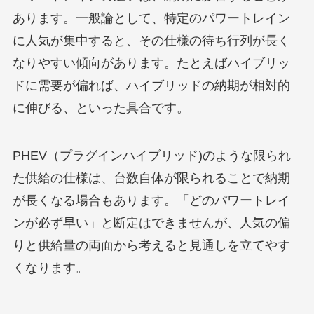
あります。一般論として、特定のパワートレイン
に人気が集中すると、その仕様の待ち行列が長く
なりやすい傾向があります。たとえばハイブリッ
ドに需要が偏れば、ハイブリッドの納期が相対的
に伸びる、といった具合です。
PHEV（プラグインハイブリッド)のような限られ
た供給の仕様は、台数自体が限られることで納期
が長くなる場合もあります。「どのパワートレイ
ンが必ず早い」と断定はできませんが、人気の偏
りと供給量の両面から考えると見通しを立てやす
くなります。