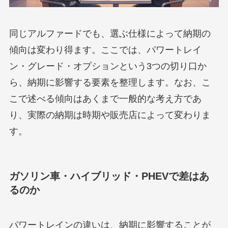
同じアルファードでも、選ぶ仕様によって納期の
傾向は変わり得ます。ここでは、パワートレイ
ン・グレード・オプションという3つの切り口か
ら、納期に影響する要素を整理します。なお、こ
こで述べる傾向はあくまで一般的な考え方であ
り、実際の納期は時期や販売店によって変わりま
す。
ガソリン車・ハイブリッド・PHEVで差はあ
るのか
パワートレインの違いは、納期に影響することが